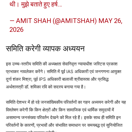
थी। मुझे बताते हुए हर्ष…
— AMIT SHAH (@AMITSHAH)
MAY 26,
2026
समिति करेगी व्यापक अध्ययन
इस उच्च-स्तरीय समिति की अध्यक्षता सेवानिवृत्त न्यायाधीश जस्टिस प्रकाश
प्रभाकर नावलेकर करेंगे। समिति में पूर्व IAS अधिकारी एवं जनगणना आयुक्त
दुर्गा शंकर मिश्रा, पूर्व IPS अधिकारी बालाजी श्रीवास्तव और प्रसिद्ध
अर्थशास्त्री डॉ. शमिका रवि को सदस्य बनाया गया है।
समिति देशभर में हो रहे जनसांख्यिकीय परिवर्तनों का गहन अध्ययन करेगी और यह
विश्लेषण करेगी कि किन क्षेत्रों और किन सामाजिक एवं धार्मिक समुदायों में
असामान्य जनसंख्या परिवर्तन देखने को मिल रहे हैं। इसके साथ ही समिति इन
परिवर्तनों के कारणों, प्रभावों और संभावित समाधान पर समयबद्ध एवं सुनियोजित