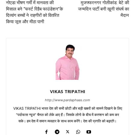
नोएडा भीषण गर्मी में मानवता की
मुजफ्फरनगर गोलीकांड: बेटे की
मिसाल बने “फर्स्ट रिहैब फाउंडेशन”के
जन्मदिन पार्टी बनी खूनी संघर्ष का
दिव्यांग बच्चों ने राहगीरों को वितरित
मैदान
किया जूस और मीठा पानी
VIKAS TRIPATHI
http://www.pardaphaas.com
VIKAS TRIPATHI भारत देश की सभी छोटी और बड़ी खबरों को सामने दिखाने के लिए
"पर्दाफास न्यूज" चैनल को लेके आए हैं। जिसके लोगो के बीच में करप्शन को कम कर
सके। हम देश में समान व्यवहार के साथ काम करेंगे। देश की प्रगति को बढ़ाएंगे।