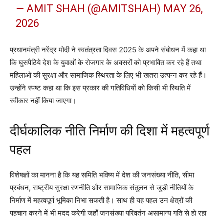
— AMIT SHAH (@AMITSHAH)
MAY 26,
2026
प्रधानमंत्री नरेंद्र मोदी ने स्वतंत्रता दिवस 2025 के अपने संबोधन में कहा था
कि घुसपैठिये देश के युवाओं के रोजगार के अवसरों को प्रभावित कर रहे हैं तथा
महिलाओं की सुरक्षा और सामाजिक स्थिरता के लिए भी खतरा उत्पन्न कर रहे हैं।
उन्होंने स्पष्ट कहा था कि इस प्रकार की गतिविधियों को किसी भी स्थिति में
स्वीकार नहीं किया जाएगा।
दीर्घकालिक नीति निर्माण की दिशा में महत्वपूर्ण
पहल
विशेषज्ञों का मानना है कि यह समिति भविष्य में देश की जनसंख्या नीति, सीमा
प्रबंधन, राष्ट्रीय सुरक्षा रणनीति और सामाजिक संतुलन से जुड़ी नीतियों के
निर्माण में महत्वपूर्ण भूमिका निभा सकती है। साथ ही यह पहल उन क्षेत्रों की
पहचान करने में भी मदद करेगी जहाँ जनसंख्या परिवर्तन असामान्य गति से हो रहा