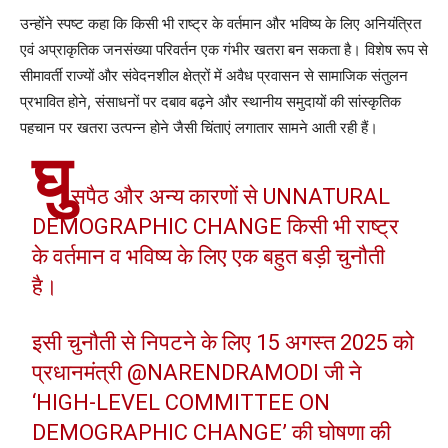
उन्होंने स्पष्ट कहा कि किसी भी राष्ट्र के वर्तमान और भविष्य के लिए अनियंत्रित
एवं अप्राकृतिक जनसंख्या परिवर्तन एक गंभीर खतरा बन सकता है। विशेष रूप से
सीमावर्ती राज्यों और संवेदनशील क्षेत्रों में अवैध प्रवासन से सामाजिक संतुलन
प्रभावित होने, संसाधनों पर दबाव बढ़ने और स्थानीय समुदायों की सांस्कृतिक
पहचान पर खतरा उत्पन्न होने जैसी चिंताएं लगातार सामने आती रही हैं।
घु
सपैठ और अन्य कारणों से UNNATURAL
DEMOGRAPHIC CHANGE किसी भी राष्ट्र
के वर्तमान व भविष्य के लिए एक बहुत बड़ी चुनौती
है।
इसी चुनौती से निपटने के लिए 15 अगस्त 2025 को
प्रधानमंत्री
@NARENDRAMODI
जी ने
‘HIGH-LEVEL COMMITTEE ON
DEMOGRAPHIC CHANGE’ की घोषणा की