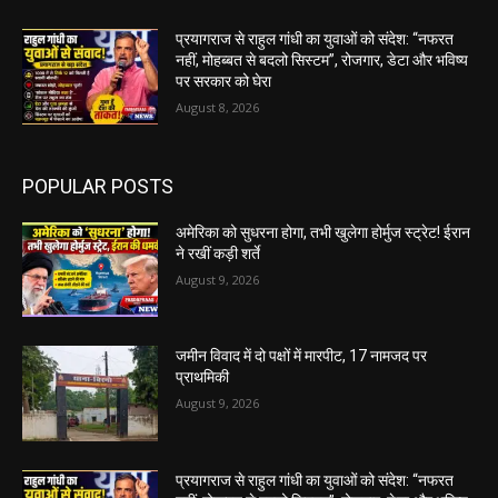
प्रयागराज से राहुल गांधी का युवाओं को संदेश: “नफरत
नहीं, मोहब्बत से बदलो सिस्टम”, रोजगार, डेटा और भविष्य
पर सरकार को घेरा
August 8, 2026
POPULAR POSTS
अमेरिका को सुधरना होगा, तभी खुलेगा होर्मुज स्ट्रेट! ईरान
ने रखीं कड़ी शर्ते
August 9, 2026
जमीन विवाद में दो पक्षों में मारपीट, 17 नामजद पर
प्राथमिकी
August 9, 2026
प्रयागराज से राहुल गांधी का युवाओं को संदेश: “नफरत