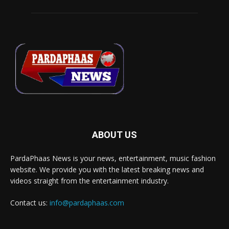
ABOUT US
PardaPhaas News is your news, entertainment, music fashion
website. We provide you with the latest breaking news and
videos straight from the entertainment industry.
Contact us:
info@pardaphaas.com