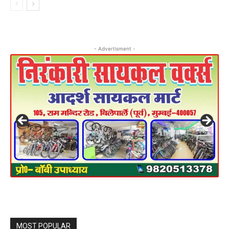
- Advertisment -
MOST POPULAR