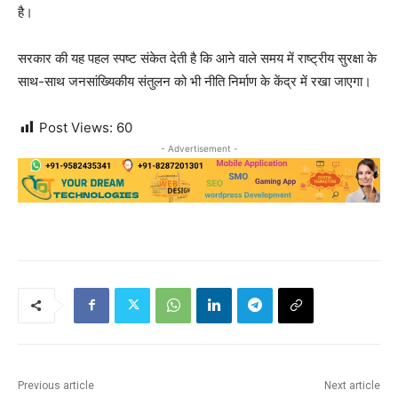
है।
सरकार की यह पहल स्पष्ट संकेत देती है कि आने वाले समय में राष्ट्रीय सुरक्षा के
साथ-साथ जनसांख्यिकीय संतुलन को भी नीति निर्माण के केंद्र में रखा जाएगा।
Post Views:
60
- Advertisement -
Previous article
Next article