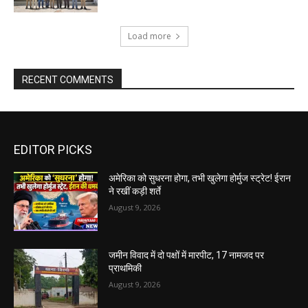
Load more
RECENT COMMENTS
EDITOR PICKS
अमेरिका को सुधरना होगा, तभी खुलेगा होर्मुज स्ट्रेट! ईरान
ने रखीं कड़ी शर्ते
August 9, 2026
जमीन विवाद में दो पक्षों में मारपीट, 17 नामजद पर
प्राथमिकी
August 9, 2026