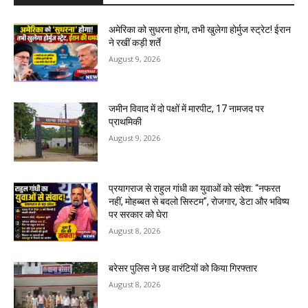
अमेरिका को सुधरना होगा, तभी खुलेगा होर्मुज स्ट्रेट! ईरान
ने रखीं कड़ी शर्ते
August 9, 2026
जमीन विवाद में दो पक्षों में मारपीट, 17 नामजद पर
प्राथमिकी
August 9, 2026
प्रयागराज से राहुल गांधी का युवाओं को संदेश: “नफरत
नहीं, मोहब्बत से बदलो सिस्टम”, रोजगार, डेटा और भविष्य
पर सरकार को घेरा
August 8, 2026
बरेसर पुलिस ने छह वारंटियों को किया गिरफ्तार
August 8, 2026