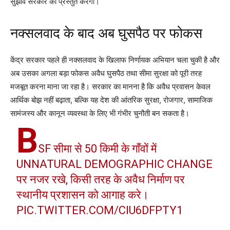
सुझाव सरकार को प्रस्तुत करेगी।
नक्सलवाद के बाद अब घुसपैठ पर फोकस
केंद्र सरकार पहले ही नक्सलवाद के खिलाफ निर्णायक अभियान चला चुकी है और
अब उसका अगला बड़ा फोकस अवैध घुसपैठ तथा सीमा सुरक्षा को पूरी तरह
मजबूत करना माना जा रहा है। सरकार का मानना है कि अवैध प्रवासन केवल
आर्थिक बोझ नहीं बढ़ाता, बल्कि यह देश की आंतरिक सुरक्षा, रोजगार, सामाजिक
सामंजस्य और कानून व्यवस्था के लिए भी गंभीर चुनौती बन सकता है।
B
SF सीमा से 50 किमी के गाँवों में
UNNATURAL DEMOGRAPHIC CHANGE
पर नजर रखे, किसी तरह के अवैध निर्माण पर
स्थानीय प्रशासन को आगाह करे।
PIC.TWITTER.COM/CIU6DFPTY1