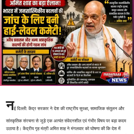
न
ई दिल्ली: केंद्र सरकार ने देश की राष्ट्रीय सुरक्षा, सामाजिक संतुलन और
सांस्कृतिक संरचना से जुड़े एक अत्यंत संवेदनशील एवं गंभीर विषय पर बड़ा कदम
उठाया है। केंद्रीय गृह मंत्री अमित शाह ने मंगलवार को घोषणा की कि देश में