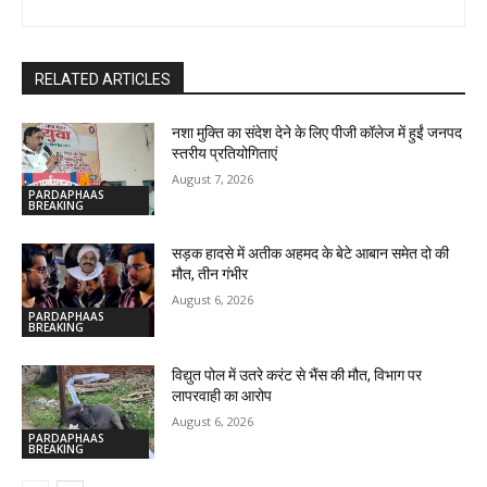
RELATED ARTICLES
नशा मुक्ति का संदेश देने के लिए पीजी कॉलेज में हुईं जनपद
स्तरीय प्रतियोगिताएं
August 7, 2026
PARDAPHAAS
BREAKING
सड़क हादसे में अतीक अहमद के बेटे आबान समेत दो की
मौत, तीन गंभीर
August 6, 2026
PARDAPHAAS
BREAKING
विद्युत पोल में उतरे करंट से भैंस की मौत, विभाग पर
लापरवाही का आरोप
August 6, 2026
PARDAPHAAS
BREAKING