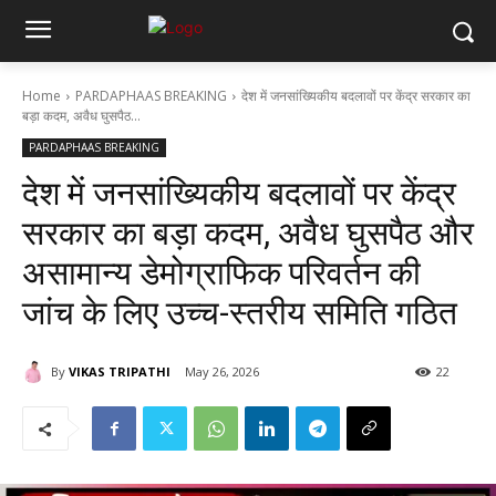
Home
PARDAPHAAS BREAKING
देश में जनसांख्यिकीय बदलावों पर केंद्र सरकार का
बड़ा कदम, अवैध घुसपैठ...
PARDAPHAAS BREAKING
देश में जनसांख्यिकीय बदलावों पर केंद्र
सरकार का बड़ा कदम, अवैध घुसपैठ और
असामान्य डेमोग्राफिक परिवर्तन की
जांच के लिए उच्च-स्तरीय समिति गठित
By
VIKAS TRIPATHI
May 26, 2026
22