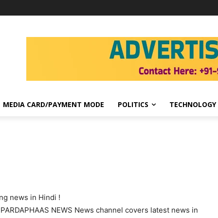
MEDIA CARD/PAYMENT MODE
POLITICS
TECHNOLOGY
g news in Hindi !
. PARDAPHAAS NEWS News channel covers latest news in