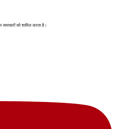
नतम समाचारों को शामिल करता है।