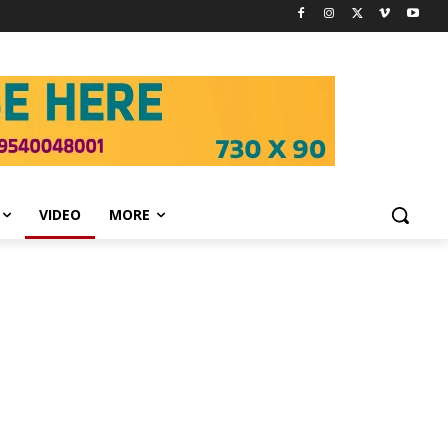
VIDEO
MORE