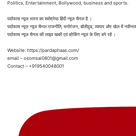
Politics, Entertainment, Bollywood, business and sports.
पर्दाफास न्यूज भारत का सर्वश्रेष्ठ हिंदी न्‍यूज चैनल है ।
पर्दाफास न्यूज न्‍यूज चैनल राजनीति, मनोरंजन, बॉलीवुड, व्यापार और खेल में नवी
पर्दाफास न्यूज चैनल की लाइव खबरें एवं ब्रेकिंग न्यूज के लिए बने रहें ।
Website: https://pardaphaas.com/
email – osomsai0801@gmail.com
Contact – +919540048001