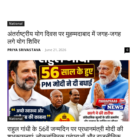
National
अंतर्राष्ट्रीय योग दिवस पर मुहम्मदाबाद में जगह-जगह
लगे योग शिविर
PRIYA SRIVASTAVA
-
June 21, 2026
0
National
राहुल गांधी के 56वें जन्मदिन पर प्रधानमंत्री मोदी की
शुभकामनाएं: लोकतांत्रिक परंपराओं और राजनीतिक