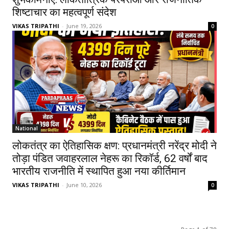
शिष्टाचार का महत्वपूर्ण संदेश
VIKAS TRIPATHI
-
June 19, 2026
0
National
लोकतंत्र का ऐतिहासिक क्षण: प्रधानमंत्री नरेंद्र मोदी ने
तोड़ा पंडित जवाहरलाल नेहरू का रिकॉर्ड, 62 वर्षों बाद
भारतीय राजनीति में स्थापित हुआ नया कीर्तिमान
VIKAS TRIPATHI
-
June 10, 2026
0