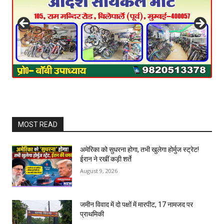
MOST READ
अमेरिका को सुधरना होगा, तभी खुलेगा होर्मुज स्ट्रेट!
ईरान ने रखीं कड़ी शर्ते
August 9, 2026
जमीन विवाद में दो पक्षों में मारपीट, 17 नामजद पर
प्राथमिकी