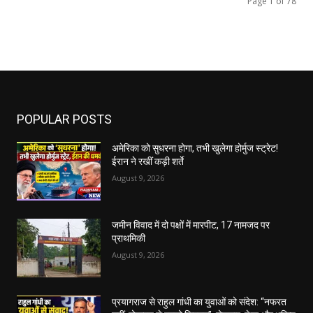
Page 1 of 78
POPULAR POSTS
अमेरिका को सुधरना होगा, तभी खुलेगा होर्मुज स्ट्रेट!
ईरान ने रखीं कड़ी शर्ते
August 9, 2026
जमीन विवाद में दो पक्षों में मारपीट, 17 नामजद पर
प्राथमिकी
August 9, 2026
प्रयागराज से राहुल गांधी का युवाओं को संदेश: “नफरत