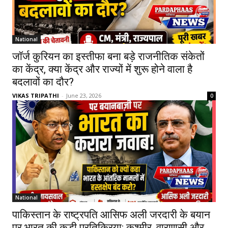
National
जॉर्ज कुरियन का इस्तीफा बना बड़े राजनीतिक संकेतों
का केंद्र, क्या केंद्र और राज्यों में शुरू होने वाला है
बदलावों का दौर?
VIKAS TRIPATHI
-
June 23, 2026
0
National
पाकिस्तान के राष्ट्रपति आसिफ अली जरदारी के बयान
पर भारत की कड़ी प्रतिक्रिया: कश्मीर, वाराणसी और