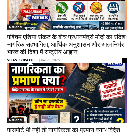
National
पश्चिम एशिया संकट के बीच प्रधानमंत्री मोदी का संदेश:
नागरिक सहभागिता, आर्थिक अनुशासन और आत्मनिर्भर
भारत की दिशा में राष्ट्रीय आह्वान
VIKAS TRIPATHI
-
June 29, 2026
0
National
पासपोर्ट भी नहीं तो नागरिकता का प्रमाण क्या? विदेश