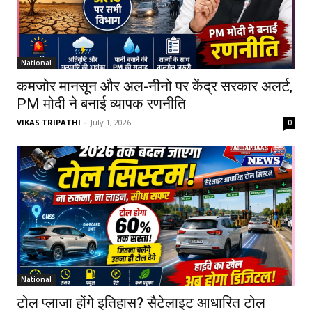
National
कमजोर मानसून और अल-नीनो पर केंद्र सरकार अलर्ट,
PM मोदी ने बनाई व्यापक रणनीति
VIKAS TRIPATHI
-
July 1, 2026
0
National
टोल प्लाजा होंगे इतिहास? सैटेलाइट आधारित टोल