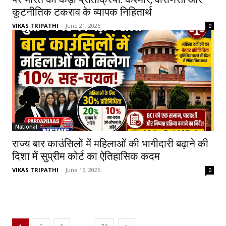
कूटनीतिक टकराव के व्यापक निहितार्थ
VIKAS TRIPATHI
-
June 21, 2026
0
National
राज्य बार काउंसिलों में महिलाओं की भागीदारी बढ़ाने की
दिशा में सुप्रीम कोर्ट का ऐतिहासिक कदम
VIKAS TRIPATHI
-
June 16, 2026
0