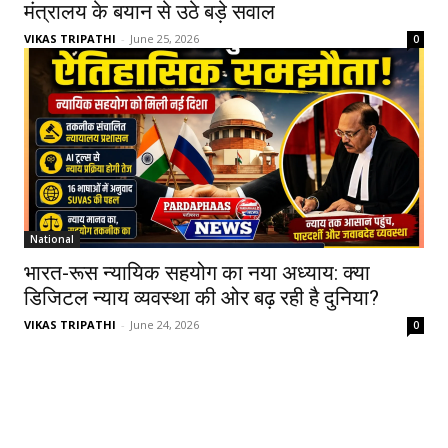
मंत्रालय के बयान से उठे बड़े सवाल
VIKAS TRIPATHI
-
June 25, 2026
0
National
भारत-रूस न्यायिक सहयोग का नया अध्याय: क्या
डिजिटल न्याय व्यवस्था की ओर बढ़ रही है दुनिया?
VIKAS TRIPATHI
-
June 24, 2026
0