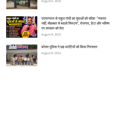
August 9, 2026
प्रयागराज से राहुल गांधी का युवाओं को संदेश: “नफरत
नहीं, मोहब्बत से बदलो सिस्टम”, रोजगार, डेटा और भविष्य
पर सरकार को घेरा
August 8, 2026
बरेसर पुलिस ने छह वारंटियों को किया गिरफ्तार
August 8, 2026