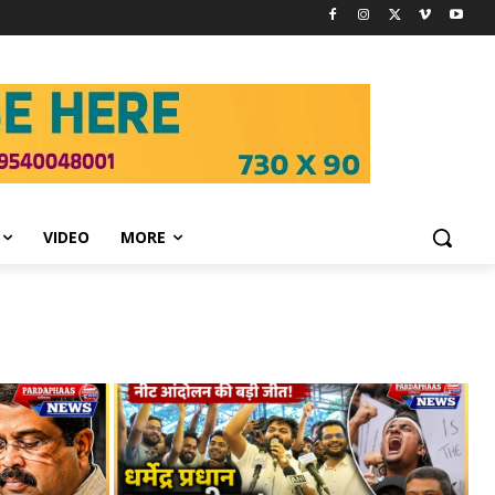
VIDEO
MORE