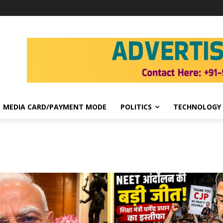
MEDIA CARD/PAYMENT MODE
POLITICS
TECHNOLOGY