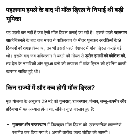
पहलगाम हमले के बाद भी मॉक ड्रिल ने निभाई थी बड़ी
भूमिका
यह पहली बार नहीं है जब ऐसी मॉक ड्रिल कराई जा रही है। इससे पहले
पहलगाम
आतंकी हमले
के बाद जब भारत ने पाकिस्तान के भीतर घुसकर
आतंकियों के 9
ठिकानों को तबाह
किया था, तब भी इससे पहले देशभर में मॉक ड्रिल कराई गई
थी। इसके बाद जब पाकिस्तान ने बदले की नीयत से
ड्रोन हमलों की कोशिश की
,
तब देश के नागरिकों और सुरक्षा बलों की तत्परता में मॉक ड्रिल की ट्रेनिंग काफी
कारगर साबित हुई थी।
किन राज्यों में और कब होगी मॉक ड्रिल?
मूल योजना के अनुसार 29 मई को
गुजरात, राजस्थान, पंजाब, जम्मू-कश्मीर और
हरियाणा
में यह अभ्यास होना था, लेकिन कुछ बदलाव हुए हैं:
गुजरात और राजस्थान
में फिलहाल मॉक ड्रिल को
प्रशासनिक कारणों
से
स्थगित कर दिया गया है। अगली तारीख जल्द घोषित की जाएगी।