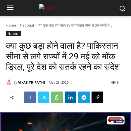
Home
National
क्या कुछ बड़ा होने वाला है? पाकिस्तान सीमा से लगे राज्यों में...
National
क्या कुछ बड़ा होने वाला है? पाकिस्तान
सीमा से लगे राज्यों में 29 मई को मॉक
ड्रिल, पूरे देश को सतर्क रहने का संदेश
By
VIKAS TRIPATHI
May 28, 2025
9