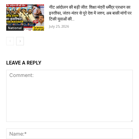
नीट आंदोलन की बड़ी जीत: शिक्षा मंत्री धर्मेंद्र प्रधान का
इस्तीफा, जंतर-मंतर से पूरे देश में जश्न; अब बाकी मांगों पर
टिकी युवाओं की...
July 25, 2026
National
LEAVE A REPLY
Comment:
Na