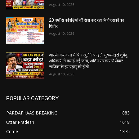
August 10, 2026
20 वर्षों से कांवड़ियों की सेवा कर रहा चिकित्सकों का
शिविर
August 10, 2026
आरजी कर कांड में फिर खुलेंगी फाइलें: मुख्यमंत्री शुभेंदु
अधिकारी ने कराई नई जांच, अंतिम संस्कार से लेकर
साजिश के हर पहलू की होगी...
August 10, 2026
POPULAR CATEGORY
PARDAFHAAS BREAKING
1883
Uttar Pradesh
1618
Crime
1375