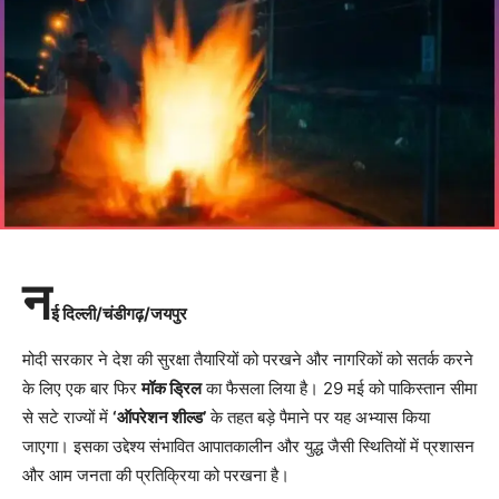
न
ई दिल्ली/चंडीगढ़/जयपुर
मोदी सरकार ने देश की सुरक्षा तैयारियों को परखने और नागरिकों को सतर्क करने
के लिए एक बार फिर
मॉक ड्रिल
का फैसला लिया है। 29 मई को पाकिस्तान सीमा
से सटे राज्यों में
‘ऑपरेशन शील्ड’
के तहत बड़े पैमाने पर यह अभ्यास किया
जाएगा। इसका उद्देश्य संभावित आपातकालीन और युद्ध जैसी स्थितियों में प्रशासन
और आम जनता की प्रतिक्रिया को परखना है।