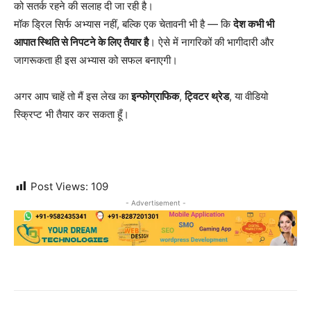
को सतर्क रहने की सलाह दी जा रही है।
मॉक ड्रिल सिर्फ अभ्यास नहीं, बल्कि एक चेतावनी भी है — कि
देश कभी भी
आपात स्थिति से निपटने के लिए तैयार है
। ऐसे में नागरिकों की भागीदारी और
जागरूकता ही इस अभ्यास को सफल बनाएगी।
अगर आप चाहें तो मैं इस लेख का
इन्फोग्राफिक
,
ट्विटर थ्रेड
, या वीडियो
स्क्रिप्ट भी तैयार कर सकता हूँ।
Post Views:
109
- Advertisement -