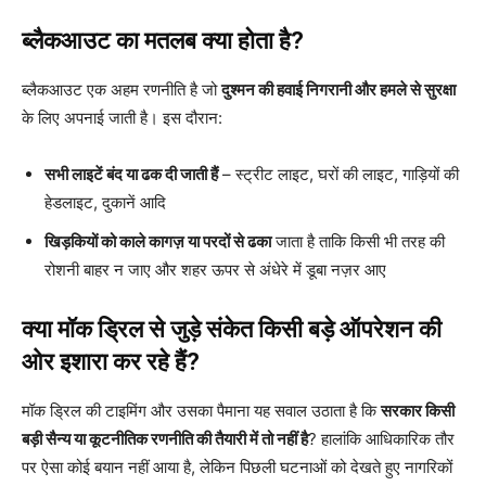
ब्लैकआउट का मतलब क्या होता है?
ब्लैकआउट एक अहम रणनीति है जो
दुश्मन की हवाई निगरानी और हमले से सुरक्षा
के लिए अपनाई जाती है। इस दौरान:
सभी लाइटें बंद या ढक दी जाती हैं
– स्ट्रीट लाइट, घरों की लाइट, गाड़ियों की
हेडलाइट, दुकानें आदि
खिड़कियों को काले कागज़ या परदों से ढका
जाता है ताकि किसी भी तरह की
रोशनी बाहर न जाए और शहर ऊपर से अंधेरे में डूबा नज़र आए
क्या मॉक ड्रिल से जुड़े संकेत किसी बड़े ऑपरेशन की
ओर इशारा कर रहे हैं?
मॉक ड्रिल की टाइमिंग और उसका पैमाना यह सवाल उठाता है कि
सरकार किसी
बड़ी सैन्य या कूटनीतिक रणनीति की तैयारी में तो नहीं है
? हालांकि आधिकारिक तौर
पर ऐसा कोई बयान नहीं आया है, लेकिन पिछली घटनाओं को देखते हुए नागरिकों