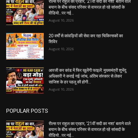
रील्स पर राहुल का प्रहार, ‘21वीं सदी का नशा’ बताने वाले
बयान के बीच संसद परिसर से वायरल हो रहे सांसदों के
वीडियो…पर नई...
August 10, 2026
20 वर्षों से कांवड़ियों की सेवा कर रहा चिकित्सकों का
शिविर
August 10, 2026
आरजी कर कांड में फिर खुलेंगी फाइलें: मुख्यमंत्री शुभेंदु
अधिकारी ने कराई नई जांच, अंतिम संस्कार से लेकर
साजिश के हर पहलू की होगी...
August 10, 2026
POPULAR POSTS
रील्स पर राहुल का प्रहार, ‘21वीं सदी का नशा’ बताने वाले
बयान के बीच संसद परिसर से वायरल हो रहे सांसदों के
वीडियो…पर नई...