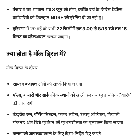
पंजाब
में यह अभ्यास अब
3 जून
को होगा, क्योंकि वहां के सिविल डिफेंस
कर्मचारियों को फिलहाल
NDRF की ट्रेनिंग
दी जा रही है।
हरियाणा
में 29 मई को सभी
22 जिलों में रात 8:00 से 8:15 बजे तक 15
मिनट का ब्लैकआउट
कराया जाएगा।
क्या होता है मॉक ड्रिल में?
मॉक ड्रिल के दौरान:
सायरन बजाकर
लोगों को सतर्क किया जाएगा
मॉल्स, बाजारों और सार्वजनिक स्थानों को खाली
कराकर प्रशासनिक तैयारियों
की जांच होगी
कंट्रोल रूम, वॉर्निंग सिस्टम
, फायर सर्विस, रेस्क्यू ऑपरेशन, निकासी
योजनाएं और डिपो प्रबंधन की प्रभावशीलता का मूल्यांकन किया जाएगा
जनता को जागरूक
करने के लिए दिशा-निर्देश दिए जाएंगे