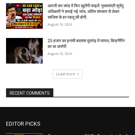
आरजी कर कांड में फिर खुलेंगी फाइलें: मुख्यमंत्री शुभेंदु
अधिकारी ने कराई नई जांच, अंतिम संस्कार से लेकर
साजिश के हर पहलू की होगी...
August 10, 2026
25 हजार का इनामी बदमाश मुठभेड़ में घायल, किडनैपिंग
का था आरोपी
August 10, 2026
Load more
RECENT COMMENTS
EDITOR PICKS