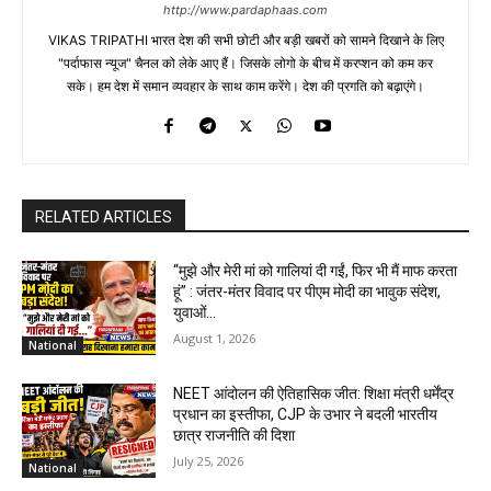
http://www.pardaphaas.com
VIKAS TRIPATHI भारत देश की सभी छोटी और बड़ी खबरों को सामने दिखाने के लिए
"पर्दाफास न्यूज" चैनल को लेके आए हैं। जिसके लोगो के बीच में करप्शन को कम कर
सके। हम देश में समान व्यवहार के साथ काम करेंगे। देश की प्रगति को बढ़ाएंगे।
RELATED ARTICLES
“मुझे और मेरी मां को गालियां दी गईं, फिर भी मैं माफ करता
हूं” : जंतर-मंतर विवाद पर पीएम मोदी का भावुक संदेश,
युवाओं...
August 1, 2026
National
NEET आंदोलन की ऐतिहासिक जीत: शिक्षा मंत्री धर्मेंद्र
प्रधान का इस्तीफा, CJP के उभार ने बदली भारतीय
छात्र राजनीति की दिशा
July 25, 2026
National