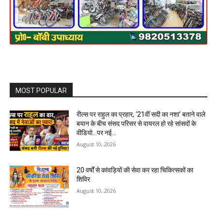
MOST POPULAR
रील्स पर राहुल का प्रहार, ‘21वीं सदी का नशा’ बताने वाले
बयान के बीच संसद परिसर से वायरल हो रहे सांसदों के
वीडियो…पर नई...
August 10, 2026
20 वर्षों से कांवड़ियों की सेवा कर रहा चिकित्सकों का
शिविर
August 10, 2026