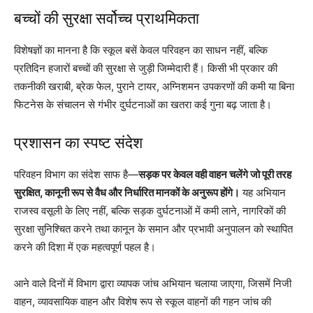
बच्चों की सुरक्षा सर्वोच्च प्राथमिकता
विशेषज्ञों का मानना है कि स्कूल बसें केवल परिवहन का साधन नहीं, बल्कि
प्रतिदिन हजारों बच्चों की सुरक्षा से जुड़ी जिम्मेदारी हैं। किसी भी प्रकार की
तकनीकी खराबी, ब्रेक फेल, पुराने टायर, अग्निशमन उपकरणों की कमी या बिना
फिटनेस के संचालन से गंभीर दुर्घटनाओं का खतरा कई गुना बढ़ जाता है।
प्रशासन का स्पष्ट संदेश
परिवहन विभाग का संदेश साफ है—
सड़क पर केवल वही वाहन चलेंगे जो पूरी तरह
सुरक्षित, कानूनी रूप से वैध और निर्धारित मानकों के अनुरूप होंगे।
यह अभियान
राजस्व वसूली के लिए नहीं, बल्कि सड़क दुर्घटनाओं में कमी लाने, नागरिकों की
सुरक्षा सुनिश्चित करने तथा कानून के समान और प्रभावी अनुपालन को स्थापित
करने की दिशा में एक महत्वपूर्ण पहल है।
आने वाले दिनों में विभाग द्वारा व्यापक जांच अभियान चलाया जाएगा, जिसमें निजी
वाहन, व्यावसायिक वाहन और विशेष रूप से स्कूल वाहनों की गहन जांच की