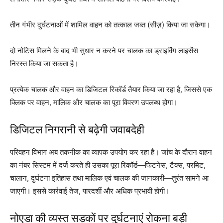
तीन गंभीर दुर्घटनाओं में शामिल वाहन को तत्काल जब्त (सीज़) किया जा सकेगा।
दो नोटिस मिलने के बाद भी सुधार न करने पर चालक का ड्राइविंग लाइसेंस
निरस्त किया जा सकता है।
प्रत्येक चालक और वाहन का डिजिटल रिकॉर्ड तैयार किया जा रहा है, जिससे एक
क्लिक पर वाहन, मालिक और चालक का पूरा विवरण उपलब्ध होगा।
डिजिटल निगरानी से बढ़ेगी जवाबदेही
परिवहन विभाग अब तकनीक का व्यापक उपयोग कर रहा है। जांच के दौरान वाहन
का नंबर सिस्टम में दर्ज करते ही उसका पूरा रिकॉर्ड—फिटनेस, टैक्स, परमिट,
चालान, दुर्घटना इतिहास तथा मालिक एवं चालक की जानकारी—तुरंत सामने आ
जाएगी। इससे कार्रवाई तेज, पारदर्शी और अधिक प्रभावी होगी।
नोएडा की व्यस्त सड़कों पर दुर्घटनाएं रोकना बड़ी