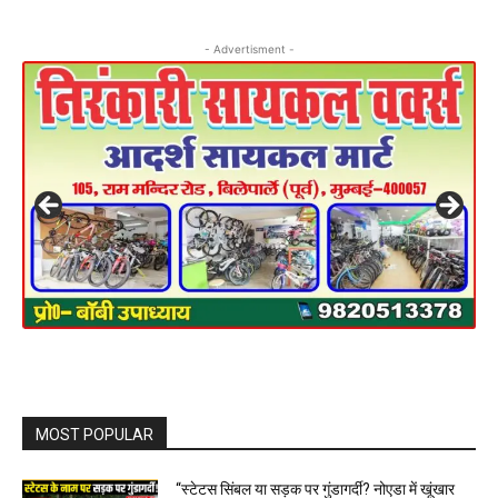
- Advertisment -
MOST POPULAR
“स्टेटस सिंबल या सड़क पर गुंडागर्दी? नोएडा में खूंखार