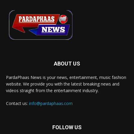
ABOUT US
PardaPhaas News is your news, entertainment, music fashion
website. We provide you with the latest breaking news and
videos straight from the entertainment industry.
Contact us:
info@pardaphaas.com
FOLLOW US