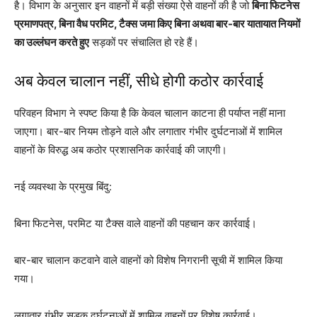
है। विभाग के अनुसार इन वाहनों में बड़ी संख्या ऐसे वाहनों की है जो
बिना फिटनेस
प्रमाणपत्र, बिना वैध परमिट, टैक्स जमा किए बिना अथवा बार-बार यातायात नियमों
का उल्लंघन करते हुए
सड़कों पर संचालित हो रहे हैं।
अब केवल चालान नहीं, सीधे होगी कठोर कार्रवाई
परिवहन विभाग ने स्पष्ट किया है कि केवल चालान काटना ही पर्याप्त नहीं माना
जाएगा। बार-बार नियम तोड़ने वाले और लगातार गंभीर दुर्घटनाओं में शामिल
वाहनों के विरुद्ध अब कठोर प्रशासनिक कार्रवाई की जाएगी।
नई व्यवस्था के प्रमुख बिंदु:
बिना फिटनेस, परमिट या टैक्स वाले वाहनों की पहचान कर कार्रवाई।
बार-बार चालान कटवाने वाले वाहनों को विशेष निगरानी सूची में शामिल किया
गया।
लगातार गंभीर सड़क दुर्घटनाओं में शामिल वाहनों पर विशेष कार्रवाई।