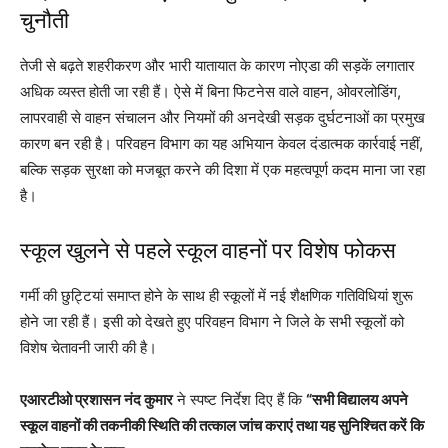
चुनौती
तेजी से बढ़ते शहरीकरण और भारी यातायात के कारण नोएडा की सड़कें लगातार
अधिक व्यस्त होती जा रही हैं। ऐसे में बिना फिटनेस वाले वाहन, ओवरलोडिंग,
लापरवाही से वाहन संचालन और नियमों की अनदेखी सड़क दुर्घटनाओं का प्रमुख
कारण बन रही है। परिवहन विभाग का यह अभियान केवल दंडात्मक कार्रवाई नहीं,
बल्कि सड़क सुरक्षा को मजबूत करने की दिशा में एक महत्वपूर्ण कदम माना जा रहा
है।
स्कूल खुलने से पहले स्कूल वाहनों पर विशेष फोकस
गर्मी की छुट्टियां समाप्त होने के साथ ही स्कूलों में नई शैक्षणिक गतिविधियां शुरू
होने जा रही हैं। इसी को देखते हुए परिवहन विभाग ने जिले के सभी स्कूलों को
विशेष चेतावनी जारी की है।
एआरटीओ प्रशासन नंद कुमार
ने स्पष्ट निर्देश दिए हैं कि
“सभी विद्यालय अपने
स्कूल वाहनों की तकनीकी स्थिति की तत्काल जांच कराएं तथा यह सुनिश्चित करें कि