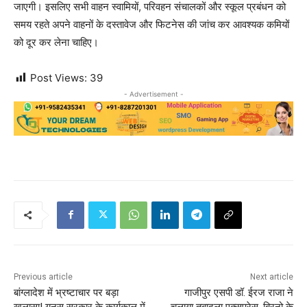
जाएगी। इसलिए सभी वाहन स्वामियों, परिवहन संचालकों और स्कूल प्रबंधन को
समय रहते अपने वाहनों के दस्तावेज और फिटनेस की जांच कर आवश्यक कमियों
को दूर कर लेना चाहिए।
Post Views:
39
- Advertisement -
Previous article
Next article
बांग्लादेश में भ्रष्टाचार पर बड़ा
गाजीपुर एसपी डॉ. ईरज राजा ने
खुलासा! यूनुस सरकार के कार्यकाल में
चलाया तबादला एक्सप्रेस, बिरनो के