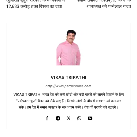
12,633 करोड़ टका रिश्वत का दावा
थानाध्यक्ष बने पन्नेलाल यादव
VIKAS TRIPATHI
http://www.pardaphaas.com
VIKAS TRIPATHI भारत देश की सभी छोटी और बड़ी खबरों को सामने दिखाने के लिए
"पर्दाफास न्यूज" चैनल को लेके आए हैं। जिसके लोगो के बीच में करप्शन को कम कर
सके। हम देश में समान व्यवहार के साथ काम करेंगे। देश की प्रगति को बढ़ाएंगे।