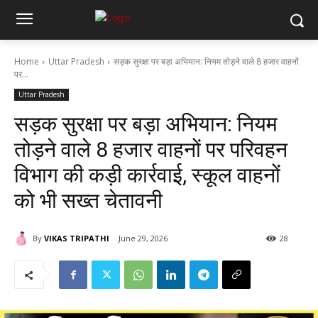
Home
Uttar Pradesh
सड़क सुरक्षा पर बड़ा अभियान: नियम तोड़ने वाले 8 हजार वाहनों
पर...
Uttar Pradesh
सड़क सुरक्षा पर बड़ा अभियान: नियम
तोड़ने वाले 8 हजार वाहनों पर परिवहन
विभाग की कड़ी कार्रवाई, स्कूल वाहनों
को भी सख्त चेतावनी
By
VIKAS TRIPATHI
June 29, 2026
28