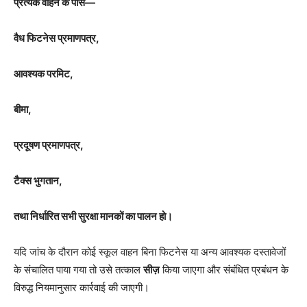
प्रत्येक वाहन के पास—
वैध फिटनेस प्रमाणपत्र,
आवश्यक परमिट,
बीमा,
प्रदूषण प्रमाणपत्र,
टैक्स भुगतान,
तथा निर्धारित सभी सुरक्षा मानकों का पालन हो।
यदि जांच के दौरान कोई स्कूल वाहन बिना फिटनेस या अन्य आवश्यक दस्तावेजों
के संचालित पाया गया तो उसे तत्काल
सीज़
किया जाएगा और संबंधित प्रबंधन के
विरुद्ध नियमानुसार कार्रवाई की जाएगी।