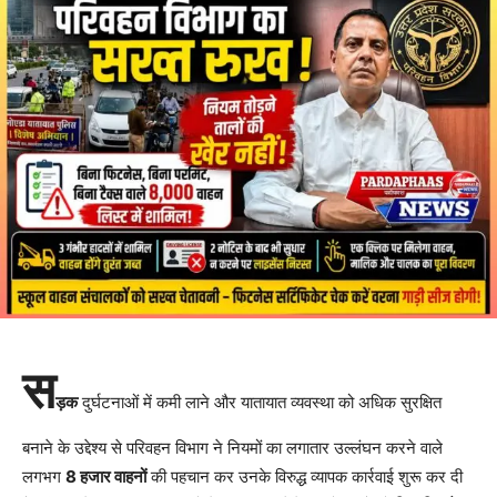
स
ड़क
दुर्घटनाओं में कमी लाने और यातायात व्यवस्था को अधिक सुरक्षित
बनाने के उद्देश्य से परिवहन विभाग ने नियमों का लगातार उल्लंघन करने वाले
लगभग
8 हजार वाहनों
की पहचान कर उनके विरुद्ध व्यापक कार्रवाई शुरू कर दी