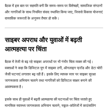
बैठक में इस बात पर सहमति बनी कि समय-समय पर विशेषज्ञों, सामाजिक संगठनों
और नागरिकों के साथ नियमित संवाद स्थापित किया जाए, जिससे विकास योजनाएं
वास्तविक जरूरतों के अनुरूप तैयार हो सकें।
साइबर अपराध और युवाओं में बढ़ती
आत्महत्या पर चिंता
बैठक में तेजी से बढ़ रहे साइबर अपराधों पर भी गंभीर चिंता व्यक्त की गई।
वक्ताओं ने कहा कि डिजिटल युग में साइबर ठगी, ऑनलाइन फ्रॉड और डेटा चोरी
जैसी घटनाएं लगातार बढ़ रही हैं। इसके लिए व्यापक स्तर पर साइबर सुरक्षा
जागरूकता अभियान चलाने तथा नागरिकों को डिजिटल साक्षर बनाने की
आवश्यकता है।
इसके साथ ही युवाओं में बढ़ती आत्महत्या की घटनाओं पर चिंता जताते हुए
मानसिक स्वास्थ्य जागरूकता अभियान चलाने, स्कूल-कॉलेजों में काउंसलिंग