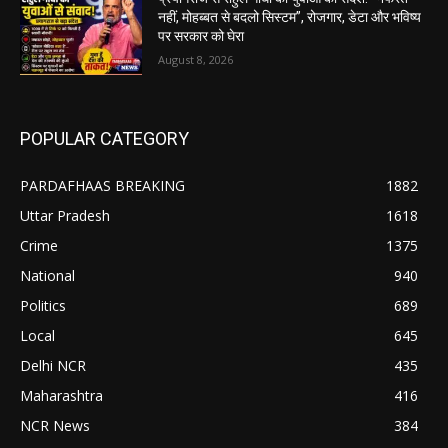
नहीं, मोहब्बत से बदलो सिस्टम”, रोजगार, डेटा और भविष्य
पर सरकार को घेरा
August 8, 2026
POPULAR CATEGORY
PARDAFHAAS BREAKING
1882
Uttar Pradesh
1618
Crime
1375
National
940
Politics
689
Local
645
Delhi NCR
435
Maharashtra
416
NCR News
384