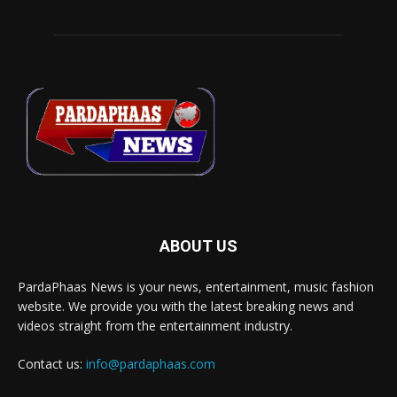
ABOUT US
PardaPhaas News is your news, entertainment, music fashion
website. We provide you with the latest breaking news and
videos straight from the entertainment industry.
Contact us:
info@pardaphaas.com