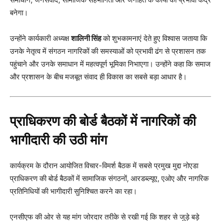
बनेगा।
उन्होंने कार्यकारी अध्यक्ष
शालिनी सिंह
को शुभकामनाएं देते हुए विश्वास जताया कि
उनके नेतृत्व में संगठन नागरिकों की समस्याओं को प्रभावी ढंग से प्रशासन तक
पहुंचाने और उनके समाधान में महत्वपूर्ण भूमिका निभाएगा। उन्होंने कहा कि समाज
और प्रशासन के बीच मजबूत संवाद ही विकास का सबसे बड़ा आधार है।
प्राधिकरण की बोर्ड बैठकों में नागरिकों की
भागीदारी की उठी मांग
कार्यक्रम के दौरान आयोजित विचार-विमर्श बैठक में सबसे प्रमुख मुद्दा नोएडा
प्राधिकरण की बोर्ड बैठकों में सामाजिक संगठनों, आरडब्ल्यूए, एओए और नागरिक
प्रतिनिधियों की भागीदारी सुनिश्चित करने का रहा।
एनसीएफ की ओर से यह मांग जोरदार तरीके से रखी गई कि शहर से जुड़े बड़े