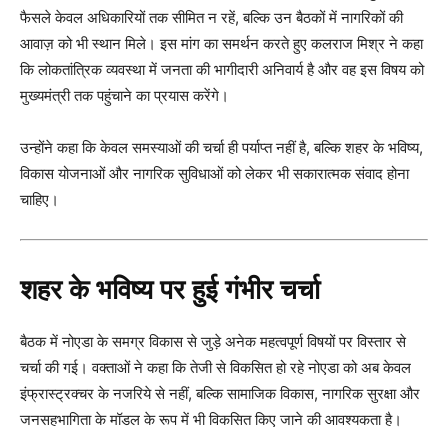
फैसले केवल अधिकारियों तक सीमित न रहें, बल्कि उन बैठकों में नागरिकों की
आवाज़ को भी स्थान मिले। इस मांग का समर्थन करते हुए कलराज मिश्र ने कहा
कि लोकतांत्रिक व्यवस्था में जनता की भागीदारी अनिवार्य है और वह इस विषय को
मुख्यमंत्री तक पहुंचाने का प्रयास करेंगे।
उन्होंने कहा कि केवल समस्याओं की चर्चा ही पर्याप्त नहीं है, बल्कि शहर के भविष्य,
विकास योजनाओं और नागरिक सुविधाओं को लेकर भी सकारात्मक संवाद होना
चाहिए।
शहर के भविष्य पर हुई गंभीर चर्चा
बैठक में नोएडा के समग्र विकास से जुड़े अनेक महत्वपूर्ण विषयों पर विस्तार से
चर्चा की गई। वक्ताओं ने कहा कि तेजी से विकसित हो रहे नोएडा को अब केवल
इंफ्रास्ट्रक्चर के नजरिये से नहीं, बल्कि सामाजिक विकास, नागरिक सुरक्षा और
जनसहभागिता के मॉडल के रूप में भी विकसित किए जाने की आवश्यकता है।