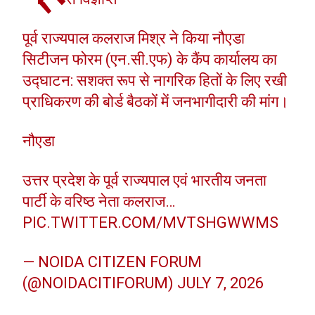
पूर्व राज्यपाल कलराज मिश्र ने किया नौएडा
सिटीजन फोरम (एन.सी.एफ) के कैंप कार्यालय का
उद्घाटन: सशक्त रूप से नागरिक हितों के लिए रखी
प्राधिकरण की बोर्ड बैठकों में जनभागीदारी की मांग।
नौएडा
उत्तर प्रदेश के पूर्व राज्यपाल एवं भारतीय जनता
पार्टी के वरिष्ठ नेता कलराज…
PIC.TWITTER.COM/MVTSHGWWMS
— NOIDA CITIZEN FORUM
(@NOIDACITIFORUM)
JULY 7, 2026