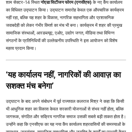
शाम सेक्टर-14 स्थित
नोएडा सिटीजन फोरम (एनसीएफ)
के नए कैंप कार्यालय
का विधिवत उद्घाटन किया। उद्घाटन समारोह केवल एक औपचारिक कार्यक्रम
नहीं रहा, बल्कि यह शहर के विकास, नागरिक सहभागिता और प्रशासनिक
जवाबदेही को लेकर गंभीर विमर्श का मंच भी बना। कार्यक्रम में शहर की प्रमुख
सामाजिक संस्थाओं, आरडब्ल्यूए, एओए, उद्योग जगत, मीडिया तथा विभिन्न
संगठनों के प्रतिनिधियों की उल्लेखनीय उपस्थिति ने इस आयोजन को विशेष
महत्व प्रदान किया।
‘यह कार्यालय नहीं, नागरिकों की आवाज़ का
सशक्त मंच बनेगा’
उद्घाटन के बाद अपने संबोधन में पूर्व राज्यपाल कलराज मिश्र ने कहा कि किसी
भी आधुनिक शहर का विकास केवल सरकारी योजनाओं से संभव नहीं होता, बल्कि
जागरूक, संगठित और सक्रिय नागरिक समाज उसकी सबसे बड़ी ताकत होता है।
उन्होंने कहा कि एनसीएफ का यह नया कैंप कार्यालय शहरवासियों की समस्याओं के
समाधान, जनसंवाद, सामाजिक सहभागिता और जनहित के कार्यों का प्रभावी केंद्र