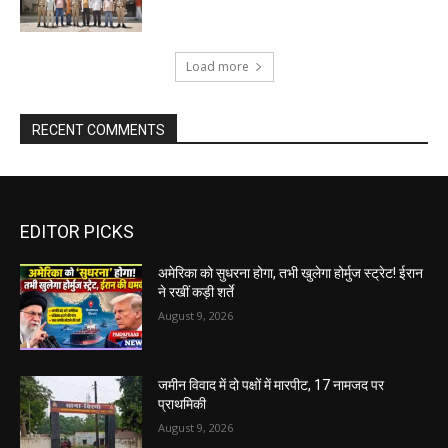
Load more
RECENT COMMENTS
EDITOR PICKS
अमेरिका को सुधरना होगा, तभी खुलेगा होर्मुज स्ट्रेट! ईरान
ने रखीं कड़ी शर्ते
August 9, 2026
जमीन विवाद में दो पक्षों में मारपीट, 17 नामजद पर
प्राथमिकी
August 9, 2026