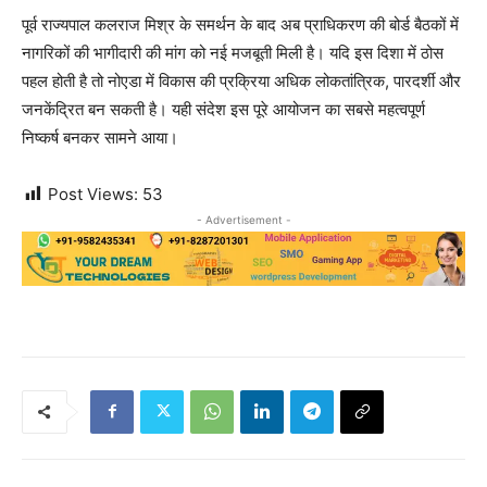
पूर्व राज्यपाल कलराज मिश्र के समर्थन के बाद अब प्राधिकरण की बोर्ड बैठकों में
नागरिकों की भागीदारी की मांग को नई मजबूती मिली है। यदि इस दिशा में ठोस
पहल होती है तो नोएडा में विकास की प्रक्रिया अधिक लोकतांत्रिक, पारदर्शी और
जनकेंद्रित बन सकती है। यही संदेश इस पूरे आयोजन का सबसे महत्वपूर्ण
निष्कर्ष बनकर सामने आया।
Post Views:
53
- Advertisement -