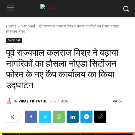
Home
National
पूर्व राज्यपाल कलराज मिश्र ने बढ़ाया नागरिकों का हौसला नोएडा
सिटीजन फोरम...
National
पूर्व राज्यपाल कलराज मिश्र ने बढ़ाया
नागरिकों का हौसला नोएडा सिटीजन
फोरम के नए कैंप कार्यालय का किया
उद्घाटन
By
VIKAS TRIPATHI
July 7, 2026
57