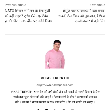
Previous article
Next article
NATO शिखर सम्मेलन के बीच तुर्की
होर्मुज जलडमरूमध्य में बढ़ा तनाव:
को बड़ी राहत? ट्रंप बोले- प्रतिबंध
सऊदी तेल टैंकर को नुकसान, वैश्विक
हटाने और F-35 डील पर करेंगे विचार
ऊर्जा बाजार में बढ़ी चिंता
VIKAS TRIPATHI
http://www.pardaphaas.com
VIKAS TRIPATHI भारत देश की सभी छोटी और बड़ी खबरों को सामने दिखाने के लिए
"पर्दाफास न्यूज" चैनल को लेके आए हैं। जिसके लोगो के बीच में करप्शन को कम कर
सके। हम देश में समान व्यवहार के साथ काम करेंगे। देश की प्रगति को बढ़ाएंगे।