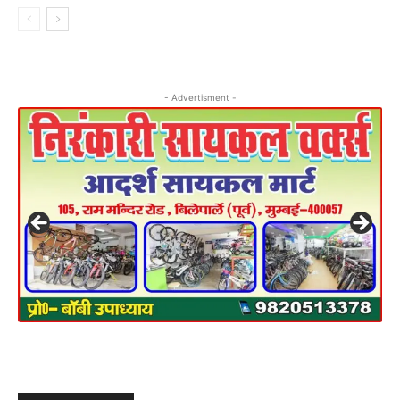
- Advertisment -