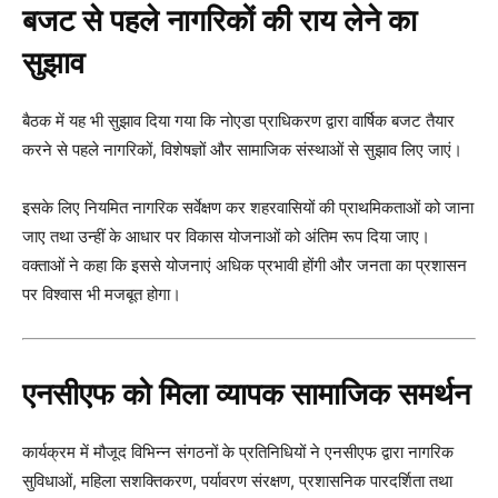
बजट से पहले नागरिकों की राय लेने का
सुझाव
बैठक में यह भी सुझाव दिया गया कि नोएडा प्राधिकरण द्वारा वार्षिक बजट तैयार
करने से पहले नागरिकों, विशेषज्ञों और सामाजिक संस्थाओं से सुझाव लिए जाएं।
इसके लिए नियमित नागरिक सर्वेक्षण कर शहरवासियों की प्राथमिकताओं को जाना
जाए तथा उन्हीं के आधार पर विकास योजनाओं को अंतिम रूप दिया जाए।
वक्ताओं ने कहा कि इससे योजनाएं अधिक प्रभावी होंगी और जनता का प्रशासन
पर विश्वास भी मजबूत होगा।
एनसीएफ को मिला व्यापक सामाजिक समर्थन
कार्यक्रम में मौजूद विभिन्न संगठनों के प्रतिनिधियों ने एनसीएफ द्वारा नागरिक
सुविधाओं, महिला सशक्तिकरण, पर्यावरण संरक्षण, प्रशासनिक पारदर्शिता तथा