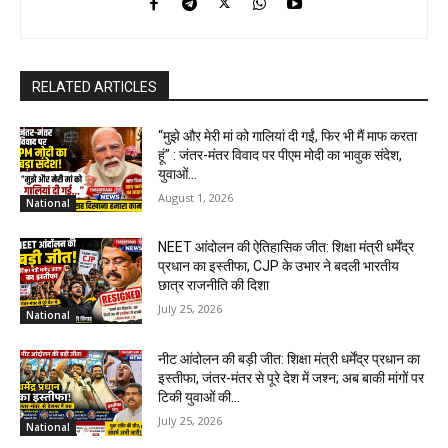
RELATED ARTICLES
“मुझे और मेरी मां को गालियां दी गईं, फिर भी मैं माफ करता
हूं” : जंतर-मंतर विवाद पर पीएम मोदी का भावुक संदेश,
युवाओं...
August 1, 2026
National
NEET आंदोलन की ऐतिहासिक जीत: शिक्षा मंत्री धर्मेंद्र
प्रधान का इस्तीफा, CJP के उभार ने बदली भारतीय
छात्र राजनीति की दिशा
July 25, 2026
National
नीट आंदोलन की बड़ी जीत: शिक्षा मंत्री धर्मेंद्र प्रधान का
इस्तीफा, जंतर-मंतर से पूरे देश में जश्न; अब बाकी मांगों पर
टिकी युवाओं की...
July 25, 2026
National