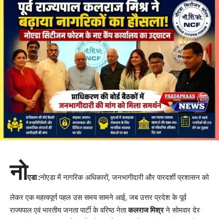
नो
एडा :
नोएडा में नागरिक अधिकारों, जनभागीदारी और पारदर्शी प्रशासन को
लेकर एक महत्वपूर्ण पहल उस समय सामने आई, जब उत्तर प्रदेश के पूर्व
राज्यपाल एवं भारतीय जनता पार्टी के वरिष्ठ नेता
कलराज मिश्र
ने सोमवार देर