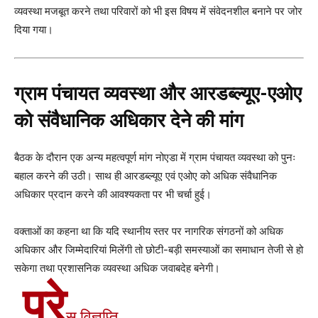
व्यवस्था मजबूत करने तथा परिवारों को भी इस विषय में संवेदनशील बनाने पर जोर
दिया गया।
ग्राम पंचायत व्यवस्था और आरडब्ल्यूए-एओए
को संवैधानिक अधिकार देने की मांग
बैठक के दौरान एक अन्य महत्वपूर्ण मांग नोएडा में ग्राम पंचायत व्यवस्था को पुनः
बहाल करने की उठी। साथ ही आरडब्ल्यूए एवं एओए को अधिक संवैधानिक
अधिकार प्रदान करने की आवश्यकता पर भी चर्चा हुई।
वक्ताओं का कहना था कि यदि स्थानीय स्तर पर नागरिक संगठनों को अधिक
अधिकार और जिम्मेदारियां मिलेंगी तो छोटी-बड़ी समस्याओं का समाधान तेजी से हो
सकेगा तथा प्रशासनिक व्यवस्था अधिक जवाबदेह बनेगी।
प्रे
स विज्ञप्ति