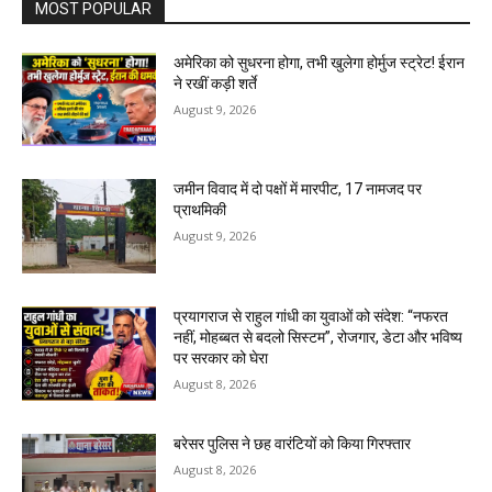
MOST POPULAR
अमेरिका को सुधरना होगा, तभी खुलेगा होर्मुज स्ट्रेट! ईरान
ने रखीं कड़ी शर्ते
August 9, 2026
जमीन विवाद में दो पक्षों में मारपीट, 17 नामजद पर
प्राथमिकी
August 9, 2026
प्रयागराज से राहुल गांधी का युवाओं को संदेश: “नफरत
नहीं, मोहब्बत से बदलो सिस्टम”, रोजगार, डेटा और भविष्य
पर सरकार को घेरा
August 8, 2026
बरेसर पुलिस ने छह वारंटियों को किया गिरफ्तार
August 8, 2026