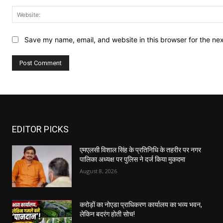
Save my name, email, and website in this browser for the ne
EDITOR PICKS
एमएलसी विशाल सिंह के प्रतिनिधि के तहरीर पर नगर
पालिका अध्यक्ष पर पुलिस ने दर्ज किया मुकदमा
August 8, 2026
करोड़ों का नोएडा प्राधिकरण कार्यालय का भव्य भवन,
लेकिन बदरंग होती सोच!