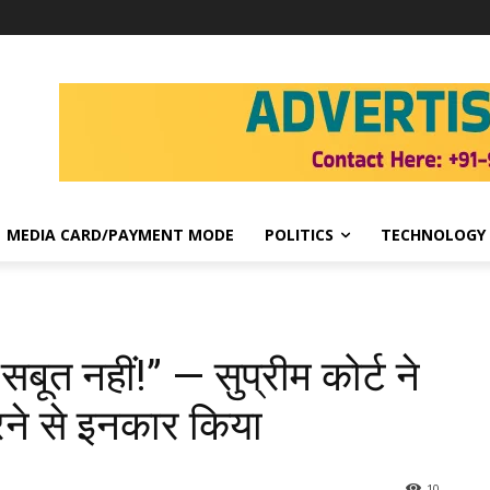
MEDIA CARD/PAYMENT MODE
POLITICS
TECHNOLOGY
बूत नहीं!” — सुप्रीम कोर्ट ने
रने से इनकार किया
10