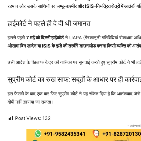
रहमान और उसके साथियों पर
जम्मू-कश्मीर और ISIS-नियंत्रित क्षेत्रों में आतंकी ग
हाईकोर्ट ने पहले ही दे दी थी जमानत
इससे पहले
7 मई को दिल्ली हाईकोर्ट
ने UAPA (गैरकानूनी गतिविधियां रोकथाम अधिन
ओसामा बिन लादेन या ISIS के झंडे की तस्वीरें डाउनलोड करना किसी व्यक्ति को आतं
उसी आदेश के खिलाफ केंद्र की याचिका पर सुनवाई करते हुए सुप्रीम कोर्ट ने भी 
सुप्रीम कोर्ट का रुख साफ: सबूतों के आधार पर ही कार्रवा
इस फैसले के बाद एक बार फिर सुप्रीम कोर्ट ने यह संकेत दिया है कि आतंकवाद जैसे ग
दोषी नहीं ठहराया जा सकता।
Post Views:
132
- Advert