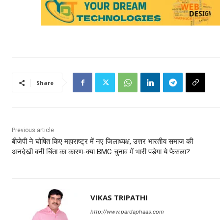
Share
Previous article
बीजेपी ने घोषित किए महाराष्ट्र में नए जिलाध्यक्ष, उत्तर भारतीय समाज की
अनदेखी बनी चिंता का कारण-क्या BMC चुनाव में भारी पड़ेगा ये फैसला?
VIKAS TRIPATHI
http://www.pardaphaas.com