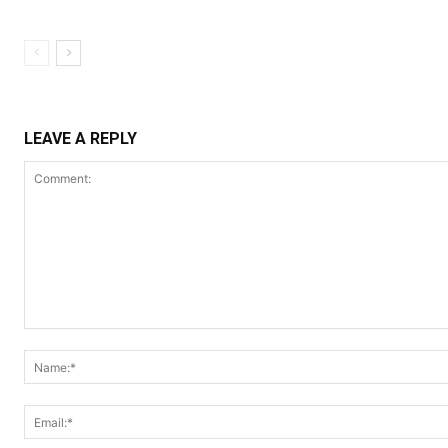
LEAVE A REPLY
Comment: