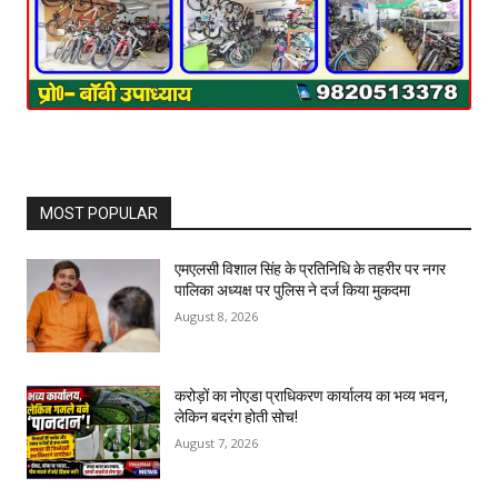
MOST POPULAR
एमएलसी विशाल सिंह के प्रतिनिधि के तहरीर पर नगर
पालिका अध्यक्ष पर पुलिस ने दर्ज किया मुकदमा
August 8, 2026
करोड़ों का नोएडा प्राधिकरण कार्यालय का भव्य भवन,
लेकिन बदरंग होती सोच!
August 7, 2026