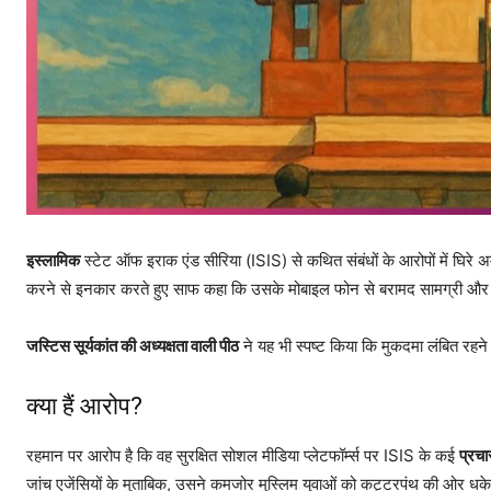
इस्लामिक
स्टेट ऑफ इराक एंड सीरिया (ISIS) से कथित संबंधों के आरोपों में घिरे अ
करने से इनकार करते हुए साफ कहा कि उसके मोबाइल फोन से बरामद सामग्री और अ
जस्टिस सूर्यकांत की अध्यक्षता वाली पीठ
ने यह भी स्पष्ट किया कि मुकदमा लंबित रह
क्या हैं आरोप?
रहमान पर आरोप है कि वह सुरक्षित सोशल मीडिया प्लेटफॉर्म्स पर ISIS के कई
प्रचा
जांच एजेंसियों के मुताबिक, उसने कमजोर मुस्लिम युवाओं को कट्टरपंथ की ओर 