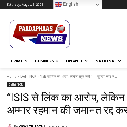
English
Saturday, August 8, 2026
CRIME
BUSINESS
FINANCE
NATIONAL
Home
Delhi NCR
"ISIS से लिंक का आरोप, लेकिन सबूत नहीं!" — सुप्रीम कोर्ट ने...
Delhi NCR
“ISIS से लिंक का आरोप, लेकिन स
अम्मार रहमान की जमानत रद्द क
By
VIKAS TRIPATHI
May 14, 2025