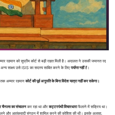
म्मार रहमान को सुप्रीम कोर्ट से बड़ी राहत मिली है। अदालत ने उसकी जमानत रद्द
न्य साक्ष्य उसे ISIS का सदस्य साबित करने के लिए
पर्याप्त नहीं
हैं।
ने तक अम्मार रहमान
कोर्ट की पूर्व अनुमति के बिना विदेश यात्रा नहीं कर सकेगा।
र चैनल्स का संचालन
कर रहा था और
कट्टरपंथी विचारधारा
फैलाने में सक्रिय था।
धकेलने और आतंकवादी संगठन में शामिल करने की कोशिश की थी। इसके अलावा,