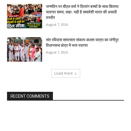
जन्मदिन पर बीएल वर्मा ने दिव्यांग बच्चों के साथ बिताया
यादगार समय, कहा- यही है समावेशी भारत की असली
तस्वीर
August 7, 2026
संत रविदास समरसता संकल्प कलश यात्रा का जंगीपुर
विधानसभा क्षेत्र में भव्य स्वागत
August 7, 2026
Load more
RECENT COMMENTS