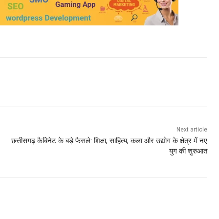
Next article
छत्तीसगढ़ कैबिनेट के बड़े फैसले: शिक्षा, साहित्य, कला और उद्योग के क्षेत्र में नए
युग की शुरुआत