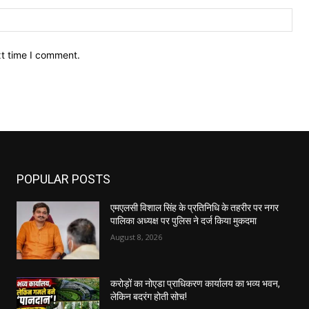
Web
xt time I comment.
POPULAR POSTS
एमएलसी विशाल सिंह के प्रतिनिधि के तहरीर पर नगर
पालिका अध्यक्ष पर पुलिस ने दर्ज किया मुकदमा
August 8, 2026
करोड़ों का नोएडा प्राधिकरण कार्यालय का भव्य भवन,
लेकिन बदरंग होती सोच!