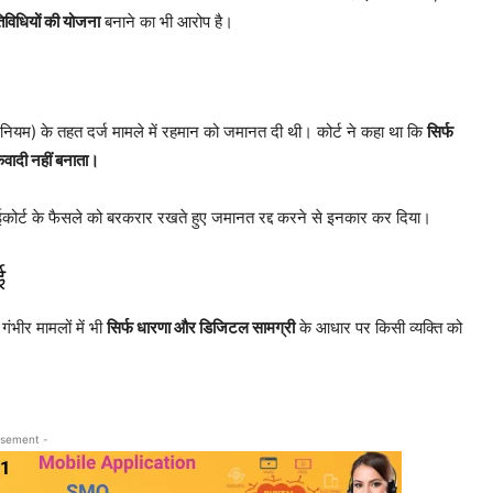
तिविधियों की योजना
बनाने का भी आरोप है।
ियम) के तहत दर्ज मामले में रहमान को जमानत दी थी। कोर्ट ने कहा था कि
सिर्फ
कवादी नहीं बनाता।
हाईकोर्ट के फैसले को बरकरार रखते हुए जमानत रद्द करने से इनकार कर दिया।
ई
ंभीर मामलों में भी
सिर्फ धारणा और डिजिटल सामग्री
के आधार पर किसी व्यक्ति को
isement -