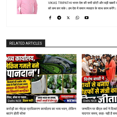
VIKAS TRIPATHI भारत देश की सभी छोटी और बड़ी खबरों को सा
को कम कर सके। हम देश में समान व्यवहार के साथ काम करेंगे। द
RELATED ARTICLES
Delhi NCR
Delhi NCR
करोड़ों का नोएडा प्राधिकरण कार्यालय का भव्य भवन, लेकिन
जन्मदिन पर बीएल वर्मा ने दिव्य
बदरंग होती सोच!
यादगार समय, कहा- यही है सम