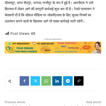
दौलतपुर, थाना सैदपुर, जनपद गाजीपुर के रूप में हुई है। आरपीएफ ने उसे
हिरासत में लेकर आगे की कानूनी कार्रवाई शुरू कर दी है। रेलवे प्रशासन ने
चेतावनी दी है कि सोशल मीडिया पर लोकप्रियता के लिए सुरक्षा नियमों का
उल्लंघन करने वालों के खिलाफ आगे भी सख्त कार्रवाई जारी रहेगी।
Post Views:
66
- Advertisement -
Previous article
Next article