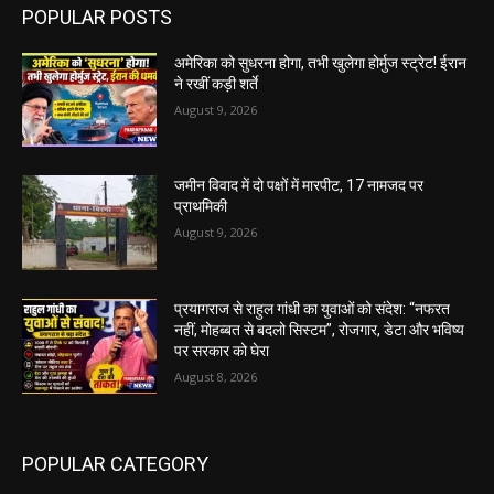
POPULAR POSTS
अमेरिका को सुधरना होगा, तभी खुलेगा होर्मुज स्ट्रेट! ईरान
ने रखीं कड़ी शर्ते
August 9, 2026
जमीन विवाद में दो पक्षों में मारपीट, 17 नामजद पर
प्राथमिकी
August 9, 2026
प्रयागराज से राहुल गांधी का युवाओं को संदेश: “नफरत
नहीं, मोहब्बत से बदलो सिस्टम”, रोजगार, डेटा और भविष्य
पर सरकार को घेरा
August 8, 2026
POPULAR CATEGORY