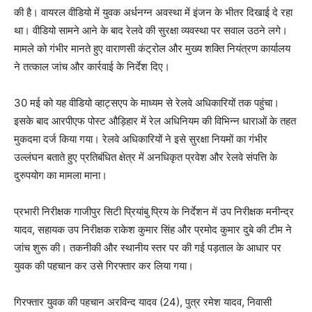
की है। वायरल वीडियो में युवक अर्धनग्न अवस्था में इंजन के भीतर दिखाई दे रहा
था। वीडियो सामने आने के बाद रेलवे की सुरक्षा व्यवस्था पर सवाल उठने लगे।
मामले को गंभीर मानते हुए वाराणसी कंट्रोल और मुख्य शक्ति नियंत्रण कार्यालय
ने तत्काल जांच और कार्रवाई के निर्देश दिए।
30 मई को यह वीडियो व्हाट्सएप के माध्यम से रेलवे अधिकारियों तक पहुंचा।
इसके बाद आरपीएफ पोस्ट औड़िहार में रेल अधिनियम की विभिन्न धाराओं के तहत
मुकदमा दर्ज किया गया। रेलवे अधिकारियों ने इसे सुरक्षा नियमों का गंभीर
उल्लंघन बताते हुए प्रतिबंधित क्षेत्र में अनधिकृत प्रवेश और रेलवे संपत्ति के
दुरुपयोग का मामला माना।
प्रभारी निरीक्षक गाजीपुर सिटी प्रियांबु प्रिय के निर्देशन में उप निरीक्षक मनीन्द्र
यादव, सहायक उप निरीक्षक राकेश कुमार सिंह और प्रमोद कुमार दुबे की टीम ने
जांच शुरू की। तकनीकी और स्थानीय स्तर पर की गई पड़ताल के आधार पर
युवक की पहचान कर उसे गिरफ्तार कर लिया गया।
गिरफ्तार युवक की पहचान अरविन्द यादव (24), पुत्र रमेश यादव, निवासी