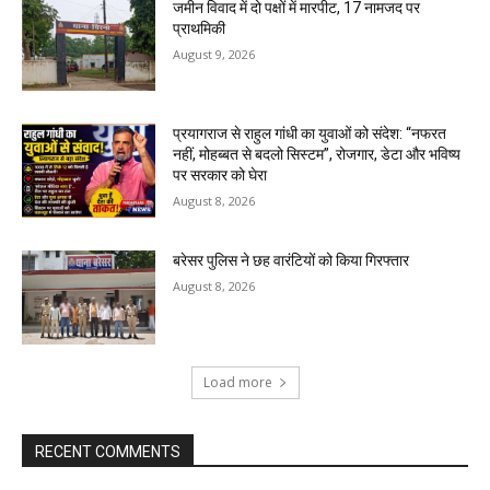
जमीन विवाद में दो पक्षों में मारपीट, 17 नामजद पर
प्राथमिकी
August 9, 2026
प्रयागराज से राहुल गांधी का युवाओं को संदेश: “नफरत
नहीं, मोहब्बत से बदलो सिस्टम”, रोजगार, डेटा और भविष्य
पर सरकार को घेरा
August 8, 2026
बरेसर पुलिस ने छह वारंटियों को किया गिरफ्तार
August 8, 2026
Load more
RECENT COMMENTS