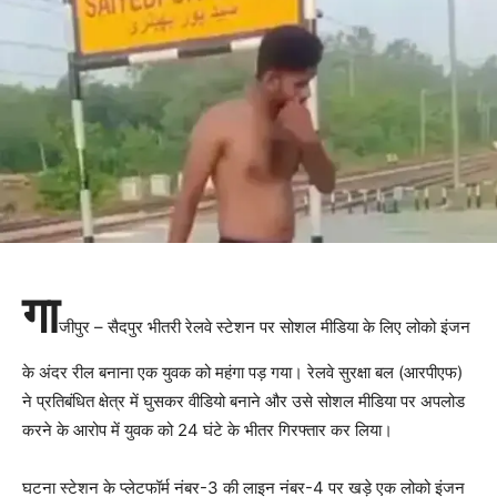
गा
जीपुर – सैदपुर भीतरी रेलवे स्टेशन पर सोशल मीडिया के लिए लोको इंजन
के अंदर रील बनाना एक युवक को महंगा पड़ गया। रेलवे सुरक्षा बल (आरपीएफ)
ने प्रतिबंधित क्षेत्र में घुसकर वीडियो बनाने और उसे सोशल मीडिया पर अपलोड
करने के आरोप में युवक को 24 घंटे के भीतर गिरफ्तार कर लिया।
घटना स्टेशन के प्लेटफॉर्म नंबर-3 की लाइन नंबर-4 पर खड़े एक लोको इंजन