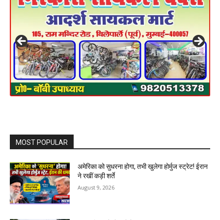
MOST POPULAR
अमेरिका को सुधरना होगा, तभी खुलेगा होर्मुज स्ट्रेट! ईरान
ने रखीं कड़ी शर्ते
August 9, 2026