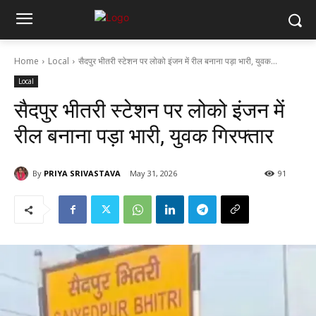
Home
Local
सैदपुर भीतरी स्टेशन पर लोको इंजन में रील बनाना पड़ा भारी, युवक...
Local
सैदपुर भीतरी स्टेशन पर लोको इंजन में
रील बनाना पड़ा भारी, युवक गिरफ्तार
By
PRIYA SRIVASTAVA
May 31, 2026
91