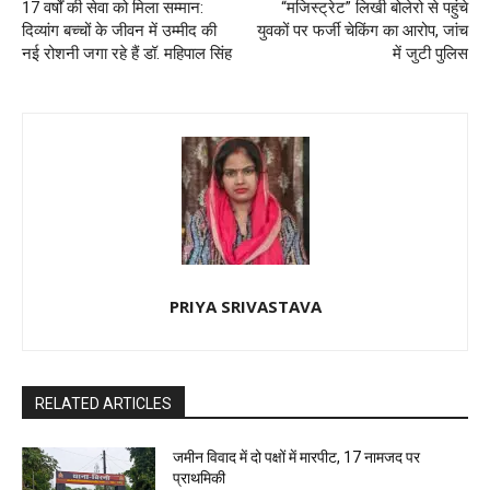
17 वर्षों की सेवा को मिला सम्मान:
“मजिस्ट्रेट” लिखी बोलेरो से पहुंचे
दिव्यांग बच्चों के जीवन में उम्मीद की
युवकों पर फर्जी चेकिंग का आरोप, जांच
नई रोशनी जगा रहे हैं डॉ. महिपाल सिंह
में जुटी पुलिस
PRIYA SRIVASTAVA
RELATED ARTICLES
जमीन विवाद में दो पक्षों में मारपीट, 17 नामजद पर
प्राथमिकी