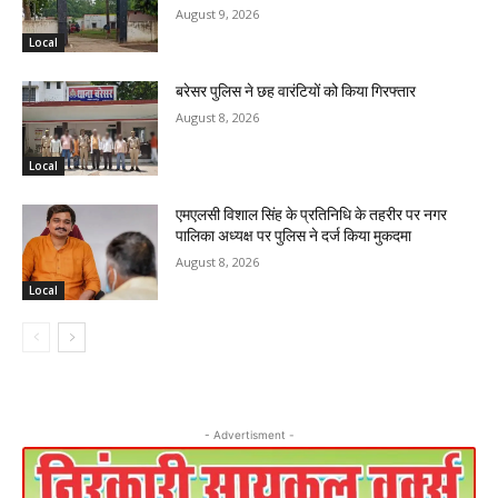
August 9, 2026
Local
बरेसर पुलिस ने छह वारंटियों को किया गिरफ्तार
August 8, 2026
Local
एमएलसी विशाल सिंह के प्रतिनिधि के तहरीर पर नगर
पालिका अध्यक्ष पर पुलिस ने दर्ज किया मुकदमा
August 8, 2026
Local
- Advertisment -