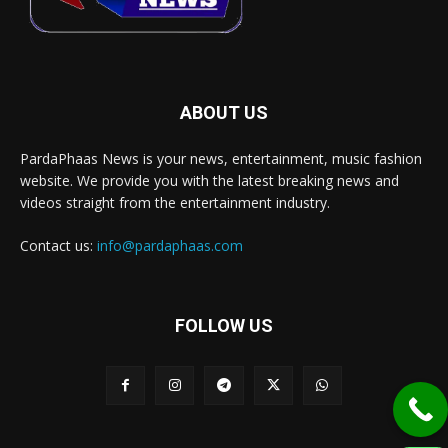
ABOUT US
PardaPhaas News is your news, entertainment, music fashion
website. We provide you with the latest breaking news and
videos straight from the entertainment industry.
Contact us:
info@pardaphaas.com
FOLLOW US