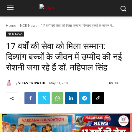
Home
NCR News
17 वर्षों की सेवा को मिला सम्मान: दिव्यांग बच्चों के जीवन में...
NCR News
17 वर्षों की सेवा को मिला सम्मान:
दिव्यांग बच्चों के जीवन में उम्मीद की नई
रोशनी जगा रहे हैं डॉ. महिपाल सिंह
By
VIKAS TRIPATHI
May 31, 2026
108