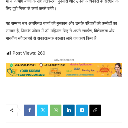
भी वे दिव्यांग बच्चों के सशक्तिकरण, पुनर्वास और उनके अधिकारों के संरक्षण के
लिए पूरी निष्ठा से कार्य करते रहेंगे।
यह सम्मान उन अनगिनत बच्चों की मुस्कान और उनके परिवारों की उम्मीदों का
सम्मान है, जिनके जीवन में डॉ. महिपाल सिंह ने अपने समर्पण, विशेषज्ञता और
मानवीय संवेदनाओं से सकारात्मक बदलाव लाने का कार्य किया है।
Post Views:
260
- Advertisement -