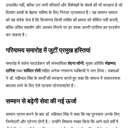
उपलब्धि नहीं, बल्कि उन सभी परिवारों और विशेषज्ञों के संघर्ष की भी सराहना है जो
दिव्यांग बच्चों के बेहतर भविष्य के लिए निरंतर प्रयासरत हैं। यह सम्मान समाज
को यह संदेश देता है कि दिव्यांगता किसी व्यक्ति की क्षमता को सीमित नहीं करती,
बल्कि उचित सहयोग और अवसर मिलने पर हर बच्चा अपनी प्रतिभा का प्रदर्शन
कर सकता है।
गरिमामय समारोह में जुटीं प्रमुख हस्तियां
समारोह में वर्धना फाउंडेशन की संस्थापिका
वंदना सोनी
, मुख्य अतिथि
मोहम्मद
दानिश
तथा
रूपिंदर रोमी
सहित अनेक गणमान्य व्यक्तियों ने भाग लिया। वक्ताओं
ने डॉ. महिपाल सिंह के कार्यों की सराहना करते हुए कहा कि समाज में सकारात्मक
बदलाव लाने के लिए ऐसे प्रयास प्रेरणास्रोत हैं।
सम्मान से बढ़ेगी सेवा की नई ऊर्जा
सम्मान प्राप्त करने के बाद डॉ. महिपाल सिंह ने कहा कि यह पुरस्कार उनके लिए
जिम्मेदारी और प्रेरणा दोनों है। उन्होंने विश्वास व्यक्त किया कि आने वाले वर्षों में