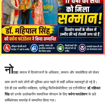
नो
एडा:
समाज में दिव्यांगजनों के अधिकार, सम्मान और समावेशिता को लेकर
काम करने वाले लोगों की भूमिका आज पहले से कहीं अधिक महत्वपूर्ण हो गई है।
ऐसे ही एक समर्पित व्यक्तित्व, प्रसिद्ध फिजियोथेरेपिस्ट एवं एर्गोनोमिस्ट
डॉ. महिपाल
सिंह
को उनके उल्लेखनीय सामाजिक योगदान के लिए
वर्धना फाउंडेशन
के छठे
वार्षिकोत्सव समारोह में सम्मानित किया गया।