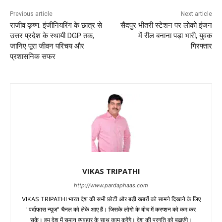
Previous article
Next article
राजीव कृष्ण: इंजीनियरिंग के छात्र से
सैदपुर भीतरी स्टेशन पर लोको इंजन
उत्तर प्रदेश के स्थायी DGP तक,
में रील बनाना पड़ा भारी, युवक
जानिए पूरा जीवन परिचय और
गिरफ्तार
प्रशासनिक सफर
VIKAS TRIPATHI
http://www.pardaphaas.com
VIKAS TRIPATHI भारत देश की सभी छोटी और बड़ी खबरों को सामने दिखाने के लिए
"पर्दाफास न्यूज" चैनल को लेके आए हैं। जिसके लोगो के बीच में करप्शन को कम कर
सके। हम देश में समान व्यवहार के साथ काम करेंगे। देश की प्रगति को बढ़ाएंगे।