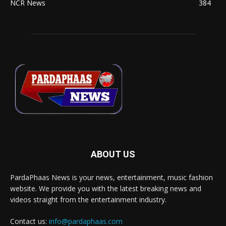
NCR News
384
ABOUT US
PardaPhaas News is your news, entertainment, music fashion
website. We provide you with the latest breaking news and
videos straight from the entertainment industry.
Contact us:
info@pardaphaas.com