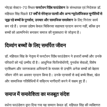
नोएडा सेक्टर-70 स्थित
फर्स्टवन रिहैब फाउंडेशन
के संस्थापक एवं निदेशक डॉ.
महिपाल सिंह पिछले
17 वर्षों से सेरेब्रल पाल्सी और अन्य न्यूरोलॉजिकल चुनौतियों से
जूझ रहे बच्चों के पुनर्वास, उपचार और सामाजिक समावेशन
के लिए निरंतर कार्य
कर रहे हैं। उनका उद्देश्य केवल चिकित्सा सहायता प्रदान करना नहीं, बल्कि इन
बच्चों को आत्मनिर्भर बनाकर समाज की मुख्यधारा से जोड़ना है।
दिव्यांग बच्चों के लिए समर्पित जीवन
डॉ. महिपाल सिंह के नेतृत्व में फर्स्टवन रिहैब फाउंडेशन ने हजारों बच्चों और उनके
परिवारों को नई उम्मीद दी है। आधुनिक फिजियोथेरेपी, पुनर्वास सेवाओं, विशेष
प्रशिक्षण और जागरूकता अभियानों के माध्यम से उन्होंने अनेक बच्चों को बेहतर
जीवन जीने का अवसर प्रदान किया है। उनके प्रयासों से कई बच्चे शिक्षा, खेल
और सामाजिक गतिविधियों में सक्रिय भागीदारी करने में सक्षम हुए हैं।
समाज में समावेशिता का मजबूत संदेश
वर्धना फाउंडेशन द्वारा दिया गया यह सम्मान केवल डॉ. महिपाल सिंह की व्यक्तिगत