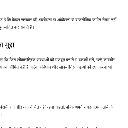
साफ है कि केवल सरकार की आलोचना या आंदोलनों से राजनीतिक जमीन तैयार नहीं
पुनर्जीवित कर सकते हैं।
मुद्दा
 कहा कि जिन लोकतांत्रिक संस्थाओं को मजबूत बनाने में दशकों लगे, उन्हें कमजोर
्ष तक सीमित नहीं है, बल्कि संविधान और लोकतांत्रिक मूल्यों की रक्षा करना भी
रोधी राजनीति तक सीमित नहीं रहना चाहती, बल्कि अपने संगठनात्मक ढांचे की
ै।