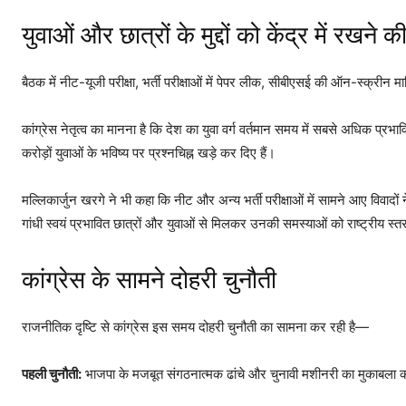
युवाओं और छात्रों के मुद्दों को केंद्र में रखने क
बैठक में नीट-यूजी परीक्षा, भर्ती परीक्षाओं में पेपर लीक, सीबीएसई की ऑन-स्क्रीन मार्कि
कांग्रेस नेतृत्व का मानना है कि देश का युवा वर्ग वर्तमान समय में सबसे अधिक प्रभावि
करोड़ों युवाओं के भविष्य पर प्रश्नचिह्न खड़े कर दिए हैं।
मल्लिकार्जुन खरगे ने भी कहा कि नीट और अन्य भर्ती परीक्षाओं में सामने आए विवादों 
गांधी स्वयं प्रभावित छात्रों और युवाओं से मिलकर उनकी समस्याओं को राष्ट्रीय स्तर
कांग्रेस के सामने दोहरी चुनौती
राजनीतिक दृष्टि से कांग्रेस इस समय दोहरी चुनौती का सामना कर रही है—
पहली चुनौती:
भाजपा के मजबूत संगठनात्मक ढांचे और चुनावी मशीनरी का मुकाबला