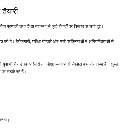
ी तैयारी
ंग प्रणाली तथा शिक्षा व्यवस्था से जुड़े विवादों पर विस्तार से चर्चा हुई।
त वर्ग है। बेरोजगारी, परीक्षा घोटाले और भर्ती प्रक्रियाओं में अनियमितताओं ने
ने युवाओं और उनके परिवारों का शिक्षा व्यवस्था से विश्वास कमजोर किया है। राहुल
 पर उठाते रहे हैं।
 करना।