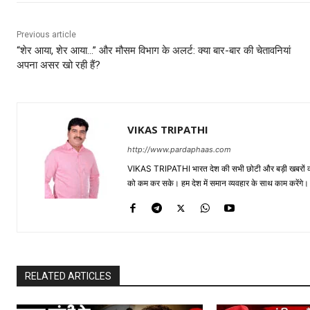
Previous article
“शेर आया, शेर आया…” और मौसम विभाग के अलर्ट: क्या बार-बार की चेतावनियां
अपना असर खो रही हैं?
VIKAS TRIPATHI
http://www.pardaphaas.com
VIKAS TRIPATHI भारत देश की सभी छोटी और बड़ी खबरों को सा
को कम कर सके। हम देश में समान व्यवहार के साथ काम करेंगे। द
RELATED ARTICLES