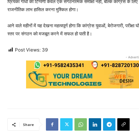
प्रियंका गांधी की टिप्पणी केवल एक संगठनात्मक समीक्षा नहीं, बल्कि कांग्रेस के लिए च
राजनीतिक लाभ हासिल करना मुश्किल होगा।
आने वाले महीनों में यह देखना महत्वपूर्ण होगा कि कांग्रेस युवाओं, बेरोजगारी, परीक्ष
स्तर पर संगठन को मजबूत करने में सफल हो पाती है।
Post Views:
39
- Advert
Share