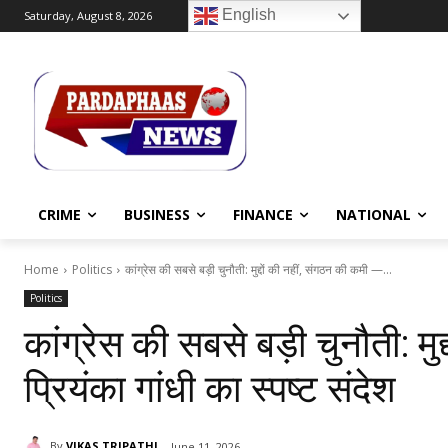
English
Saturday, August 8, 2026
CRIME
BUSINESS
FINANCE
NATIONAL
Home
Politics
कांग्रेस की सबसे बड़ी चुनौती: मुद्दों की नहीं, संगठन की कमी —...
Politics
कांग्रेस की सबसे बड़ी चुनौती: मु
प्रियंका गांधी का स्पष्ट संदेश
By
VIKAS TRIPATHI
June 11, 2026