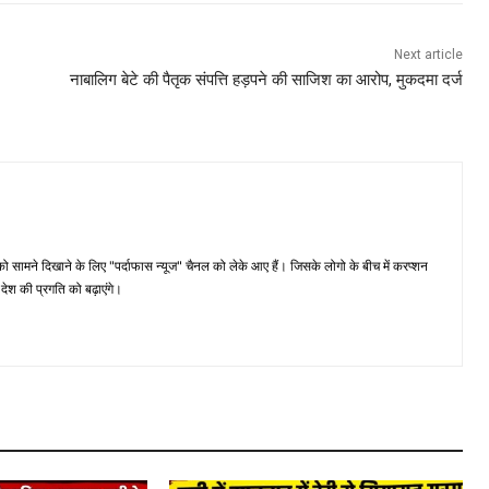
Next article
नाबालिग बेटे की पैतृक संपत्ति हड़पने की साजिश का आरोप, मुकदमा दर्ज
मने दिखाने के लिए "पर्दाफास न्यूज" चैनल को लेके आए हैं। जिसके लोगो के बीच में करप्शन
ेश की प्रगति को बढ़ाएंगे।