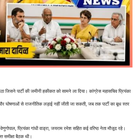
ाल उठा जिसने पार्टी की जमीनी हकीकत को सामने ला दिया। कांग्रेस महासचिव प्रियंका
ं और घोषणाओं से राजनीतिक लड़ाई नहीं जीती जा सकती, जब तक पार्टी का बूथ स्तर
ेसी वेणुगोपाल, प्रियंका गांधी वाड्रा, जयराम रमेश सहित कई वरिष्ठ नेता मौजूद रहे।
्त समीक्षा बैठक थी।