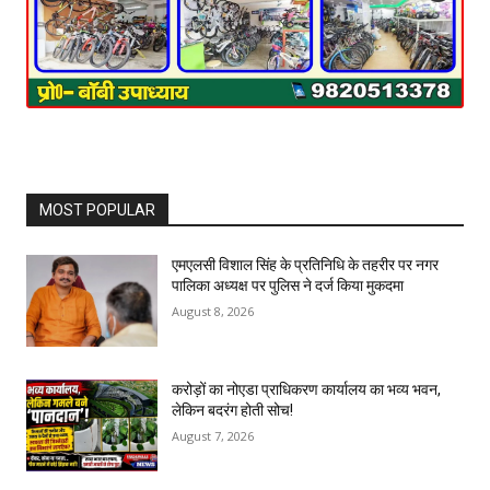
MOST POPULAR
एमएलसी विशाल सिंह के प्रतिनिधि के तहरीर पर नगर
पालिका अध्यक्ष पर पुलिस ने दर्ज किया मुकदमा
August 8, 2026
करोड़ों का नोएडा प्राधिकरण कार्यालय का भव्य भवन,
लेकिन बदरंग होती सोच!
August 7, 2026