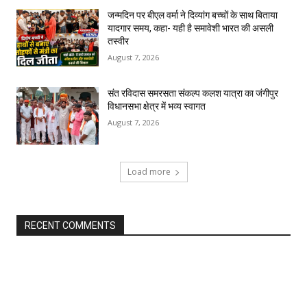
जन्मदिन पर बीएल वर्मा ने दिव्यांग बच्चों के साथ बिताया
यादगार समय, कहा- यही है समावेशी भारत की असली
तस्वीर
August 7, 2026
संत रविदास समरसता संकल्प कलश यात्रा का जंगीपुर
विधानसभा क्षेत्र में भव्य स्वागत
August 7, 2026
Load more
RECENT COMMENTS