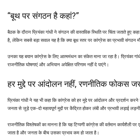
“बूथ पर संगठन है कहां?”
बैठक के दौरान प्रियंका गांधी ने संगठन की वास्तविक स्थिति पर चिंता जताते हुए कहा
है, लेकिन सबसे बड़ा सवाल यह है कि क्या बूथ स्तर पर कांग्रेस का प्रभावी संगठन म
उनका यह बयान कांग्रेस के लिए आत्ममंथन का संकेत माना जा रहा है। प्रियंका गांधी
राजनीतिक घोषणाएं और अभियान अपेक्षित परिणाम नहीं दे पाएंगे।
हर मुद्दे पर आंदोलन नहीं, रणनीतिक फोकस जर
प्रियंका गांधी ने यह भी कहा कि कांग्रेस को हर मुद्दे पर आंदोलन और प्रदर्शन करन
जनता से जुड़े एक-दो महत्वपूर्ण मुद्दों पर केंद्रित होकर लंबी और प्रभावी लड़ाई लड़
राजनीतिक विश्लेषकों का मानना है कि यह टिप्पणी कांग्रेस की वर्तमान कार्यशैली पर ए
जाता है और जनता के बीच उसका प्रभाव कम हो जाता है।