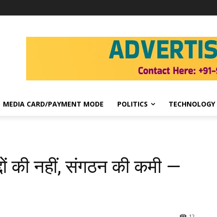
MEDIA CARD/PAYMENT MODE
POLITICS
TECHNOLOGY
द्दों की नहीं, संगठन की कमी —
12