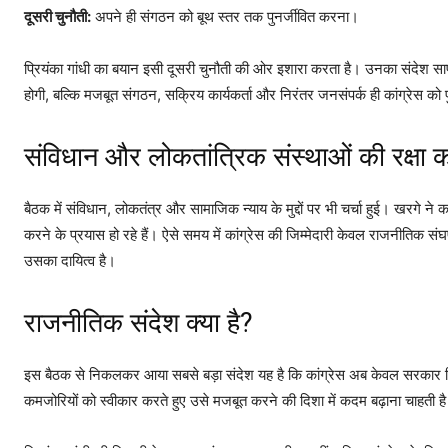
दूसरी चुनौती:
अपने ही संगठन को बूथ स्तर तक पुनर्जीवित करना।
प्रियंका गांधी का बयान इसी दूसरी चुनौती की ओर इशारा करता है। उनका संदेश 
होगी, बल्कि मजबूत संगठन, सक्रिय कार्यकर्ता और निरंतर जनसंपर्क ही कांग्रेस को 
संविधान और लोकतांत्रिक संस्थाओं की रक्षा का 
बैठक में संविधान, लोकतंत्र और सामाजिक न्याय के मुद्दों पर भी चर्चा हुई। खरगे ने
करने के प्रयास हो रहे हैं। ऐसे समय में कांग्रेस की जिम्मेदारी केवल राजनीतिक संघर
उसका दायित्व है।
राजनीतिक संदेश क्या है?
इस बैठक से निकलकर आया सबसे बड़ा संदेश यह है कि कांग्रेस अब केवल सरकार वि
कमजोरियों को स्वीकार करते हुए उसे मजबूत करने की दिशा में कदम बढ़ाना चाहती ह