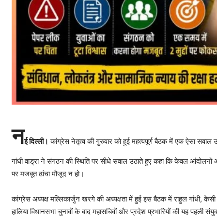
न
ई दिल्ली।
कांग्रेस नेतृत्व की गुरुवार को हुई महत्वपूर्ण बैठक में एक ऐसा सव
गांधी वाड्रा ने संगठन की स्थिति पर सीधे सवाल उठाते हुए कहा कि केवल आंदोलनो
पर मजबूत ढांचा मौजूद न हो।
कांग्रेस अध्यक्ष मल्लिकार्जुन खरगे की अध्यक्षता में हुई इस बैठक में राहुल गांधी, क
हालिया विधानसभा चुनावों के बाद महासचिवों और प्रदेश प्रभारियों की यह पहली संयुक