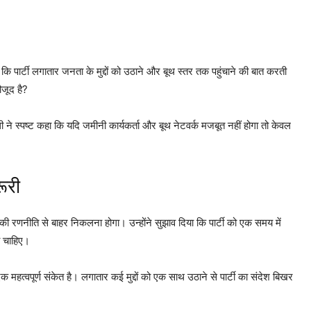
 कि पार्टी लगातार जनता के मुद्दों को उठाने और बूथ स्तर तक पहुंचाने की बात करती
ौजूद है?
 ने स्पष्ट कहा कि यदि जमीनी कार्यकर्ता और बूथ नेटवर्क मजबूत नहीं होगा तो केवल
ूरी
े की रणनीति से बाहर निकलना होगा। उन्होंने सुझाव दिया कि पार्टी को एक समय में
नी चाहिए।
क महत्वपूर्ण संकेत है। लगातार कई मुद्दों को एक साथ उठाने से पार्टी का संदेश बिखर