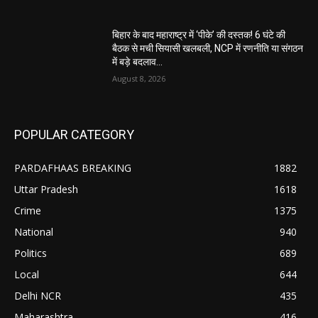
बिहार के बाद महाराष्ट्र में ‘पीके’ की दस्तक! 6 घंटे की
बैठक से मची सियासी खलबली, NCP में रणनीति या संगठन
में बड़े बदलाव...
August 8, 2026
POPULAR CATEGORY
PARDAFHAAS BREAKING
1882
Uttar Pradesh
1618
Crime
1375
National
940
Politics
689
Local
644
Delhi NCR
435
Maharashtra
416