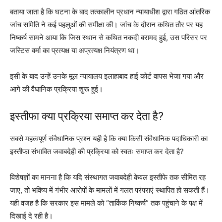
बताया जाता है कि घटना के बाद तत्कालीन प्रधान न्यायाधीश द्वारा गठित आंतरिक
जांच समिति ने कई पहलुओं की समीक्षा की। जांच के दौरान कथित तौर पर यह
निष्कर्ष सामने आया कि जिस स्थान से कथित नकदी बरामद हुई, उस परिसर पर
जस्टिस वर्मा का प्रत्यक्ष या अप्रत्यक्ष नियंत्रण था।
इसी के बाद उन्हें उनके मूल न्यायालय इलाहाबाद हाई कोर्ट वापस भेजा गया और
आगे की वैधानिक प्रक्रिया शुरू हुई।
इस्तीफा क्या प्रक्रिया समाप्त कर देता है?
सबसे महत्वपूर्ण संवैधानिक प्रश्न यही है कि क्या किसी संवैधानिक पदाधिकारी का
इस्तीफा संभावित जवाबदेही की प्रक्रिया को स्वतः समाप्त कर देता है?
विशेषज्ञों का मानना है कि यदि संस्थागत जवाबदेही केवल इस्तीफे तक सीमित रह
जाए, तो भविष्य में गंभीर आरोपों के मामलों में गलत परंपराएं स्थापित हो सकती हैं।
यही वजह है कि सरकार इस मामले को “तार्किक निष्कर्ष” तक पहुंचाने के पक्ष में
दिखाई दे रही है।