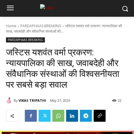
Home
PARDAPHAAS BREAKING
जस्टिस यशवंत वर्मा प्रकरण: न्यायपालिका की
साख, जवाबदेही और संवैधानिक संस्थाओं की...
PARDAPHAAS BREAKING
जस्टिस यशवंत वर्मा प्रकरण:
न्यायपालिका की साख, जवाबदेही और
संवैधानिक संस्थाओं की विश्वसनीयता
पर सबसे बड़ा सवाल
By
VIKAS TRIPATHI
May 27, 2026
22