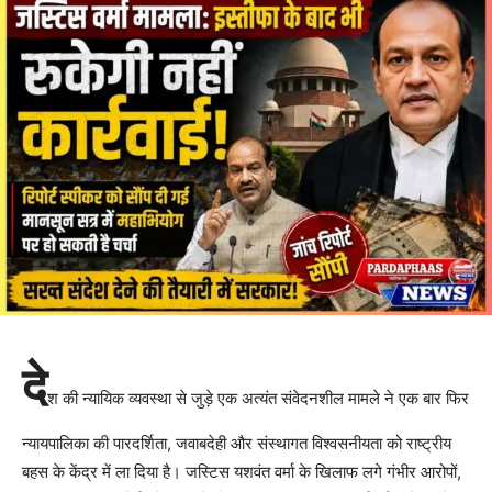
दे
श की न्यायिक व्यवस्था से जुड़े एक अत्यंत संवेदनशील मामले ने एक बार फिर
न्यायपालिका की पारदर्शिता, जवाबदेही और संस्थागत विश्वसनीयता को राष्ट्रीय
बहस के केंद्र में ला दिया है। जस्टिस यशवंत वर्मा के खिलाफ लगे गंभीर आरोपों,