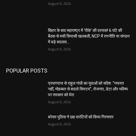
August 8, 2026
बिहार के बाद महाराष्ट्र में ‘पीके’ की दस्तक! 6 घंटे की
बैठक से मची सियासी खलबली, NCP में रणनीति या संगठन
में बड़े बदलाव...
August 8, 2026
POPULAR POSTS
प्रयागराज से राहुल गांधी का युवाओं को संदेश: “नफरत
नहीं, मोहब्बत से बदलो सिस्टम”, रोजगार, डेटा और भविष्य
पर सरकार को घेरा
August 8, 2026
बरेसर पुलिस ने छह वारंटियों को किया गिरफ्तार
August 8, 2026