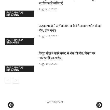
स्तरीय प्रतियोगिताएं
August 7, 2026
PARDAPHAAS
BREAKING
सड़क हादसे में अतीक अहमद के बेटे आबान समेत दो की
मौत, तीन गंभीर
August 6, 2026
PARDAPHAAS
BREAKING
विद्युत पोल में उतरे करंट से भैंस की मौत, विभाग पर
लापरवाही का आरोप
August 6, 2026
PARDAPHAAS
BREAKING
- Advertisment -