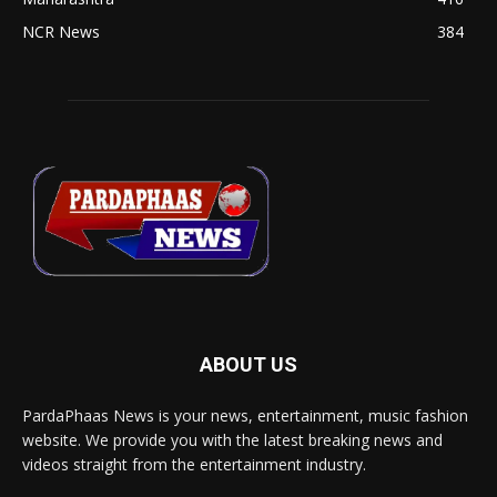
NCR News
384
ABOUT US
PardaPhaas News is your news, entertainment, music fashion
website. We provide you with the latest breaking news and
videos straight from the entertainment industry.