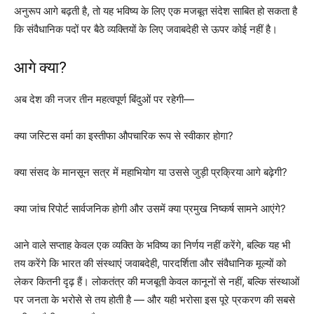
अनुरूप आगे बढ़ती है, तो यह भविष्य के लिए एक मजबूत संदेश साबित हो सकता है
कि संवैधानिक पदों पर बैठे व्यक्तियों के लिए जवाबदेही से ऊपर कोई नहीं है।
आगे क्या?
अब देश की नजर तीन महत्वपूर्ण बिंदुओं पर रहेगी—
क्या जस्टिस वर्मा का इस्तीफा औपचारिक रूप से स्वीकार होगा?
क्या संसद के मानसून सत्र में महाभियोग या उससे जुड़ी प्रक्रिया आगे बढ़ेगी?
क्या जांच रिपोर्ट सार्वजनिक होगी और उसमें क्या प्रमुख निष्कर्ष सामने आएंगे?
आने वाले सप्ताह केवल एक व्यक्ति के भविष्य का निर्णय नहीं करेंगे, बल्कि यह भी
तय करेंगे कि भारत की संस्थाएं जवाबदेही, पारदर्शिता और संवैधानिक मूल्यों को
लेकर कितनी दृढ़ हैं। लोकतंत्र की मजबूती केवल कानूनों से नहीं, बल्कि संस्थाओं
पर जनता के भरोसे से तय होती है — और यही भरोसा इस पूरे प्रकरण की सबसे