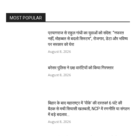
MOST POPULAR
प्रयागराज से राहुल गांधी का युवाओं को संदेश: “नफरत
नहीं, मोहब्बत से बदलो सिस्टम”, रोजगार, डेटा और भविष्य
पर सरकार को घेरा
August 8, 2026
बरेसर पुलिस ने छह वारंटियों को किया गिरफ्तार
August 8, 2026
बिहार के बाद महाराष्ट्र में ‘पीके’ की दस्तक! 6 घंटे की
बैठक से मची सियासी खलबली, NCP में रणनीति या संगठन
में बड़े बदलाव...
August 8, 2026