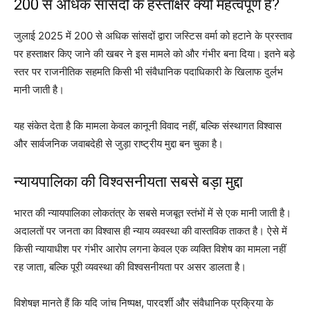
200 से अधिक सांसदों के हस्ताक्षर क्यों महत्वपूर्ण हैं?
जुलाई 2025 में 200 से अधिक सांसदों द्वारा जस्टिस वर्मा को हटाने के प्रस्ताव
पर हस्ताक्षर किए जाने की खबर ने इस मामले को और गंभीर बना दिया। इतने बड़े
स्तर पर राजनीतिक सहमति किसी भी संवैधानिक पदाधिकारी के खिलाफ दुर्लभ
मानी जाती है।
यह संकेत देता है कि मामला केवल कानूनी विवाद नहीं, बल्कि संस्थागत विश्वास
और सार्वजनिक जवाबदेही से जुड़ा राष्ट्रीय मुद्दा बन चुका है।
न्यायपालिका की विश्वसनीयता सबसे बड़ा मुद्दा
भारत की न्यायपालिका लोकतंत्र के सबसे मजबूत स्तंभों में से एक मानी जाती है।
अदालतों पर जनता का विश्वास ही न्याय व्यवस्था की वास्तविक ताकत है। ऐसे में
किसी न्यायाधीश पर गंभीर आरोप लगना केवल एक व्यक्ति विशेष का मामला नहीं
रह जाता, बल्कि पूरी व्यवस्था की विश्वसनीयता पर असर डालता है।
विशेषज्ञ मानते हैं कि यदि जांच निष्पक्ष, पारदर्शी और संवैधानिक प्रक्रिया के