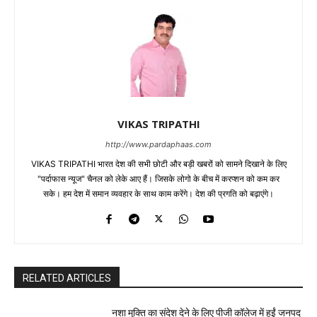
VIKAS TRIPATHI
http://www.pardaphaas.com
VIKAS TRIPATHI भारत देश की सभी छोटी और बड़ी खबरों को सामने दिखाने के लिए
"पर्दाफास न्यूज" चैनल को लेके आए हैं। जिसके लोगो के बीच में करप्शन को कम कर
सके। हम देश में समान व्यवहार के साथ काम करेंगे। देश की प्रगति को बढ़ाएंगे।
RELATED ARTICLES
नशा मुक्ति का संदेश देने के लिए पीजी कॉलेज में हुईं जनपद