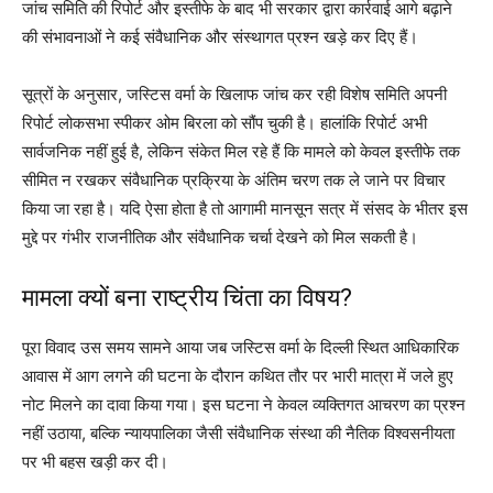
जांच समिति की रिपोर्ट और इस्तीफे के बाद भी सरकार द्वारा कार्रवाई आगे बढ़ाने
की संभावनाओं ने कई संवैधानिक और संस्थागत प्रश्न खड़े कर दिए हैं।
सूत्रों के अनुसार, जस्टिस वर्मा के खिलाफ जांच कर रही विशेष समिति अपनी
रिपोर्ट लोकसभा स्पीकर ओम बिरला को सौंप चुकी है। हालांकि रिपोर्ट अभी
सार्वजनिक नहीं हुई है, लेकिन संकेत मिल रहे हैं कि मामले को केवल इस्तीफे तक
सीमित न रखकर संवैधानिक प्रक्रिया के अंतिम चरण तक ले जाने पर विचार
किया जा रहा है। यदि ऐसा होता है तो आगामी मानसून सत्र में संसद के भीतर इस
मुद्दे पर गंभीर राजनीतिक और संवैधानिक चर्चा देखने को मिल सकती है।
मामला क्यों बना राष्ट्रीय चिंता का विषय?
पूरा विवाद उस समय सामने आया जब जस्टिस वर्मा के दिल्ली स्थित आधिकारिक
आवास में आग लगने की घटना के दौरान कथित तौर पर भारी मात्रा में जले हुए
नोट मिलने का दावा किया गया। इस घटना ने केवल व्यक्तिगत आचरण का प्रश्न
नहीं उठाया, बल्कि न्यायपालिका जैसी संवैधानिक संस्था की नैतिक विश्वसनीयता
पर भी बहस खड़ी कर दी।