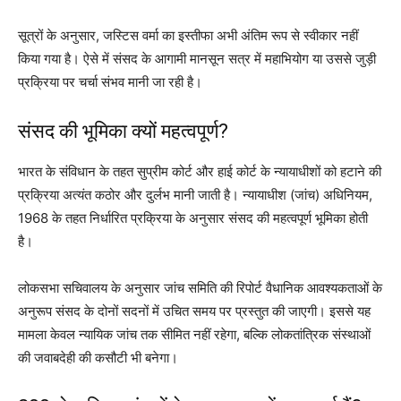
सूत्रों के अनुसार, जस्टिस वर्मा का इस्तीफा अभी अंतिम रूप से स्वीकार नहीं
किया गया है। ऐसे में संसद के आगामी मानसून सत्र में महाभियोग या उससे जुड़ी
प्रक्रिया पर चर्चा संभव मानी जा रही है।
संसद की भूमिका क्यों महत्वपूर्ण?
भारत के संविधान के तहत सुप्रीम कोर्ट और हाई कोर्ट के न्यायाधीशों को हटाने की
प्रक्रिया अत्यंत कठोर और दुर्लभ मानी जाती है। न्यायाधीश (जांच) अधिनियम,
1968 के तहत निर्धारित प्रक्रिया के अनुसार संसद की महत्वपूर्ण भूमिका होती
है।
लोकसभा सचिवालय के अनुसार जांच समिति की रिपोर्ट वैधानिक आवश्यकताओं के
अनुरूप संसद के दोनों सदनों में उचित समय पर प्रस्तुत की जाएगी। इससे यह
मामला केवल न्यायिक जांच तक सीमित नहीं रहेगा, बल्कि लोकतांत्रिक संस्थाओं
की जवाबदेही की कसौटी भी बनेगा।