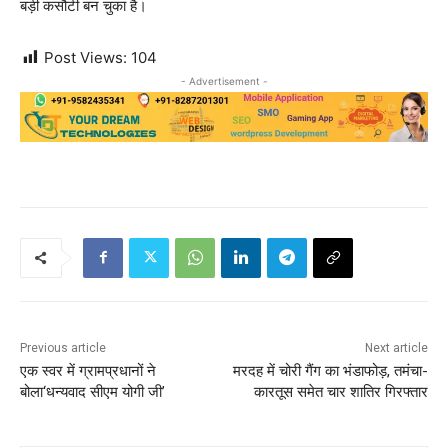
बड़ी कसौटी बन चुका है।
Post Views:
104
- Advertisement -
Previous article
Next article
एक स्वर में ग्रामप्रधानों ने
मरदह में चोरी गैंग का भंडाफोड़, तमंचा-
बोला‘धन्यवाद सीएम योगी जी’
कारतूस समेत चार शातिर गिरफ्तार