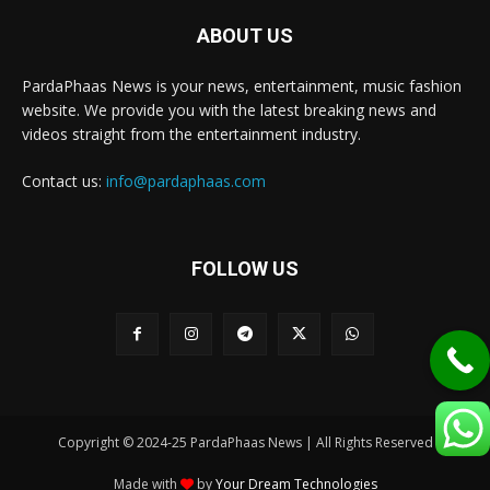
ABOUT US
PardaPhaas News is your news, entertainment, music fashion
website. We provide you with the latest breaking news and
videos straight from the entertainment industry.
Contact us:
info@pardaphaas.com
FOLLOW US
Copyright © 2024-25 PardaPhaas News | All Rights Reserved
Made with
by
Your Dream Technologies