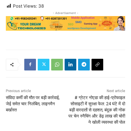
Post Views:
38
- Advertisement -
Previous article
Next article
संविदा कर्मी की मौत पर बड़ी कार्रवाई,
# ग्रेटर नोएडा की हाई-प्रोफाइल
जेई समेत चार निलंबित, लाइनमैन
सोसाइटी में सुरक्षा फेल: 24 घंटे में दो
बर्खास्त
बड़ी वारदातों से दहशत, बंदूक की नोक
पर चेन स्नैचिंग और डेढ़ लाख की चोरी
ने खोली व्यवस्था की पोल