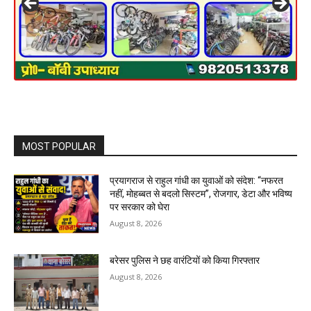
MOST POPULAR
प्रयागराज से राहुल गांधी का युवाओं को संदेश: “नफरत
नहीं, मोहब्बत से बदलो सिस्टम”, रोजगार, डेटा और भविष्य
पर सरकार को घेरा
August 8, 2026
बरेसर पुलिस ने छह वारंटियों को किया गिरफ्तार
August 8, 2026