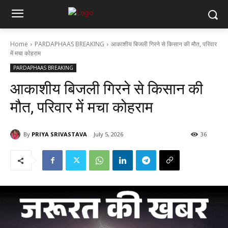
Home
PARDAPHAAS BREAKING
आकाशीय बिजली गिरने से किसान की मौत, परिवार
में मचा कोहराम
PARDAPHAAS BREAKING
आकाशीय बिजली गिरने से किसान की
मौत, परिवार में मचा कोहराम
By
PRIYA SRIVASTAVA
July 5, 2026
36