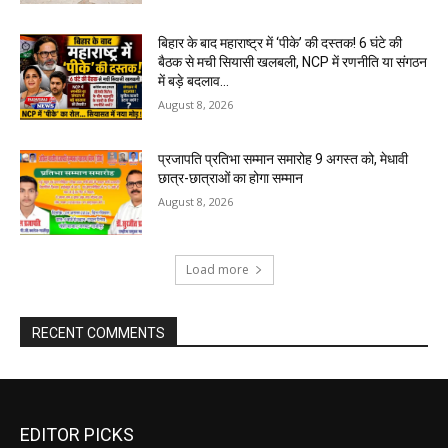
बिहार के बाद महाराष्ट्र में ‘पीके’ की दस्तक! 6 घंटे की
बैठक से मची सियासी खलबली, NCP में रणनीति या संगठन
में बड़े बदलाव...
August 8, 2026
प्रजापति प्रतिभा सम्मान समारोह 9 अगस्त को, मेधावी
छात्र-छात्राओं का होगा सम्मान
August 8, 2026
Load more
RECENT COMMENTS
EDITOR PICKS