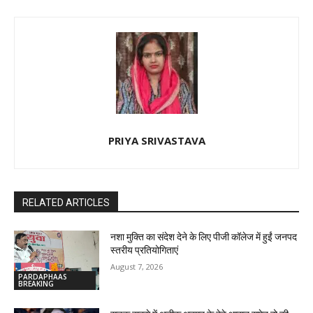
PRIYA SRIVASTAVA
RELATED ARTICLES
नशा मुक्ति का संदेश देने के लिए पीजी कॉलेज में हुईं जनपद
स्तरीय प्रतियोगिताएं
August 7, 2026
PARDAPHAAS
BREAKING