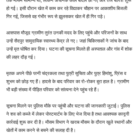
तक मौसम सामान्य था, लेकिन अचानक काले बादल छा गए और तेज बारिश शुरू
हो गई। इसी दौरान खेत में काम कर रहे विद्याकर चौहान पर आकाशीय बिजली
गिर गई, जिससे वह गंभीर रूप से झुलसकर खेत में ही गिर पड़े।
आसपास मौजूद ग्रामीण तुरंत उनकी मदद के लिए पहुंचे और परिजनों के साथ
उन्हें सैदपुर सामुदायिक स्वास्थ्य केंद्र ले गए। जहां चिकित्सकों ने जांच के बाद
उन्हें मृत घोषित कर दिया। घटना की सूचना मिलते ही अस्पताल और गांव में शोक
की लहर दौड़ गई।
मृतक अपने पीछे पत्नी चंद्रकला तथा पुत्री सुचिता और पुत्र हिमांशु, प्रिंस व
शुभम को छोड़ गए हैं। हादसे के बाद परिवार का रो-रोकर बुरा हाल है। ग्रामीण
भी बड़ी संख्या में पीड़ित परिवार को सांत्वना देने पहुंच रहे हैं।
सूचना मिलने पर पुलिस मौके पर पहुंची और घटना की जानकारी जुटाई। पुलिस
ने शव को कब्जे में लेकर पोस्टमार्टम के लिए भेज दिया है तथा आवश्यक कानूनी
कार्रवाई शुरू कर दी है। मौसम विभाग ने खराब मौसम के दौरान खुले स्थानों और
खेतों में काम करने से बचने की सलाह दी है।