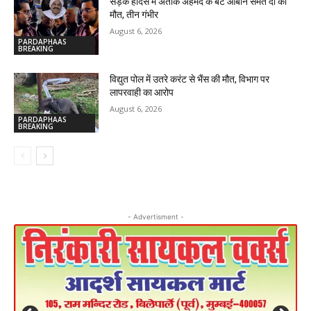
सड़क हादसे में अतीक अहमद के बेटे आबान समेत दो की
मौत, तीन गंभीर
August 6, 2026
PARDAPHAAS
BREAKING
विद्युत पोल में उतरे करंट से भैंस की मौत, विभाग पर
लापरवाही का आरोप
August 6, 2026
PARDAPHAAS
BREAKING
- Advertisment -