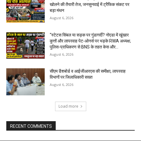
खोलने की तैयारी तेज, जनसुनवाई में ट्रैफिक संकट पर
बड़ा मंथन
August 6, 2026
“स्टेटस सिंबल या सड़क पर गुंडागर्दी? नोएडा में खूंखार
कुत्तों और लापरवाह पेट-ओनर्स पर भड़के RWA अध्यक्ष;
पुलिस-प्राधिकरण से BNS के तहत केस और...
August 6, 2026
सीएम डैशबोर्ड व आईजीआरएस की समीक्षा, लापरवाह
विभागों पर जिलाधिकारी सख्त
August 6, 2026
Load more
RECENT COMMENTS