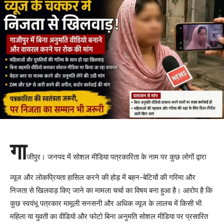
गा
जीपुर। जनपद में सोशल मीडिया पत्रकारिता के नाम पर कुछ लोगों द्वारा
व्यूज और लोकप्रियता हासिल करने की होड़ में बहन-बेटियों की गरिमा और
निजता से खिलवाड़ किए जाने का मामला चर्चा का विषय बना हुआ है। आरोप है कि
कुछ स्वयंभू पत्रकार मामूली सनसनी और अधिक व्यूज के लालच में किसी भी
महिला या युवती का वीडियो और फोटो बिना अनुमति सोशल मीडिया पर प्रसारित