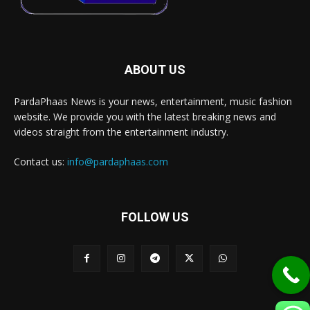
ABOUT US
PardaPhaas News is your news, entertainment, music fashion
website. We provide you with the latest breaking news and
videos straight from the entertainment industry.
Contact us:
info@pardaphaas.com
FOLLOW US