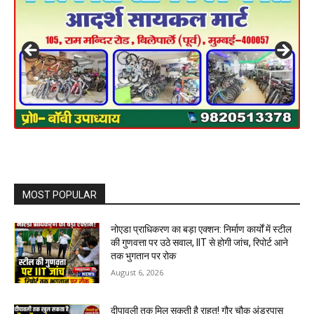
MOST POPULAR
नोएडा प्राधिकरण का बड़ा एक्शन: निर्माण कार्यों में स्टील
की गुणवत्ता पर उठे सवाल, IIT से होगी जांच, रिपोर्ट आने
तक भुगतान पर रोक
August 6, 2026
दीपावली तक मिल सकती है राहत! गौर चौक अंडरपास