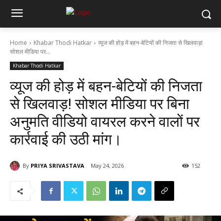
Home
Khabar Thodi Hatkar
व्यूज की होड़ में बहन-बेटियों की निजता से खिलवाड़!
सोशल मीडिया पर...
Khabar Thodi Hatkar
व्यूज की होड़ में बहन-बेटियों की निजता
से खिलवाड़! सोशल मीडिया पर बिना
अनुमति वीडियो वायरल करने वालों पर
कार्रवाई की उठी मांग।
By
PRIYA SRIVASTAVA
May 24, 2026
152