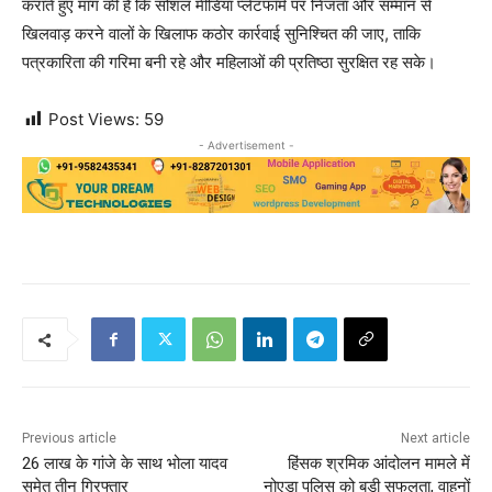
कराते हुए मांग की है कि सोशल मीडिया प्लेटफॉर्म पर निजता और सम्मान से
खिलवाड़ करने वालों के खिलाफ कठोर कार्रवाई सुनिश्चित की जाए, ताकि
पत्रकारिता की गरिमा बनी रहे और महिलाओं की प्रतिष्ठा सुरक्षित रह सके।
Post Views:
59
- Advertisement -
Previous article
Next article
26 लाख के गांजे के साथ भोला यादव
हिंसक श्रमिक आंदोलन मामले में
समेत तीन गिरफ्तार
नोएडा पुलिस को बड़ी सफलता, वाहनों