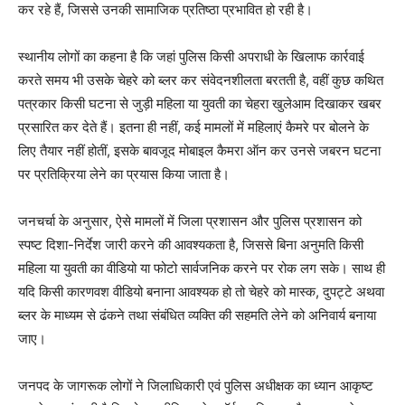
कर रहे हैं, जिससे उनकी सामाजिक प्रतिष्ठा प्रभावित हो रही है।
स्थानीय लोगों का कहना है कि जहां पुलिस किसी अपराधी के खिलाफ कार्रवाई
करते समय भी उसके चेहरे को ब्लर कर संवेदनशीलता बरतती है, वहीं कुछ कथित
पत्रकार किसी घटना से जुड़ी महिला या युवती का चेहरा खुलेआम दिखाकर खबर
प्रसारित कर देते हैं। इतना ही नहीं, कई मामलों में महिलाएं कैमरे पर बोलने के
लिए तैयार नहीं होतीं, इसके बावजूद मोबाइल कैमरा ऑन कर उनसे जबरन घटना
पर प्रतिक्रिया लेने का प्रयास किया जाता है।
जनचर्चा के अनुसार, ऐसे मामलों में जिला प्रशासन और पुलिस प्रशासन को
स्पष्ट दिशा-निर्देश जारी करने की आवश्यकता है, जिससे बिना अनुमति किसी
महिला या युवती का वीडियो या फोटो सार्वजनिक करने पर रोक लग सके। साथ ही
यदि किसी कारणवश वीडियो बनाना आवश्यक हो तो चेहरे को मास्क, दुपट्टे अथवा
ब्लर के माध्यम से ढंकने तथा संबंधित व्यक्ति की सहमति लेने को अनिवार्य बनाया
जाए।
जनपद के जागरूक लोगों ने जिलाधिकारी एवं पुलिस अधीक्षक का ध्यान आकृष्ट