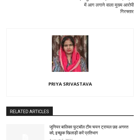
में आग लगाने वाला मुख्य आरोपी
गिरफ्तार
PRIYA SRIVASTAVA
RELATED ARTICLES
जूनियर बालिका फुटबॉल टीम चयन ट्रायल छह अगस्त
को, इच्छुक खिलाड़ी करें प्रतिभाग