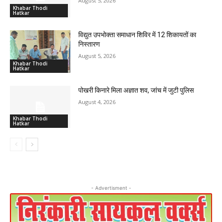
August 5, 2026
Khabar Thodi
Hatkar
विद्युत उपभोक्ता समाधान शिविर में 12 शिकायतों का
निस्तारण
August 5, 2026
Khabar Thodi
Hatkar
पोखरी किनारे मिला अज्ञात शव, जांच में जुटी पुलिस
August 4, 2026
Khabar Thodi
Hatkar
- Advertisment -