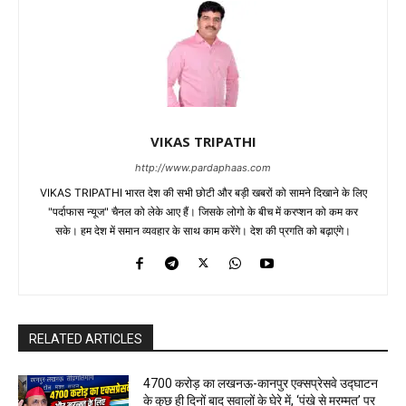
VIKAS TRIPATHI
http://www.pardaphaas.com
VIKAS TRIPATHI भारत देश की सभी छोटी और बड़ी खबरों को सामने दिखाने के लिए
"पर्दाफास न्यूज" चैनल को लेके आए हैं। जिसके लोगो के बीच में करप्शन को कम कर
सके। हम देश में समान व्यवहार के साथ काम करेंगे। देश की प्रगति को बढ़ाएंगे।
RELATED ARTICLES
₹4700 करोड़ का लखनऊ-कानपुर एक्सप्रेसवे उद्घाटन
के कुछ ही दिनों बाद सवालों के घेरे में, ‘पंखे से मरम्मत’ पर