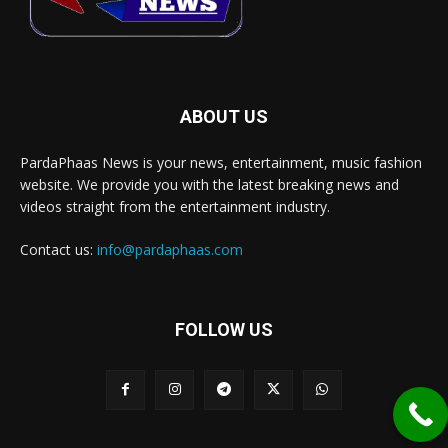
ABOUT US
PardaPhaas News is your news, entertainment, music fashion
website. We provide you with the latest breaking news and
videos straight from the entertainment industry.
Contact us:
info@pardaphaas.com
FOLLOW US