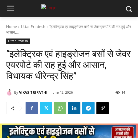
Home
Uttar Pradesh
“इलेक्ट्रिक एवं हाइड्रोजन बसों से जेवर एयरपोर्ट की राह हुई और
आसान,...
Uttar Pradesh
“इलेक्ट्रिक एवं हाइड्रोजन बसों से जेवर
एयरपोर्ट की राह हुई और आसान,
विधायक धीरेन्द्र सिंह”
By
VIKAS TRIPATHI
June 13, 2026
14