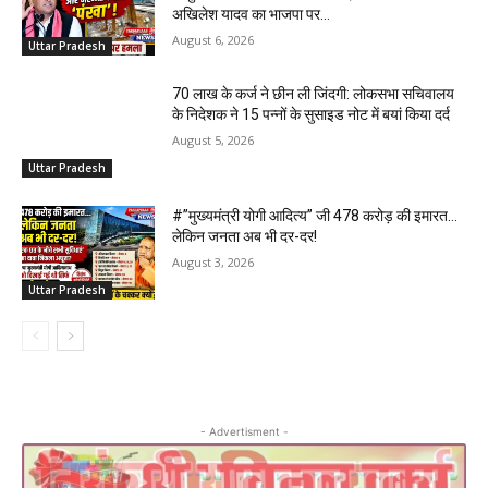
अखिलेश यादव का भाजपा पर...
August 6, 2026
Uttar Pradesh
70 लाख के कर्ज ने छीन ली जिंदगी: लोकसभा सचिवालय
के निदेशक ने 15 पन्नों के सुसाइड नोट में बयां किया दर्द
August 5, 2026
Uttar Pradesh
#”मुख्यमंत्री योगी आदित्य” जी 478 करोड़ की इमारत…
लेकिन जनता अब भी दर-दर!
August 3, 2026
Uttar Pradesh
- Advertisment -