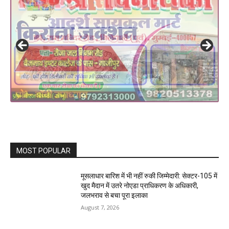
MOST POPULAR
मूसलाधार बारिश में भी नहीं रुकी जिम्मेदारी: सेक्टर-105 में
खुद मैदान में उतरे नोएडा प्राधिकरण के अधिकारी,
जलभराव से बचा पूरा इलाका
August 7, 2026