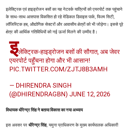
इलेक्ट्रिक एवं हाइड्रोजन बसों का यह नेटवर्क यात्रियों को एयरपोर्ट तक पहुंचाने
के साथ-साथ आसपास विकसित हो रहे मेडिकल डिवाइस पार्क, फिल्म सिटी,
लॉजिस्टिक हब, औद्योगिक सेक्टरों और आवासीय क्षेत्रों को भी जोड़ेगा। इससे पूरे
क्षेत्र की आर्थिक गतिविधियों को नई ऊर्जा मिलने की उम्मीद है।
इ
लेक्ट्रिक-हाइड्रोजन बसों की सौगात, अब जेवर
एयरपोर्ट पहुँचना होगा और भी आसान!
PIC.TWITTER.COM/ZJTJ8B3AMH
— DHIRENDRA SINGH
(@DHIRENDRAGBN)
JUNE 12, 2026
विधायक धीरेन्द्र सिंह ने बताया विकास का नया अध्याय
इस अवसर पर
धीरेन्द्र सिंह
, यमुना प्राधिकरण के मुख्य कार्यपालक अधिकारी