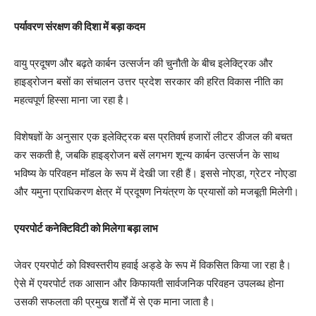
पर्यावरण संरक्षण की दिशा में बड़ा कदम
वायु प्रदूषण और बढ़ते कार्बन उत्सर्जन की चुनौती के बीच इलेक्ट्रिक और
हाइड्रोजन बसों का संचालन उत्तर प्रदेश सरकार की हरित विकास नीति का
महत्वपूर्ण हिस्सा माना जा रहा है।
विशेषज्ञों के अनुसार एक इलेक्ट्रिक बस प्रतिवर्ष हजारों लीटर डीजल की बचत
कर सकती है, जबकि हाइड्रोजन बसें लगभग शून्य कार्बन उत्सर्जन के साथ
भविष्य के परिवहन मॉडल के रूप में देखी जा रही हैं। इससे नोएडा, ग्रेटर नोएडा
और यमुना प्राधिकरण क्षेत्र में प्रदूषण नियंत्रण के प्रयासों को मजबूती मिलेगी।
एयरपोर्ट कनेक्टिविटी को मिलेगा बड़ा लाभ
जेवर एयरपोर्ट को विश्वस्तरीय हवाई अड्डे के रूप में विकसित किया जा रहा है।
ऐसे में एयरपोर्ट तक आसान और किफायती सार्वजनिक परिवहन उपलब्ध होना
उसकी सफलता की प्रमुख शर्तों में से एक माना जाता है।