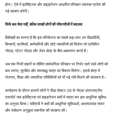
होगा। ऐसे में इलेक्ट्रिक और हाइड्रोजन आधारित परिवहन व्यवस्था प्रदेश की
नई पहचान बनेगी।
सिर्फ बस सेवा नहीं, बल्कि लाखों लोगों की जीवनशैली में बदलाव
विशेषज्ञों का मानना है कि इस परियोजना का सबसे बड़ा लाभ उन विद्यार्थियों,
किसानों, श्रमिकों, कर्मचारियों और छोटे व्यापारियों को मिलेगा जो प्रतिदिन
नोएडा, ग्रेटर नोएडा और जेवर क्षेत्र के बीच आवागमन करते हैं।
अब तक निजी वाहनों या सीमित सार्वजनिक परिवहन पर निर्भर रहने वाले लोगों को
कम लागत, सुरक्षित और समयबद्ध यात्रा का विकल्प मिलेगा। इससे क्षेत्र में
रोजगार, शिक्षा और व्यापारिक गतिविधियों को भी नई गति मिलने की संभावना है।
कार्यक्रम के दौरान हजारों लोगों ने यीडा सेक्टर-28 से नोएडा अंतरराष्ट्रीय
एयरपोर्ट तक इलेक्ट्रिक एवं हाइड्रोजन बसों में यात्रा कर इस आधुनिक सुविधा
का अनुभव किया। यात्रियों ने बसों की आधुनिक सुविधाओं, आरामदायक सफर
और पर्यावरण अनुकूल तकनीक की सराहना की।