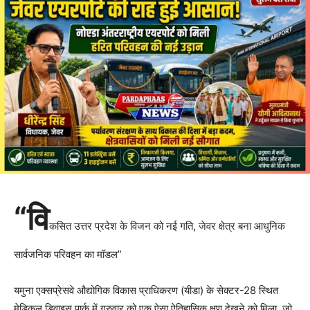
“वि
कसित उत्तर प्रदेश के विजन को नई गति, जेवर क्षेत्र बना आधुनिक
सार्वजनिक परिवहन का मॉडल”
यमुना एक्सप्रेसवे औद्योगिक विकास प्राधिकरण (यीडा) के सेक्टर-28 स्थित
मेडिकल डिवाइस पार्क में गुरुवार को एक ऐसा ऐतिहासिक क्षण देखने को मिला, जो