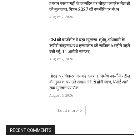
इमरान प्रतापगढ़ी के जन्मदिन पर नोएडा कांग्रेस नेताओं
की मुलाकात, मिशन 2027 की रणनीति पर मंथन
August 7, 2026
CBI की चार्जशीट में बड़ा खुलासा: शुभेंदु अधिकारी के
करीबी चंद्रनाथ रथ हत्याकांड की साजिश 5 महीने पहले
रची गई, 11 आरोपी नामजद
August 7, 2026
नोएडा प्राधिकरण का बड़ा एक्शन: निर्माण कार्यों में स्टील
की गुणवत्ता पर उठे सवाल, IIT से होगी जांच, रिपोर्ट आने
तक भुगतान पर रोक
August 6, 2026
Load more
RECENT COMMENTS