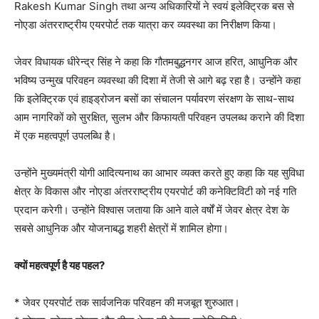
Rakesh Kumar Singh तथा अन्य अधिकारियों ने स्वयं इलेक्ट्रिक बस से
नोएडा अंतरराष्ट्रीय एयरपोर्ट तक यात्रा कर व्यवस्था का निरीक्षण किया।
जेवर विधायक धीरेन्द्र सिंह ने कहा कि गौतमबुद्धनगर आज हरित, आधुनिक और
भविष्य उन्मुख परिवहन व्यवस्था की दिशा में तेजी से आगे बढ़ रहा है। उन्होंने कहा
कि इलेक्ट्रिक एवं हाइड्रोजन बसों का संचालन पर्यावरण संरक्षण के साथ-साथ
आम नागरिकों को सुरक्षित, सुलभ और किफायती परिवहन उपलब्ध कराने की दिशा
में एक महत्वपूर्ण उपलब्धि है।
उन्होंने मुख्यमंत्री योगी आदित्यनाथ का आभार व्यक्त करते हुए कहा कि यह सुविधा
क्षेत्र के विकास और नोएडा अंतरराष्ट्रीय एयरपोर्ट की कनेक्टिविटी को नई गति
प्रदान करेगी। उन्होंने विश्वास जताया कि आने वाले वर्षों में जेवर क्षेत्र देश के
सबसे आधुनिक और योजनाबद्ध शहरी क्षेत्रों में शामिल होगा।
क्यों महत्वपूर्ण है यह पहल?
* जेवर एयरपोर्ट तक सार्वजनिक परिवहन की मजबूत शुरुआत।