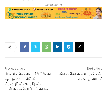
- Advertisement -
Previous article
Next article
नोएडा में सक्रिय वाहन चोरी गिरोह का
दहेज उत्पीड़न का मामला, पति समेत
बड़ा खुलासा: 11 चोरी की
पांच पर मुकदमा दर्ज
मोटरसाइकिलें बरामद, दिल्ली-
एनसीआर तक फैला नेटवर्क बेनकाब