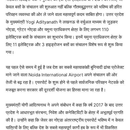
केवल बसों के संचालन की शुरुआत नहीं बल्कि गौतमबुद्धनगर को भविष्य की हरित
परिवहन व्यवस्था की ओर ले जाने वाला महत्वपूर्ण कदम साबित होगा। उत्तर प्रदेश
के मुख्यमंत्री Yogi Adityanath ने लखनऊ से वर्चुअल माध्यम से जुड़कर
नोएडा, ग्रेटर नोएडा और यमुना प्राधिकरण क्षेत्र के लिए लगभग 110
इलेक्ट्रिक बसों के संचालन का शुभारंभ किया। इनमें यमुना प्राधिकरण क्षेत्र के
लिए 11 इलेक्ट्रिक और 3 हाइड्रोजन बसों का संचालन विशेष रूप से शुरू किया
गया।
यह पहल ऐसे समय में हुई है जब देश का सबसे महत्वाकांक्षी बुनियादी ढांचा प्रोजेक्ट
माने जाने वाला Noida International Airport अपने संचालन की ओर
तेजी से बढ़ रहा है। एयरपोर्ट के शुरू होने से पहले सार्वजनिक परिवहन नेटवर्क को
मजबूत करना सरकार की दूरदर्शी योजना का हिस्सा माना जा रहा है।
मुख्यमंत्री योगी आदित्यनाथ ने अपने संबोधन में कहा कि वर्ष 2017 के बाद उत्तर
प्रदेश ने आधारभूत संरचना, निवेश और कनेक्टिविटी के क्षेत्र में अभूतपूर्व प्रगति
की है। उन्होंने कहा कि जेवर का नोएडा अंतरराष्ट्रीय एयरपोर्ट भविष्य में न केवल
यात्रियों के लिए बल्कि देश के सबसे महत्वपूर्ण कार्गो हब के रूप में भी विकसित