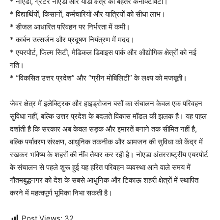
* नोएडा, ग्रेटर नोएडा और यीडा क्षेत्र की बेहतर कनेक्टिविटी।
* विद्यार्थियों, किसानों, कर्मचारियों और यात्रियों को सीधा लाभ।
* डीजल आधारित परिवहन पर निर्भरता में कमी।
* कार्बन उत्सर्जन और प्रदूषण नियंत्रण में मदद।
* एयरपोर्ट, फिल्म सिटी, मेडिकल डिवाइस पार्क और औद्योगिक क्षेत्रों को नई
गति।
* “विकसित उत्तर प्रदेश” और “ग्रीन मोबिलिटी” के लक्ष्य को मजबूती।
जेवर क्षेत्र में इलेक्ट्रिक और हाइड्रोजन बसों का संचालन केवल एक परिवहन
सुविधा नहीं, बल्कि उत्तर प्रदेश के बदलते विकास मॉडल की झलक है। यह पहल
दर्शाती है कि सरकार अब केवल सड़क और इमारतें बनाने तक सीमित नहीं है,
बल्कि पर्यावरण संरक्षण, आधुनिक तकनीक और आमजन की सुविधा को केंद्र में
रखकर भविष्य के शहरों की नींव तैयार कर रही है। नोएडा अंतरराष्ट्रीय एयरपोर्ट
के संचालन से पहले शुरू हुई यह हरित परिवहन व्यवस्था आने वाले समय में
गौतमबुद्धनगर को देश के सबसे आधुनिक और टिकाऊ शहरी क्षेत्रों में स्थापित
करने में महत्वपूर्ण भूमिका निभा सकती है।
Post Views:
32