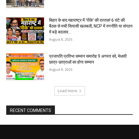
बिहार के बाद महाराष्ट्र में ‘पीके’ की दस्तक! 6 घंटे की
बैठक से मची सियासी खलबली, NCP में रणनीति या संगठन
में बड़े बदलाव...
August 8, 2026
प्रजापति प्रतिभा सम्मान समारोह 9 अगस्त को, मेधावी
छात्र-छात्राओं का होगा सम्मान
August 8, 2026
Load more
RECENT COMMENTS