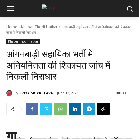
Home
Khabar Thodi Hatkar
आंगनबाड़ी सहायिका भर्ती में अनियमितता की शिकायत
जांच में निकली निराधार
Khabar Thodi Hatkar
आंगनबाड़ी सहायिका भर्ती में
अनियमितता की शिकायत जांच में
निकली निराधार
By
PRIYA SRIVASTAVA
June 13, 2026
33
गा