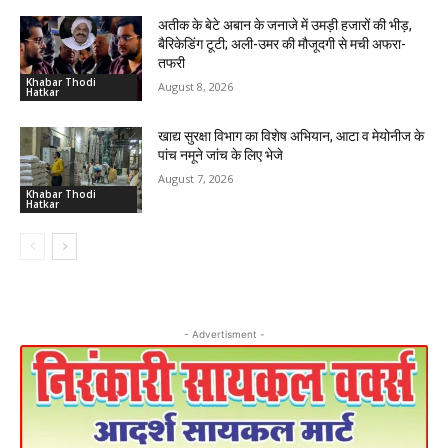
अतीक के बेटे अबान के जनाजे में उमड़ी हजारों की भीड़,
बैरिकेडिंग टूटी; अली-उमर की मौजूदगी से मची अफरा-
तफरी
Khabar Thodi
August 8, 2026
Hatkar
खाद्य सुरक्षा विभाग का विशेष अभियान, आटा व मेयोनीज के
पांच नमूने जांच के लिए भेजे
August 7, 2026
Khabar Thodi
Hatkar
- Advertisment -