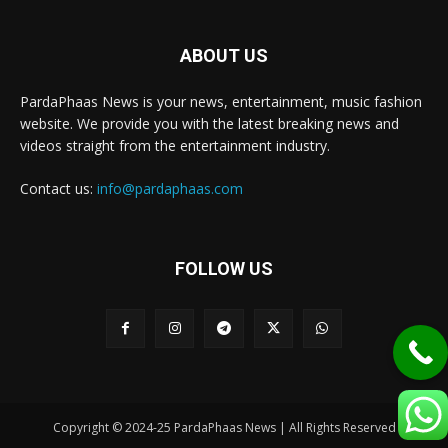
ABOUT US
PardaPhaas News is your news, entertainment, music fashion
website. We provide you with the latest breaking news and
videos straight from the entertainment industry.
Contact us:
info@pardaphaas.com
FOLLOW US
Copyright © 2024-25 PardaPhaas News | All Rights Reserved