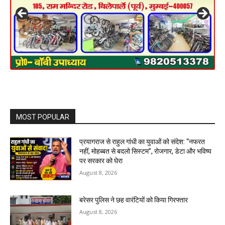
MOST POPULAR
प्रयागराज से राहुल गांधी का युवाओं को संदेश: “नफरत
नहीं, मोहब्बत से बदलो सिस्टम”, रोजगार, डेटा और भविष्य
पर सरकार को घेरा
August 8, 2026
बरेसर पुलिस ने छह वारंटियों को किया गिरफ्तार
August 8, 2026