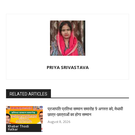
PRIYA SRIVASTAVA
RELATED ARTICLES
प्रजापति प्रतिभा सम्मान समारोह 9 अगस्त को, मेधावी
छात्र-छात्राओं का होगा सम्मान
August 8, 2026
Khabar Thodi
Hatkar