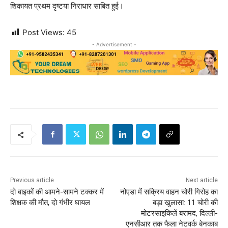
शिकायत प्रथम दृष्टया निराधार साबित हुई।
Post Views:
45
- Advertisement -
Previous article
Next article
दो बाइकों की आमने-सामने टक्कर में
नोएडा में सक्रिय वाहन चोरी गिरोह का
शिक्षक की मौत, दो गंभीर घायल
बड़ा खुलासा: 11 चोरी की
मोटरसाइकिलें बरामद, दिल्ली-
एनसीआर तक फैला नेटवर्क बेनकाब