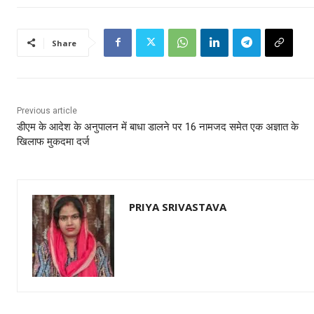
Share
Previous article
डीएम के आदेश के अनुपालन में बाधा डालने पर 16 नामजद समेत एक अज्ञात के
खिलाफ मुकदमा दर्ज
PRIYA SRIVASTAVA