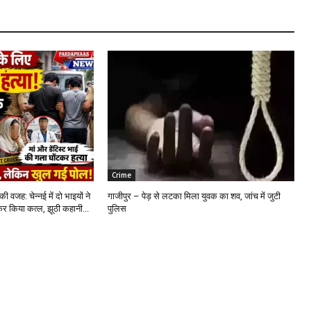
Crime
 वजह: चेन्नई में दो भाइयों ने
गाजीपुर – पेड़ से लटका मिला युवक का शव, जांच में जुटी
र किया कत्ल, झूठी कहानी...
पुलिस