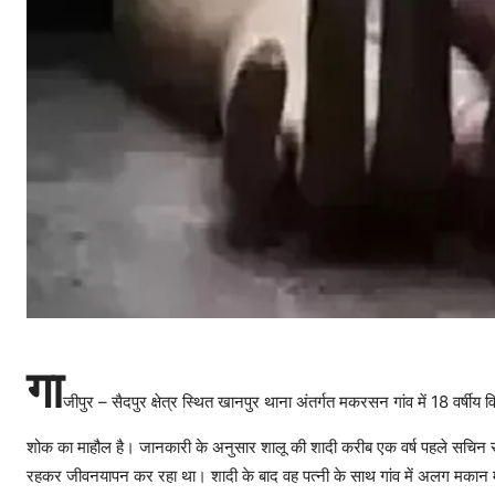
गा
जीपुर – सैदपुर क्षेत्र स्थित खानपुर थाना अंतर्गत मकरसन गांव में 18 वर्षीय
शोक का माहौल है। जानकारी के अनुसार शालू की शादी करीब एक वर्ष पहले सचिन र
रहकर जीवनयापन कर रहा था। शादी के बाद वह पत्नी के साथ गांव में अलग मकान म