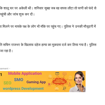
कि शालू घर पर अकेली थी। शनिवार सुबह जब वह वापस लौटा तो पत्नी को फंदे से
हुंची और जांच शुरू कर दी।
चना मिलने पर मायके पक्ष के लोग भी मौके पर पहुंच गए। पुलिस ने उनकी मौजूदगी में
र पति सचिन राजभर के खिलाफ दहेज हत्या का मुकदमा दर्ज कर लिया गया है। पुलिस
 जा रहा है।
isement -