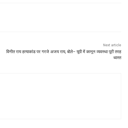
Next article
विनीत राय हत्याकांड पर गरजे अजय राय, बोले– यूपी में कानून व्यवस्था पूरी तरह
ध्वस्त