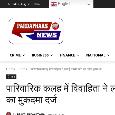
English
Thursday, August 6, 2026
CRIME
BUSINESS
FINANCE
NATIONAL
Home
Crime
पारिवारिक कलह में विवाहिता ने लगाई फांसी, पति पर दहेज हत्या का...
Crime
पारिवारिक कलह में विवाहिता ने 
का मुकदमा दर्ज
By
PRIYA SRIVASTAVA
June 6, 2026