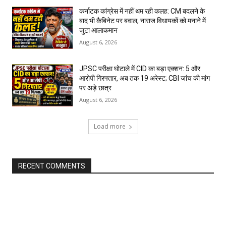
कर्नाटक कांग्रेस में नहीं थम रही कलह: CM बदलने के
बाद भी कैबिनेट पर बवाल, नाराज विधायकों को मनाने में
जुटा आलाकमान
August 6, 2026
JPSC परीक्षा घोटाले में CID का बड़ा एक्शन: 5 और
आरोपी गिरफ्तार, अब तक 19 अरेस्ट; CBI जांच की मांग
पर अड़े छात्र
August 6, 2026
Load more
RECENT COMMENTS