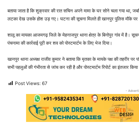
बताया जाता है कि शुक्रवार की रात सचिन अपने मामा के घर सोने चला गया था, जब
लटका देख उसके होश उड़ गए। घटना की सूचना मिलते ही खानपुर पुलिस मौके पर प
शालू का मायका आजमगढ़ जिले के मेहनाजपुर थाना क्षेत्र के बिनोपुर गांव में है। सू
पंचनामा की कार्रवाई पूरी कर शव को पोस्टमार्टम के लिए भेज दिया।
खानपुर थाना अध्यक्ष राजीव कुमार ने बताया कि मृतका के मायके पक्ष की तहरीर प
सभी पहलुओं की गंभीरता से जांच कर रही है और पोस्टमार्टम रिपोर्ट का इंतजार किया
Post Views:
67
- Advert