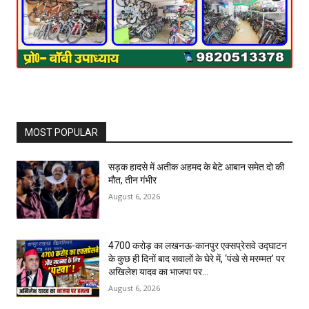
MOST POPULAR
सड़क हादसे में अतीक अहमद के बेटे आबान समेत दो की
मौत, तीन गंभीर
August 6, 2026
₹4700 करोड़ का लखनऊ-कानपुर एक्सप्रेसवे उद्घाटन
के कुछ ही दिनों बाद सवालों के घेरे में, ‘पंखे से मरम्मत’ पर
अखिलेश यादव का भाजपा पर...
August 6, 2026