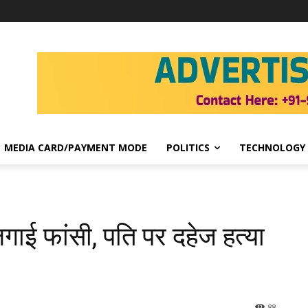
MEDIA CARD/PAYMENT MODE
POLITICS
TECHNOLOGY
लगाई फांसी, पति पर दहेज हत्या
88