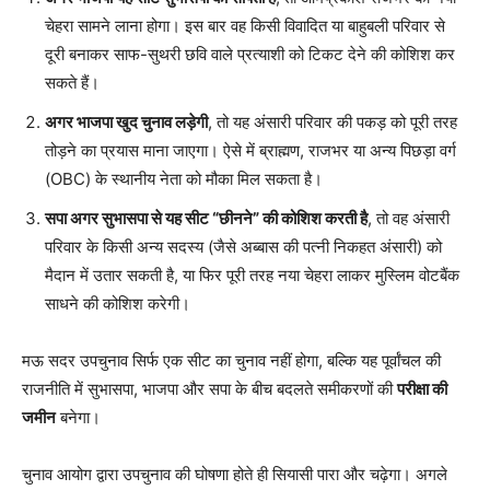
चेहरा सामने लाना होगा। इस बार वह किसी विवादित या बाहुबली परिवार से
दूरी बनाकर साफ-सुथरी छवि वाले प्रत्याशी को टिकट देने की कोशिश कर
सकते हैं।
अगर भाजपा खुद चुनाव लड़ेगी
, तो यह अंसारी परिवार की पकड़ को पूरी तरह
तोड़ने का प्रयास माना जाएगा। ऐसे में ब्राह्मण, राजभर या अन्य पिछड़ा वर्ग
(OBC) के स्थानीय नेता को मौका मिल सकता है।
सपा अगर सुभासपा से यह सीट “छीनने” की कोशिश करती है
, तो वह अंसारी
परिवार के किसी अन्य सदस्य (जैसे अब्बास की पत्नी निकहत अंसारी) को
मैदान में उतार सकती है, या फिर पूरी तरह नया चेहरा लाकर मुस्लिम वोटबैंक
साधने की कोशिश करेगी।
मऊ सदर उपचुनाव सिर्फ एक सीट का चुनाव नहीं होगा, बल्कि यह पूर्वांचल की
राजनीति में सुभासपा, भाजपा और सपा के बीच बदलते समीकरणों की
परीक्षा की
जमीन
बनेगा।
चुनाव आयोग द्वारा उपचुनाव की घोषणा होते ही सियासी पारा और चढ़ेगा। अगले