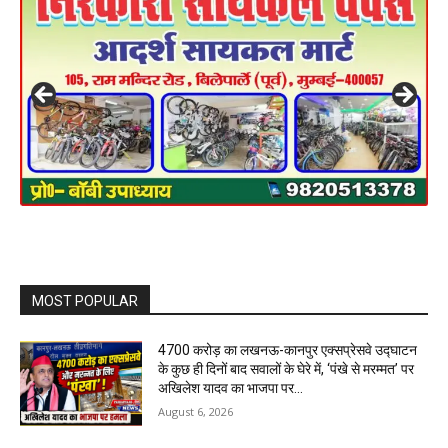
MOST POPULAR
₹4700 करोड़ का लखनऊ-कानपुर एक्सप्रेसवे उद्घाटन
के कुछ ही दिनों बाद सवालों के घेरे में, ‘पंखे से मरम्मत’ पर
अखिलेश यादव का भाजपा पर...
August 6, 2026