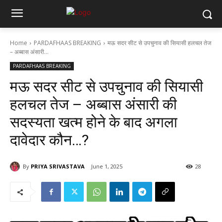
Home
PARDAFHAAS BREAKING
मऊ सदर सीट से उपचुनाव की सियासी हलचल तेज
– अब्बास अंसारी...
PARDAFHAAS BREAKING
मऊ सदर सीट से उपचुनाव की सियासी
हलचल तेज – अब्बास अंसारी की
सदस्यता खत्म होने के बाद अगला
दावेदार कौन…?
By
PRIYA SRIVASTAVA
June 1, 2025
28