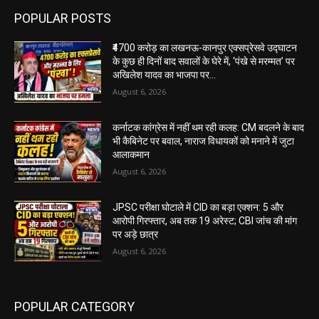
POPULAR POSTS
₹4700 करोड़ का लखनऊ-कानपुर एक्सप्रेसवे उद्घाटन
के कुछ ही दिनों बाद सवालों के घेरे में, ‘पंखे से मरम्मत’ पर
अखिलेश यादव का भाजपा पर...
August 6, 2026
कर्नाटक कांग्रेस में नहीं थम रही कलह: CM बदलने के बाद
भी कैबिनेट पर बवाल, नाराज विधायकों को मनाने में जुटा
आलाकमान
August 6, 2026
JPSC परीक्षा घोटाले में CID का बड़ा एक्शन: 5 और
आरोपी गिरफ्तार, अब तक 19 अरेस्ट; CBI जांच की मांग
पर अड़े छात्र
August 6, 2026
POPULAR CATEGORY