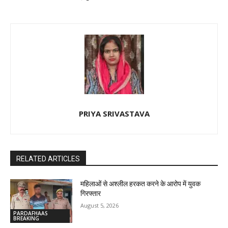
PRIYA SRIVASTAVA
RELATED ARTICLES
महिलाओं से अश्लील हरकत करने के आरोप में युवक
गिरफ्तार
August 5, 2026
PARDAFHAAS
BREAKING