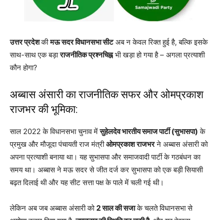
उत्तर प्रदेश
की
मऊ सदर विधानसभा सीट
अब न केवल रिक्त हुई है, बल्कि इसके
साथ-साथ एक बड़ा
राजनीतिक प्रश्नचिह्न
भी खड़ा हो गया है – अगला प्रत्याशी
कौन होगा?
अब्बास अंसारी का राजनीतिक सफर और ओमप्रकाश
राजभर की भूमिका:
साल 2022 के विधानसभा चुनाव में
सुहेलदेव भारतीय समाज पार्टी (सुभासपा)
के
प्रमुख और मौजूदा पंचायती राज मंत्री
ओमप्रकाश राजभर
ने अब्बास अंसारी को
अपना प्रत्याशी बनाया था। यह सुभासपा और समाजवादी पार्टी के गठबंधन का
समय था। अब्बास ने मऊ सदर से जीत दर्ज कर सुभासपा को एक बड़ी सियासी
बढ़त दिलाई थी और यह सीट सत्ता पक्ष के पाले में चली गई थी।
लेकिन अब जब अब्बास अंसारी को
2 साल की सजा
के चलते विधानसभा से