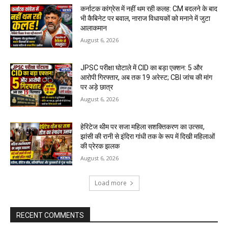
कर्नाटक कांग्रेस में नहीं थम रही कलह: CM बदलने के बाद
भी कैबिनेट पर बवाल, नाराज विधायकों को मनाने में जुटा
आलाकमान
August 6, 2026
JPSC परीक्षा घोटाले में CID का बड़ा एक्शन: 5 और
आरोपी गिरफ्तार, अब तक 19 अरेस्ट; CBI जांच की मांग
पर अड़े छात्र
August 6, 2026
हेरिटेज थीम पर सजा महिला सशक्तिकरण का उत्सव,
झांसी की रानी से इंदिरा गांधी तक के रूप में दिखी महिलाओं
की प्रेरक झलक
August 6, 2026
Load more
RECENT COMMENTS