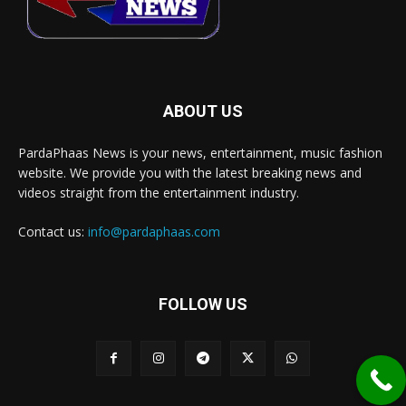
ABOUT US
PardaPhaas News is your news, entertainment, music fashion
website. We provide you with the latest breaking news and
videos straight from the entertainment industry.
Contact us:
info@pardaphaas.com
FOLLOW US