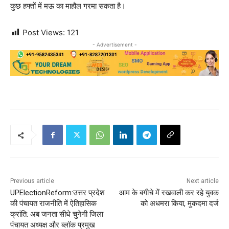
कुछ हफ्तों में मऊ का माहौल गरमा सकता है।
Post Views:
121
- Advertisement -
Previous article
Next article
UPElectionReform:उत्तर प्रदेश
आम के बगीचे में रखवाली कर रहे युवक
की पंचायत राजनीति में ऐतिहासिक
को अधमरा किया, मुकदमा दर्ज
क्रांति: अब जनता सीधे चुनेगी जिला
पंचायत अध्यक्ष और ब्लॉक प्रमुख