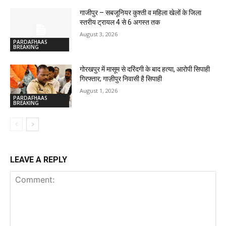
गाजीपुर – सबजूनियर कुश्ती व महिला खेलों के जिला
स्तरीय ट्रायल 4 से 6 अगस्त तक
August 3, 2026
PARDAFHAAS
BREAKING
गोरखपुर में मासूम से दरिंदगी के बाद हत्या, आरोपी सिपाही
गिरफ्तार; गाज़ीपुर निवासी है सिपाही
August 1, 2026
PARDAFHAAS
BREAKING
LEAVE A REPLY