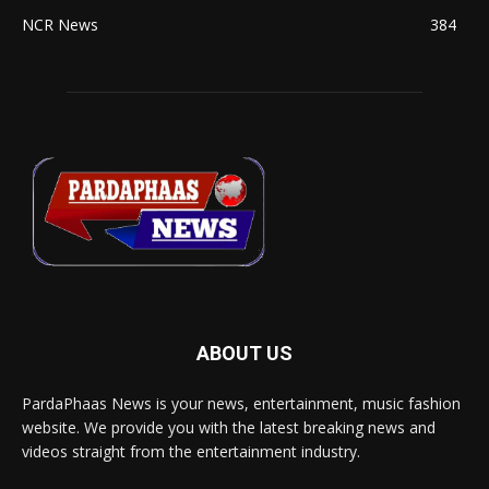
NCR News
384
ABOUT US
PardaPhaas News is your news, entertainment, music fashion
website. We provide you with the latest breaking news and
videos straight from the entertainment industry.