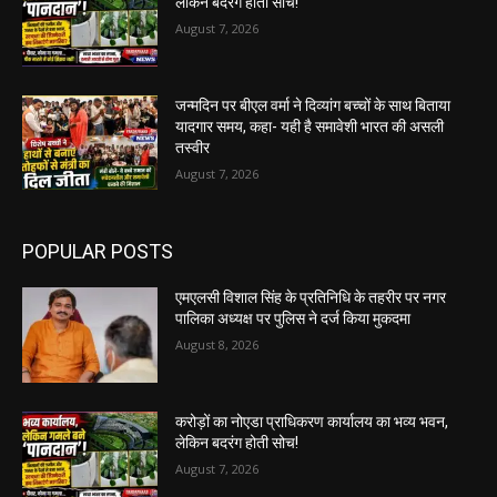
लेकिन बदरंग होती सोच!
August 7, 2026
जन्मदिन पर बीएल वर्मा ने दिव्यांग बच्चों के साथ बिताया
यादगार समय, कहा- यही है समावेशी भारत की असली
तस्वीर
August 7, 2026
POPULAR POSTS
एमएलसी विशाल सिंह के प्रतिनिधि के तहरीर पर नगर
पालिका अध्यक्ष पर पुलिस ने दर्ज किया मुकदमा
August 8, 2026
करोड़ों का नोएडा प्राधिकरण कार्यालय का भव्य भवन,
लेकिन बदरंग होती सोच!
August 7, 2026