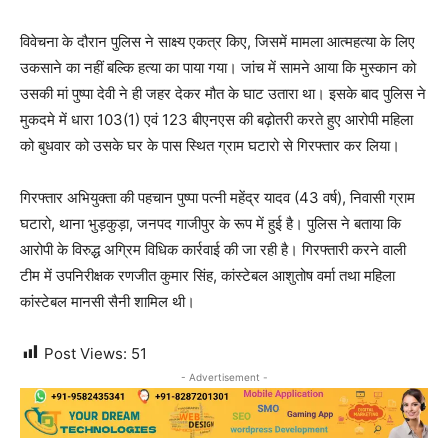
विवेचना के दौरान पुलिस ने साक्ष्य एकत्र किए, जिसमें मामला आत्महत्या के लिए
उकसाने का नहीं बल्कि हत्या का पाया गया। जांच में सामने आया कि मुस्कान को
उसकी मां पुष्पा देवी ने ही जहर देकर मौत के घाट उतारा था। इसके बाद पुलिस ने
मुकदमे में धारा 103(1) एवं 123 बीएनएस की बढ़ोतरी करते हुए आरोपी महिला
को बुधवार को उसके घर के पास स्थित ग्राम घटारो से गिरफ्तार कर लिया।
गिरफ्तार अभियुक्ता की पहचान पुष्पा पत्नी महेंद्र यादव (43 वर्ष), निवासी ग्राम
घटारो, थाना भुड़कुड़ा, जनपद गाजीपुर के रूप में हुई है। पुलिस ने बताया कि
आरोपी के विरुद्ध अग्रिम विधिक कार्रवाई की जा रही है। गिरफ्तारी करने वाली
टीम में उपनिरीक्षक रणजीत कुमार सिंह, कांस्टेबल आशुतोष वर्मा तथा महिला
कांस्टेबल मानसी सैनी शामिल थी।
Post Views:
51
- Advertisement -