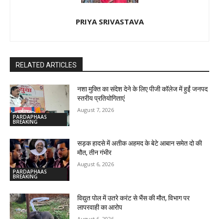
PRIYA SRIVASTAVA
RELATED ARTICLES
नशा मुक्ति का संदेश देने के लिए पीजी कॉलेज में हुईं जनपद
स्तरीय प्रतियोगिताएं
August 7, 2026
PARDAPHAAS
BREAKING
सड़क हादसे में अतीक अहमद के बेटे आबान समेत दो की
मौत, तीन गंभीर
August 6, 2026
PARDAPHAAS
BREAKING
विद्युत पोल में उतरे करंट से भैंस की मौत, विभाग पर
लापरवाही का आरोप
August 6, 2026