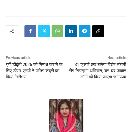
Previous article
Next article
यूपी टीईटी 2026 को निष्पक्ष कराने के
31 जुलाई तक चलेगा विशेष संचारी
लिए डीएम-एसपी ने परीक्षा केंद्रों का
रोग नियंत्रण अभियान, घर-घर जाकर
किया निरीक्षण
लोगों को किया जाएगा जागरूक