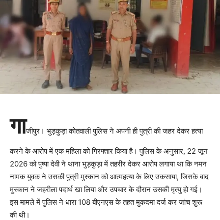
गा
जीपुर। भुड़कुड़ा कोतवाली पुलिस ने अपनी ही पुत्री की जहर देकर हत्या
करने के आरोप में एक महिला को गिरफ्तार किया है। पुलिस के अनुसार, 22 जून
2026 को पुष्पा देवी ने थाना भुड़कुड़ा में तहरीर देकर आरोप लगाया था कि नमन
नामक युवक ने उसकी पुत्री मुस्कान को आत्महत्या के लिए उकसाया, जिसके बाद
मुस्कान ने जहरीला पदार्थ खा लिया और उपचार के दौरान उसकी मृत्यु हो गई।
इस मामले में पुलिस ने धारा 108 बीएनएस के तहत मुकदमा दर्ज कर जांच शुरू
की थी।