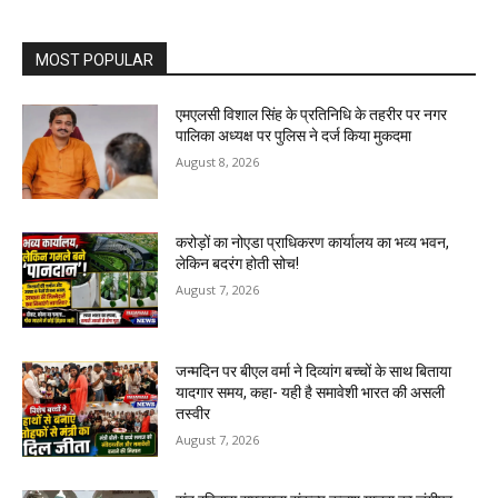
MOST POPULAR
एमएलसी विशाल सिंह के प्रतिनिधि के तहरीर पर नगर
पालिका अध्यक्ष पर पुलिस ने दर्ज किया मुकदमा
August 8, 2026
करोड़ों का नोएडा प्राधिकरण कार्यालय का भव्य भवन,
लेकिन बदरंग होती सोच!
August 7, 2026
जन्मदिन पर बीएल वर्मा ने दिव्यांग बच्चों के साथ बिताया
यादगार समय, कहा- यही है समावेशी भारत की असली
तस्वीर
August 7, 2026