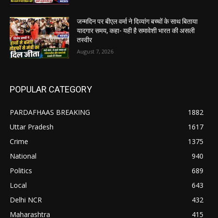
जन्मदिन पर बीएल वर्मा ने दिव्यांग बच्चों के साथ बिताया
यादगार समय, कहा- यही है समावेशी भारत की असली
तस्वीर
August 7, 2026
POPULAR CATEGORY
PARDAFHAAS BREAKING
1882
Uttar Pradesh
1617
Crime
1375
National
940
Politics
689
Local
643
Delhi NCR
432
Maharashtra
415