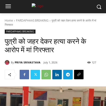
Home
PARDAPHAAS BREAKING
पुत्री को जहर देकर हत्या करने के आरोप में मां
गिरफ्तार
PARDAPHAAS BREAKING
पुत्री को जहर देकर हत्या करने के
आरोप में मां गिरफ्तार
By
PRIYA SRIVASTAVA
July 1, 2026
127