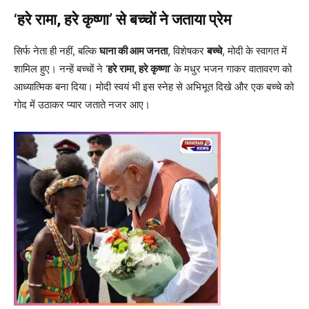
‘हरे रामा, हरे कृष्णा’ से बच्चों ने जताया प्रेम
सिर्फ नेता ही नहीं, बल्कि
घाना की आम जनता
, विशेषकर
बच्चे
, मोदी के स्वागत में
शामिल हुए। नन्हें बच्चों ने ‘
हरे रामा, हरे कृष्णा
’ के मधुर भजन गाकर वातावरण को
आध्यात्मिक बना दिया। मोदी स्वयं भी इस स्नेह से अभिभूत दिखे और एक बच्चे को
गोद में उठाकर प्यार जताते नजर आए।