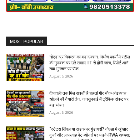
MOST POPULAR
नोएडा प्राधिकरण का बड़ा एक्शन: निर्माण कार्यों में स्टील
की गुणवत्ता पर उठे सवाल, IIT से होगी जांच, रिपोर्ट आने
तक भुगतान पर रोक
August 6, 2026
दीपावली तक मिल सकती है राहत! गौर चौक अंडरपास
खोलने की तैयारी तेज, जनसुनवाई में ट्रैफिक संकट पर
बड़ा मंथन
August 6, 2026
“स्टेटस सिंबल या सड़क पर गुंडागर्दी? नोएडा में खूंखार
कुत्तों और लापरवाह पेट-ओनर्स पर भड़के RWA अध्यक्ष;