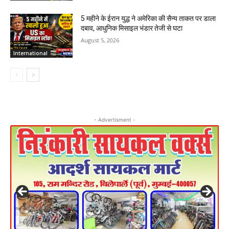
5 महीने के ईरान युद्ध ने अमेरिका की सैन्य ताकत पर डाला
दबाव, आधुनिक मिसाइल भंडार तेजी से घटा
August 5, 2026
International
- Advertisment -