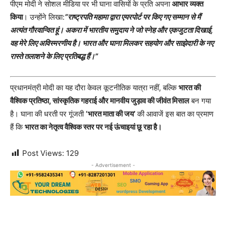
पीएम मोदी ने सोशल मीडिया पर भी घाना वासियों के प्रति अपना
आभार व्यक्त
किया
। उन्होंने लिखा:
“राष्ट्रपति महामा द्वारा एयरपोर्ट पर किए गए सम्मान से मैं
अत्यंत गौरवान्वित हूं। अकरा में भारतीय समुदाय ने जो स्नेह और एकजुटता दिखाई,
वह मेरे लिए अविस्मरणीय है। भारत और घाना मिलकर सहयोग और साझेदारी के नए
रास्ते तलाशने के लिए प्रतिबद्ध हैं।”
प्रधानमंत्री मोदी का यह दौरा केवल कूटनीतिक यात्रा नहीं, बल्कि
भारत की
वैश्विक प्रतिष्ठा, सांस्कृतिक गहराई और मानवीय जुड़ाव की जीवंत मिसाल
बन गया
है। घाना की धरती पर गूंजती
‘भारत माता की जय’
की आवाजें इस बात का प्रमाण
हैं कि
भारत का नेतृत्व वैश्विक स्तर पर नई ऊंचाइयां छू रहा है।
Post Views:
129
- Advertisement -