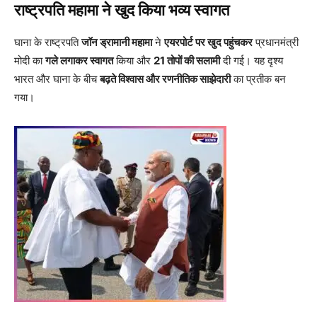
राष्ट्रपति महामा ने खुद किया भव्य स्वागत
घाना के राष्ट्रपति
जॉन ड्रामानी महामा
ने
एयरपोर्ट पर खुद पहुंचकर
प्रधानमंत्री
मोदी का
गले लगाकर स्वागत
किया और
21 तोपों की सलामी
दी गई। यह दृश्य
भारत और घाना के बीच
बढ़ते विश्वास और रणनीतिक साझेदारी
का प्रतीक बन
गया।