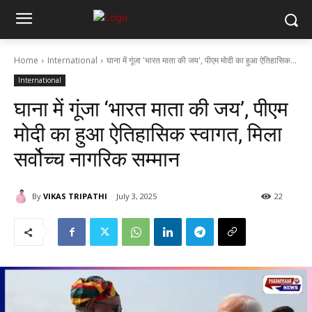
Home
International
घाना में गूंजा 'भारत माता की जय', पीएम मोदी का हुआ ऐतिहासिक...
International
घाना में गूंजा ‘भारत माता की जय’, पीएम
मोदी का हुआ ऐतिहासिक स्वागत, मिला
सर्वोच्च नागरिक सम्मान
By
VIKAS TRIPATHI
July 3, 2025
22