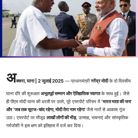
अ
क्करा, घाना | 2 जुलाई 2025
— प्रधानमंत्री
नरेंद्र मोदी
के दो दिवसीय
घाना दौरे की शुरुआत
अभूतपूर्व सम्मान और ऐतिहासिक स्वागत
के साथ हुई। जैसे
ही पीएम मोदी घाना की धरती पर उतरे, पूरे एयरपोर्ट परिसर में
‘भारत माता की जय’
और ‘जब तक सूरज-चांद रहेगा, मोदी तेरा नाम रहेगा’
जैसे नारों से आकाश गूंज
उठा। एयरपोर्ट पर मौजूद
लाखों लोगों की भीड़
, उत्साह, भावनाएं और सांस्कृतिक
गर्मजोशी ने इस क्षण को इतिहास में दर्ज कर दिया।