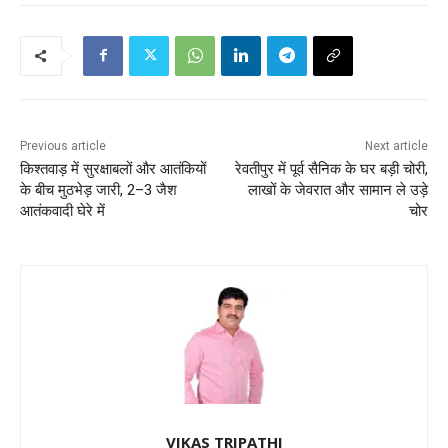
Previous article
Next article
किश्तवाड़ में सुरक्षाबलों और आतंकियों
रेवतीपुर में पूर्व सैनिक के घर बड़ी चोरी,
के बीच मुठभेड़ जारी, 2–3 जैश
लाखों के जेवरात और सामान ले उड़े
आतंकवादी घेरे में
चोर
VIKAS TRIPATHI