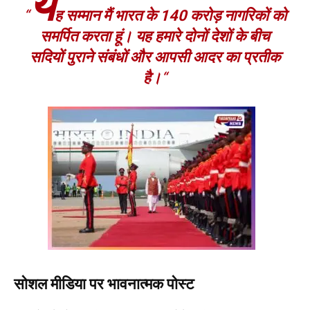
य
“
ह सम्मान मैं भारत के 140 करोड़ नागरिकों को
समर्पित करता हूं। यह हमारे दोनों देशों के बीच
सदियों पुराने संबंधों और आपसी आदर का प्रतीक
है।
“
सोशल मीडिया पर भावनात्मक पोस्ट