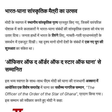
भारत-घाना सांस्कृतिक मैत्री का उत्सव
मोदी के स्वागत में
स्थानीय सांस्कृतिक नृत्य
प्रस्तुत किए गए, जिसमें पारंपरिक
पोशाक में सजे कलाकारों ने भारत-घाना संबंधों की सांस्कृतिक एकता को मंच पर
उतार दिया। जनता हाथों में भारत के
तिरंगे
लिए, नाचती-गाती प्रधानमंत्री के
समर्थन में एकजुट दिखी। यह दृश्य मानो दोनों देशों के संबंधों में
एक नए युग की
शुरुआत
का संकेत था।
‘ऑफिसर ऑफ द ऑर्डर ऑफ द स्टार ऑफ घाना’ से
सम्मानित
इस भव्य स्वागत के साथ-साथ पीएम मोदी को घाना की राजधानी
अक्करा में
आयोजित एक विशेष समारोह
में घाना का
सर्वोच्च नागरिक सम्मान
,
“The
Officer of the Order of the Star of Ghana”
, प्रदान किया गया।
इस सम्मान को स्वीकार करते हुए मोदी ने कहा: