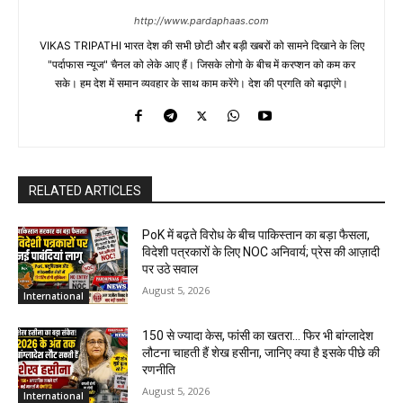
http://www.pardaphaas.com
VIKAS TRIPATHI भारत देश की सभी छोटी और बड़ी खबरों को सामने दिखाने के लिए
"पर्दाफास न्यूज" चैनल को लेके आए हैं। जिसके लोगो के बीच में करप्शन को कम कर
सके। हम देश में समान व्यवहार के साथ काम करेंगे। देश की प्रगति को बढ़ाएंगे।
RELATED ARTICLES
PoK में बढ़ते विरोध के बीच पाकिस्तान का बड़ा फैसला,
विदेशी पत्रकारों के लिए NOC अनिवार्य; प्रेस की आज़ादी
पर उठे सवाल
August 5, 2026
International
150 से ज्यादा केस, फांसी का खतरा… फिर भी बांग्लादेश
लौटना चाहती हैं शेख हसीना, जानिए क्या है इसके पीछे की
रणनीति
August 5, 2026
International