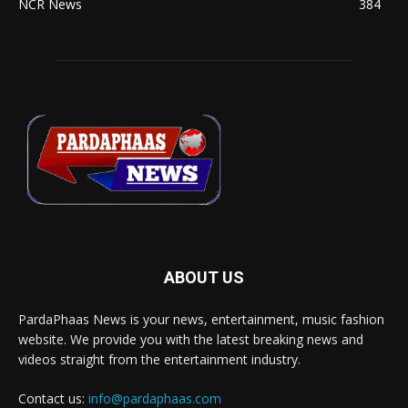
NCR News
384
ABOUT US
PardaPhaas News is your news, entertainment, music fashion
website. We provide you with the latest breaking news and
videos straight from the entertainment industry.
Contact us:
info@pardaphaas.com