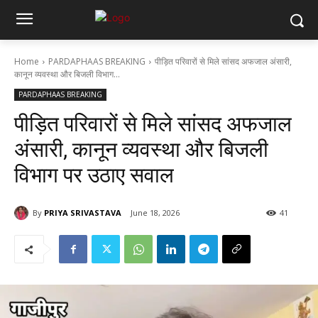
Home
PARDAPHAAS BREAKING
पीड़ित परिवारों से मिले सांसद अफजाल अंसारी,
कानून व्यवस्था और बिजली विभाग...
PARDAPHAAS BREAKING
पीड़ित परिवारों से मिले सांसद अफजाल
अंसारी, कानून व्यवस्था और बिजली
विभाग पर उठाए सवाल
By
PRIYA SRIVASTAVA
June 18, 2026
41