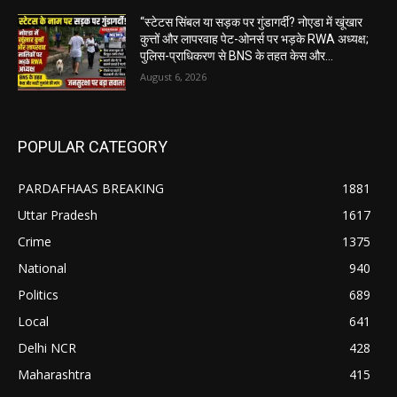
“स्टेटस सिंबल या सड़क पर गुंडागर्दी? नोएडा में खूंखार
कुत्तों और लापरवाह पेट-ओनर्स पर भड़के RWA अध्यक्ष;
पुलिस-प्राधिकरण से BNS के तहत केस और...
August 6, 2026
POPULAR CATEGORY
PARDAFHAAS BREAKING
1881
Uttar Pradesh
1617
Crime
1375
National
940
Politics
689
Local
641
Delhi NCR
428
Maharashtra
415