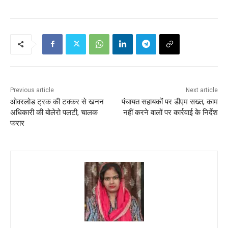
Previous article
Next article
ओवरलोड ट्रक की टक्कर से खनन
पंचायत सहायकों पर डीएम सख्त, काम
अधिकारी की बोलेरो पलटी, चालक
नहीं करने वालों पर कार्रवाई के निर्देश
फरार