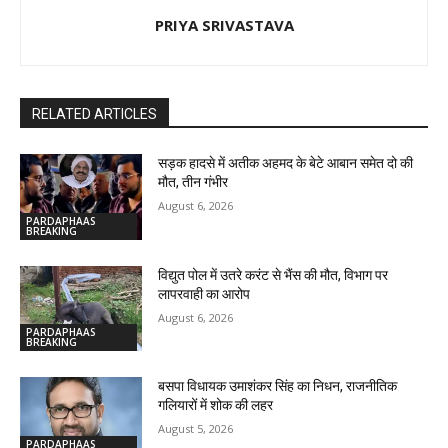
PRIYA SRIVASTAVA
RELATED ARTICLES
सड़क हादसे में अतीक अहमद के बेटे आबान समेत दो की
मौत, तीन गंभीर
August 6, 2026
PARDAPHAAS
BREAKING
विद्युत पोल में उतरे करंट से भैंस की मौत, विभाग पर
लापरवाही का आरोप
August 6, 2026
PARDAPHAAS
BREAKING
बसपा विधायक उमाशंकर सिंह का निधन, राजनीतिक
गलियारों में शोक की लहर
August 5, 2026
PARDAPHAAS