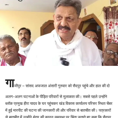
गा
जीपुर – सांसद अफजाल अंसारी गुरुवार को सैदपुर पहुंचे और हाल की दो
अलग-अलग घटनाओं के पीड़ित परिवारों से मुलाकात की। सबसे पहले उन्होंने
ब्लॉक प्रमुख हीरा यादव के घर पहुंचकर खंड विकास कार्यालय परिसर स्थित चेंबर
में हुई मारपीट की घटना की जानकारी ली और परिवार से बातचीत की। पत्रकारों
से बातचीत में उन्होंने क्षेत्र की कानून व्यवस्था पर चिंता जताते हुए कहा कि सैदपुर