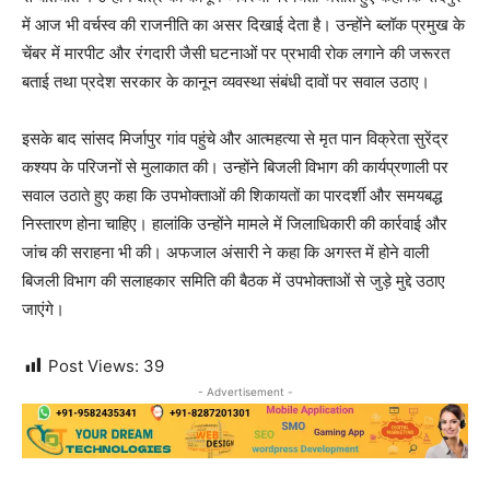
में आज भी वर्चस्व की राजनीति का असर दिखाई देता है। उन्होंने ब्लॉक प्रमुख के
चेंबर में मारपीट और रंगदारी जैसी घटनाओं पर प्रभावी रोक लगाने की जरूरत
बताई तथा प्रदेश सरकार के कानून व्यवस्था संबंधी दावों पर सवाल उठाए।
इसके बाद सांसद मिर्जापुर गांव पहुंचे और आत्महत्या से मृत पान विक्रेता सुरेंद्र
कश्यप के परिजनों से मुलाकात की। उन्होंने बिजली विभाग की कार्यप्रणाली पर
सवाल उठाते हुए कहा कि उपभोक्ताओं की शिकायतों का पारदर्शी और समयबद्ध
निस्तारण होना चाहिए। हालांकि उन्होंने मामले में जिलाधिकारी की कार्रवाई और
जांच की सराहना भी की। अफजाल अंसारी ने कहा कि अगस्त में होने वाली
बिजली विभाग की सलाहकार समिति की बैठक में उपभोक्ताओं से जुड़े मुद्दे उठाए
जाएंगे।
Post Views:
39
- Advertisement -