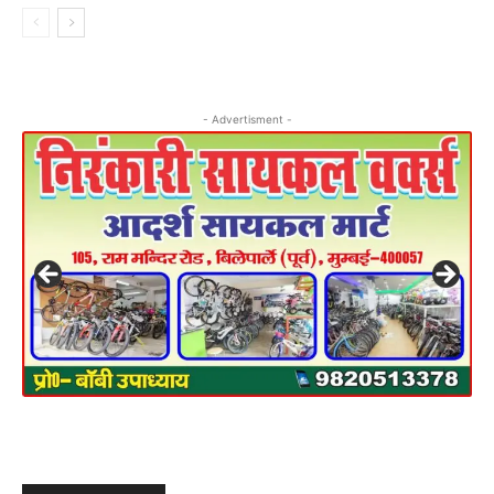
- Advertisment -