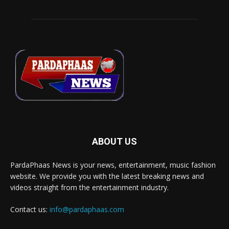
ABOUT US
PardaPhaas News is your news, entertainment, music fashion
website. We provide you with the latest breaking news and
videos straight from the entertainment industry.
Contact us:
info@pardaphaas.com