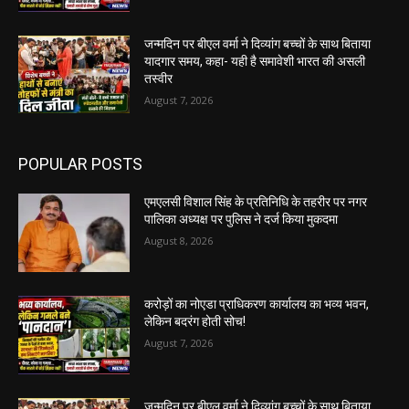
जन्मदिन पर बीएल वर्मा ने दिव्यांग बच्चों के साथ बिताया
यादगार समय, कहा- यही है समावेशी भारत की असली
तस्वीर
August 7, 2026
POPULAR POSTS
एमएलसी विशाल सिंह के प्रतिनिधि के तहरीर पर नगर
पालिका अध्यक्ष पर पुलिस ने दर्ज किया मुकदमा
August 8, 2026
करोड़ों का नोएडा प्राधिकरण कार्यालय का भव्य भवन,
लेकिन बदरंग होती सोच!
August 7, 2026
जन्मदिन पर बीएल वर्मा ने दिव्यांग बच्चों के साथ बिताया