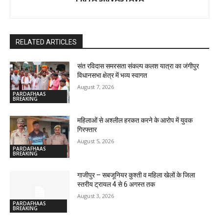
RELATED ARTICLES
संत रविदास समरसता संकल्प कलश यात्रा का जंगीपुर
विधानसभा क्षेत्र में भव्य स्वागत
August 7, 2026
PARDAFHAAS
BREAKING
महिलाओं से अश्लील हरकत करने के आरोप में युवक
गिरफ्तार
August 5, 2026
PARDAFHAAS
BREAKING
गाजीपुर – सबजूनियर कुश्ती व महिला खेलों के जिला
स्तरीय ट्रायल 4 से 6 अगस्त तक
August 3, 2026
PARDAFHAAS
BREAKING