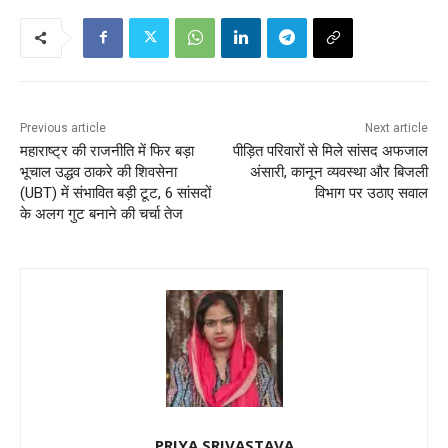
Previous article
Next article
महाराष्ट्र की राजनीति में फिर बड़ा
पीड़ित परिवारों से मिले सांसद अफजाल
भूचाल उद्धव ठाकरे की शिवसेना
अंसारी, कानून व्यवस्था और बिजली
(UBT) में संभावित बड़ी टूट, 6 सांसदों
विभाग पर उठाए सवाल
के अलग गुट बनाने की चर्चा तेज
PRIYA SRIVASTAVA