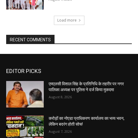
Load more
RECENT COMMENTS
EDITOR PICKS
एमएलसी विशाल सिंह के प्रतिनिधि के तहरीर पर नगर
पालिका अध्यक्ष पर पुलिस ने दर्ज किया मुकदमा
August 8, 2026
करोड़ों का नोएडा प्राधिकरण कार्यालय का भव्य भवन,
लेकिन बदरंग होती सोच!
August 7, 2026