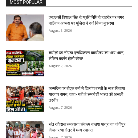
MOST POPULAR
एमएलसी विशाल सिंह के प्रतिनिधि के तहरीर पर नगर
पालिका अध्यक्ष पर पुलिस ने दर्ज किया मुकदमा
August 8, 2026
करोड़ों का नोएडा प्राधिकरण कार्यालय का भव्य भवन,
लेकिन बदरंग होती सोच!
August 7, 2026
जन्मदिन पर बीएल वर्मा ने दिव्यांग बच्चों के साथ बिताया
यादगार समय, कहा- यही है समावेशी भारत की असली
तस्वीर
August 7, 2026
संत रविदास समरसता संकल्प कलश यात्रा का जंगीपुर
विधानसभा क्षेत्र में भव्य स्वागत
August 7, 2026