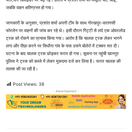
जबकि वाहन क्षतिग्रस्त हो गया।
जानकारी के अनुसार, प्रशांत शर्मा अपनी टीम के साथ गोरखपुर-वाराणसी
फोरलेन पर वाहनों की जांच कर रहे थे। इसी दौरान गिट्टी से लदे एक ओवरलोड
ट्रक को रोकने का प्रयास किया गया। आरोप है कि चालक ट्रक लेकर भागने
लगा और पीछा करने पर सिधौना गांव के पास उसने बोलेरो में टक्कर मार दी।
घटना के बाद चालक ट्रक छोड़कर फरार हो गया। सूचना पर पहुंची खानपुर
पुलिस ने ट्रक को कब्जे में लेकर मुकदमा दर्ज कर लिया है। फरार चालक की
तलाश की जा रही है।
Post Views:
38
- Advertisement -