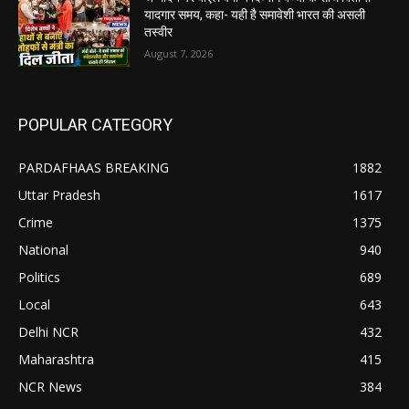
यादगार समय, कहा- यही है समावेशी भारत की असली
तस्वीर
August 7, 2026
POPULAR CATEGORY
PARDAFHAAS BREAKING
1882
Uttar Pradesh
1617
Crime
1375
National
940
Politics
689
Local
643
Delhi NCR
432
Maharashtra
415
NCR News
384