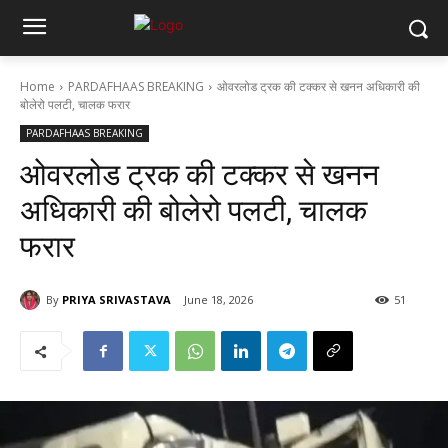
Home
PARDAFHAAS BREAKING
ओवरलोड ट्रक की टक्कर से खनन अधिकारी की
बोलेरो पलटी, चालक फरार
PARDAFHAAS BREAKING
ओवरलोड ट्रक की टक्कर से खनन
अधिकारी की बोलेरो पलटी, चालक
फरार
By
PRIYA SRIVASTAVA
June 18, 2026
51