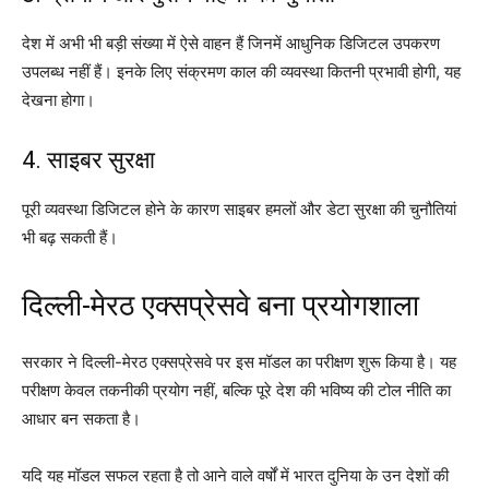
देश में अभी भी बड़ी संख्या में ऐसे वाहन हैं जिनमें आधुनिक डिजिटल उपकरण
उपलब्ध नहीं हैं। इनके लिए संक्रमण काल की व्यवस्था कितनी प्रभावी होगी, यह
देखना होगा।
4. साइबर सुरक्षा
पूरी व्यवस्था डिजिटल होने के कारण साइबर हमलों और डेटा सुरक्षा की चुनौतियां
भी बढ़ सकती हैं।
दिल्ली-मेरठ एक्सप्रेसवे बना प्रयोगशाला
सरकार ने दिल्ली-मेरठ एक्सप्रेसवे पर इस मॉडल का परीक्षण शुरू किया है। यह
परीक्षण केवल तकनीकी प्रयोग नहीं, बल्कि पूरे देश की भविष्य की टोल नीति का
आधार बन सकता है।
यदि यह मॉडल सफल रहता है तो आने वाले वर्षों में भारत दुनिया के उन देशों की