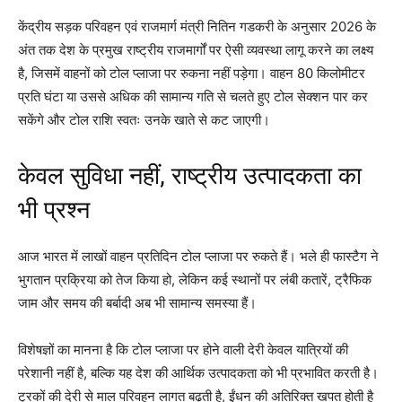
केंद्रीय सड़क परिवहन एवं राजमार्ग मंत्री नितिन गडकरी के अनुसार 2026 के
अंत तक देश के प्रमुख राष्ट्रीय राजमार्गों पर ऐसी व्यवस्था लागू करने का लक्ष्य
है, जिसमें वाहनों को टोल प्लाजा पर रुकना नहीं पड़ेगा। वाहन 80 किलोमीटर
प्रति घंटा या उससे अधिक की सामान्य गति से चलते हुए टोल सेक्शन पार कर
सकेंगे और टोल राशि स्वतः उनके खाते से कट जाएगी।
केवल सुविधा नहीं, राष्ट्रीय उत्पादकता का
भी प्रश्न
आज भारत में लाखों वाहन प्रतिदिन टोल प्लाजा पर रुकते हैं। भले ही फास्टैग ने
भुगतान प्रक्रिया को तेज किया हो, लेकिन कई स्थानों पर लंबी कतारें, ट्रैफिक
जाम और समय की बर्बादी अब भी सामान्य समस्या हैं।
विशेषज्ञों का मानना है कि टोल प्लाजा पर होने वाली देरी केवल यात्रियों की
परेशानी नहीं है, बल्कि यह देश की आर्थिक उत्पादकता को भी प्रभावित करती है।
ट्रकों की देरी से माल परिवहन लागत बढ़ती है, ईंधन की अतिरिक्त खपत होती है