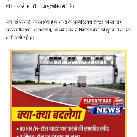
और सप्लाई चेन की दक्षता प्रभावित होती है।
यदि नई प्रणाली सफल होती है तो भारत के लॉजिस्टिक्स सेक्टर की लागत में
उल्लेखनीय कमी आ सकती है, जो लंबे समय से विकसित देशों की तुलना में अधिक
मानी जाती रही है।