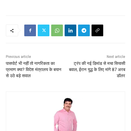
Previous article
Next article
पासपोर्ट भी नहीं तो नागरिकता का
ट्रंप की नई डिमांड से मचा सियासी
प्रमाण क्या? विदेश मंत्रालय के बयान
बवाल, ईरान युद्ध के लिए मांगे 87 अरब
से उठे बड़े सवाल
डॉलर