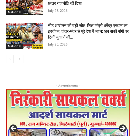
छात्र राजनीति की दिशा
July 25, 2026
National
नीट आंदोलन की बड़ी जीत: शिक्षा मंत्री धर्मेंद्र प्रधान का
इस्तीफा, जंतर-मंतर से पूरे देश में जश्न; अब बाकी मांगों पर
टिकी युवाओं की...
July 25, 2026
National
- Advertisment -