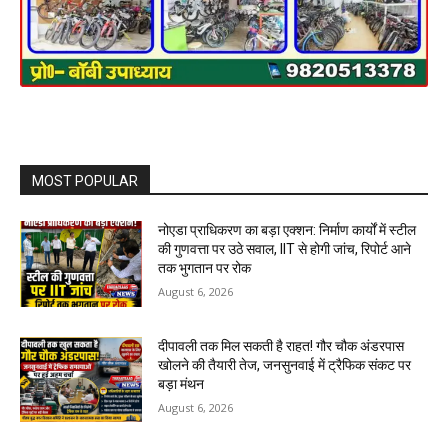
MOST POPULAR
नोएडा प्राधिकरण का बड़ा एक्शन: निर्माण कार्यों में स्टील
की गुणवत्ता पर उठे सवाल, IIT से होगी जांच, रिपोर्ट आने
तक भुगतान पर रोक
August 6, 2026
दीपावली तक मिल सकती है राहत! गौर चौक अंडरपास
खोलने की तैयारी तेज, जनसुनवाई में ट्रैफिक संकट पर
बड़ा मंथन
August 6, 2026