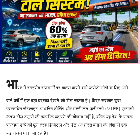
भा
रत में राष्ट्रीय राजमार्गों पर यात्रा करने वाले करोड़ों लोगों के लिए आने
वाले वर्षों में एक बड़ा बदलाव देखने को मिल सकता है। केंद्र सरकार द्वारा
प्रस्तावित सैटेलाइट आधारित टोलिंग और मल्टी लेन फ्री फ्लो (MLFF) प्रणाली
केवल टोल वसूली की तकनीक बदलने की योजना नहीं है, बल्कि यह देश के सड़क
परिवहन ढांचे को पूरी तरह डिजिटल और डेटा आधारित बनाने की दिशा में एक
बड़ा कदम माना जा रहा है।