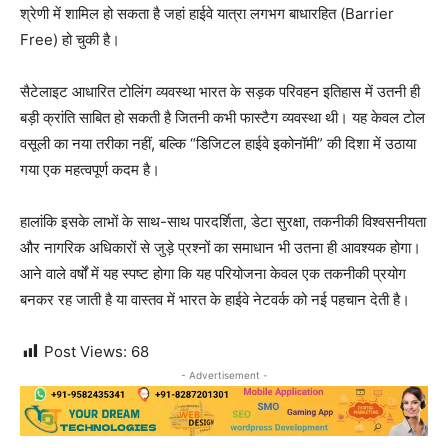
श्रेणी में शामिल हो सकता है जहां हाईवे यात्रा लगभग बाधारहित (Barrier
Free) हो चुकी है।
सैटेलाइट आधारित टोलिंग व्यवस्था भारत के सड़क परिवहन इतिहास में उतनी ही
बड़ी क्रांति साबित हो सकती है जितनी कभी फास्टैग व्यवस्था थी। यह केवल टोल
वसूली का नया तरीका नहीं, बल्कि “डिजिटल हाईवे इकोनॉमी” की दिशा में उठाया
गया एक महत्वपूर्ण कदम है।
हालांकि इसके लाभों के साथ-साथ पारदर्शिता, डेटा सुरक्षा, तकनीकी विश्वसनीयता
और नागरिक अधिकारों से जुड़े प्रश्नों का समाधान भी उतना ही आवश्यक होगा।
आने वाले वर्षों में यह स्पष्ट होगा कि यह परियोजना केवल एक तकनीकी प्रयोग
बनकर रह जाती है या वास्तव में भारत के हाईवे नेटवर्क को नई पहचान देती है।
Post Views:
68
- Advertisement -