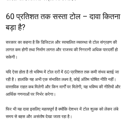
60 प्रतिशत तक सस्ता टोल – दावा कितना
बड़ा है?
सरकार का कहना है कि डिजिटल और स्वचालित व्यवस्था से टोल संग्रहण की
लागत कम होगी तथा निर्माण लागत और राजस्व की निगरानी अधिक पारदर्शी हो
सकेगी।
यदि ऐसा होता है तो भविष्य में टोल दरों में 60 प्रतिशत तक कमी संभव बताई जा
रही है। हालांकि यह अभी एक संभावित लक्ष्य है, कोई अंतिम घोषित नीति नहीं।
वास्तविक राहत कब मिलेगी और किन मार्गों पर मिलेगी, यह भविष्य की नीतियों और
आर्थिक गणनाओं पर निर्भर करेगा।
फिर भी यह दावा इसलिए महत्वपूर्ण है क्योंकि देशभर में टोल शुल्क को लेकर लंबे
समय से बहस और असंतोष देखा जाता रहा है।