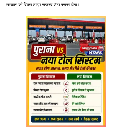
सरकार को रियल टाइम राजस्व डेटा प्राप्त होगा।