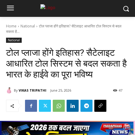
Home
National
टोल प्लाजा होंगे इतिहास? सैटेलाइट आधारित टोल सिस्टम से बदल
सकता है...
National
टोल प्लाजा होंगे इतिहास? सैटेलाइट
आधारित टोल सिस्टम से बदल सकता है
भारत के हाईवे का पूरा भविष्य
By
VIKAS TRIPATHI
June 25, 2026
47