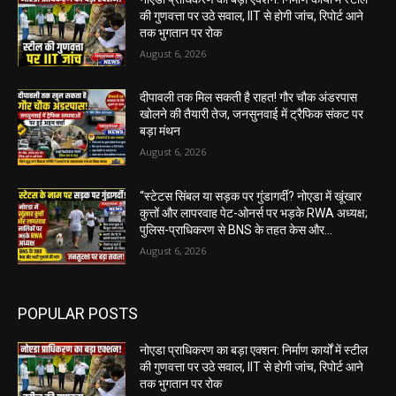
की गुणवत्ता पर उठे सवाल, IIT से होगी जांच, रिपोर्ट आने
तक भुगतान पर रोक
August 6, 2026
दीपावली तक मिल सकती है राहत! गौर चौक अंडरपास
खोलने की तैयारी तेज, जनसुनवाई में ट्रैफिक संकट पर
बड़ा मंथन
August 6, 2026
“स्टेटस सिंबल या सड़क पर गुंडागर्दी? नोएडा में खूंखार
कुत्तों और लापरवाह पेट-ओनर्स पर भड़के RWA अध्यक्ष;
पुलिस-प्राधिकरण से BNS के तहत केस और...
August 6, 2026
POPULAR POSTS
नोएडा प्राधिकरण का बड़ा एक्शन: निर्माण कार्यों में स्टील
की गुणवत्ता पर उठे सवाल, IIT से होगी जांच, रिपोर्ट आने
तक भुगतान पर रोक