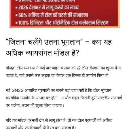
“जितना चलेंगे उतना भुगतान” – क्या यह
अधिक न्यायसंगत मॉडल है?
मौजूदा टोल व्यवस्था में कई बार वाहन चालक को पूरे टोल सेक्शन का शुल्क देना
पड़ता है, चाहे उसने उस सड़क का केवल एक हिस्सा ही उपयोग किया हो।
नई GNSS आधारित प्रणाली का सबसे बड़ा दावा यही है कि टोल भुगतान
वास्तविक उपयोग के आधार पर होगा। अर्थात वाहन जितनी दूरी राष्ट्रीय राजमार्ग
पर चलेगा, उतना ही शुल्क लिया जाएगा।
यदि यह मॉडल प्रभावी ढंग से लागू होता है, तो यह टोल प्रणाली को अधिक
पारदर्शी और उपयोगकर्ता-केंद्रित बना सकता है।