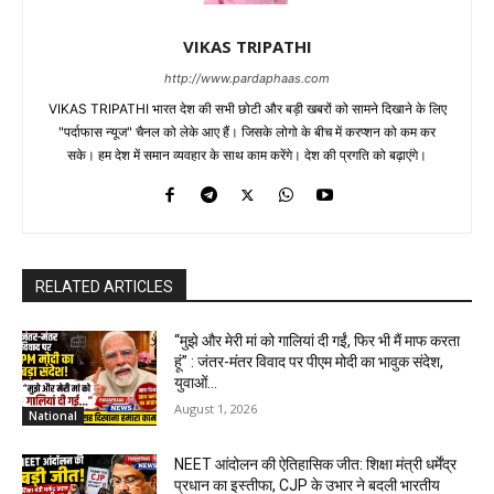
VIKAS TRIPATHI
http://www.pardaphaas.com
VIKAS TRIPATHI भारत देश की सभी छोटी और बड़ी खबरों को सामने दिखाने के लिए
"पर्दाफास न्यूज" चैनल को लेके आए हैं। जिसके लोगो के बीच में करप्शन को कम कर
सके। हम देश में समान व्यवहार के साथ काम करेंगे। देश की प्रगति को बढ़ाएंगे।
RELATED ARTICLES
“मुझे और मेरी मां को गालियां दी गईं, फिर भी मैं माफ करता
हूं” : जंतर-मंतर विवाद पर पीएम मोदी का भावुक संदेश,
युवाओं...
August 1, 2026
National
NEET आंदोलन की ऐतिहासिक जीत: शिक्षा मंत्री धर्मेंद्र
प्रधान का इस्तीफा, CJP के उभार ने बदली भारतीय