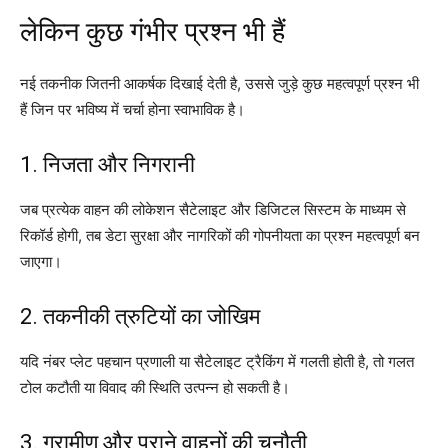
लेकिन कुछ गंभीर प्रश्न भी हैं
नई तकनीक जितनी आकर्षक दिखाई देती है, उससे जुड़े कुछ महत्वपूर्ण प्रश्न भी
हैं जिन पर भविष्य में चर्चा होना स्वाभाविक है।
1. निजता और निगरानी
जब प्रत्येक वाहन की लोकेशन सैटेलाइट और डिजिटल सिस्टम के माध्यम से
रिकॉर्ड होगी, तब डेटा सुरक्षा और नागरिकों की गोपनीयता का प्रश्न महत्वपूर्ण बन
जाएगा।
2. तकनीकी त्रुटियों का जोखिम
यदि नंबर प्लेट पहचान प्रणाली या सैटेलाइट ट्रैकिंग में गलती होती है, तो गलत
टोल कटौती या विवाद की स्थिति उत्पन्न हो सकती है।
3. ग्रामीण और पुराने वाहनों की चुनौती