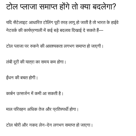
टोल प्लाजा समाप्त होंगे तो क्या बदलेगा?
यदि सैटेलाइट आधारित टोलिंग पूरी तरह लागू हो जाती है तो भारत के हाईवे
नेटवर्क की कार्यप्रणाली में कई बड़े बदलाव दिखाई दे सकते हैं—
टोल प्लाजा पर रुकने की आवश्यकता लगभग समाप्त हो जाएगी।
लंबी दूरी की यात्रा का समय कम होगा।
ईंधन की बचत होगी।
कार्बन उत्सर्जन में कमी आ सकती है।
माल परिवहन अधिक तेज और प्रतिस्पर्धी होगा।
टोल चोरी और नकद लेन-देन लगभग समाप्त हो जाएगा।