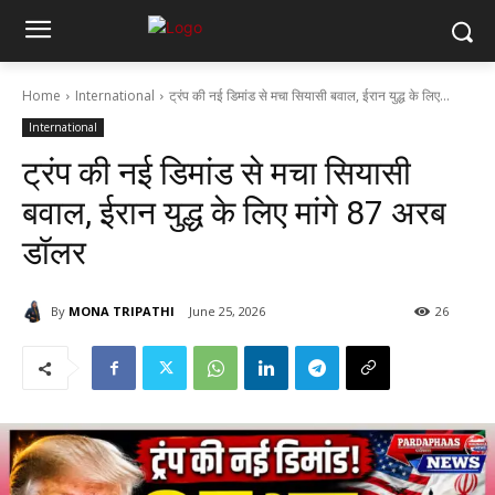
Home
International
ट्रंप की नई डिमांड से मचा सियासी बवाल, ईरान युद्ध के लिए...
International
ट्रंप की नई डिमांड से मचा सियासी
बवाल, ईरान युद्ध के लिए मांगे 87 अरब
डॉलर
By
MONA TRIPATHI
June 25, 2026
26