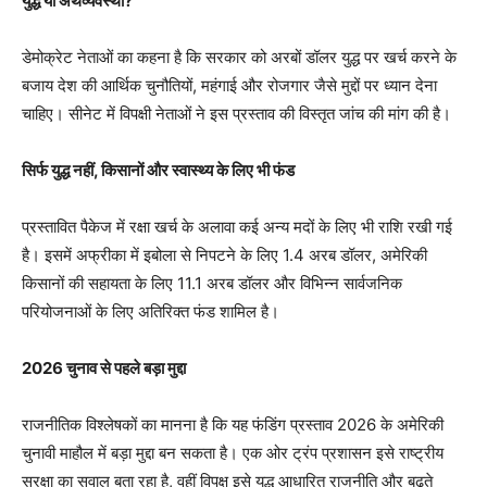
युद्ध या अर्थव्यवस्था?
डेमोक्रेट नेताओं का कहना है कि सरकार को अरबों डॉलर युद्ध पर खर्च करने के
बजाय देश की आर्थिक चुनौतियों, महंगाई और रोजगार जैसे मुद्दों पर ध्यान देना
चाहिए। सीनेट में विपक्षी नेताओं ने इस प्रस्ताव की विस्तृत जांच की मांग की है।
सिर्फ युद्ध नहीं, किसानों और स्वास्थ्य के लिए भी फंड
प्रस्तावित पैकेज में रक्षा खर्च के अलावा कई अन्य मदों के लिए भी राशि रखी गई
है। इसमें अफ्रीका में इबोला से निपटने के लिए 1.4 अरब डॉलर, अमेरिकी
किसानों की सहायता के लिए 11.1 अरब डॉलर और विभिन्न सार्वजनिक
परियोजनाओं के लिए अतिरिक्त फंड शामिल है।
2026 चुनाव से पहले बड़ा मुद्दा
राजनीतिक विश्लेषकों का मानना है कि यह फंडिंग प्रस्ताव 2026 के अमेरिकी
चुनावी माहौल में बड़ा मुद्दा बन सकता है। एक ओर ट्रंप प्रशासन इसे राष्ट्रीय
सुरक्षा का सवाल बता रहा है, वहीं विपक्ष इसे युद्ध आधारित राजनीति और बढ़ते