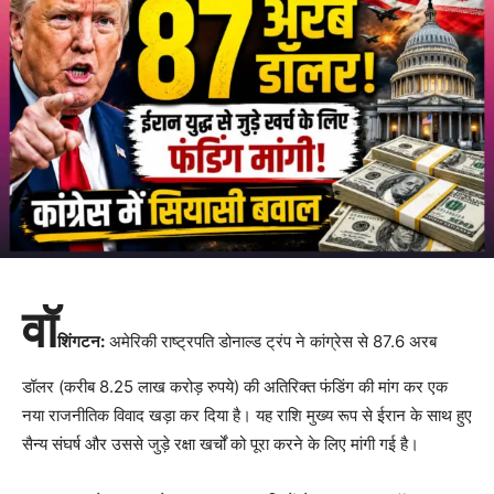
वॉ
शिंगटन:
अमेरिकी राष्ट्रपति डोनाल्ड ट्रंप ने कांग्रेस से 87.6 अरब
डॉलर (करीब 8.25 लाख करोड़ रुपये) की अतिरिक्त फंडिंग की मांग कर एक
नया राजनीतिक विवाद खड़ा कर दिया है। यह राशि मुख्य रूप से ईरान के साथ हुए
सैन्य संघर्ष और उससे जुड़े रक्षा खर्चों को पूरा करने के लिए मांगी गई है।