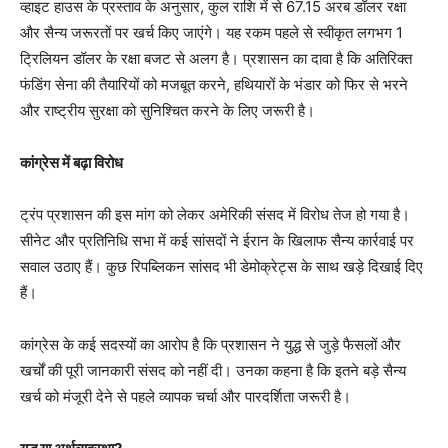
व्हाइट हाउस के प्रस्ताव के अनुसार, कुल राशि में से 67.15 अरब डॉलर रक्षा
और सैन्य जरूरतों पर खर्च किए जाएंगे। यह रकम पहले से स्वीकृत लगभग 1
ट्रिलियन डॉलर के रक्षा बजट से अलग है। प्रशासन का दावा है कि अतिरिक्त
फंडिंग सेना की तैयारियों को मजबूत करने, हथियारों के भंडार को फिर से भरने
और राष्ट्रीय सुरक्षा को सुनिश्चित करने के लिए जरूरी है।
कांग्रेस में बढ़ा विरोध
ट्रंप प्रशासन की इस मांग को लेकर अमेरिकी संसद में विरोध तेज हो गया है।
सीनेट और प्रतिनिधि सभा में कई सांसदों ने ईरान के खिलाफ सैन्य कार्रवाई पर
सवाल उठाए हैं। कुछ रिपब्लिकन सांसद भी डेमोक्रेट्स के साथ खड़े दिखाई दिए
हैं।
कांग्रेस के कई सदस्यों का आरोप है कि प्रशासन ने युद्ध से जुड़े फैसलों और
खर्चों की पूरी जानकारी संसद को नहीं दी। उनका कहना है कि इतने बड़े सैन्य
खर्च को मंजूरी देने से पहले व्यापक चर्चा और पारदर्शिता जरूरी है।