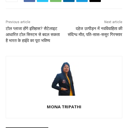
Previous article
Next article
टोल प्लाजा होंगे इतिहास? सैटेलाइट
दहेज उत्पीड़न में नवविवाहिता की
आधारित टोल सिस्टम से बदल सकता
संदिग्ध मौत, पति-सास-ससुर गिरफ्तार
है भारत के हाईवे का पूरा भविष्य
MONA TRIPATHI