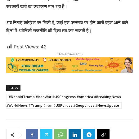
सरकारी खर्च का उदाहरण मान रहा है।
अब निगाहें कांग्रेस पर टिकी हैं, जहां इस प्रस्ताव पर होने वाली बहस आने वाले
दिनों में अमेरिकी राजनीति की दिशा तय कर सकती है।
Post Views:
42
- Advertisement -
TAGS
#DonaldTrump #IranWar #USCongress #America #BreakingNews
#WorldNews #Trump #Iran #USPolitics #Geopolitics #NewsUpdate