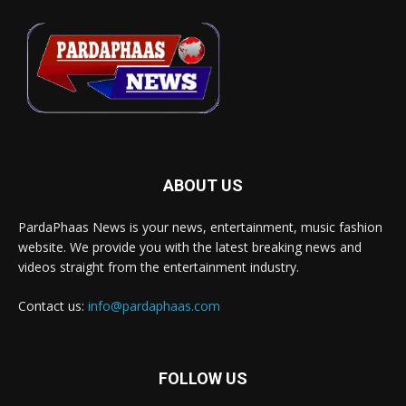
ABOUT US
PardaPhaas News is your news, entertainment, music fashion
website. We provide you with the latest breaking news and
videos straight from the entertainment industry.
Contact us:
info@pardaphaas.com
FOLLOW US