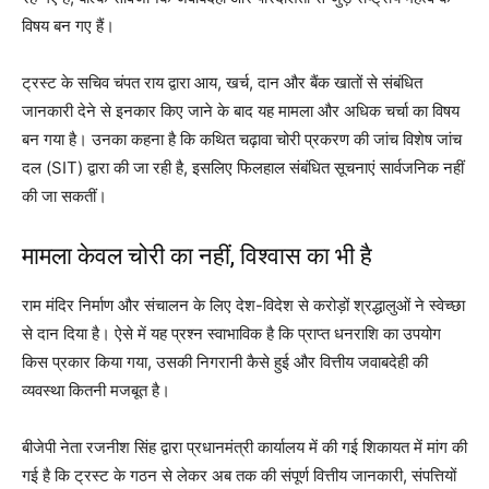
विषय बन गए हैं।
ट्रस्ट के सचिव चंपत राय द्वारा आय, खर्च, दान और बैंक खातों से संबंधित
जानकारी देने से इनकार किए जाने के बाद यह मामला और अधिक चर्चा का विषय
बन गया है। उनका कहना है कि कथित चढ़ावा चोरी प्रकरण की जांच विशेष जांच
दल (SIT) द्वारा की जा रही है, इसलिए फिलहाल संबंधित सूचनाएं सार्वजनिक नहीं
की जा सकतीं।
मामला केवल चोरी का नहीं, विश्वास का भी है
राम मंदिर निर्माण और संचालन के लिए देश-विदेश से करोड़ों श्रद्धालुओं ने स्वेच्छा
से दान दिया है। ऐसे में यह प्रश्न स्वाभाविक है कि प्राप्त धनराशि का उपयोग
किस प्रकार किया गया, उसकी निगरानी कैसे हुई और वित्तीय जवाबदेही की
व्यवस्था कितनी मजबूत है।
बीजेपी नेता रजनीश सिंह द्वारा प्रधानमंत्री कार्यालय में की गई शिकायत में मांग की
गई है कि ट्रस्ट के गठन से लेकर अब तक की संपूर्ण वित्तीय जानकारी, संपत्तियों