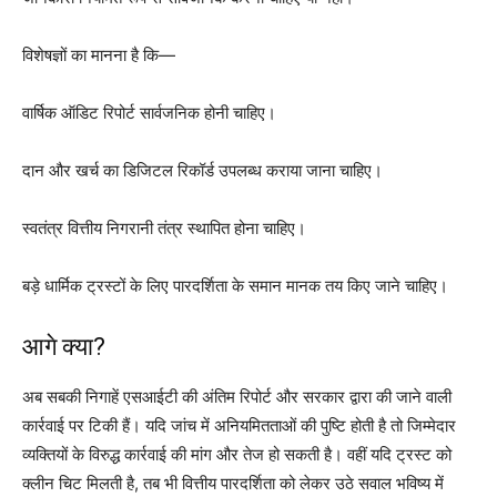
विशेषज्ञों का मानना है कि—
वार्षिक ऑडिट रिपोर्ट सार्वजनिक होनी चाहिए।
दान और खर्च का डिजिटल रिकॉर्ड उपलब्ध कराया जाना चाहिए।
स्वतंत्र वित्तीय निगरानी तंत्र स्थापित होना चाहिए।
बड़े धार्मिक ट्रस्टों के लिए पारदर्शिता के समान मानक तय किए जाने चाहिए।
आगे क्या?
अब सबकी निगाहें एसआईटी की अंतिम रिपोर्ट और सरकार द्वारा की जाने वाली
कार्रवाई पर टिकी हैं। यदि जांच में अनियमितताओं की पुष्टि होती है तो जिम्मेदार
व्यक्तियों के विरुद्ध कार्रवाई की मांग और तेज हो सकती है। वहीं यदि ट्रस्ट को
क्लीन चिट मिलती है, तब भी वित्तीय पारदर्शिता को लेकर उठे सवाल भविष्य में