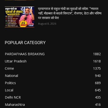
प्रयागराज से राहुल गांधी का युवाओं को संदेश: “नफरत
नहीं, मोहब्बत से बदलो सिस्टम”, रोजगार, डेटा और भविष्य
पर सरकार को घेरा
August 8, 2026
POPULAR CATEGORY
PARDAFHAAS BREAKING
1882
Uttar Pradesh
1618
Crime
1375
National
940
Politics
689
Local
645
Delhi NCR
435
Maharashtra
416