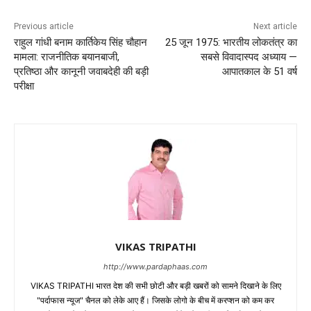
Previous article
Next article
राहुल गांधी बनाम कार्तिकेय सिंह चौहान
25 जून 1975: भारतीय लोकतंत्र का
मामला: राजनीतिक बयानबाजी,
सबसे विवादास्पद अध्याय —
प्रतिष्ठा और कानूनी जवाबदेही की बड़ी
आपातकाल के 51 वर्ष
परीक्षा
VIKAS TRIPATHI
http://www.pardaphaas.com
VIKAS TRIPATHI भारत देश की सभी छोटी और बड़ी खबरों को सामने दिखाने के लिए
"पर्दाफास न्यूज" चैनल को लेके आए हैं। जिसके लोगो के बीच में करप्शन को कम कर