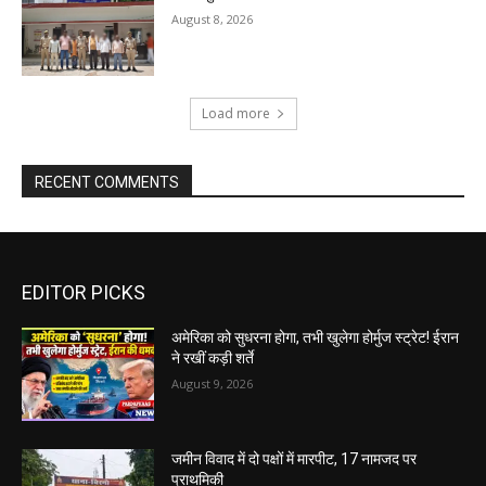
August 8, 2026
Load more
RECENT COMMENTS
EDITOR PICKS
अमेरिका को सुधरना होगा, तभी खुलेगा होर्मुज स्ट्रेट! ईरान
ने रखीं कड़ी शर्ते
August 9, 2026
जमीन विवाद में दो पक्षों में मारपीट, 17 नामजद पर
प्राथमिकी