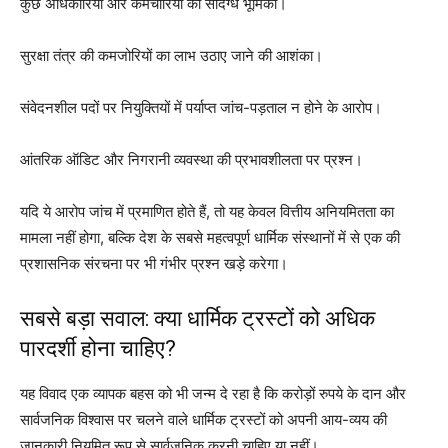
कुछ अधिकारियों और कर्मचारियों की संदिग्ध भूमिका।
सुरक्षा तंत्र की कमजोरियों का लाभ उठाए जाने की आशंका।
संवेदनशील पदों पर नियुक्तियों में पर्याप्त जांच-पड़ताल न होने के आरोप।
आंतरिक ऑडिट और निगरानी व्यवस्था की प्रभावशीलता पर प्रश्न।
यदि ये आरोप जांच में प्रमाणित होते हैं, तो यह केवल वित्तीय अनियमितता का
मामला नहीं होगा, बल्कि देश के सबसे महत्वपूर्ण धार्मिक संस्थानों में से एक की
प्रशासनिक संरचना पर भी गंभीर प्रश्न खड़े करेगा।
सबसे बड़ा सवाल: क्या धार्मिक ट्रस्टों को अधिक
पारदर्शी होना चाहिए?
यह विवाद एक व्यापक बहस को भी जन्म दे रहा है कि करोड़ों रुपये के दान और
सार्वजनिक विश्वास पर चलने वाले धार्मिक ट्रस्टों को अपनी आय-व्यय की
जानकारी नियमित रूप से सार्वजनिक करनी चाहिए या नहीं।