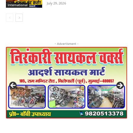
July 29, 2026
International
- Advertisment -