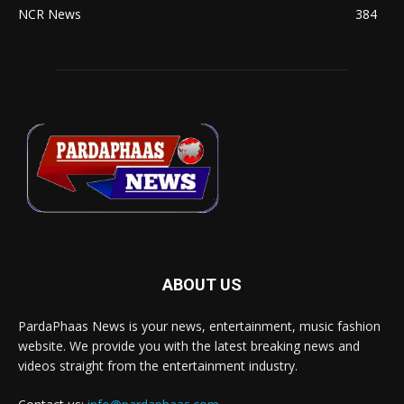
NCR News
384
ABOUT US
PardaPhaas News is your news, entertainment, music fashion
website. We provide you with the latest breaking news and
videos straight from the entertainment industry.