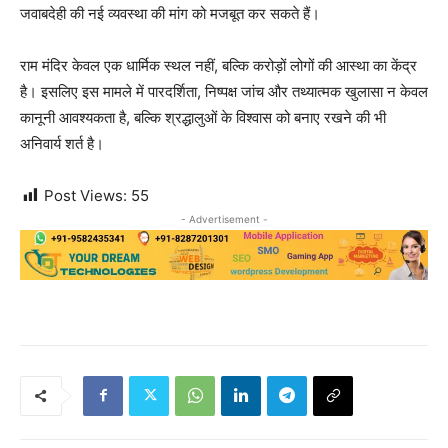
जवाबदेही की नई व्यवस्था की मांग को मजबूत कर सकते हैं।
राम मंदिर केवल एक धार्मिक स्थल नहीं, बल्कि करोड़ों लोगों की आस्था का केंद्र
है। इसलिए इस मामले में पारदर्शिता, निष्पक्ष जांच और तथ्यात्मक खुलासा न केवल
कानूनी आवश्यकता है, बल्कि श्रद्धालुओं के विश्वास को बनाए रखने की भी
अनिवार्य शर्त है।
Post Views:
55
- Advertisement -