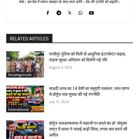
सके। हम देश में समान व्यवहार के साथ काम करेंगे। देश की प्रगति को बढ़ाएंगे।
RELATED ARTICLES
गाजीपुर पुलिस को मिली दो आधुनिक इंटरसेप्टर बाइक,
सड़क सुरक्षा अभियान को मिलेगी नई गति
August 3, 2026
Uncategorized
सऊदी अरब का 14 देशों का समुद्री गठबंधन: लाल सागर
से होर्मुज तक सुरक्षा की नई रणनीति
July 31, 2026
International
होर्मुज जलडमरूमध्य में जहाजों पर हमले बंद हों: संयुक्त
राष्ट्र में भारत ने जताई कड़ी चिंता, तनाव कम करने की
अपील