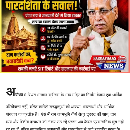
अ
योध्या
में स्थित भगवान श्रीराम के भव्य मंदिर का निर्माण केवल एक धार्मिक
परियोजना नहीं, बल्कि करोड़ों श्रद्धालुओं की आस्था, भावनाओं और आर्थिक
योगदान का प्रतीक है। ऐसे में राम जन्मभूमि तीर्थ क्षेत्र ट्रस्ट की आय, दान,
व्यय और वित्तीय प्रबंधन को लेकर उठ रहे प्रश्न अब केवल प्रशासनिक मुद्दा नहीं
रह गए हैं, बल्कि सार्वजनिक जवाबदेही और पारदर्शिता से जुड़े राष्ट्रीय महत्व के