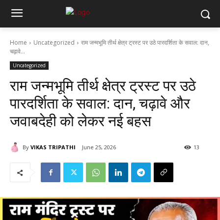
Home
Uncategorized
राम जन्मभूमि तीर्थ क्षेत्र ट्रस्ट पर उठे पारदर्शिता के सवाल: दान,
चढ़ावे...
Uncategorized
राम जन्मभूमि तीर्थ क्षेत्र ट्रस्ट पर उठे
पारदर्शिता के सवाल: दान, चढ़ावे और
जवाबदेही को लेकर नई बहस
By
VIKAS TRIPATHI
June 25, 2026
13