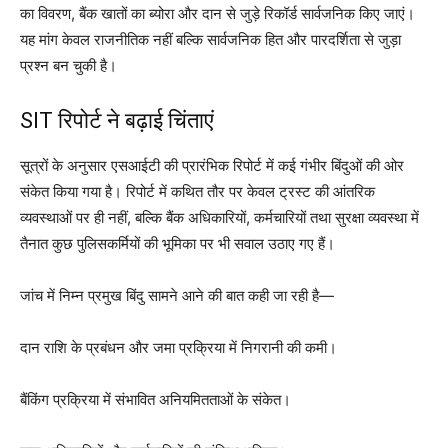
का विवरण, बैंक खातों का ब्योरा और दान से जुड़े रिकॉर्ड सार्वजनिक किए जाएं।
यह मांग केवल राजनीतिक नहीं बल्कि सार्वजनिक हित और पारदर्शिता से जुड़ा
प्रश्न बन चुकी है।
SIT रिपोर्ट ने बढ़ाई चिंताएं
सूत्रों के अनुसार एसआईटी की प्रारंभिक रिपोर्ट में कई गंभीर बिंदुओं की ओर
संकेत किया गया है। रिपोर्ट में कथित तौर पर केवल ट्रस्ट की आंतरिक
व्यवस्थाओं पर ही नहीं, बल्कि बैंक अधिकारियों, कर्मचारियों तथा सुरक्षा व्यवस्था में
तैनात कुछ पुलिसकर्मियों की भूमिका पर भी सवाल उठाए गए हैं।
जांच में निम्न प्रमुख बिंदु सामने आने की बात कही जा रही है—
दान राशि के प्रबंधन और जमा प्रक्रिया में निगरानी की कमी।
बैंकिंग प्रक्रिया में संभावित अनियमितताओं के संकेत।