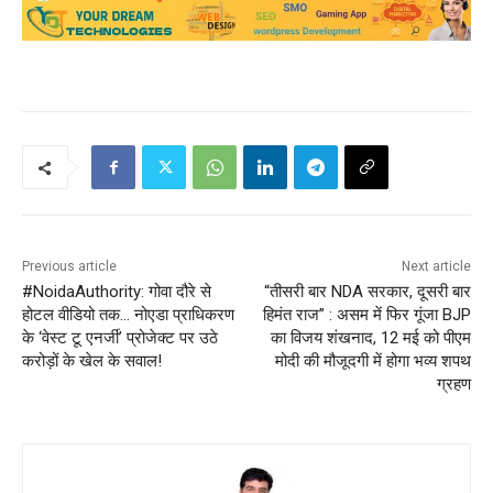
Previous article
Next article
#NoidaAuthority: गोवा दौरे से
“तीसरी बार NDA सरकार, दूसरी बार
होटल वीडियो तक… नोएडा प्राधिकरण
हिमंत राज” : असम में फिर गूंजा BJP
के ‘वेस्ट टू एनर्जी’ प्रोजेक्ट पर उठे
का विजय शंखनाद, 12 मई को पीएम
करोड़ों के खेल के सवाल!
मोदी की मौजूदगी में होगा भव्य शपथ
ग्रहण