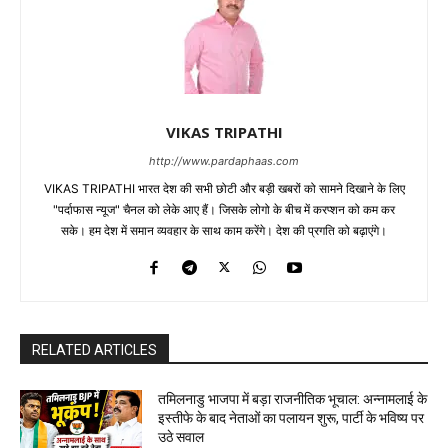
VIKAS TRIPATHI
http://www.pardaphaas.com
VIKAS TRIPATHI भारत देश की सभी छोटी और बड़ी खबरों को सामने दिखाने के लिए
"पर्दाफास न्यूज" चैनल को लेके आए हैं। जिसके लोगो के बीच में करप्शन को कम कर
सके। हम देश में समान व्यवहार के साथ काम करेंगे। देश की प्रगति को बढ़ाएंगे।
RELATED ARTICLES
तमिलनाडु भाजपा में बड़ा राजनीतिक भूचाल: अन्नामलाई के
इस्तीफे के बाद नेताओं का पलायन शुरू, पार्टी के भविष्य पर
उठे सवाल