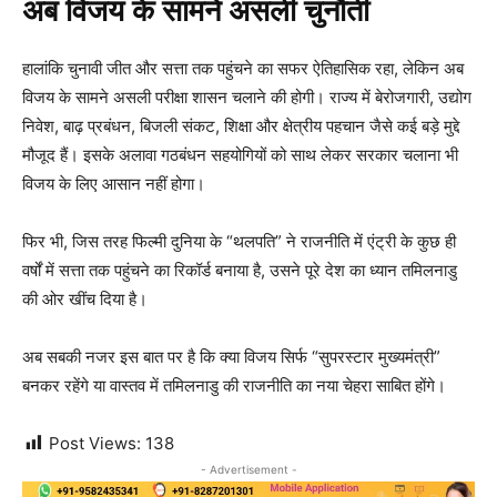
अब विजय के सामने असली चुनौती
हालांकि चुनावी जीत और सत्ता तक पहुंचने का सफर ऐतिहासिक रहा, लेकिन अब
विजय के सामने असली परीक्षा शासन चलाने की होगी। राज्य में बेरोजगारी, उद्योग
निवेश, बाढ़ प्रबंधन, बिजली संकट, शिक्षा और क्षेत्रीय पहचान जैसे कई बड़े मुद्दे
मौजूद हैं। इसके अलावा गठबंधन सहयोगियों को साथ लेकर सरकार चलाना भी
विजय के लिए आसान नहीं होगा।
फिर भी, जिस तरह फिल्मी दुनिया के “थलपति” ने राजनीति में एंट्री के कुछ ही
वर्षों में सत्ता तक पहुंचने का रिकॉर्ड बनाया है, उसने पूरे देश का ध्यान तमिलनाडु
की ओर खींच दिया है।
अब सबकी नजर इस बात पर है कि क्या विजय सिर्फ “सुपरस्टार मुख्यमंत्री”
बनकर रहेंगे या वास्तव में तमिलनाडु की राजनीति का नया चेहरा साबित होंगे।
Post Views:
138
- Advertisement -