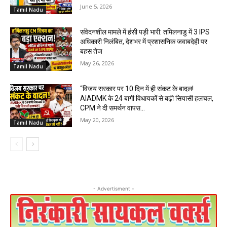
June 5, 2026
Tamil Nadu
संवेदनशील मामले में हंसी पड़ी भारी: तमिलनाडु में 3 IPS
अधिकारी निलंबित, देशभर में प्रशासनिक जवाबदेही पर
बहस तेज
May 26, 2026
Tamil Nadu
“विजय सरकार पर 10 दिन में ही संकट के बादल!
AIADMK के 24 बागी विधायकों से बढ़ी सियासी हलचल,
CPM ने दी समर्थन वापस...
May 20, 2026
Tamil Nadu
- Advertisment -