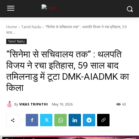
Home
Tamil Nadu
“सिनेमा से सचिवालय तक” : थलपति विजय ने रचा इतिहास, 59
साल...
Tamil Nadu
“सिनेमा से सचिवालय तक” : थलपति
विजय ने रचा इतिहास, 59 साल बाद
तमिलनाडु में टूटा DMK-AIADMK का
किला
By
VIKAS TRIPATHI
May 10, 2026
63