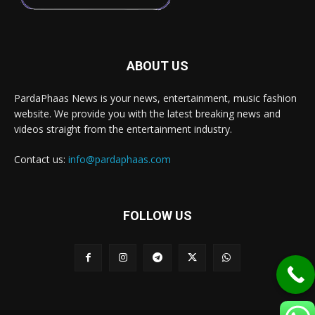
ABOUT US
PardaPhaas News is your news, entertainment, music fashion
website. We provide you with the latest breaking news and
videos straight from the entertainment industry.
Contact us:
info@pardaphaas.com
FOLLOW US