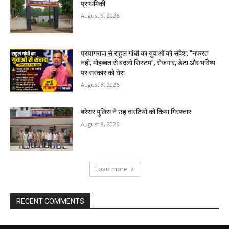
प्राथमिकी
August 9, 2026
प्रयागराज से राहुल गांधी का युवाओं को संदेश: “नफरत
नहीं, मोहब्बत से बदलो सिस्टम”, रोजगार, डेटा और भविष्य
पर सरकार को घेरा
August 8, 2026
बरेसर पुलिस ने छह वारंटियों को किया गिरफ्तार
August 8, 2026
Load more
RECENT COMMENTS