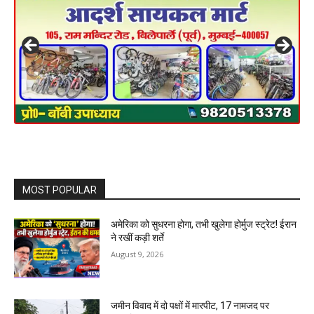
MOST POPULAR
अमेरिका को सुधरना होगा, तभी खुलेगा होर्मुज स्ट्रेट! ईरान
ने रखीं कड़ी शर्ते
August 9, 2026
जमीन विवाद में दो पक्षों में मारपीट, 17 नामजद पर