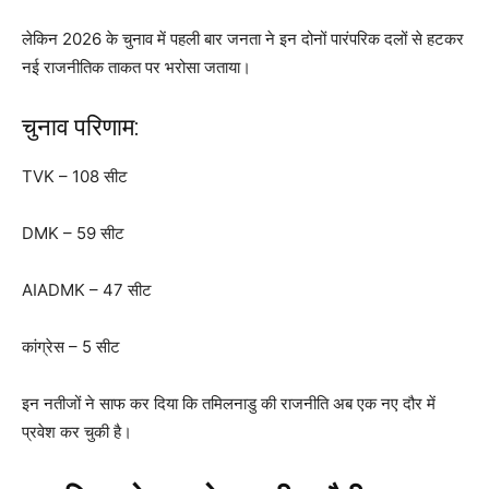
लेकिन 2026 के चुनाव में पहली बार जनता ने इन दोनों पारंपरिक दलों से हटकर
नई राजनीतिक ताकत पर भरोसा जताया।
चुनाव परिणाम:
TVK – 108 सीट
DMK – 59 सीट
AIADMK – 47 सीट
कांग्रेस – 5 सीट
इन नतीजों ने साफ कर दिया कि तमिलनाडु की राजनीति अब एक नए दौर में
प्रवेश कर चुकी है।