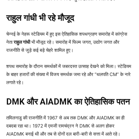
राहुल गांधी भी रहे मौजूद
चेन्नई के नेहरू स्टेडियम में हुए इस ऐतिहासिक शपथग्रहण समारोह में कांग्रेस
नेता
राहुल गांधी
भी मौजूद रहे। समारोह में फिल्म जगत, उद्योग जगत और
राजनीति से जुड़े कई बड़े चेहरे शामिल हुए।
शपथ समारोह के दौरान समर्थकों में जबरदस्त उत्साह देखने को मिला। स्टेडियम
के बाहर हजारों की संख्या में विजय समर्थक जमा रहे और “थलपति CM” के नारे
लगाते रहे।
DMK और AIADMK का ऐतिहासिक पतन
तमिलनाडु की राजनीति में 1967 से अब तक DMK और AIADMK का ही
दबदबा रहा था। 1972 में एमजी रामचंद्रन ने DMK से अलग होकर
AIADMK बनाई थी और तब से दोनों दल बारी-बारी से सत्ता में आते रहे।