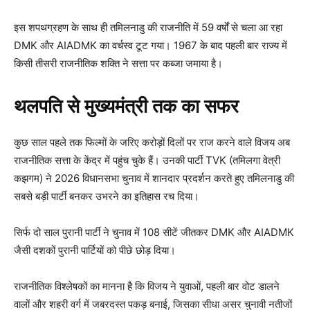
इस शपथग्रहण के साथ ही तमिलनाडु की राजनीति में 59 वर्षों से चला आ रहा
DMK और AIADMK का वर्चस्व टूट गया। 1967 के बाद पहली बार राज्य में
किसी तीसरी राजनीतिक शक्ति ने सत्ता पर कब्जा जमाया है।
थलपति से मुख्यमंत्री तक का सफर
कुछ साल पहले तक फिल्मों के जरिए करोड़ों दिलों पर राज करने वाले विजय अब
राजनीतिक सत्ता के केंद्र में पहुंच चुके हैं। उनकी पार्टी TVK (तमिलगा वेत्री
कझगम) ने 2026 विधानसभा चुनाव में शानदार प्रदर्शन करते हुए तमिलनाडु की
सबसे बड़ी पार्टी बनकर उभरने का इतिहास रच दिया।
सिर्फ दो साल पुरानी पार्टी ने चुनाव में 108 सीटें जीतकर DMK और AIADMK
जैसी दशकों पुरानी पार्टियों को पीछे छोड़ दिया।
राजनीतिक विश्लेषकों का मानना है कि विजय ने युवाओं, पहली बार वोट डालने
वालों और शहरी वर्ग में जबरदस्त पकड़ बनाई, जिसका सीधा असर चुनावी नतीजों