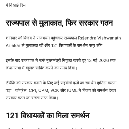
में दिखाई दिया।
राज्यपाल से मुलाकात, फिर सरकार गठन
शनिवार को विजय ने राजभवन पहुंचकर राज्यपाल Rajendra Vishwanath
Arlekar से मुलाकात की और 121 विधायकों के समर्थन पत्र सौंपे।
इसके बाद राज्यपाल ने उन्हें मुख्यमंत्री नियुक्त करते हुए 13 मई 2026 तक
विधानसभा में बहुमत साबित करने का समय दिया।
टीवीके को सरकार बनाने के लिए कई सहयोगी दलों का समर्थन हासिल करना
पड़ा। कांग्रेस, CPI, CPM, VCK और IUML ने विजय को समर्थन देकर
सरकार गठन का रास्ता साफ किया।
121 विधायकों का मिला समर्थन