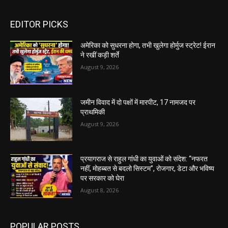
EDITOR PICKS
अमेरिका को सुधरना होगा, तभी खुलेगा होर्मुज स्ट्रेट! ईरान
ने रखीं कड़ी शर्ते
August 9, 2026
जमीन विवाद में दो पक्षों में मारपीट, 17 नामजद पर
प्राथमिकी
August 9, 2026
प्रयागराज से राहुल गांधी का युवाओं को संदेश: “नफरत
नहीं, मोहब्बत से बदलो सिस्टम”, रोजगार, डेटा और भविष्य
पर सरकार को घेरा
August 8, 2026
POPULAR POSTS