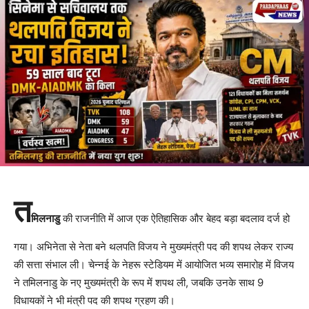
त
मिलनाडु
की राजनीति में आज एक ऐतिहासिक और बेहद बड़ा बदलाव दर्ज हो
गया। अभिनेता से नेता बने थलपति विजय ने मुख्यमंत्री पद की शपथ लेकर राज्य
की सत्ता संभाल ली। चेन्नई के नेहरू स्टेडियम में आयोजित भव्य समारोह में विजय
ने तमिलनाडु के नए मुख्यमंत्री के रूप में शपथ ली, जबकि उनके साथ 9
विधायकों ने भी मंत्री पद की शपथ ग्रहण की।