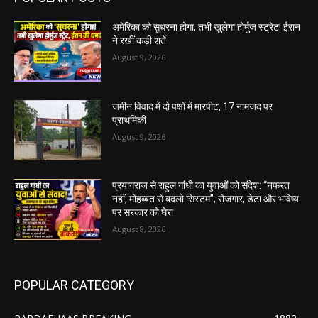
अमेरिका को सुधरना होगा, तभी खुलेगा होर्मुज स्ट्रेट! ईरान
ने रखीं कड़ी शर्ते
August 9, 2026
जमीन विवाद में दो पक्षों में मारपीट, 17 नामजद पर
प्राथमिकी
August 9, 2026
प्रयागराज से राहुल गांधी का युवाओं को संदेश: “नफरत
नहीं, मोहब्बत से बदलो सिस्टम”, रोजगार, डेटा और भविष्य
पर सरकार को घेरा
August 8, 2026
POPULAR CATEGORY