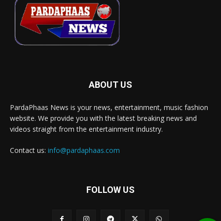
ABOUT US
PardaPhaas News is your news, entertainment, music fashion
website. We provide you with the latest breaking news and
videos straight from the entertainment industry.
Contact us:
info@pardaphaas.com
FOLLOW US