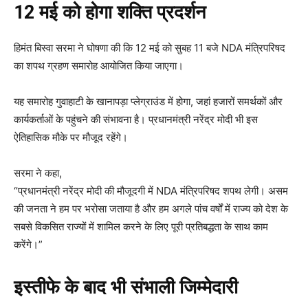
12 मई को होगा शक्ति प्रदर्शन
हिमंत बिस्वा सरमा ने घोषणा की कि 12 मई को सुबह 11 बजे NDA मंत्रिपरिषद
का शपथ ग्रहण समारोह आयोजित किया जाएगा।
यह समारोह गुवाहाटी के खानापड़ा प्लेग्राउंड में होगा, जहां हजारों समर्थकों और
कार्यकर्ताओं के पहुंचने की संभावना है। प्रधानमंत्री नरेंद्र मोदी भी इस
ऐतिहासिक मौके पर मौजूद रहेंगे।
सरमा ने कहा,
“प्रधानमंत्री नरेंद्र मोदी की मौजूदगी में NDA मंत्रिपरिषद शपथ लेगी। असम
की जनता ने हम पर भरोसा जताया है और हम अगले पांच वर्षों में राज्य को देश के
सबसे विकसित राज्यों में शामिल करने के लिए पूरी प्रतिबद्धता के साथ काम
करेंगे।”
इस्तीफे के बाद भी संभाली जिम्मेदारी