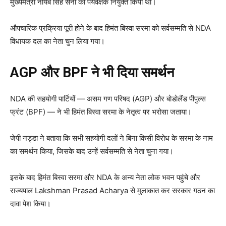
मुख्यमंत्री नायब सिंह सैनी को पर्यवेक्षक नियुक्त किया था।
औपचारिक प्रक्रिया पूरी होने के बाद हिमंत बिस्वा सरमा को सर्वसम्मति से NDA
विधायक दल का नेता चुन लिया गया।
AGP और BPF ने भी दिया समर्थन
NDA की सहयोगी पार्टियों — असम गण परिषद (AGP) और बोडोलैंड पीपुल्स
फ्रंट (BPF) — ने भी हिमंत बिस्वा सरमा के नेतृत्व पर भरोसा जताया।
जेपी नड्डा ने बताया कि सभी सहयोगी दलों ने बिना किसी विरोध के सरमा के नाम
का समर्थन किया, जिसके बाद उन्हें सर्वसम्मति से नेता चुना गया।
इसके बाद हिमंत बिस्वा सरमा और NDA के अन्य नेता लोक भवन पहुंचे और
राज्यपाल Lakshman Prasad Acharya से मुलाकात कर सरकार गठन का
दावा पेश किया।