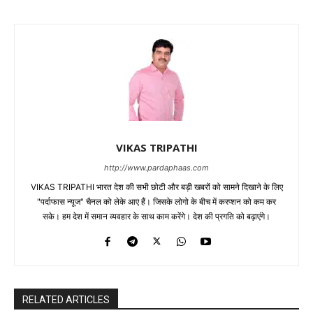
VIKAS TRIPATHI
http://www.pardaphaas.com
VIKAS TRIPATHI भारत देश की सभी छोटी और बड़ी खबरों को सामने दिखाने के लिए
"पर्दाफास न्यूज" चैनल को लेके आए हैं। जिसके लोगो के बीच में करप्शन को कम कर
सके। हम देश में समान व्यवहार के साथ काम करेंगे। देश की प्रगति को बढ़ाएंगे।
RELATED ARTICLES