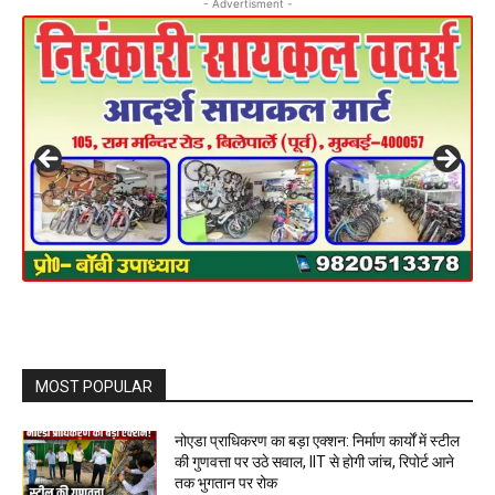
- Advertisment -
MOST POPULAR
नोएडा प्राधिकरण का बड़ा एक्शन: निर्माण कार्यों में स्टील
की गुणवत्ता पर उठे सवाल, IIT से होगी जांच, रिपोर्ट आने
तक भुगतान पर रोक