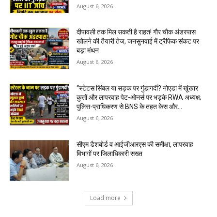
August 6, 2026
दीपावली तक मिल सकती है राहत! गौर चौक अंडरपास
खोलने की तैयारी तेज, जनसुनवाई में ट्रैफिक संकट पर
बड़ा मंथन
August 6, 2026
“स्टेटस सिंबल या सड़क पर गुंडागर्दी? नोएडा में खूंखार
कुत्तों और लापरवाह पेट-ओनर्स पर भड़के RWA अध्यक्ष;
पुलिस-प्राधिकरण से BNS के तहत केस और...
August 6, 2026
सीएम डैशबोर्ड व आईजीआरएस की समीक्षा, लापरवाह
विभागों पर जिलाधिकारी सख्त
August 6, 2026
Load more