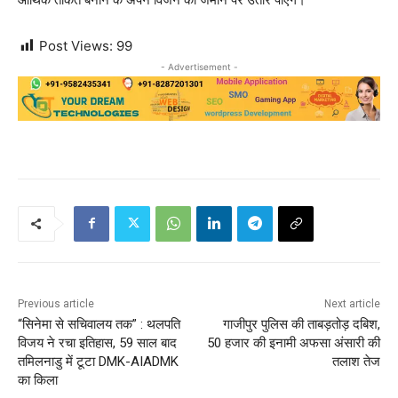
Post Views:
99
- Advertisement -
Previous article
Next article
“सिनेमा से सचिवालय तक” : थलपति
गाजीपुर पुलिस की ताबड़तोड़ दबिश,
विजय ने रचा इतिहास, 59 साल बाद
50 हजार की इनामी अफसा अंसारी की
तमिलनाडु में टूटा DMK-AIADMK
तलाश तेज
का किला