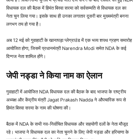
विधायक दल की बैठक में हिमंत बिस्वा सरमा को सर्वसम्मति से विधायक दल का
नेता चुन लिया गया। इसके साथ ही उनका लगातार दूसरी बार मुख्यमंत्री बनना
लगभग तय हो गया है।
अब 12 मई को गुवाहाटी के खानापड़ा प्लेग्राउंड में एक भव्य शपथ ग्रहण समारोह
आयोजित होगा, जिसमें प्रधानमंत्री Narendra Modi समेत NDA के कई
दिग्गज नेता शामिल होंगे।
जेपी नड्डा ने किया नाम का ऐलान
गुवाहाटी में आयोजित NDA विधायक दल की बैठक के बाद भाजपा के राष्ट्रीय
अध्यक्ष और केंद्रीय मंत्री Jagat Prakash Nadda ने औपचारिक रूप से
हिमंत बिस्वा सरमा के नाम की घोषणा की।
बैठक में NDA के सभी नव-निर्वाचित विधायक और सहयोगी दलों के नेता मौजूद
रहे। भाजपा ने विधायक दल का नेता चुनने के लिए जेपी नड्डा और हरियाणा के