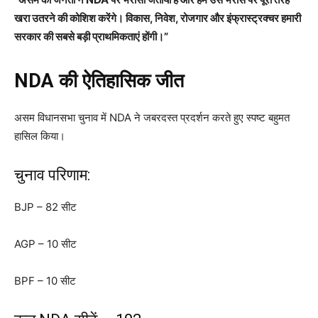
खरा उतरने की कोशिश करेंगे। विकास, निवेश, रोजगार और इंफ्रास्ट्रक्चर हमारी
सरकार की सबसे बड़ी प्राथमिकताएं होंगी।”
NDA की ऐतिहासिक जीत
असम विधानसभा चुनाव में NDA ने जबरदस्त प्रदर्शन करते हुए स्पष्ट बहुमत
हासिल किया।
चुनाव परिणाम:
BJP – 82 सीट
AGP – 10 सीट
BPF – 10 सीट