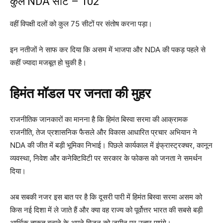
कुल NDA सीटें – 102
वहीं विपक्षी दलों को कुल 75 सीटों पर संतोष करना पड़ा।
इन नतीजों ने साफ कर दिया कि असम में भाजपा और NDA की पकड़ पहले से
कहीं ज्यादा मजबूत हो चुकी है।
हिमंत मॉडल पर जनता की मुहर
राजनीतिक जानकारों का मानना है कि हिमंत बिस्वा सरमा की आक्रामक
राजनीति, तेज प्रशासनिक फैसले और विकास आधारित प्रचार अभियान ने
NDA की जीत में बड़ी भूमिका निभाई। पिछले कार्यकाल में इंफ्रास्ट्रक्चर, कानून
व्यवस्था, निवेश और कनेक्टिविटी पर सरकार के फोकस को जनता ने समर्थन
दिया।
अब सबकी नजर इस बात पर है कि दूसरी पारी में हिमंत बिस्वा सरमा असम को
किस नई दिशा में ले जाते हैं और क्या वह राज्य को पूर्वोत्तर भारत की सबसे बड़ी
आर्थिक ताकत बनाने के अपने विजन को जमीन पर उतार पाएंगे।