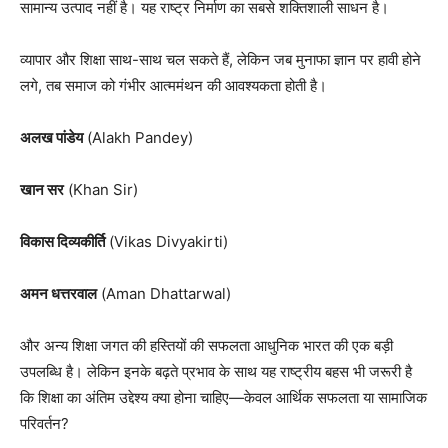
सामान्य उत्पाद नहीं है। यह राष्ट्र निर्माण का सबसे शक्तिशाली साधन है।
व्यापार और शिक्षा साथ-साथ चल सकते हैं, लेकिन जब मुनाफा ज्ञान पर हावी होने
लगे, तब समाज को गंभीर आत्ममंथन की आवश्यकता होती है।
अलख पांडेय
(Alakh Pandey)
खान सर
(Khan Sir)
विकास दिव्यकीर्ति
(Vikas Divyakirti)
अमन धत्तरवाल
(Aman Dhattarwal)
और अन्य शिक्षा जगत की हस्तियों की सफलता आधुनिक भारत की एक बड़ी
उपलब्धि है। लेकिन इनके बढ़ते प्रभाव के साथ यह राष्ट्रीय बहस भी जरूरी है
कि शिक्षा का अंतिम उद्देश्य क्या होना चाहिए—केवल आर्थिक सफलता या सामाजिक
परिवर्तन?