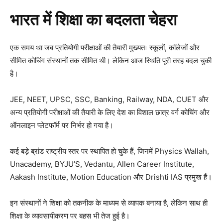
भारत में शिक्षा का बदलता चेहरा
एक समय था जब प्रतियोगी परीक्षाओं की तैयारी मुख्यतः स्कूलों, कॉलेजों और
सीमित कोचिंग संस्थानों तक सीमित थी। लेकिन आज स्थिति पूरी तरह बदल चुकी
है।
JEE, NEET, UPSC, SSC, Banking, Railway, NDA, CUET और
अन्य प्रतियोगी परीक्षाओं की तैयारी के लिए देश का विशाल छात्र वर्ग कोचिंग और
ऑनलाइन प्लेटफॉर्म पर निर्भर हो गया है।
कई बड़े ब्रांड राष्ट्रीय स्तर पर स्थापित हो चुके हैं, जिनमें Physics Wallah,
Unacademy, BYJU’S, Vedantu, Allen Career Institute,
Aakash Institute, Motion Education और Drishti IAS प्रमुख हैं।
इन संस्थानों ने शिक्षा को तकनीक के माध्यम से व्यापक बनाया है, लेकिन साथ ही
शिक्षा के व्यावसायीकरण पर बहस भी तेज हुई है।