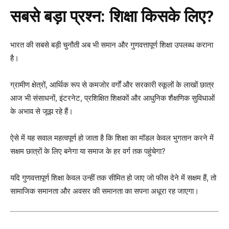
सबसे बड़ा प्रश्न: शिक्षा किसके लिए?
भारत की सबसे बड़ी चुनौती अब भी समान और गुणवत्तापूर्ण शिक्षा उपलब्ध कराना
है।
ग्रामीण क्षेत्रों, आर्थिक रूप से कमजोर वर्गों और सरकारी स्कूलों के लाखों छात्र
आज भी संसाधनों, इंटरनेट, प्रशिक्षित शिक्षकों और आधुनिक शैक्षणिक सुविधाओं
के अभाव से जूझ रहे हैं।
ऐसे में यह सवाल महत्वपूर्ण हो जाता है कि शिक्षा का मॉडल केवल भुगतान करने में
सक्षम छात्रों के लिए बनेगा या समाज के हर वर्ग तक पहुंचेगा?
यदि गुणवत्तापूर्ण शिक्षा केवल उन्हीं तक सीमित हो जाए जो फीस देने में सक्षम हैं, तो
सामाजिक समानता और अवसर की समानता का सपना अधूरा रह जाएगा।