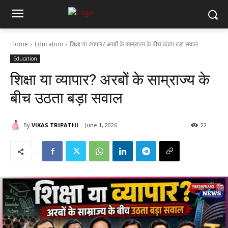
Home
Education
शिक्षा या व्यापार? अरबों के साम्राज्य के बीच उठता बड़ा सवाल
Education
शिक्षा या व्यापार? अरबों के साम्राज्य के
बीच उठता बड़ा सवाल
By
VIKAS TRIPATHI
June 1, 2026
22