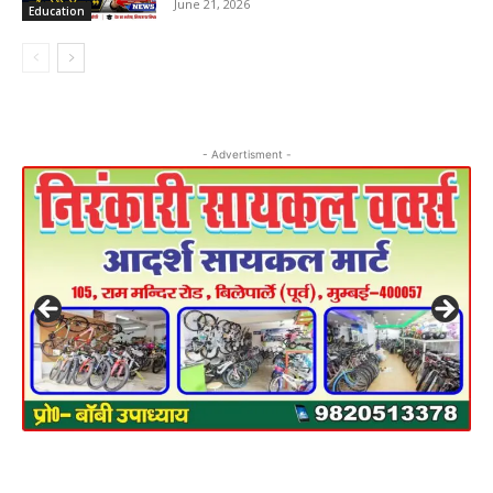
June 21, 2026
Education
- Advertisment -