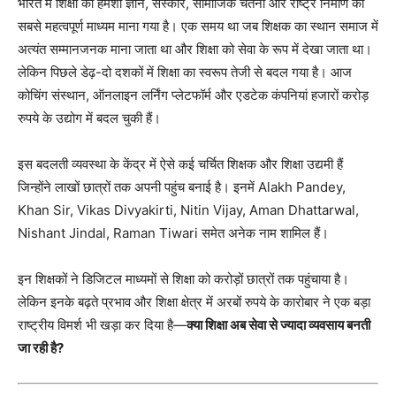
भारत में शिक्षा को हमेशा ज्ञान, संस्कार, सामाजिक चेतना और राष्ट्र निर्माण का
सबसे महत्वपूर्ण माध्यम माना गया है। एक समय था जब शिक्षक का स्थान समाज में
अत्यंत सम्मानजनक माना जाता था और शिक्षा को सेवा के रूप में देखा जाता था।
लेकिन पिछले डेढ़-दो दशकों में शिक्षा का स्वरूप तेजी से बदल गया है। आज
कोचिंग संस्थान, ऑनलाइन लर्निंग प्लेटफॉर्म और एडटेक कंपनियां हजारों करोड़
रुपये के उद्योग में बदल चुकी हैं।
इस बदलती व्यवस्था के केंद्र में ऐसे कई चर्चित शिक्षक और शिक्षा उद्यमी हैं
जिन्होंने लाखों छात्रों तक अपनी पहुंच बनाई है। इनमें Alakh Pandey,
Khan Sir, Vikas Divyakirti, Nitin Vijay, Aman Dhattarwal,
Nishant Jindal, Raman Tiwari समेत अनेक नाम शामिल हैं।
इन शिक्षकों ने डिजिटल माध्यमों से शिक्षा को करोड़ों छात्रों तक पहुंचाया है।
लेकिन इनके बढ़ते प्रभाव और शिक्षा क्षेत्र में अरबों रुपये के कारोबार ने एक बड़ा
राष्ट्रीय विमर्श भी खड़ा कर दिया है—
क्या शिक्षा अब सेवा से ज्यादा व्यवसाय बनती
जा रही है?