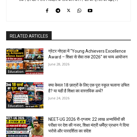
RELATED ARTICLES
ग्रेटर नोएडा में “Young Achievers Excellence
Award – शिक्षा से सेवा तक 2026” का भव्य आयोजन
June 28, 2026
Education
क्या केवल 18 छात्रों के लिए एक पूरा स्कूल चलाना उचित
है? या यही है शिक्षा का वास्तविक अर्थ?
June 24, 2026
Education
NEET-UG 2026 री-एग्जाम: 22 लाख अभ्यर्थियों की
परीक्षा पर देश की नजर, शिक्षा मंत्री धर्मेंद्र प्रधान ने दिया
भरोसे और पारदर्शिता का संदेश