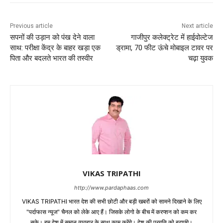
Previous article
Next article
सपनों की उड़ान को पंख देने वाला
गाजीपुर कलेक्ट्रेट में हाईवोल्टेज
साथ: परीक्षा केंद्र के बाहर खड़ा एक
ड्रामा, 70 फीट ऊंचे मोबाइल टावर पर
पिता और बदलते भारत की तस्वीर
चढ़ा युवक
VIKAS TRIPATHI
http://www.pardaphaas.com
VIKAS TRIPATHI भारत देश की सभी छोटी और बड़ी खबरों को सामने दिखाने के लिए
"पर्दाफास न्यूज" चैनल को लेके आए हैं। जिसके लोगो के बीच में करप्शन को कम कर
सके। हम देश में समान व्यवहार के साथ काम करेंगे। देश की प्रगति को बढ़ाएंगे।