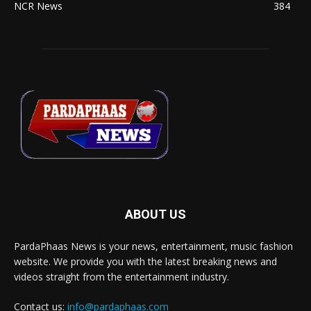
NCR News
384
ABOUT US
PardaPhaas News is your news, entertainment, music fashion
website. We provide you with the latest breaking news and
videos straight from the entertainment industry.
Contact us:
info@pardaphaas.com