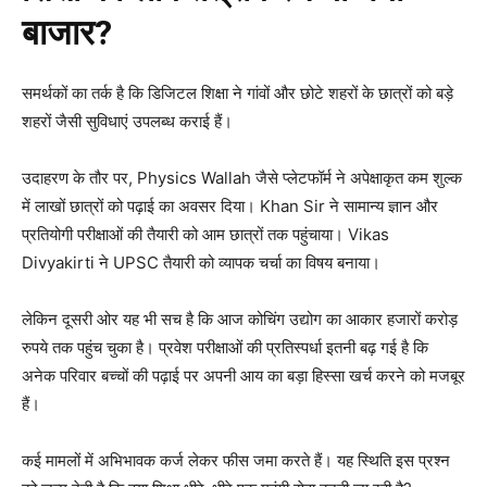
बाजार?
समर्थकों का तर्क है कि डिजिटल शिक्षा ने गांवों और छोटे शहरों के छात्रों को बड़े
शहरों जैसी सुविधाएं उपलब्ध कराई हैं।
उदाहरण के तौर पर, Physics Wallah जैसे प्लेटफॉर्म ने अपेक्षाकृत कम शुल्क
में लाखों छात्रों को पढ़ाई का अवसर दिया। Khan Sir ने सामान्य ज्ञान और
प्रतियोगी परीक्षाओं की तैयारी को आम छात्रों तक पहुंचाया। Vikas
Divyakirti ने UPSC तैयारी को व्यापक चर्चा का विषय बनाया।
लेकिन दूसरी ओर यह भी सच है कि आज कोचिंग उद्योग का आकार हजारों करोड़
रुपये तक पहुंच चुका है। प्रवेश परीक्षाओं की प्रतिस्पर्धा इतनी बढ़ गई है कि
अनेक परिवार बच्चों की पढ़ाई पर अपनी आय का बड़ा हिस्सा खर्च करने को मजबूर
हैं।
कई मामलों में अभिभावक कर्ज लेकर फीस जमा करते हैं। यह स्थिति इस प्रश्न