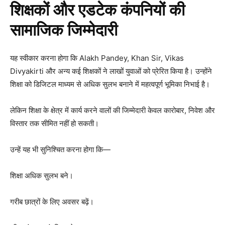
शिक्षकों और एडटेक कंपनियों की
सामाजिक जिम्मेदारी
यह स्वीकार करना होगा कि Alakh Pandey, Khan Sir, Vikas
Divyakirti और अन्य कई शिक्षकों ने लाखों युवाओं को प्रेरित किया है। उन्होंने
शिक्षा को डिजिटल माध्यम से अधिक सुलभ बनाने में महत्वपूर्ण भूमिका निभाई है।
लेकिन शिक्षा के क्षेत्र में कार्य करने वालों की जिम्मेदारी केवल कारोबार, निवेश और
विस्तार तक सीमित नहीं हो सकती।
उन्हें यह भी सुनिश्चित करना होगा कि—
शिक्षा अधिक सुलभ बने।
गरीब छात्रों के लिए अवसर बढ़ें।