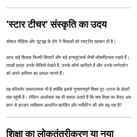
‘स्टार टीचर’ संस्कृति का उदय
सोशल मीडिया और यूट्यूब के दौर ने शिक्षकों को राष्ट्रीय पहचान दी है।
आज कई शिक्षक फिल्मी सितारों और बड़े इन्फ्लुएंसर्स जैसी लोकप्रियता रखते हैं।
लाखों छात्र उनके वीडियो देखते हैं, उनके कोर्स खरीदते हैं और उनके मार्गदर्शन
को अपने करियर का आधार मानते हैं।
यह परिवर्तन सकारात्मक भी है क्योंकि इससे गुणवत्तापूर्ण शिक्षा दूर-दराज के क्षेत्रों
तक पहुंची है। लेकिन आलोचक यह भी सवाल उठाते हैं कि क्या शिक्षा का केंद्र अब
ज्ञान से हटकर व्यक्तित्व आधारित ब्रांडिंग और मार्केटिंग की ओर बढ़ रहा है?
शिक्षा का लोकतंत्रीकरण या नया