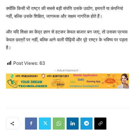
क्योंकि किसी भी राष्ट्र की सबसे बड़ी संपत्ति उसके उद्योग, इमारतें या कंपनियां
नहीं, बल्कि उसके शिक्षित, जागरूक और सक्षम नागरिक होते हैं।
और यदि शिक्षा का केंद्र ज्ञान से हटकर केवल बाजार बन जाए, तो उसका प्रभाव
केवल छात्रों पर नहीं, बल्कि आने वाली पीढ़ियों और पूरे राष्ट्र के भविष्य पर पड़ता
है।
Post Views:
63
- Advertisement -