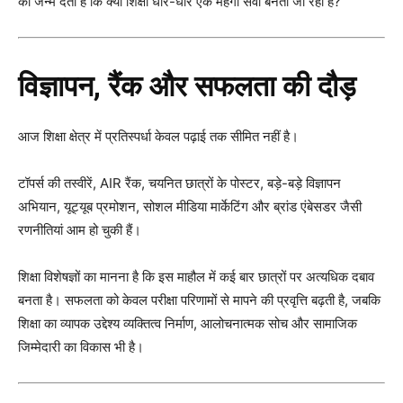
को जन्म देती है कि क्या शिक्षा धीरे-धीरे एक महंगी सेवा बनती जा रही है?
विज्ञापन, रैंक और सफलता की दौड़
आज शिक्षा क्षेत्र में प्रतिस्पर्धा केवल पढ़ाई तक सीमित नहीं है।
टॉपर्स की तस्वीरें, AIR रैंक, चयनित छात्रों के पोस्टर, बड़े-बड़े विज्ञापन
अभियान, यूट्यूब प्रमोशन, सोशल मीडिया मार्केटिंग और ब्रांड एंबेसडर जैसी
रणनीतियां आम हो चुकी हैं।
शिक्षा विशेषज्ञों का मानना है कि इस माहौल में कई बार छात्रों पर अत्यधिक दबाव
बनता है। सफलता को केवल परीक्षा परिणामों से मापने की प्रवृत्ति बढ़ती है, जबकि
शिक्षा का व्यापक उद्देश्य व्यक्तित्व निर्माण, आलोचनात्मक सोच और सामाजिक
जिम्मेदारी का विकास भी है।