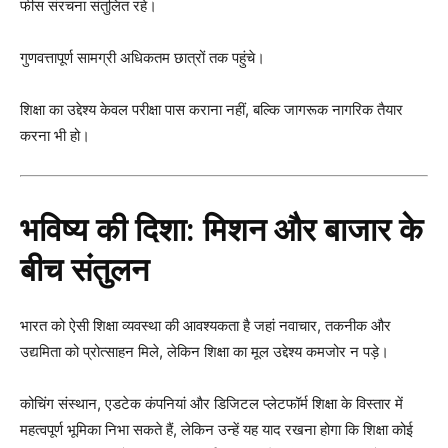
फीस संरचना संतुलित रहे।
गुणवत्तापूर्ण सामग्री अधिकतम छात्रों तक पहुंचे।
शिक्षा का उद्देश्य केवल परीक्षा पास कराना नहीं, बल्कि जागरूक नागरिक तैयार
करना भी हो।
भविष्य की दिशा: मिशन और बाजार के
बीच संतुलन
भारत को ऐसी शिक्षा व्यवस्था की आवश्यकता है जहां नवाचार, तकनीक और
उद्यमिता को प्रोत्साहन मिले, लेकिन शिक्षा का मूल उद्देश्य कमजोर न पड़े।
कोचिंग संस्थान, एडटेक कंपनियां और डिजिटल प्लेटफॉर्म शिक्षा के विस्तार में
महत्वपूर्ण भूमिका निभा सकते हैं, लेकिन उन्हें यह याद रखना होगा कि शिक्षा कोई