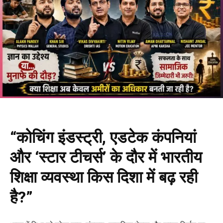
“कोचिंग इंडस्ट्री, एडटेक कंपनियां
और ‘स्टार टीचर्स’ के दौर में भारतीय
शिक्षा व्यवस्था किस दिशा में बढ़ रही
है?”