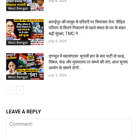
July 8, 2026
West Bengal.
बारुईपुर की मासूम से दरिंदगी पर सियासत तेज: पीड़ित
परिवार से मिलने निकलने से पहले ममता के घर के बाहर
बढ़ी सुरक्षा, TMC ने...
July 6, 2026
West Bengal.
तृणमूल में महासंग्राम: चुनावी हार के बाद पार्टी दो फाड़,
सिंबल, फंड और मुख्यालय पर कब्जे की जंग; आज चुनाव
आयोग के सामने दोनों...
July 5, 2026
West Bengal.
LEAVE A REPLY