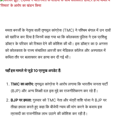
ममता बनर्जी के नेतृत्व वाली तृणमूल कांग्रेस (TMC) ने पश्चिम बंगाल में उन दावों
को खारिज कर दिया है जिनमें कहा गया था कि कोलकाता पुलिस ने एक प्रशिक्षु
डॉक्टर के परिवार को रिश्वत देने की कोशिश की थी। इस डॉक्टर का 9 अगस्त
को कोलकाता के राज्य संचालित आरजी कर मेडिकल कॉलेज और अस्पताल में
कथित तौर पर बलात्कार कर हत्या कर दी गई थी।
यहाँ इस मामले से जुड़े 10 प्रमुख अपडेट हैं:
TMC का आरोप:
तृणमूल कांग्रेस ने आरोप लगाया कि भारतीय जनता पार्टी
(BJP) और अन्य विपक्षी दल इस मुद्दे का राजनीतिकरण कर रहे हैं।
BJP पर हमला:
गुरुवार को TMC नेता और मंत्री शशि पांजा ने BJP पर
तीखा हमला करते हुए कहा कि बीजेपी न्याय की मांग करने के बजाय इस
त्रासदी का राजनीतिक लाभ उठाने की कोशिश कर रही है।