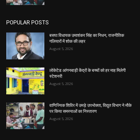
POPULAR POSTS
बसपा विधायक उमाशंकर सिंह का निधन, राजनीतिक
गलियारों में शोक की लहर
August 5, 2026
लोकेटेड आंगनबाड़ी केंद्रों के बच्चों को हर माह मिलेगी
स्टेशनरी
August 5, 2026
वाणिज्यिक शिविर में उमड़े उपभोक्ता, विद्युत विभाग ने मौके
पर किया समस्याओं का निस्तारण
August 5, 2026