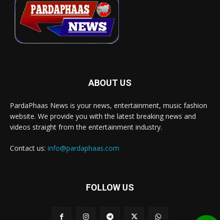
ABOUT US
PardaPhaas News is your news, entertainment, music fashion
website. We provide you with the latest breaking news and
videos straight from the entertainment industry.
Contact us:
info@pardaphaas.com
FOLLOW US