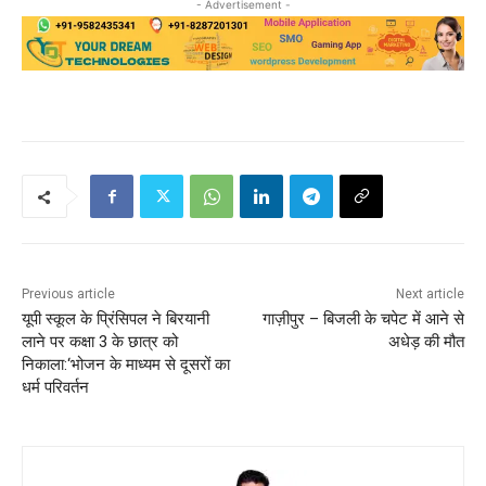
- Advertisement -
Previous article
Next article
यूपी स्कूल के प्रिंसिपल ने बिरयानी
गाज़ीपुर – बिजली के चपेट में आने से
लाने पर कक्षा 3 के छात्र को
अधेड़ की मौत
निकाला:‘भोजन के माध्यम से दूसरों का
धर्म परिवर्तन