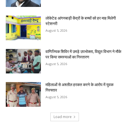
लोकेटेड आंगनबाड़ी केंद्रों के बच्चों को हर माह मिलेगी
स्टेशनरी
August 5, 2026
वाणिज्यिक शिविर में उमड़े उपभोक्ता, विद्युत विभाग ने मौके
पर किया समस्याओं का निस्तारण
August 5, 2026
महिलाओं से अश्लील हरकत करने के आरोप में युवक
गिरफ्तार
August 5, 2026
Load more