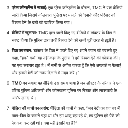
प्रेस कॉन्फ्रेंस में सफाई:
एक प्रेस कॉन्फ्रेंस के दौरान, TMC ने एक वीडियो
जारी किया जिसमें कोलकाता पुलिस पर मामले को ‘दबाने’ और परिवार को
रिश्वत देने के दावों को खारिज किया गया।
वीडियो में खुलासा:
TMC द्वारा जारी किए गए वीडियो में डॉक्टर के पिता ने
स्पष्ट किया कि पुलिस द्वारा उन्हें रिश्वत देने की खबरें पूरी तरह से झूठी हैं।
पिता का बयान:
डॉक्टर के पिता ने पहले दिए गए अपने बयान को बदलते हुए
कहा, “हमने कभी यह नहीं कहा कि पुलिस ने हमें रिश्वत देने की कोशिश की।
यह एक सरासर झूठ है। मैं सभी से अपील करता हूँ कि ऐसे अफवाहें न फैलाएं
और हमारी बेटी को न्याय दिलाने में मदद करें।”
TMC का जवाब:
यह वीडियो उस समय आया है जब डॉक्टर के परिवार ने एक
वरिष्ठ पुलिस अधिकारी और कोलकाता पुलिस पर रिश्वत और लापरवाही के
आरोप लगाए थे।
पीड़िता की चाची का आरोप:
पीड़िता की चाची ने कहा, “जब बेटी का शव घर में
माता-पिता के सामने पड़ा था और हम आंसू बहा रहे थे, तब पुलिस हमें पैसे की
पेशकश कर रही थी। क्या यही इंसानियत है?”