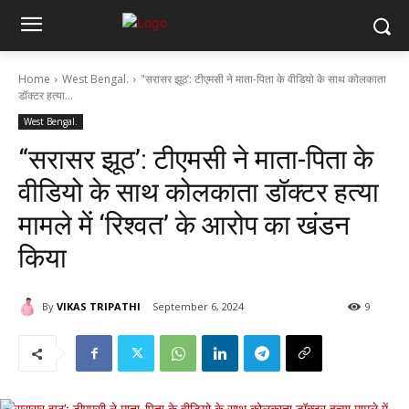
Home
West Bengal.
"सरासर झूठ’: टीएमसी ने माता-पिता के वीडियो के साथ कोलकाता
डॉक्टर हत्या...
West Bengal.
“सरासर झूठ’: टीएमसी ने माता-पिता के
वीडियो के साथ कोलकाता डॉक्टर हत्या
मामले में ‘रिश्वत’ के आरोप का खंडन
किया
By
VIKAS TRIPATHI
September 6, 2024
9