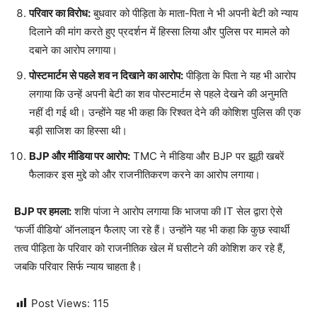
परिवार का विरोध:
बुधवार को पीड़िता के माता-पिता ने भी अपनी बेटी को न्याय
दिलाने की मांग करते हुए प्रदर्शन में हिस्सा लिया और पुलिस पर मामले को
दबाने का आरोप लगाया।
पोस्टमार्टम से पहले शव न दिखाने का आरोप:
पीड़िता के पिता ने यह भी आरोप
लगाया कि उन्हें अपनी बेटी का शव पोस्टमार्टम से पहले देखने की अनुमति
नहीं दी गई थी। उन्होंने यह भी कहा कि रिश्वत देने की कोशिश पुलिस की एक
बड़ी साजिश का हिस्सा थी।
BJP और मीडिया पर आरोप:
TMC ने मीडिया और BJP पर झूठी खबरें
फैलाकर इस मुद्दे को और राजनीतिकरण करने का आरोप लगाया।
BJP पर हमला:
शशि पांजा ने आरोप लगाया कि भाजपा की IT सेल द्वारा ऐसे
‘फर्जी वीडियो’ ऑनलाइन फैलाए जा रहे हैं। उन्होंने यह भी कहा कि कुछ स्वार्थी
तत्व पीड़िता के परिवार को राजनीतिक खेल में घसीटने की कोशिश कर रहे हैं,
जबकि परिवार सिर्फ न्याय चाहता है।
Post Views:
115