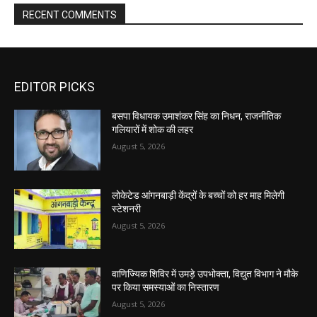
RECENT COMMENTS
EDITOR PICKS
बसपा विधायक उमाशंकर सिंह का निधन, राजनीतिक
गलियारों में शोक की लहर
August 5, 2026
लोकेटेड आंगनबाड़ी केंद्रों के बच्चों को हर माह मिलेगी
स्टेशनरी
August 5, 2026
वाणिज्यिक शिविर में उमड़े उपभोक्ता, विद्युत विभाग ने मौके
पर किया समस्याओं का निस्तारण
August 5, 2026