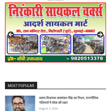
MOST POPULAR
बसपा विधायक उमाशंकर सिंह का निधन, राजनीतिक
गलियारों में शोक की लहर
August 5, 2026