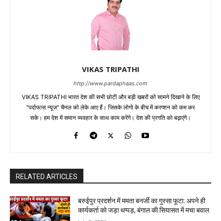
VIKAS TRIPATHI
http://www.pardaphaas.com
VIKAS TRIPATHI भारत देश की सभी छोटी और बड़ी खबरों को सामने दिखाने के लिए
"पर्दाफास न्यूज" चैनल को लेके आए हैं। जिसके लोगो के बीच में करप्शन को कम कर
सके। हम देश में समान व्यवहार के साथ काम करेंगे। देश की प्रगति को बढ़ाएंगे।
RELATED ARTICLES
बरुईपुर प्रदर्शन में ममता बनर्जी का गुस्सा फूटा: अपने ही
कार्यकर्ता को जड़ा थप्पड़, बंगाल की सियासत में मचा बवाल