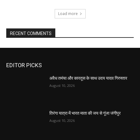
Load more
RECENT COMMENTS
EDITOR PICKS
अवैध तमंचा और कारतूस के साथ उदय यादव गिरफ्तार
August 10, 2026
तिरंगा यात्रा में भारत माता की जय से गूंजा जंगीपुर
August 10, 2026