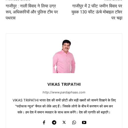
गाजीपुर : नाली विवाद ने लिया उग्र
गाजीपुर में 2 फीट जमीन विवाद पर
रूप, अधिकारियों और पुलिस टीम पर
युवक 130 फीट ऊंचे मोबाइल टॉवर
पथराव
पर चढ़ा
VIKAS TRIPATHI
http://www.pardaphaas.com
VIKAS TRIPATHI भारत देश की सभी छोटी और बड़ी खबरों को सामने दिखाने के लिए
"पर्दाफास न्यूज" चैनल को लेके आए हैं। जिसके लोगो के बीच में करप्शन को कम कर
सके। हम देश में समान व्यवहार के साथ काम करेंगे। देश की प्रगति को बढ़ाएंगे।