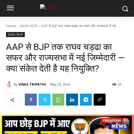
Home
Delhi NCR
AAP से BJP तक राघव चड्ढा का सफर और राज्यसभा में नई...
Delhi NCR
AAP से BJP तक राघव चड्ढा का
सफर और राज्यसभा में नई जिम्मेदारी —
क्या संकेत देती है यह नियुक्ति?
By
VIKAS TRIPATHI
May 23, 2026
23