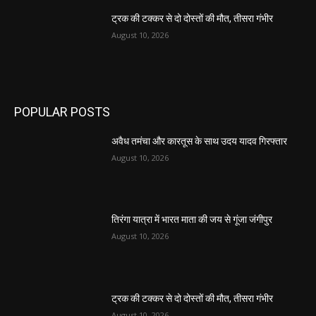
ट्रक की टक्कर से दो दोस्तों की मौत, तीसरा गंभीर
August 10, 2026
POPULAR POSTS
अवैध तमंचा और कारतूस के साथ उदय यादव गिरफ्तार
August 10, 2026
तिरंगा यात्रा में भारत माता की जय से गूंजा जंगीपुर
August 10, 2026
ट्रक की टक्कर से दो दोस्तों की मौत, तीसरा गंभीर
August 10, 2026