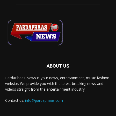
ABOUT US
PardaPhaas News is your news, entertainment, music fashion
website. We provide you with the latest breaking news and
videos straight from the entertainment industry.
Contact us:
info@pardaphaas.com