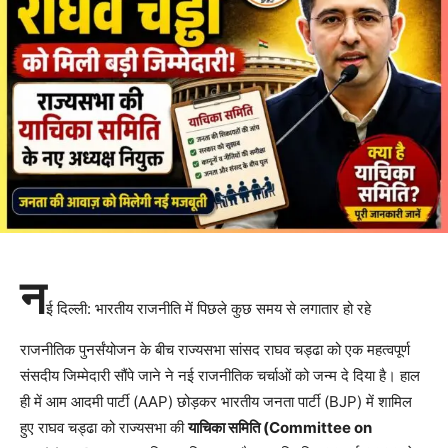
न
ई दिल्ली: भारतीय राजनीति में पिछले कुछ समय से लगातार हो रहे
राजनीतिक पुनर्संयोजन के बीच राज्यसभा सांसद राघव चड्ढा को एक महत्वपूर्ण
संसदीय जिम्मेदारी सौंपे जाने ने नई राजनीतिक चर्चाओं को जन्म दे दिया है। हाल
ही में आम आदमी पार्टी (AAP) छोड़कर भारतीय जनता पार्टी (BJP) में शामिल
हुए राघव चड्ढा को राज्यसभा की
याचिका समिति (Committee on