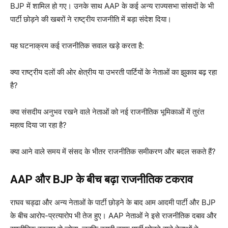
BJP में शामिल हो गए। उनके साथ AAP के कई अन्य राज्यसभा सांसदों के भी
पार्टी छोड़ने की खबरों ने राष्ट्रीय राजनीति में बड़ा संदेश दिया।
यह घटनाक्रम कई राजनीतिक सवाल खड़े करता है:
क्या राष्ट्रीय दलों की ओर क्षेत्रीय या उभरती पार्टियों के नेताओं का झुकाव बढ़ रहा
है?
क्या संसदीय अनुभव रखने वाले नेताओं को नई राजनीतिक भूमिकाओं में तुरंत
महत्व दिया जा रहा है?
क्या आने वाले समय में संसद के भीतर राजनीतिक समीकरण और बदल सकते हैं?
AAP और BJP के बीच बढ़ा राजनीतिक टकराव
राघव चड्ढा और अन्य नेताओं के पार्टी छोड़ने के बाद आम आदमी पार्टी और BJP
के बीच आरोप-प्रत्यारोप भी तेज हुए। AAP नेताओं ने इसे राजनीतिक दबाव और