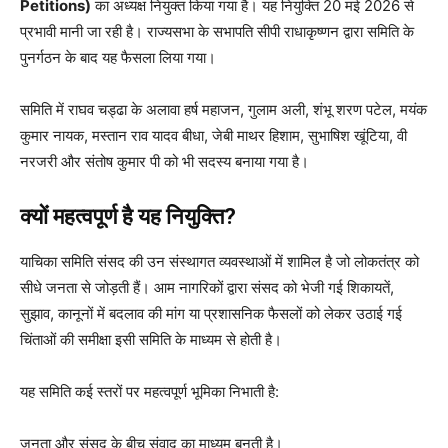
Petitions)
का अध्यक्ष नियुक्त किया गया है। यह नियुक्ति 20 मई 2026 से
प्रभावी मानी जा रही है। राज्यसभा के सभापति सीपी राधाकृष्णन द्वारा समिति के
पुनर्गठन के बाद यह फैसला लिया गया।
समिति में राघव चड्ढा के अलावा हर्ष महाजन, गुलाम अली, शंभू शरण पटेल, मयंक
कुमार नायक, मस्तान राव यादव बीधा, जेबी माथर हिशाम, सुभाषिश खूंटिया, वी
नरजरी और संतोष कुमार पी को भी सदस्य बनाया गया है।
क्यों महत्वपूर्ण है यह नियुक्ति?
याचिका समिति संसद की उन संस्थागत व्यवस्थाओं में शामिल है जो लोकतंत्र को
सीधे जनता से जोड़ती हैं। आम नागरिकों द्वारा संसद को भेजी गई शिकायतें,
सुझाव, कानूनों में बदलाव की मांग या प्रशासनिक फैसलों को लेकर उठाई गई
चिंताओं की समीक्षा इसी समिति के माध्यम से होती है।
यह समिति कई स्तरों पर महत्वपूर्ण भूमिका निभाती है:
जनता और संसद के बीच संवाद का माध्यम बनती है।