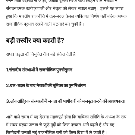
रणनीतिक बदलाव से जोड़ा, जबकि दूसरी तरफ पार्टी छोड़ने वाले नेताओं ने
संगठनात्मक कार्यप्रणाली और नेतृत्व को लेकर सवाल उठाए। इससे यह स्पष्ट
हुआ कि भारतीय राजनीति में दल-बदल केवल व्यक्तिगत निर्णय नहीं बल्कि व्यापक
राजनीतिक प्रभाव रखने वाली घटनाएं बन चुकी हैं।
बड़ी तस्वीर क्या कहती है?
राघव चड्ढा की नियुक्ति तीन बड़े संकेत देती है:
1.संसदीय संस्थाओं में राजनीतिक पुनर्संतुलन
2.दल-बदल के बाद नेताओं की भूमिका का पुनर्निर्धारण
3.लोकतांत्रिक संस्थाओं में जनता की भागीदारी को मजबूत करने की आवश्यकता
आने वाले समय में यह देखना महत्वपूर्ण होगा कि याचिका समिति के अध्यक्ष के रूप
में राघव चड्ढा जनता से जुड़े मुद्दों को किस प्रकार आगे बढ़ाते हैं और यह
जिम्मेदारी उनकी नई राजनीतिक पारी को किस दिशा में ले जाती है।