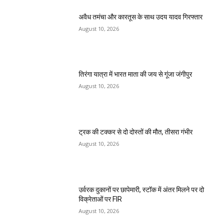
अवैध तमंचा और कारतूस के साथ उदय यादव गिरफ्तार
August 10, 2026
तिरंगा यात्रा में भारत माता की जय से गूंजा जंगीपुर
August 10, 2026
ट्रक की टक्कर से दो दोस्तों की मौत, तीसरा गंभीर
August 10, 2026
उर्वरक दुकानों पर छापेमारी, स्टॉक में अंतर मिलने पर दो
विक्रेताओं पर FIR
August 10, 2026