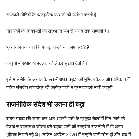
सरकारी नीतियों के व्यावहारिक प्रभावों की समीक्षा करती है।
नागरिकों की शिकायतों को संस्थागत रूप से संसद तक पहुंचाती है।
प्रशासनिक जवाबदेही मजबूत करने का काम करती है।
कानूनों में सुधार या बदलाव को लेकर सुझाव देती है।
ऐसे में समिति के अध्यक्ष के रूप में राघव चड्ढा की भूमिका केवल औपचारिक नहीं
बल्कि संसदीय लोकतंत्र की कार्यप्रणाली में प्रभावशाली मानी जाएगी।
राजनीतिक संदेश भी उतना ही बड़ा
राघव चड्ढा लंबे समय तक आम आदमी पार्टी के प्रमुख चेहरों में गिने जाते रहे।
पंजाब से राज्यसभा सांसद बने चड्ढा पार्टी की राष्ट्रीय राजनीति में भी अहम
भूमिका निभाते रहे थे। लेकिन अप्रैल 2026 में उन्होंने पार्टी छोड़ दी और बाद में