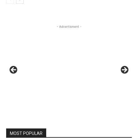
- Advertisment -
MOST POPULAR