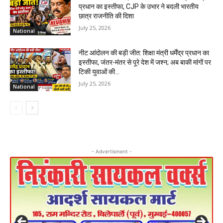
प्रधान का इस्तीफा, CJP के उभार ने बदली भारतीय
छात्र राजनीति की दिशा
July 25, 2026
National
नीट आंदोलन की बड़ी जीत: शिक्षा मंत्री धर्मेंद्र प्रधान का
इस्तीफा, जंतर-मंतर से पूरे देश में जश्न; अब बाकी मांगों पर
टिकी युवाओं की...
July 25, 2026
National
- Advertisment -