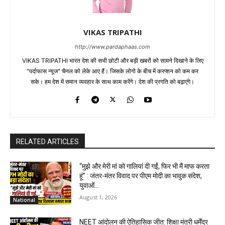
VIKAS TRIPATHI
http://www.pardaphaas.com
VIKAS TRIPATHI भारत देश की सभी छोटी और बड़ी खबरों को सामने दिखाने के लिए
"पर्दाफास न्यूज" चैनल को लेके आए हैं। जिसके लोगो के बीच में करप्शन को कम कर
सके। हम देश में समान व्यवहार के साथ काम करेंगे। देश की प्रगति को बढ़ाएंगे।
RELATED ARTICLES
“मुझे और मेरी मां को गालियां दी गईं, फिर भी मैं माफ करता
हूं” : जंतर-मंतर विवाद पर पीएम मोदी का भावुक संदेश,
युवाओं...
August 1, 2026
National
NEET आंदोलन की ऐतिहासिक जीत: शिक्षा मंत्री धर्मेंद्र