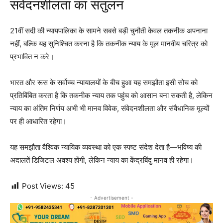
संवेदनशीलता का संतुलन
21वीं सदी की न्यायपालिका के सामने सबसे बड़ी चुनौती केवल तकनीक अपनाना
नहीं, बल्कि यह सुनिश्चित करना है कि तकनीक न्याय के मूल मानवीय चरित्र को
प्रभावित न करे।
भारत और रूस के सर्वोच्च न्यायालयों के बीच हुआ यह समझौता इसी सोच को
प्रतिबिंबित करता है कि तकनीक न्याय तक पहुंच को आसान बना सकती है, लेकिन
न्याय का अंतिम निर्णय अभी भी मानव विवेक, संवेदनशीलता और संवैधानिक मूल्यों
पर ही आधारित रहेगा।
यह समझौता वैश्विक न्यायिक व्यवस्था को एक स्पष्ट संदेश देता है—भविष्य की
अदालतें डिजिटल अवश्य होंगी, लेकिन न्याय का केंद्रबिंदु मानव ही रहेगा।
Post Views:
45
- Advertisement -