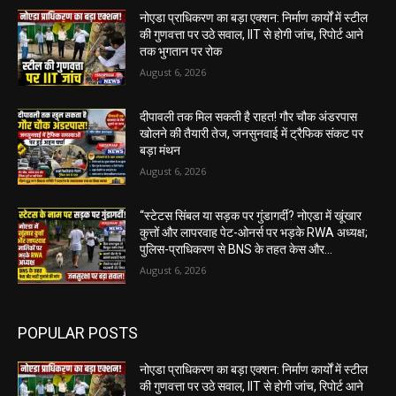
नोएडा प्राधिकरण का बड़ा एक्शन: निर्माण कार्यों में स्टील
की गुणवत्ता पर उठे सवाल, IIT से होगी जांच, रिपोर्ट आने
तक भुगतान पर रोक
August 6, 2026
दीपावली तक मिल सकती है राहत! गौर चौक अंडरपास
खोलने की तैयारी तेज, जनसुनवाई में ट्रैफिक संकट पर
बड़ा मंथन
August 6, 2026
“स्टेटस सिंबल या सड़क पर गुंडागर्दी? नोएडा में खूंखार
कुत्तों और लापरवाह पेट-ओनर्स पर भड़के RWA अध्यक्ष;
पुलिस-प्राधिकरण से BNS के तहत केस और...
August 6, 2026
POPULAR POSTS
नोएडा प्राधिकरण का बड़ा एक्शन: निर्माण कार्यों में स्टील
की गुणवत्ता पर उठे सवाल, IIT से होगी जांच, रिपोर्ट आने