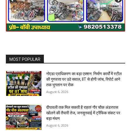
MOST POPULAR
नोएडा प्राधिकरण का बड़ा एक्शन: निर्माण कार्यों में स्टील
की गुणवत्ता पर उठे सवाल, IIT से होगी जांच, रिपोर्ट आने
तक भुगतान पर रोक
August 6, 2026
दीपावली तक मिल सकती है राहत! गौर चौक अंडरपास
खोलने की तैयारी तेज, जनसुनवाई में ट्रैफिक संकट पर
बड़ा मंथन
August 6, 2026