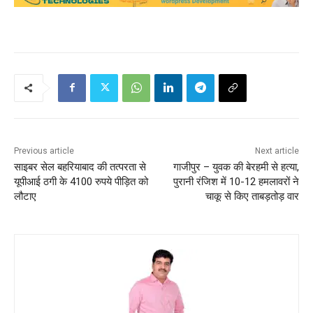
Previous article
Next article
साइबर सेल बहरियाबाद की तत्परता से
गाजीपुर – युवक की बेरहमी से हत्या,
यूपीआई ठगी के 4100 रुपये पीड़ित को
पुरानी रंजिश में 10-12 हमलावरों ने
लौटाए
चाकू से किए ताबड़तोड़ वार