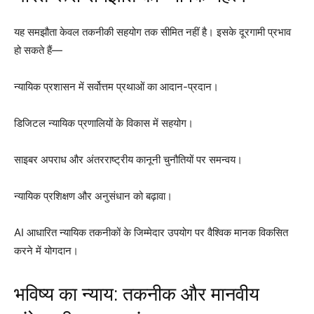
यह समझौता केवल तकनीकी सहयोग तक सीमित नहीं है। इसके दूरगामी प्रभाव
हो सकते हैं—
न्यायिक प्रशासन में सर्वोत्तम प्रथाओं का आदान-प्रदान।
डिजिटल न्यायिक प्रणालियों के विकास में सहयोग।
साइबर अपराध और अंतरराष्ट्रीय कानूनी चुनौतियों पर समन्वय।
न्यायिक प्रशिक्षण और अनुसंधान को बढ़ावा।
AI आधारित न्यायिक तकनीकों के जिम्मेदार उपयोग पर वैश्विक मानक विकसित
करने में योगदान।
भविष्य का न्याय: तकनीक और मानवीय