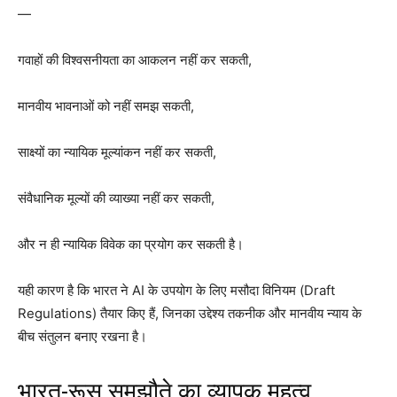
—
गवाहों की विश्वसनीयता का आकलन नहीं कर सकती,
मानवीय भावनाओं को नहीं समझ सकती,
साक्ष्यों का न्यायिक मूल्यांकन नहीं कर सकती,
संवैधानिक मूल्यों की व्याख्या नहीं कर सकती,
और न ही न्यायिक विवेक का प्रयोग कर सकती है।
यही कारण है कि भारत ने AI के उपयोग के लिए मसौदा विनियम (Draft
Regulations) तैयार किए हैं, जिनका उद्देश्य तकनीक और मानवीय न्याय के
बीच संतुलन बनाए रखना है।
भारत-रूस समझौते का व्यापक महत्व