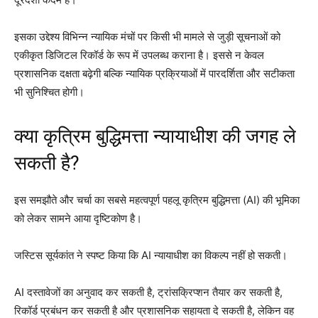
इसका उद्देश्य विभिन्न न्यायिक मंचों पर किसी भी मामले से जुड़ी सूचनाओं को
एकीकृत डिजिटल रिकॉर्ड के रूप में उपलब्ध कराना है। इससे न केवल
प्रशासनिक दक्षता बढ़ेगी बल्कि न्यायिक प्रक्रियाओं में पारदर्शिता और सटीकता
भी सुनिश्चित होगी।
क्या कृत्रिम बुद्धिमत्ता न्यायाधीश की जगह ले
सकती है?
इस समझौते और चर्चा का सबसे महत्वपूर्ण पहलू कृत्रिम बुद्धिमत्ता (AI) की भूमिका
को लेकर सामने आया दृष्टिकोण है।
जस्टिस सूर्यकांत ने स्पष्ट किया कि AI न्यायाधीश का विकल्प नहीं हो सकती।
AI दस्तावेजों का अनुवाद कर सकती है, ट्रांसक्रिप्शन तैयार कर सकती है,
रिकॉर्ड प्रबंधन कर सकती है और प्रशासनिक सहायता दे सकती है, लेकिन वह