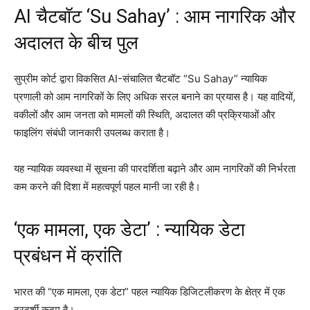
AI चैटबॉट ‘Su Sahay’ : आम नागरिक और
अदालत के बीच पुल
सुप्रीम कोर्ट द्वारा विकसित AI-संचालित चैटबॉट “Su Sahay” न्यायिक
प्रणाली को आम नागरिकों के लिए अधिक सरल बनाने का प्रयास है। यह वादियों,
वकीलों और आम जनता को मामलों की स्थिति, अदालत की प्रक्रियाओं और
फाइलिंग संबंधी जानकारी उपलब्ध कराता है।
यह न्यायिक व्यवस्था में सूचना की पारदर्शिता बढ़ाने और आम नागरिकों की निर्भरता
कम करने की दिशा में महत्वपूर्ण पहल मानी जा रही है।
‘एक मामला, एक डेटा’ : न्यायिक डेटा
प्रबंधन में क्रांति
भारत की “एक मामला, एक डेटा” पहल न्यायिक डिजिटलीकरण के क्षेत्र में एक
दूरदर्शी कदम है।