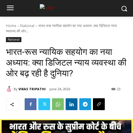
Home
National
भारत-रूस न्यायिक सहयोग का नया अध्याय: क्या डिजिटल न्याय
व्यवस्था की ओर...
National
भारत-रूस न्यायिक सहयोग का नया
अध्याय: क्या डिजिटल न्याय व्यवस्था की
ओर बढ़ रही है दुनिया?
By
VIKAS TRIPATHI
June 24, 2026
23