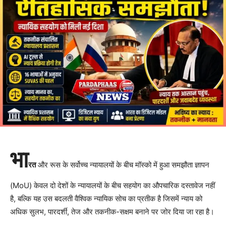
भा
रत
और रूस के सर्वोच्च न्यायालयों के बीच मॉस्को में हुआ समझौता ज्ञापन
(MoU) केवल दो देशों के न्यायालयों के बीच सहयोग का औपचारिक दस्तावेज नहीं
है, बल्कि यह उस बदलती वैश्विक न्यायिक सोच का प्रतीक है जिसमें न्याय को
अधिक सुलभ, पारदर्शी, तेज और तकनीक-सक्षम बनाने पर जोर दिया जा रहा है।