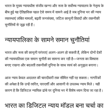
भारत के मुख्य न्यायाधीश संजीव खन्ना और रूस के सर्वोच्च न्यायालय के नेतृत्व के
बीच हुई यह ऐतिहासिक पहल ऐसे समय में सामने आई है जब दुनिया भर की न्याय
व्यवस्थाएं लंबित मामलों, बढ़ती जनसंख्या, जटिल कानूनी विवादों और तकनीकी
चुनौतियों से जूझ रही हैं।
न्यायपालिका के सामने समान चुनौतियां
भारत और रूस की कानूनी परंपराएं अलग-अलग हो सकती हैं, लेकिन दोनों देशों
की न्यायपालिका एक समान चुनौती का सामना कर रही है—जनता का विश्वास
बनाए रखना और बदलती तकनीकी दुनिया के साथ स्वयं को अनुकूल बनाना।
आज न्याय केवल अदालत की चारदीवारी तक सीमित नहीं रह सकता। नागरिकों
की अपेक्षा है कि उन्हें त्वरित, पारदर्शी और आसानी से उपलब्ध न्याय मिले। यही
कारण है कि डिजिटल न्यायिक ढांचे पर दुनिया भर में विशेष ध्यान दिया जा रहा है।
भारत का डिजिटल न्याय मॉडल बना चर्चा का