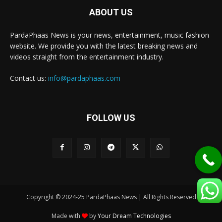
ABOUT US
PardaPhaas News is your news, entertainment, music fashion
website. We provide you with the latest breaking news and
videos straight from the entertainment industry.
Contact us:
info@pardaphaas.com
FOLLOW US
Copyright © 2024-25 PardaPhaas News | All Rights Reserved
Made with
by
Your Dream Technologies