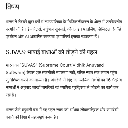
विषय
भारत ने पिछले कुछ वर्षों में न्यायपालिका के डिजिटलीकरण के क्षेत्र में उल्लेखनीय
प्रगति की है। ई-कोर्ट्स, वर्चुअल सुनवाई, ऑनलाइन फाइलिंग, डिजिटल रिकॉर्ड
प्रबंधन और AI आधारित सहायता प्रणालियां इसका उदाहरण हैं।
SUVAS: भाषाई बाधाओं को तोड़ने की पहल
भारत का “SUVAS” (Supreme Court Vidhik Anuvaad
Software) केवल एक तकनीकी उपकरण नहीं, बल्कि न्याय तक समान पहुंच
सुनिश्चित करने का माध्यम है। अंग्रेजी में दिए गए न्यायिक निर्णयों का 16 क्षेत्रीय
भाषाओं में अनुवाद लाखों नागरिकों को न्यायिक प्रक्रिया से जोड़ने का कार्य कर
रहा है।
भारत जैसे बहुभाषी देश में यह पहल न्याय को अधिक लोकतांत्रिक और समावेशी
बनाने की दिशा में महत्वपूर्ण कदम है।