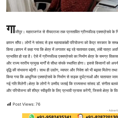
गा
जीपुर। महाराजगंज से सैयदराजा तक प्रस्तावित ग्रीनफील्ड एक्सप्रेसवे के निर
ज्ञापन सौंपा। लोगों ने सांसद से इस महत्वाकांक्षी परियोजना को केंद्र सरकार के स
किया।ज्ञापन में कहा गया कि क्षेत्र में लगातार बढ़ रहे यातायात दबाव, लंबी यात्
प्रभावित हो रहा है। ऐसे में ग्रीनफील्ड एक्सप्रेसवे का निर्माण क्षेत्र के समग्र विक
और राज्य स्तरीय प्रमुख मार्गों से सीधा संपर्क स्थापित होगा। इससे किसानों को अप
वृद्धि की संभावना बढ़ेगी। साथ ही उद्योग, व्यापार और निवेश को भी बढ़ावा मिलेगा त
किया गया कि आधुनिक एक्सप्रेसवे के निर्माण से सड़क दुर्घटनाओं और यातायात जाम
नई गति मिलेगी।क्षेत्र के लोगों ने उम्मीद जताई कि राज्यसभा सांसद डॉ. संगीता बलवंत 
और परियोजना की शीघ्र स्वीकृति के लिए प्रभावी प्रयास करेंगी, जिससे क्षेत्र के व
Post Views:
76
- Advert