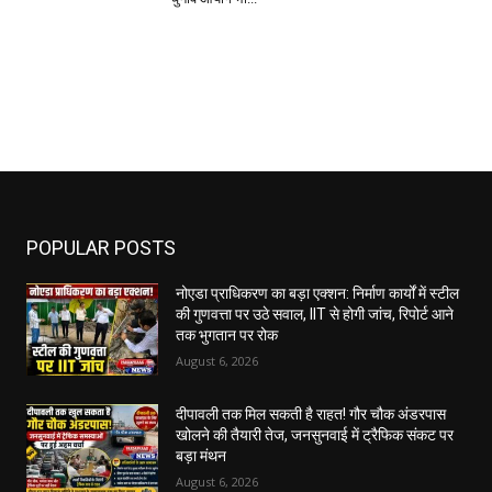
POPULAR POSTS
नोएडा प्राधिकरण का बड़ा एक्शन: निर्माण कार्यों में स्टील
की गुणवत्ता पर उठे सवाल, IIT से होगी जांच, रिपोर्ट आने
तक भुगतान पर रोक
August 6, 2026
दीपावली तक मिल सकती है राहत! गौर चौक अंडरपास
खोलने की तैयारी तेज, जनसुनवाई में ट्रैफिक संकट पर
बड़ा मंथन
August 6, 2026