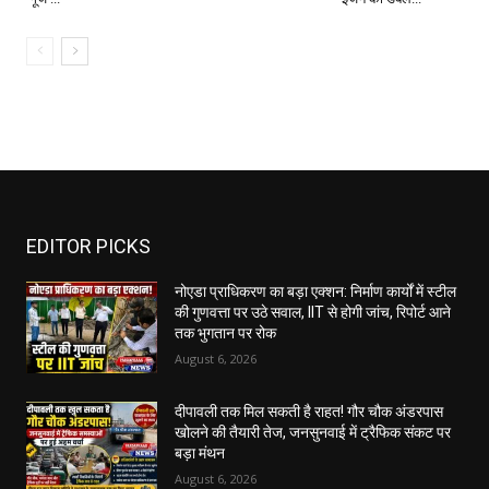
EDITOR PICKS
नोएडा प्राधिकरण का बड़ा एक्शन: निर्माण कार्यों में स्टील
की गुणवत्ता पर उठे सवाल, IIT से होगी जांच, रिपोर्ट आने
तक भुगतान पर रोक
August 6, 2026
दीपावली तक मिल सकती है राहत! गौर चौक अंडरपास
खोलने की तैयारी तेज, जनसुनवाई में ट्रैफिक संकट पर
बड़ा मंथन
August 6, 2026