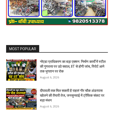
MOST POPULAR
नोएडा प्राधिकरण का बड़ा एक्शन: निर्माण कार्यों में स्टील
की गुणवत्ता पर उठे सवाल, IIT से होगी जांच, रिपोर्ट आने
तक भुगतान पर रोक
August 6, 2026
दीपावली तक मिल सकती है राहत! गौर चौक अंडरपास
खोलने की तैयारी तेज, जनसुनवाई में ट्रैफिक संकट पर
बड़ा मंथन
August 6, 2026