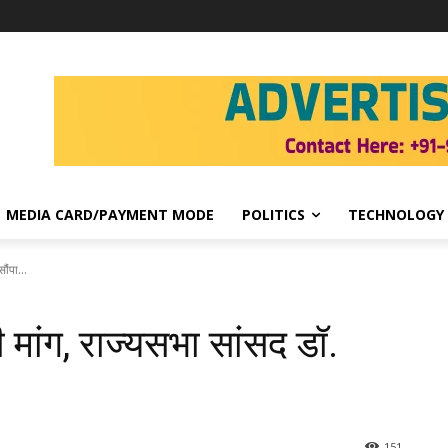
MEDIA CARD/PAYMENT MODE
POLITICS
TECHNOLOGY
ौंपा...
ी मांग, राज्यसभा सांसद डॉ.
151