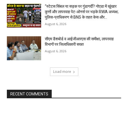
“स्टेटस सिंबल या सड़क पर गुंडागर्दी? नोएडा में खूंखार
कुत्तों और लापरवाह पेट-ओनर्स पर भड़के RWA अध्यक्ष;
पुलिस-प्राधिकरण से BNS के तहत केस और...
August 6, 2026
सीएम डैशबोर्ड व आईजीआरएस की समीक्षा, लापरवाह
विभागों पर जिलाधिकारी सख्त
August 6, 2026
Load more
RECENT COMMENTS