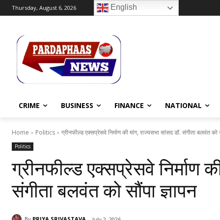
English
Thursday, August 6, 2026
CRIME
BUSINESS
FINANCE
NATIONAL
Home
Politics
ग्रीनफील्ड एक्सप्रेसवे निर्माण की मांग, राज्यसभा सांसद डॉ. संगीता बलवंत को स
Politics
ग्रीनफील्ड एक्सप्रेसवे निर्माण क
संगीता बलवंत को सौंपा ज्ञापन
By
PRIYA SRIVASTAVA
July 2, 2026