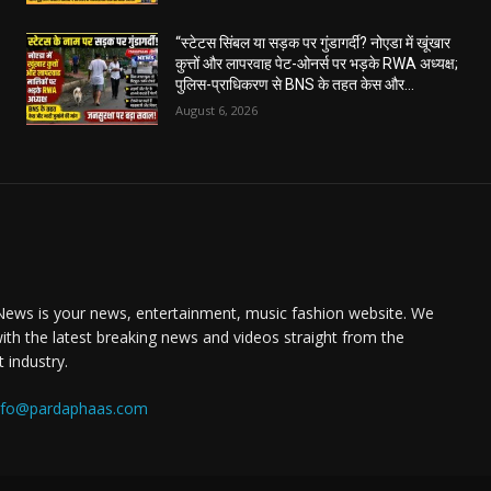
“स्टेटस सिंबल या सड़क पर गुंडागर्दी? नोएडा में खूंखार
कुत्तों और लापरवाह पेट-ओनर्स पर भड़के RWA अध्यक्ष;
पुलिस-प्राधिकरण से BNS के तहत केस और...
August 6, 2026
ews is your news, entertainment, music fashion website. We
ith the latest breaking news and videos straight from the
 industry.
nfo@pardaphaas.com