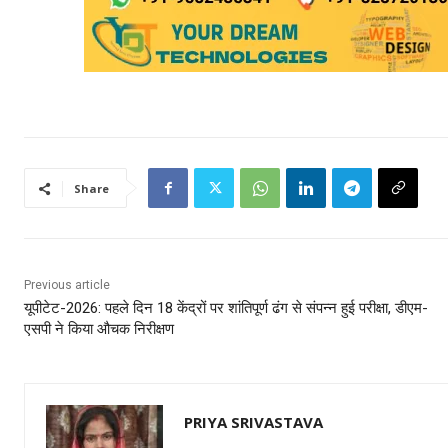
Share
Previous article
यूपीटेट-2026: पहले दिन 18 केंद्रों पर शांतिपूर्ण ढंग से संपन्न हुई परीक्षा, डीएम-
एसपी ने किया औचक निरीक्षण
PRIYA SRIVASTAVA