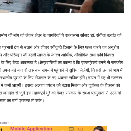
्माण की मांग को लेकर क्षेत्र के नागरिकों ने राज्यसभा सांसद डॉ. संगीता बलवंत को
मक्ष प्रभावी ढंग से उठाने और शीघ्र स्वीकृति दिलाने के लिए पहल करने का अनुरोध
रा अवधि और परिवहन की बढ़ती लागत के कारण आर्थिक, औद्योगिक तथा कृषि विकास
ास के लिए बेहद आवश्यक है।क्षेत्रवासियों का कहना है कि एक्सप्रेसवे बनने से राष्ट्रीय
नी उपज बड़े बाजारों तक कम समय में पहुंचाने में सुविधा मिलेगी, जिससे उनकी आय में
था स्थानीय युवाओं के लिए रोजगार के नए अवसर सृजित होंगे।ज्ञापन में यह भी उल्लेख
 में कमी आएगी। इसके अलावा पर्यटन को बढ़ावा मिलेगा और पूर्वांचल के विकास को
जनहित से जुड़े इस महत्वपूर्ण मुद्दे को केंद्र सरकार के समक्ष प्रमुखता से उठाएंगी
िकास का मार्ग प्रशस्त हो सके।
isement -