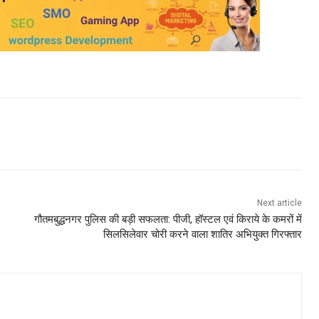
Next article
गौतमबुद्धनगर पुलिस की बड़ी सफलता: पीजी, हॉस्टल एवं किराये के कमरों में
सिलसिलेवार चोरी करने वाला शातिर अभियुक्त गिरफ्तार