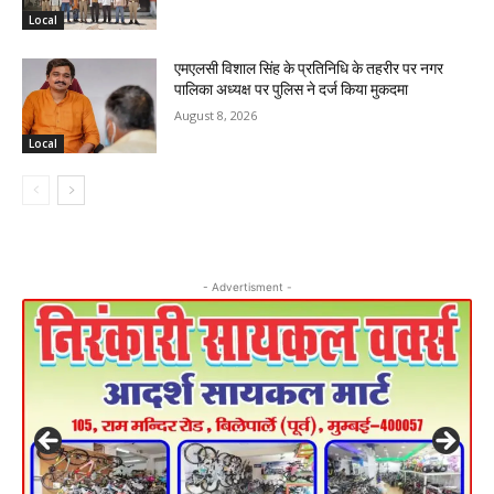
Local
एमएलसी विशाल सिंह के प्रतिनिधि के तहरीर पर नगर
पालिका अध्यक्ष पर पुलिस ने दर्ज किया मुकदमा
August 8, 2026
Local
- Advertisment -