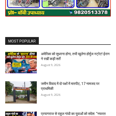
MOST POPULAR
अमेरिका को सुधरना होगा, तभी खुलेगा होर्मुज स्ट्रेट! ईरान
ने रखीं कड़ी शर्ते
August 9, 2026
जमीन विवाद में दो पक्षों में मारपीट, 17 नामजद पर
प्राथमिकी
August 9, 2026
प्रयागराज से राहुल गांधी का युवाओं को संदेश: “नफरत