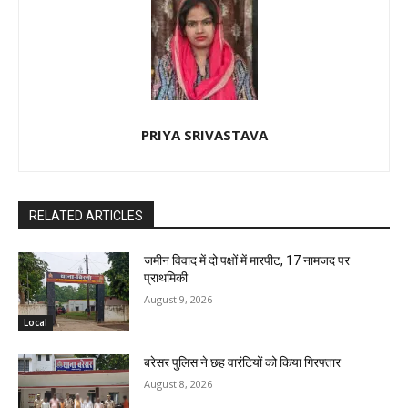
PRIYA SRIVASTAVA
RELATED ARTICLES
जमीन विवाद में दो पक्षों में मारपीट, 17 नामजद पर
प्राथमिकी
August 9, 2026
Local
बरेसर पुलिस ने छह वारंटियों को किया गिरफ्तार
August 8, 2026