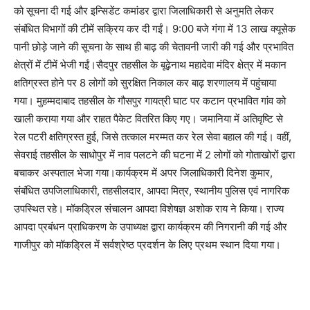
को सूचना दी गई और इन्सिडेंट कमांडर द्वारा जिलाधिकारी से अनुमति लेकर
संबंधित विभागों की टीमें सक्रिय कर दी गईं। 9:00 बजे गंगा में 13 लाख क्यूसेक
पानी छोड़े जाने की सूचना के साथ ही बाढ़ की चेतावनी जारी की गई और प्रभावित
क्षेत्रों में टीमें भेजी गईं।सैदपुर तहसील के बूढ़ेनाथ महादेवा मंदिर क्षेत्र में मकान
क्षतिग्रस्त होने पर 8 लोगों को सुरक्षित निकाल कर बाढ़ शरणालय में पहुंचाया
गया। मुहम्मदाबाद तहसील के गौसपुर गायत्री घाट पर कटान प्रभावित गांव को
खाली कराया गया और राहत पैकेट वितरित किए गए। जमानिया में अतिवृष्टि से
रेल पटरी क्षतिग्रस्त हुई, जिसे तत्काल मरम्मत कर रेल सेवा बहाल की गई। वहीं,
सेवराई तहसील के साधोपुर में नाव पलटने की घटना में 2 लोगों को गोताखोरों द्वारा
बचाकर अस्पताल भेजा गया।कार्यक्रम में अपर जिलाधिकारी दिनेश कुमार,
संबंधित उपजिलाधिकारी, तहसीलदार, आपदा मित्र, स्थानीय पुलिस एवं नागरिक
उपस्थित रहे। मॉकड्रिल संचालन आपदा विशेषज्ञ अशोक राय ने किया। राज्य
आपदा प्रबंधन प्राधिकरण के उपाध्यक्ष द्वारा कार्यक्रम की निगरानी की गई और
गाजीपुर को मॉकड्रिल में सर्वश्रेष्ठ प्रदर्शन के लिए प्रथम स्थान दिया गया।