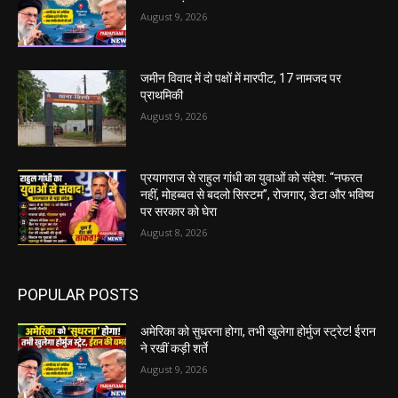
August 9, 2026
जमीन विवाद में दो पक्षों में मारपीट, 17 नामजद पर
प्राथमिकी
August 9, 2026
प्रयागराज से राहुल गांधी का युवाओं को संदेश: “नफरत
नहीं, मोहब्बत से बदलो सिस्टम”, रोजगार, डेटा और भविष्य
पर सरकार को घेरा
August 8, 2026
POPULAR POSTS
अमेरिका को सुधरना होगा, तभी खुलेगा होर्मुज स्ट्रेट! ईरान
ने रखीं कड़ी शर्ते
August 9, 2026