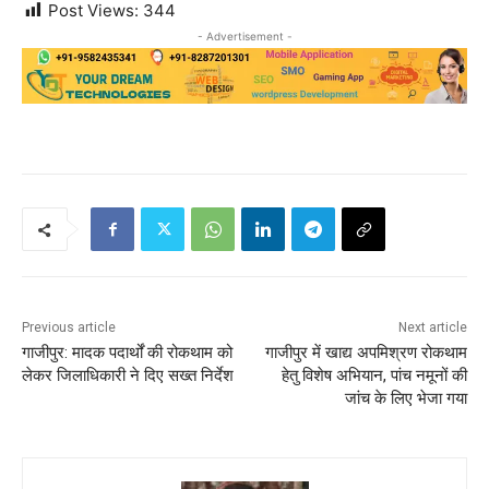
Post Views:
344
- Advertisement -
Previous article
Next article
गाजीपुर: मादक पदार्थों की रोकथाम को
गाजीपुर में खाद्य अपमिश्रण रोकथाम
लेकर जिलाधिकारी ने दिए सख्त निर्देश
हेतु विशेष अभियान, पांच नमूनों की
जांच के लिए भेजा गया