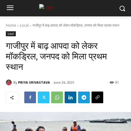
Home
Local
गाजीपुर में बाढ़ आपदा को लेकर मॉकड्रिल, जनपद को मिला प्रथम स्थान
Local
गाजीपुर में बाढ़ आपदा को लेकर
मॉकड्रिल, जनपद को मिला प्रथम
स्थान
By
PRIYA SRIVASTAVA
June 26, 2025
91