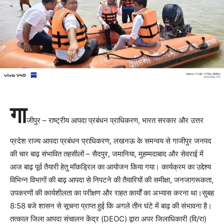
गा
जीपुर – राष्ट्रीय आपदा प्रबंधन प्राधिकरण, भारत सरकार और उत्तर
प्रदेश राज्य आपदा प्रबंधन प्राधिकरण, लखनऊ के समन्वय से गाजीपुर जनपद
की चार बाढ़ संभावित तहसीलों – सैदपुर, जमानिया, मुहम्मदाबाद और सेवराई में
आज बाढ़ पूर्व तैयारी हेतु मॉकड्रिल का आयोजन किया गया। कार्यक्रम का उद्देश्य
विभिन्न विभागों की बाढ़ आपदा से निपटने की तैयारियों की समीक्षा, जनजागरूकता,
उपकरणों की कार्यशीलता का परीक्षण और राहत कार्यों का अभ्यास करना था।सुबह
8:58 बजे शासन से सूचना प्राप्त हुई कि अगले तीन घंटे में बाढ़ की संभावना है।
तत्काल जिला आपदा संचालन केंद्र (DEOC) द्वारा अपर जिलाधिकारी (वि/रा)