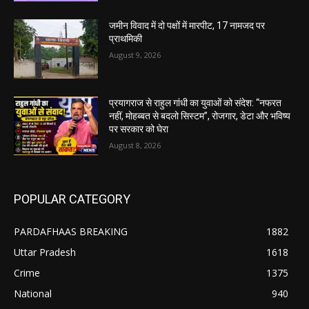
जमीन विवाद में दो पक्षों में मारपीट, 17 नामजद पर
प्राथमिकी
August 9, 2026
प्रयागराज से राहुल गांधी का युवाओं को संदेश: “नफरत
नहीं, मोहब्बत से बदलो सिस्टम”, रोजगार, डेटा और भविष्य
पर सरकार को घेरा
August 8, 2026
POPULAR CATEGORY
PARDAFHAAS BREAKING
1882
Uttar Pradesh
1618
Crime
1375
National
940