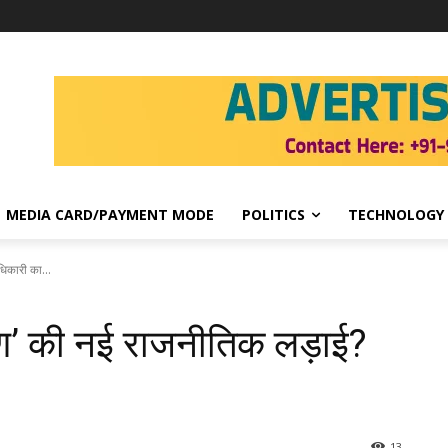
MEDIA CARD/PAYMENT MODE
POLITICS
TECHNOLOGY
धिकारी का...
करण’ की नई राजनीतिक लड़ाई?
13