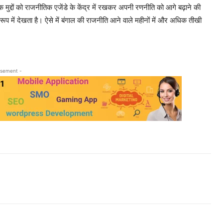
िक मुद्दों को राजनीतिक एजेंडे के केंद्र में रखकर अपनी रणनीति को आगे बढ़ाने की
प में देखता है। ऐसे में बंगाल की राजनीति आने वाले महीनों में और अधिक तीखी
isement -