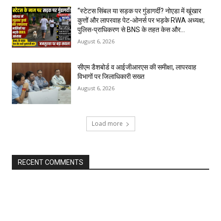
“स्टेटस सिंबल या सड़क पर गुंडागर्दी? नोएडा में खूंखार
कुत्तों और लापरवाह पेट-ओनर्स पर भड़के RWA अध्यक्ष;
पुलिस-प्राधिकरण से BNS के तहत केस और...
August 6, 2026
सीएम डैशबोर्ड व आईजीआरएस की समीक्षा, लापरवाह
विभागों पर जिलाधिकारी सख्त
August 6, 2026
Load more
RECENT COMMENTS