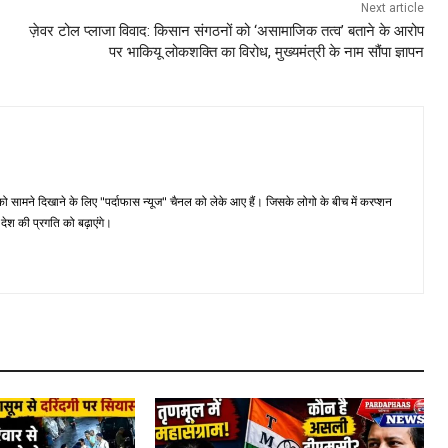
Next article
ज़ेवर टोल प्लाजा विवाद: किसान संगठनों को ‘असामाजिक तत्व’ बताने के आरोप
पर भाकियू लोकशक्ति का विरोध, मुख्यमंत्री के नाम सौंपा ज्ञापन
मने दिखाने के लिए "पर्दाफास न्यूज" चैनल को लेके आए हैं। जिसके लोगो के बीच में करप्शन
ेश की प्रगति को बढ़ाएंगे।