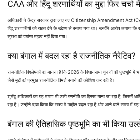
CAA और हिंदू शरणार्थियों का मुद्दा फिर चर्चा मे
अधिकारी ने केंद्र सरकार द्वारा लाए गए Citizenship Amendment Act (CAA
हिंदू शरणार्थियों को राहत देने के उद्देश्य से बनाया गया था। उन्होंने आरोप लगाया
सुरक्षा को पर्याप्त महत्व नहीं दिया गया।
क्या बंगाल में बदल रहा है राजनीतिक नैरेटिव?
राजनीतिक विश्लेषकों का मानना है कि 2026 के विधानसभा चुनावों की पृष्ठभूमि में 
जैसे मुद्दों को प्रमुख राजनीतिक विमर्श बनाने की कोशिश कर रही है।
शुभेंदु अधिकारी का यह भाषण भी उसी रणनीति का हिस्सा माना जा रहा है, जिसमें धार
रहा है। उन्होंने दावा किया कि राज्य में माहौल बदल रहा है और आने वाले समय में 
बंगाल की ऐतिहासिक पृष्ठभूमि का भी किया उल्