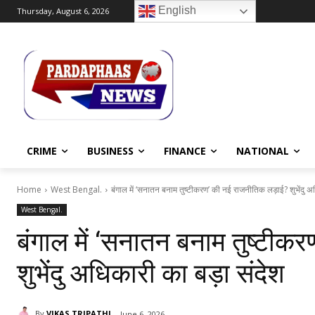
English
Thursday, August 6, 2026
CRIME
BUSINESS
FINANCE
NATIONAL
Home
West Bengal.
बंगाल में ‘सनातन बनाम तुष्टीकरण’ की नई राजनीतिक लड़ाई? शुभेंदु अ
West Bengal.
बंगाल में ‘सनातन बनाम तुष्टी
शुभेंदु अधिकारी का बड़ा संदेश
By
VIKAS TRIPATHI
June 6, 2026