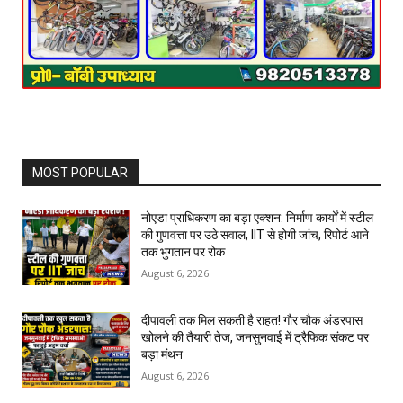
MOST POPULAR
नोएडा प्राधिकरण का बड़ा एक्शन: निर्माण कार्यों में स्टील
की गुणवत्ता पर उठे सवाल, IIT से होगी जांच, रिपोर्ट आने
तक भुगतान पर रोक
August 6, 2026
दीपावली तक मिल सकती है राहत! गौर चौक अंडरपास
खोलने की तैयारी तेज, जनसुनवाई में ट्रैफिक संकट पर
बड़ा मंथन
August 6, 2026