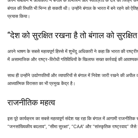
अपने संबोधन में अधिकारी ने बंगाल के विभाजन और स्वतंत्रता के दौर का जिक्र
बंगाल की स्थिति भी भिन्न हो सकती थी। उन्होंने बंगाल के भारत में बने रहने को ऐत
प्रयास किया।
“देश को सुरक्षित रखना है तो बंगाल को सुरक्षि
अपने भाषण के सबसे महत्वपूर्ण हिस्से में शुभेंदु अधिकारी ने कहा कि भारत की राष्ट्रीय
में असामाजिक और राष्ट्र-विरोधी गतिविधियों के खिलाफ सख्त कार्रवाई की आवश्यक
साथ ही उन्होंने उद्योगपतियों और व्यापारियों से बंगाल में निवेश जारी रखने की अप
आध्यात्मिक विरासत का भी प्रमुख केंद्र है।
राजनीतिक महत्व
इस पूरे कार्यक्रम का सबसे महत्वपूर्ण संदेश यह रहा कि बंगाल में आगामी राजनीतिक 
“जनसांख्यिकीय बदलाव”, “सीमा सुरक्षा”, “CAA” और “सांस्कृतिक राष्ट्रवाद” जैसे मुद्