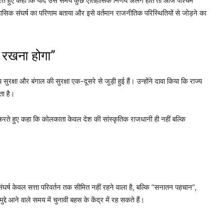
 करते हुए कहा कि यदि उस समय कुछ ऐतिहासिक निर्णय अलग होते तो आज पश्चिम
िहासिक संघर्ष का परिणाम बताया और इसे वर्तमान राजनीतिक परिस्थितियों से जोड़ने का
त रखना होगा”
 सुरक्षा और बंगाल की सुरक्षा एक-दूसरे से जुड़ी हुई हैं। उन्होंने दावा किया कि राज्य
ता है।
ील करते हुए कहा कि कोलकाता केवल देश की सांस्कृतिक राजधानी ही नहीं बल्कि
संघर्ष केवल सत्ता परिवर्तन तक सीमित नहीं रहने वाला है, बल्कि “सनातन पहचान”,
दे आने वाले समय में चुनावी बहस के केंद्र में रह सकते हैं।