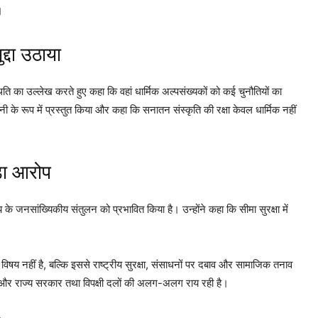
।
द्दा उठाया
िति का उल्लेख करते हुए कहा कि वहां धार्मिक अल्पसंख्यकों को कई चुनौतियों का
 के रूप में प्रस्तुत किया और कहा कि सनातन संस्कृति की रक्षा केवल धार्मिक नहीं
़ा आरोप
 के जनसांख्यिकीय संतुलन को प्रभावित किया है। उन्होंने कहा कि सीमा सुरक्षा में
विषय नहीं है, बल्कि इससे राष्ट्रीय सुरक्षा, संसाधनों पर दबाव और सामाजिक तनाव
 हैं और राज्य सरकार तथा विपक्षी दलों की अलग-अलग राय रही है।