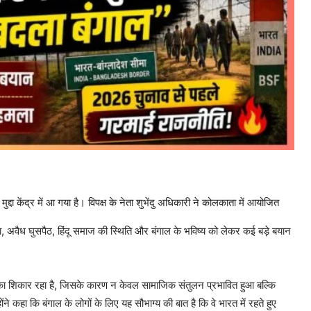
्दा केंद्र में आ गया है। विपक्ष के नेता शुभेंदु अधिकारी ने कोलकाता में आयोजित
ा, अवैध घुसपैठ, हिंदू समाज की स्थिति और बंगाल के भविष्य को लेकर कई बड़े बयान
ति का शिकार रहा है, जिसके कारण न केवल सामाजिक संतुलन प्रभावित हुआ बल्कि
ोंने कहा कि बंगाल के लोगों के लिए यह सौभाग्य की बात है कि वे भारत में रहते हुए