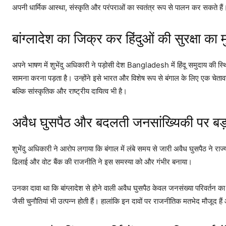
अपनी धार्मिक आस्था, संस्कृति और परंपराओं का स्वतंत्र रूप से पालन कर सकते हैं
बांग्लादेश का जिक्र कर हिंदुओं की सुरक्षा का मु
अपने भाषण में शुभेंदु अधिकारी ने पड़ोसी देश Bangladesh में हिंदू समुदाय की स्थ
सामना करना पड़ता है। उन्होंने इसे भारत और विशेष रूप से बंगाल के लिए एक चेतावनी
बल्कि सांस्कृतिक और राष्ट्रीय दायित्व भी है।
अवैध घुसपैठ और बदलती जनसांख्यिकी पर बड
शुभेंदु अधिकारी ने आरोप लगाया कि बंगाल में लंबे समय से जारी अवैध घुसपैठ ने राज्य
ढिलाई और वोट बैंक की राजनीति ने इस समस्या को और गंभीर बनाया।
उनका दावा था कि बांग्लादेश से होने वाली अवैध घुसपैठ केवल जनसंख्या परिवर्तन का 
जैसी चुनौतियां भी उत्पन्न होती हैं। हालांकि इन दावों पर राजनीतिक मतभेद मौजूद