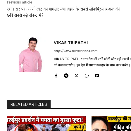
Previous article
खान सर पर आर्म्स एक्ट का मामला: क्या बिहार के सबसे लोकप्रिय शिक्षक की
छवि सबसे बड़े संकट में?
VIKAS TRIPATHI
http://www.pardaphaas.com
VIKAS TRIPATHI भारत देश की सभी छोटी और बड़ी खबरों को सा
को कम कर सके। हम देश में समान व्यवहार के साथ काम करेंगे। द
RELATED ARTICLES