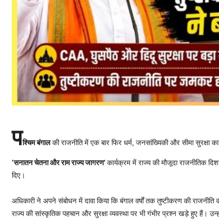
प
श्चिम बंगाल
की राजनीति में एक बार फिर धर्म, जनसांख्यिकी और सीमा सुरक्षा का मुद
‘सनातन चेतना और राम राज्य जागरण’
कार्यक्रम में राज्य की मौजूदा राजनीतिक दिश
दिए।
अधिकारी ने अपने संबोधन में दावा किया कि बंगाल वर्षों तक तुष्टीकरण की राजनी
राज्य की सांस्कृतिक पहचान और सुरक्षा व्यवस्था पर भी गंभीर प्रश्न खड़े हुए हैं। उन्ह