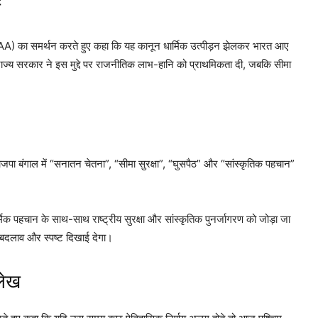
ं
) का समर्थन करते हुए कहा कि यह कानून धार्मिक उत्पीड़न झेलकर भारत आए
 कि राज्य सरकार ने इस मुद्दे पर राजनीतिक लाभ-हानि को प्राथमिकता दी, जबकि सीमा
भाजपा बंगाल में “सनातन चेतना”, “सीमा सुरक्षा”, “घुसपैठ” और “सांस्कृतिक पहचान”
्मिक पहचान के साथ-साथ राष्ट्रीय सुरक्षा और सांस्कृतिक पुनर्जागरण को जोड़ा जा
यह बदलाव और स्पष्ट दिखाई देगा।
लेख