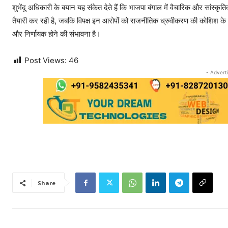
शुभेंदु अधिकारी के बयान यह संकेत देते हैं कि भाजपा बंगाल में वैचारिक और सांस्कृत
तैयारी कर रही है, जबकि विपक्ष इन आरोपों को राजनीतिक ध्रुवीकरण की कोशिश के रू
और निर्णायक होने की संभावना है।
Post Views:
46
- Advert
Share