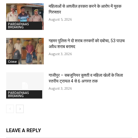
महिलाओं से अश्लील हरकत करने के आरोप में युवक
गिरफ्तार
August 5, 2026
PARDAFHAAS
BREAKING
गहमर पुलिस ने दो शराब तस्करों को दबोचा, 53 पाउच
अवैध शराब बरामद
August 3, 2026
Crime
गाजीपुर – सबजूनियर कुश्ती व महिला खेलों के जिला
स्तरीय ट्रायल 4 से 6 अगस्त तक
August 3, 2026
PARDAFHAAS
BREAKING
LEAVE A REPLY