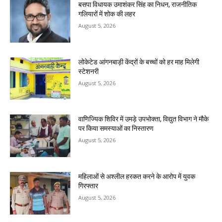
बसपा विधायक उमाशंकर सिंह का निधन, राजनीतिक
गलियारों में शोक की लहर
August 5, 2026
लोकेटेड आंगनबाड़ी केंद्रों के बच्चों को हर माह मिलेगी
स्टेशनरी
August 5, 2026
वाणिज्यिक शिविर में उमड़े उपभोक्ता, विद्युत विभाग ने मौके
पर किया समस्याओं का निस्तारण
August 5, 2026
महिलाओं से अश्लील हरकत करने के आरोप में युवक
गिरफ्तार
August 5, 2026