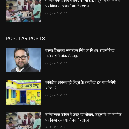
वाणिज्यिक शिविर में उमड़े उपभोक्ता, विद्युत विभाग ने मौके
पर किया समस्याओं का निस्तारण
August 5, 2026
POPULAR POSTS
बसपा विधायक उमाशंकर सिंह का निधन, राजनीतिक
गलियारों में शोक की लहर
August 5, 2026
लोकेटेड आंगनबाड़ी केंद्रों के बच्चों को हर माह मिलेगी
स्टेशनरी
August 5, 2026
वाणिज्यिक शिविर में उमड़े उपभोक्ता, विद्युत विभाग ने मौके
पर किया समस्याओं का निस्तारण
August 5, 2026