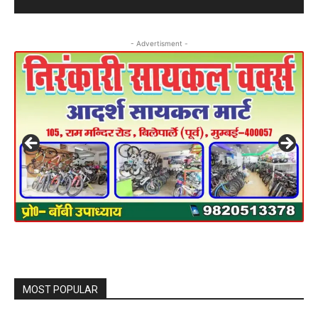
- Advertisment -
MOST POPULAR