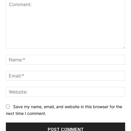
Comment:
Na
Ema
Web
Save my name, email, and website in this browser for the
next time I comment.