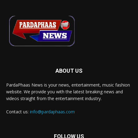
ABOUT US
PardaPhaas News is your news, entertainment, music fashion
website. We provide you with the latest breaking news and
videos straight from the entertainment industry.
Contact us:
info@pardaphaas.com
FOLLOW US