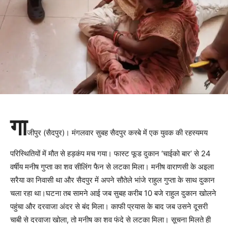
गा
जीपुर (सैदपुर)। मंगलवार सुबह सैदपुर कस्बे में एक युवक की रहस्यमय
परिस्थितियों में मौत से हड़कंप मच गया। फास्ट फूड दुकान ‘चाईको बार’ से 24
वर्षीय मनीष गुप्ता का शव सीलिंग फैन से लटका मिला। मनीष वाराणसी के अइला
सरैया का निवासी था और सैदपुर में अपने सौतेले भांजे राहुल गुप्ता के साथ दुकान
चला रहा था।घटना तब सामने आई जब सुबह करीब 10 बजे राहुल दुकान खोलने
पहुंचा और दरवाजा अंदर से बंद मिला। काफी प्रयास के बाद जब उसने दूसरी
चाबी से दरवाजा खोला, तो मनीष का शव फंदे से लटका मिला। सूचना मिलते ही