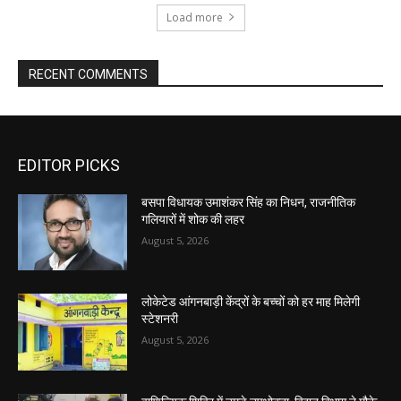
Load more
RECENT COMMENTS
EDITOR PICKS
बसपा विधायक उमाशंकर सिंह का निधन, राजनीतिक
गलियारों में शोक की लहर
August 5, 2026
लोकेटेड आंगनबाड़ी केंद्रों के बच्चों को हर माह मिलेगी
स्टेशनरी
August 5, 2026