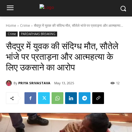
Home
Crime
सैदपुर में युवक की संदिग्ध मौत, सौतेले भांजे पर प्रताड़ना और आत्महत्या...
Crime
PARDAFHAAS BREAKING
सैदपुर में युवक की संदिग्ध मौत, सौतेले
भांजे पर प्रताड़ना और आत्महत्या के
लिए उकसाने का आरोप
By
PRIYA SRIVASTAVA
May 13, 2025
12