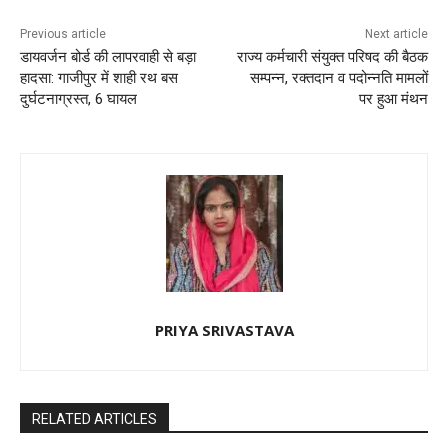
Previous article
Next article
डायवर्जन बोर्ड की लापरवाही से बड़ा
राज्य कर्मचारी संयुक्त परिषद की बैठक
हादसा: गाजीपुर में शाही रथ बस
सम्पन्न, रक्तदान व पदोन्नति मामलों
दुर्घटनाग्रस्त, 6 घायल
पर हुआ मंथन
PRIYA SRIVASTAVA
RELATED ARTICLES