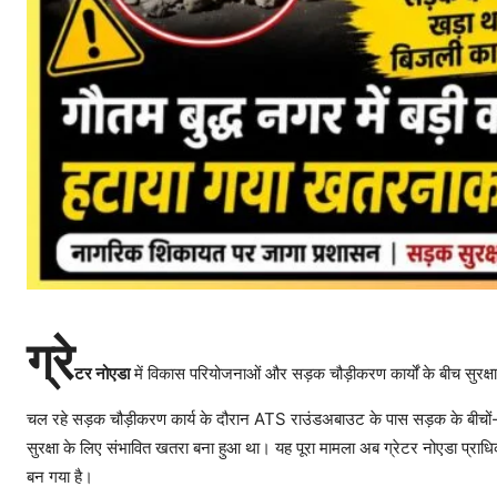
ग्रे
टर नोएडा
में विकास परियोजनाओं और सड़क चौड़ीकरण कार्यों के बीच सुरक्
चल रहे सड़क चौड़ीकरण कार्य के दौरान ATS राउंडअबाउट के पास सड़क के बीचों-ब
सुरक्षा के लिए संभावित खतरा बना हुआ था। यह पूरा मामला अब ग्रेटर नोएडा प्राधिक
बन गया है।