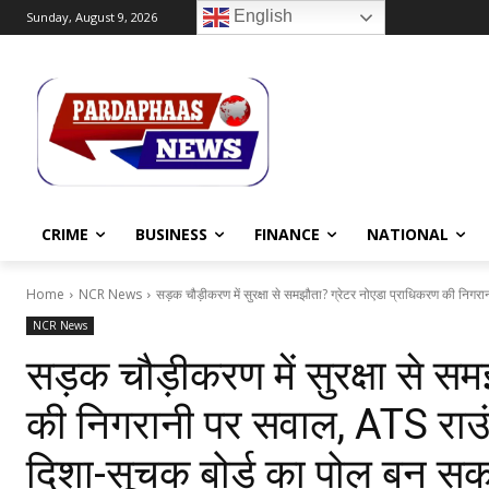
English
Sunday, August 9, 2026
CRIME
BUSINESS
FINANCE
NATIONAL
Home
NCR News
सड़क चौड़ीकरण में सुरक्षा से समझौता? ग्रेटर नोएडा प्राधिकरण की निगरान
NCR News
सड़क चौड़ीकरण में सुरक्षा से स
की निगरानी पर सवाल, ATS रा
दिशा-सूचक बोर्ड का पोल बन सक