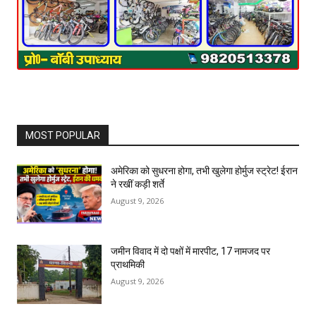
MOST POPULAR
अमेरिका को सुधरना होगा, तभी खुलेगा होर्मुज स्ट्रेट! ईरान
ने रखीं कड़ी शर्ते
August 9, 2026
जमीन विवाद में दो पक्षों में मारपीट, 17 नामजद पर
प्राथमिकी
August 9, 2026