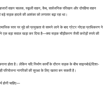
िदिन हजारों वाहन चालक, स्कूली वाहन, कैब, सार्वजनिक परिवहन और दोपहिया वाहन
ी बड़े सड़क हादसे की आशंका को लगातार बढ़ा रहा था।
ाजिक स्तर पर मुद्दे को प्रमुखता से सामने लाने के बाद ग्रेटर नोएडा प्राधिकरण ने
ने एक बड़ा सवाल खड़ा कर दिया है—क्या सड़क चौड़ीकरण जैसी करोड़ों रुपये की
नाना होता है। लेकिन यदि निर्माण कार्यों के दौरान सड़क के बीच साइनबोर्ड/दिशा-
ो वही परियोजना नागरिकों की सुरक्षा के लिए खतरा बन सकती है।
ार्य होनी चाहिए—