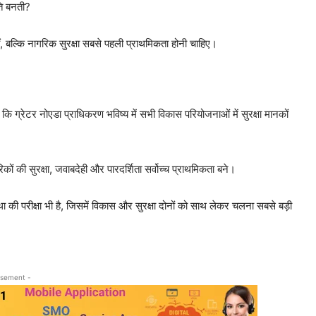
ति बनती?
ीं, बल्कि नागरिक सुरक्षा सबसे पहली प्राथमिकता होनी चाहिए।
 कि ग्रेटर नोएडा प्राधिकरण भविष्य में सभी विकास परियोजनाओं में सुरक्षा मानकों
ों की सुरक्षा, जवाबदेही और पारदर्शिता सर्वोच्च प्राथमिकता बने।
की परीक्षा भी है, जिसमें विकास और सुरक्षा दोनों को साथ लेकर चलना सबसे बड़ी
isement -