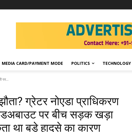
MEDIA CARD/PAYMENT MODE
POLITICS
TECHNOLOGY
ी पर...
मझौता? ग्रेटर नोएडा प्राधिकरण
उंडअबाउट पर बीच सड़क खड़ा
ता था बड़े हादसे का कारण