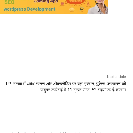
Next article
UP: इटावा में अवैध खनन और ओवरलोडिंग पर बड़ा एक्शन, पुलिस-प्रशासन की
संयुक्त कार्रवाई में 11 ट्रक सीज, 53 वाहनों के ई-चालान