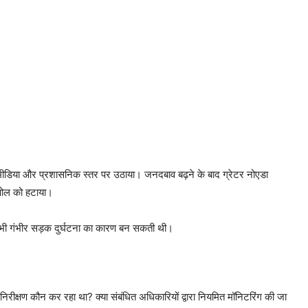
 मीडिया और प्रशासनिक स्तर पर उठाया। जनदबाव बढ़ने के बाद ग्रेटर नोएडा
 पोल को हटाया।
भी भी गंभीर सड़क दुर्घटना का कारण बन सकती थी।
निरीक्षण कौन कर रहा था? क्या संबंधित अधिकारियों द्वारा नियमित मॉनिटरिंग की जा