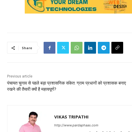
Share
Previous article
पंचायत चुनाव से पहले बड़ा प्रशासनिक संकेत: ग्राम प्रधानों को प्रशासक बनाए
रखने की तैयारी क्यों है महत्वपूर्ण?
VIKAS TRIPATHI
http://www.pardaphaas.com