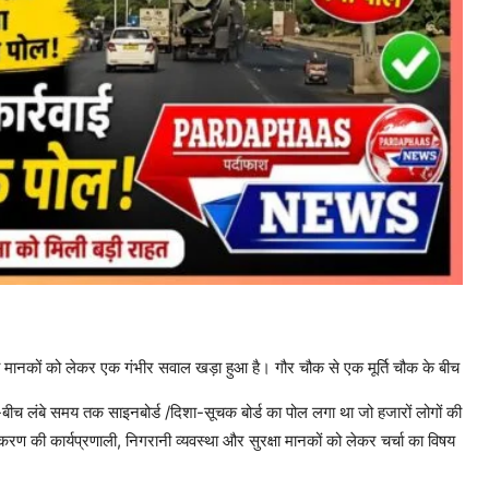
षा मानकों को लेकर एक गंभीर सवाल खड़ा हुआ है। गौर चौक से एक मूर्ति चौक के बीच
ीच लंबे समय तक साइनबोर्ड /दिशा-सूचक बोर्ड का पोल लगा था जो हजारों लोगों की
रण की कार्यप्रणाली, निगरानी व्यवस्था और सुरक्षा मानकों को लेकर चर्चा का विषय