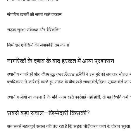
संभावित खतरों की समय रहते पहचान
सड़क सुरक्षा संकेतक और बैरिकेडिंग
जिम्मेदार एजेंसियों की जवाबदेही तय करना
नागरिकों के दबाव के बाद हरकत में आया प्रशासन
स्थानीय नागरिकों और
गौतम बुद्ध नगर विकास समिति
ने इस मुद्दे को लगातार सोशल
प्राधिकरण ने कार्रवाई करते हुए सड़क के बीच खड़े साइनबोर्ड/दिशा-सूचक बोर्ड का
स्थानीय लोगों का कहना है कि यदि समय रहते कार्रवाई नहीं होती, तो यह स्थिति क
सबसे बड़ा सवाल—जिम्मेदारी किसकी?
अब सबसे महत्वपूर्ण सवाल यही उठ रहा है कि सड़क चौड़ीकरण कार्य के दौरान सुरक्षा 