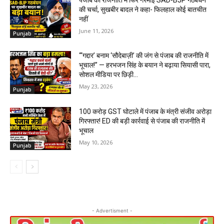
की चर्चा, सुखबीर बादल ने कहा- फिलहाल कोई बातचीत
नहीं
June 11, 2026
Punjab
“‘गद्दार’ बनाम ‘सौदेबाज़ी’ की जंग से पंजाब की राजनीति में
भूचाल!” — हरभजन सिंह के बयान ने बढ़ाया सियासी पारा,
सोशल मीडिया पर छिड़ी...
May 23, 2026
Punjab
₹100 करोड़ GST घोटाले में पंजाब के मंत्री संजीव अरोड़ा
गिरफ्तार! ED की बड़ी कार्रवाई से पंजाब की राजनीति में
भूचाल
May 10, 2026
Punjab
- Advertisment -