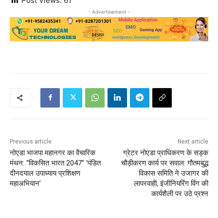
Post Views:
61
- Advertisement -
Previous article
Next article
नोएडा भाजपा महानगर का वैचारिक
ग्रेटर नोएडा प्राधिकरण के सड़क
मंथन: “विकसित भारत 2047” ‘पंडित
चौड़ीकरण कार्य पर सवाल: गौतमबुद्ध
दीनदयाल उपाध्याय प्रशिक्षण
विकास समिति ने उजागर की
महाअभियान’
लापरवाही, इंजीनियरिंग विंग की
कार्यशैली पर उठे प्रश्न