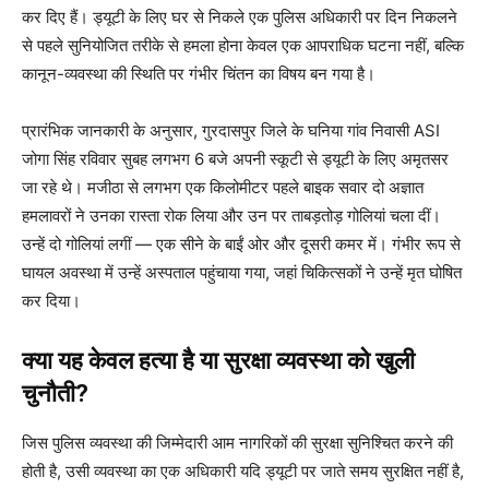
कर दिए हैं। ड्यूटी के लिए घर से निकले एक पुलिस अधिकारी पर दिन निकलने
से पहले सुनियोजित तरीके से हमला होना केवल एक आपराधिक घटना नहीं, बल्कि
कानून-व्यवस्था की स्थिति पर गंभीर चिंतन का विषय बन गया है।
प्रारंभिक जानकारी के अनुसार, गुरदासपुर जिले के घनिया गांव निवासी ASI
जोगा सिंह रविवार सुबह लगभग 6 बजे अपनी स्कूटी से ड्यूटी के लिए अमृतसर
जा रहे थे। मजीठा से लगभग एक किलोमीटर पहले बाइक सवार दो अज्ञात
हमलावरों ने उनका रास्ता रोक लिया और उन पर ताबड़तोड़ गोलियां चला दीं।
उन्हें दो गोलियां लगीं — एक सीने के बाईं ओर और दूसरी कमर में। गंभीर रूप से
घायल अवस्था में उन्हें अस्पताल पहुंचाया गया, जहां चिकित्सकों ने उन्हें मृत घोषित
कर दिया।
क्या यह केवल हत्या है या सुरक्षा व्यवस्था को खुली
चुनौती?
जिस पुलिस व्यवस्था की जिम्मेदारी आम नागरिकों की सुरक्षा सुनिश्चित करने की
होती है, उसी व्यवस्था का एक अधिकारी यदि ड्यूटी पर जाते समय सुरक्षित नहीं है,