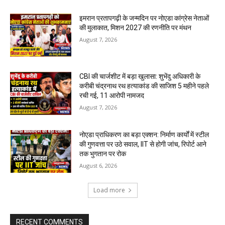
इमरान प्रतापगढ़ी के जन्मदिन पर नोएडा कांग्रेस नेताओं
की मुलाकात, मिशन 2027 की रणनीति पर मंथन
August 7, 2026
CBI की चार्जशीट में बड़ा खुलासा: शुभेंदु अधिकारी के
करीबी चंद्रनाथ रथ हत्याकांड की साजिश 5 महीने पहले
रची गई, 11 आरोपी नामजद
August 7, 2026
नोएडा प्राधिकरण का बड़ा एक्शन: निर्माण कार्यों में स्टील
की गुणवत्ता पर उठे सवाल, IIT से होगी जांच, रिपोर्ट आने
तक भुगतान पर रोक
August 6, 2026
Load more
RECENT COMMENTS