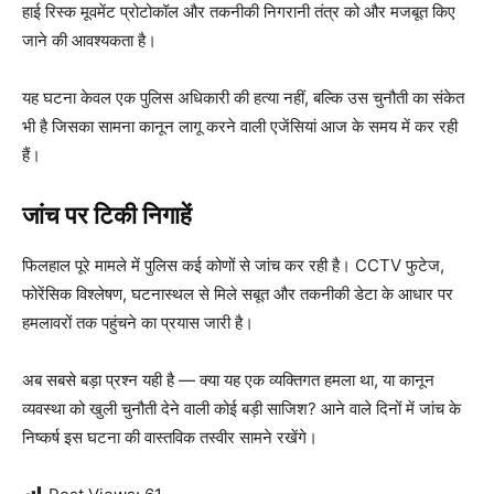
हाई रिस्क मूवमेंट प्रोटोकॉल और तकनीकी निगरानी तंत्र को और मजबूत किए
जाने की आवश्यकता है।
यह घटना केवल एक पुलिस अधिकारी की हत्या नहीं, बल्कि उस चुनौती का संकेत
भी है जिसका सामना कानून लागू करने वाली एजेंसियां आज के समय में कर रही
हैं।
जांच पर टिकी निगाहें
फिलहाल पूरे मामले में पुलिस कई कोणों से जांच कर रही है। CCTV फुटेज,
फोरेंसिक विश्लेषण, घटनास्थल से मिले सबूत और तकनीकी डेटा के आधार पर
हमलावरों तक पहुंचने का प्रयास जारी है।
अब सबसे बड़ा प्रश्न यही है — क्या यह एक व्यक्तिगत हमला था, या कानून
व्यवस्था को खुली चुनौती देने वाली कोई बड़ी साजिश? आने वाले दिनों में जांच के
निष्कर्ष इस घटना की वास्तविक तस्वीर सामने रखेंगे।