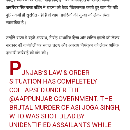
अमरिंदर सिंह राजा वडिंग
ने घटना को बेहद चिंताजनक बताते हुए कहा कि यदि
पुलिसकर्मी ही सुरक्षित नहीं हैं तो आम नागरिकों की सुरक्षा को लेकर चिंता
स्वाभाविक है।
उन्होंने राज्य में बढ़ते अपराध, गिरोह आधारित हिंसा और लक्षित हमलों को लेकर
सरकार की कार्यशैली पर सवाल उठाए और अपराध नियंत्रण को लेकर अधिक
प्रभावी कार्रवाई की मांग की।
P
UNJAB’S LAW & ORDER
SITUATION HAS COMPLETELY
COLLAPSED UNDER THE
@AAPPUNJAB
GOVERNMENT. THE
BRUTAL MURDER OF ASI JOGA SINGH,
WHO WAS SHOT DEAD BY
UNIDENTIFIED ASSAILANTS WHILE