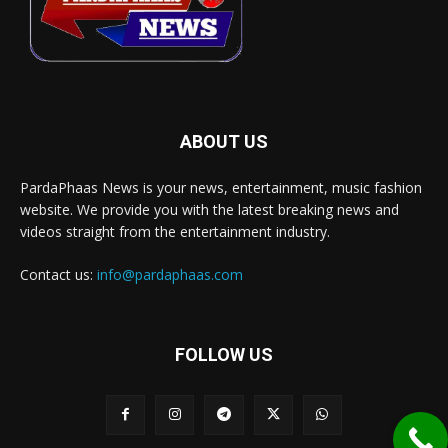
ABOUT US
PardaPhaas News is your news, entertainment, music fashion
website. We provide you with the latest breaking news and
videos straight from the entertainment industry.
Contact us:
info@pardaphaas.com
FOLLOW US