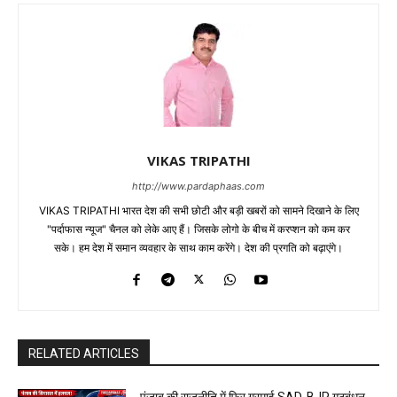
VIKAS TRIPATHI
http://www.pardaphaas.com
VIKAS TRIPATHI भारत देश की सभी छोटी और बड़ी खबरों को सामने दिखाने के लिए
"पर्दाफास न्यूज" चैनल को लेके आए हैं। जिसके लोगो के बीच में करप्शन को कम कर
सके। हम देश में समान व्यवहार के साथ काम करेंगे। देश की प्रगति को बढ़ाएंगे।
RELATED ARTICLES
पंजाब की राजनीति में फिर गरमाई SAD-BJP गठबंधन