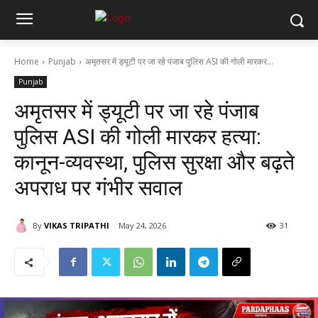
Home
Punjab
अमृतसर में ड्यूटी पर जा रहे पंजाब पुलिस ASI की गोली मारकर...
Punjab
अमृतसर में ड्यूटी पर जा रहे पंजाब
पुलिस ASI की गोली मारकर हत्या:
कानून-व्यवस्था, पुलिस सुरक्षा और बढ़ते
अपराध पर गंभीर सवाल
By
VIKAS TRIPATHI
May 24, 2026
31