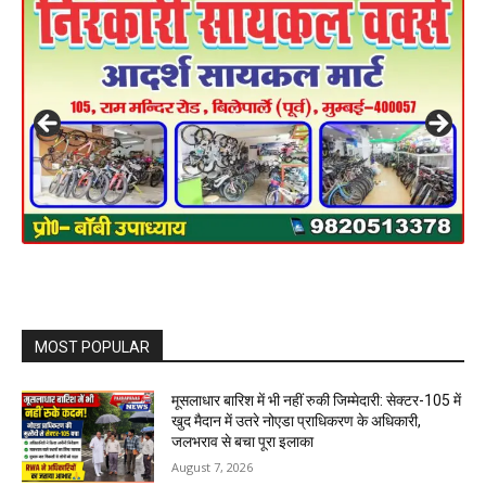
MOST POPULAR
मूसलाधार बारिश में भी नहीं रुकी जिम्मेदारी: सेक्टर-105 में
खुद मैदान में उतरे नोएडा प्राधिकरण के अधिकारी,
जलभराव से बचा पूरा इलाका
August 7, 2026