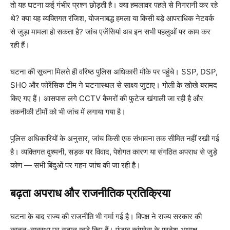
तो यह घटना कई गंभीर प्रश्न छोड़ती है। क्या हमलावर पहले से निगरानी कर रहे
थे? क्या यह व्यक्तिगत रंजिश, योजनाबद्ध हमला या किसी बड़े आपराधिक नेटवर्क
से जुड़ा मामला हो सकता है? जांच एजेंसियां अब इन सभी पहलुओं पर काम कर
रही हैं।
घटना की सूचना मिलते ही वरिष्ठ पुलिस अधिकारी मौके पर पहुंचे। SSP, DSP,
SHO और फोरेंसिक टीम ने घटनास्थल से साक्ष्य जुटाए। गोली के खोखे बरामद
किए गए हैं। आसपास लगे CCTV कैमरों की फुटेज खंगाली जा रही है और
तकनीकी टीमों को भी जांच में लगाया गया है।
पुलिस अधिकारियों के अनुसार, जांच किसी एक संभावना तक सीमित नहीं रखी गई
है। व्यक्तिगत दुश्मनी, सड़क पर विवाद, पेशेगत कारण या संगठित अपराध से जुड़े
कोण — सभी बिंदुओं पर गहन जांच की जा रही है।
बढ़ता अपराध और राजनीतिक प्रतिक्रिया
घटना के बाद राज्य की राजनीति भी गर्मा गई है। विपक्ष ने राज्य सरकार की
कानून-व्यवस्था पर सवाल खड़े किए हैं। पंजाब कांग्रेस के प्रदेश अध्यक्ष