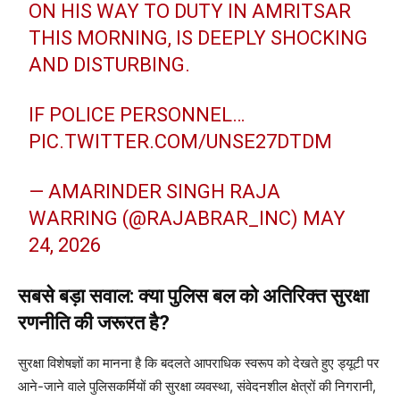
ON HIS WAY TO DUTY IN AMRITSAR
THIS MORNING, IS DEEPLY SHOCKING
AND DISTURBING.
IF POLICE PERSONNEL…
PIC.TWITTER.COM/UNSE27DTDM
— AMARINDER SINGH RAJA
WARRING (@RAJABRAR_INC)
MAY
24, 2026
सबसे बड़ा सवाल: क्या पुलिस बल को अतिरिक्त सुरक्षा
रणनीति की जरूरत है?
सुरक्षा विशेषज्ञों का मानना है कि बदलते आपराधिक स्वरूप को देखते हुए ड्यूटी पर
आने-जाने वाले पुलिसकर्मियों की सुरक्षा व्यवस्था, संवेदनशील क्षेत्रों की निगरानी,