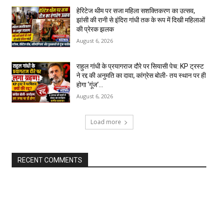
हेरिटेज थीम पर सजा महिला सशक्तिकरण का उत्सव,
झांसी की रानी से इंदिरा गांधी तक के रूप में दिखी महिलाओं
की प्रेरक झलक
August 6, 2026
राहुल गांधी के प्रयागराज दौरे पर सियासी पेच: KP ट्रस्ट
ने रद्द की अनुमति का दावा, कांग्रेस बोली- तय स्थान पर ही
होगा ‘गूंज’...
August 6, 2026
Load more
RECENT COMMENTS