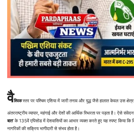
वै
श्विक
स्तर पर पश्चिम एशिया में जारी तनाव और युद्ध जैसे हालात केवल उस क्षेत्र 
अंतरराष्ट्रीय व्यापार, महंगाई और देशों की आर्थिक स्थिरता पर पड़ता है। ऐसे संवेद
बात’
के 135वें एपिसोड में देशवासियों का आभार व्यक्त करते हुए यह स्पष्ट किया कि 
नागरिकों की सक्रिय भागीदारी से संभव होता है।