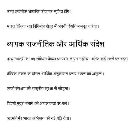
उच्च तकनीक आधारित रोजगार सृजित होंगे।
भारत वैश्विक रक्षा विनिर्माण क्षेत्र में अपनी स्थिति मजबूत करेगा।
व्यापक राजनीतिक और आर्थिक संदेश
प्रधानमंत्री का यह संबोधन केवल धन्यवाद ज्ञापन नहीं था, बल्कि कई स्तरों पर राष्ट
वैश्विक संकट के दौरान आर्थिक अनुशासन बनाए रखने का आह्वान।
ऊर्जा संरक्षण को राष्ट्रीय सुरक्षा से जोड़ना।
विदेशी मुद्रा बचाने की आवश्यकता पर बल।
आत्मनिर्भर भारत अभियान को नई गति देना।