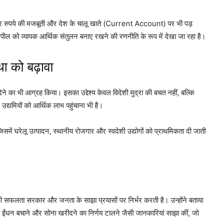
 असर रुपये की मजबूती और देश के चालू खाते (Current Account) पर भी पड़
पील को व्यापक आर्थिक संतुलन बनाए रखने की रणनीति के रूप में देखा जा रहा है।
था को बढ़ावा
ा देने का भी आग्रह किया। इसका उद्देश्य केवल विदेशी मुद्रा की बचत नहीं, बल्कि
उद्यमियों को आर्थिक लाभ पहुंचाना भी है।
में घरेलू उत्पादन, स्थानीय रोजगार और स्वदेशी उद्योगों को प्राथमिकता दी जाती
 की सफलता सरकार और जनता के साझा प्रयासों पर निर्भर करती है। उन्होंने बताया
े, ईंधन बचाने और सोना खरीदने का निर्णय टालने जैसी जानकारियां साझा कीं, जो