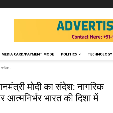
MEDIA CARD/PAYMENT MODE
POLITICS
TECHNOLOGY
 आर्थिक...
ानमंत्री मोदी का संदेश: नागरिक
आत्मनिर्भर भारत की दिशा में