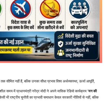
तक सीमित नहीं हैं, बल्कि उनका सीधा प्रभाव विश्व अर्थव्यवस्था, ऊर्जा आपूर्ति,
नशील समय में प्रधानमंत्री नरेंद्र मोदी ने अपने मासिक रेडियो कार्यक्रम
‘मन की
किसी भी राष्ट्रीय चुनौती का प्रभावी समाधान केवल सरकारी नीतियों से नहीं, बल्कि