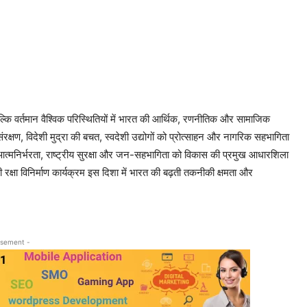
 बल्कि वर्तमान वैश्विक परिस्थितियों में भारत की आर्थिक, रणनीतिक और सामाजिक
ंरक्षण, विदेशी मुद्रा की बचत, स्वदेशी उद्योगों को प्रोत्साहन और नागरिक सहभागिता
आत्मनिर्भरता, राष्ट्रीय सुरक्षा और जन-सहभागिता को विकास की प्रमुख आधारशिला
 रक्षा विनिर्माण कार्यक्रम इस दिशा में भारत की बढ़ती तकनीकी क्षमता और
isement -