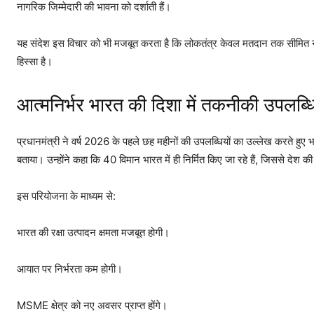
नागरिक जिम्मेदारी की भावना को दर्शाती हैं।
यह संदेश इस विचार को भी मजबूत करता है कि लोकतंत्र केवल मतदान तक सीमित नहीं है
हिस्सा है।
आत्मनिर्भर भारत की दिशा में तकनीकी उपलब्धि
प्रधानमंत्री ने वर्ष 2026 के पहले छह महीनों की उपलब्धियों का उल्लेख करते हुए भ
बताया। उन्होंने कहा कि 40 विमान भारत में ही निर्मित किए जा रहे हैं, जिससे देश की 
इस परियोजना के माध्यम से:
भारत की रक्षा उत्पादन क्षमता मजबूत होगी।
आयात पर निर्भरता कम होगी।
MSME क्षेत्र को नए अवसर प्राप्त होंगे।