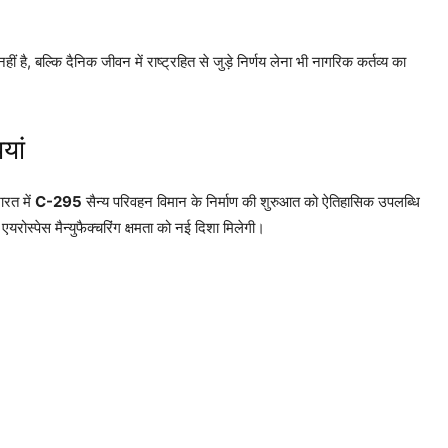
, बल्कि दैनिक जीवन में राष्ट्रहित से जुड़े निर्णय लेना भी नागरिक कर्तव्य का
यां
ारत में
C-295
सैन्य परिवहन विमान के निर्माण की शुरुआत को ऐतिहासिक उपलब्धि
एयरोस्पेस मैन्युफैक्चरिंग क्षमता को नई दिशा मिलेगी।