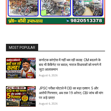
MOST POPULAR
कर्नाटक कांग्रेस में नहीं थम रही कलह: CM बदलने के
बाद भी कैबिनेट पर बवाल, नाराज विधायकों को मनाने में
जुटा आलाकमान
August 6, 2026
JPSC परीक्षा घोटाले में CID का बड़ा एक्शन: 5 और
आरोपी गिरफ्तार, अब तक 19 अरेस्ट; CBI जांच की मांग
पर अड़े छात्र
August 6, 2026