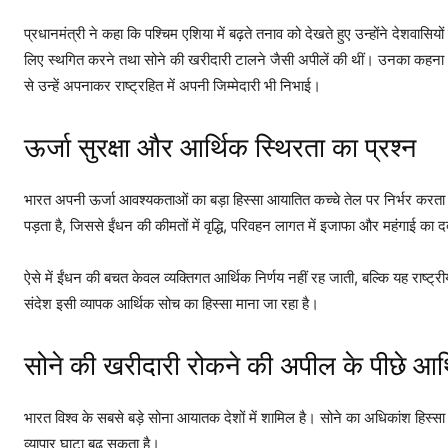
प्रधानमंत्री ने कहा कि पश्चिम एशिया में बढ़ते तनाव को देखते हुए उन्होंने देशवा
लिए स्थगित करने तथा सोने की खरीदारी टालने जैसी अपीलें की थीं। उनका कहना था
से उन्हें अपनाकर राष्ट्रहित में अपनी जिम्मेदारी भी निभाई।
ऊर्जा सुरक्षा और आर्थिक स्थिरता का प्रश्न
भारत अपनी ऊर्जा आवश्यकताओं का बड़ा हिस्सा आयातित कच्चे तेल पर निर्भर करता है
पड़ता है, जिससे ईंधन की कीमतों में वृद्धि, परिवहन लागत में इजाफा और महंगाई का 
ऐसे में ईंधन की बचत केवल व्यक्तिगत आर्थिक निर्णय नहीं रह जाती, बल्कि यह राष्ट्रीय 
संदेश इसी व्यापक आर्थिक सोच का हिस्सा माना जा रहा है।
सोने की खरीदारी रोकने की अपील के पीछे आर्
भारत विश्व के सबसे बड़े सोना आयातक देशों में शामिल है। सोने का अधिकांश हिस्सा 
व्यापार घाटा बढ़ सकता है।