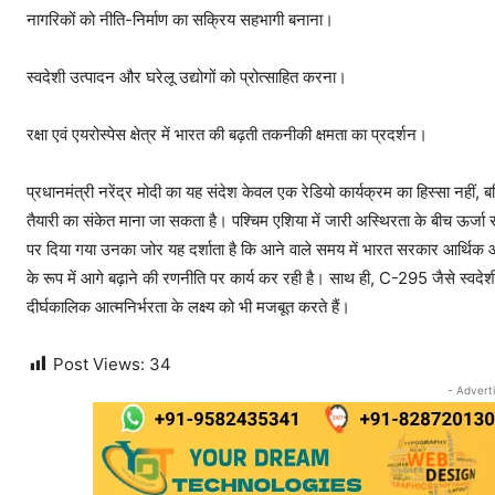
नागरिकों को नीति-निर्माण का सक्रिय सहभागी बनाना।
स्वदेशी उत्पादन और घरेलू उद्योगों को प्रोत्साहित करना।
रक्षा एवं एयरोस्पेस क्षेत्र में भारत की बढ़ती तकनीकी क्षमता का प्रदर्शन।
प्रधानमंत्री नरेंद्र मोदी का यह संदेश केवल एक रेडियो कार्यक्रम का हिस्सा नहीं,
तैयारी का संकेत माना जा सकता है। पश्चिम एशिया में जारी अस्थिरता के बीच ऊर्जा स
पर दिया गया उनका जोर यह दर्शाता है कि आने वाले समय में भारत सरकार आर्थिक 
के रूप में आगे बढ़ाने की रणनीति पर कार्य कर रही है। साथ ही, C-295 जैसे स्वदेशी
दीर्घकालिक आत्मनिर्भरता के लक्ष्य को भी मजबूत करते हैं।
Post Views:
34
- Advert