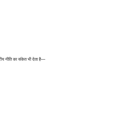
्रीय नीति का संकेत भी देता है—