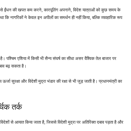
सियों से ईंधन की खपत कम करने, कारपूलिंग अपनाने, विदेश यात्राओं को कुछ समय के
 कि नागरिकों ने केवल इन अपीलों का समर्थन ही नहीं किया, बल्कि व्यवहारिक रूप
। पश्चिम एशिया में किसी भी सैन्य संघर्ष का सीधा असर वैश्विक तेल बाजार पर
दबाव बढ़ सकता है।
ऊर्जा सुरक्षा और विदेशी मुद्रा भंडार की रक्षा से भी जुड़ जाती है। प्रधानमंत्री का
थिक तर्क
विदेशों से आयात किया जाता है, जिससे विदेशी मुद्रा पर अतिरिक्त दबाव पड़ता है और