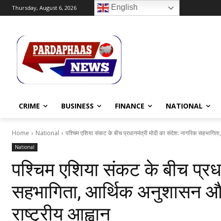
English
Thursday, August 6, 2026
CRIME
BUSINESS
FINANCE
NATIONAL
Home
National
पश्चिम एशिया संकट के बीच प्रधानमंत्री मोदी का संदेश: नागरिक सहभागिता,
National
पश्चिम एशिया संकट के बीच प्रध
सहभागिता, आर्थिक अनुशासन और 
राष्ट्रीय आह्वान