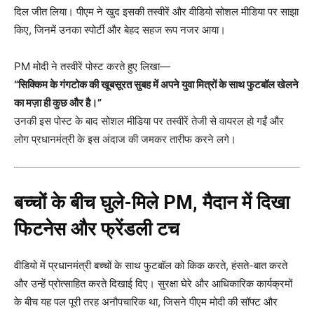
दिल जीत लिया। पीएम ने खुद इसकी तस्वीरें और वीडियो सोशल मीडिया पर साझा
किए, जिनमें उनका स्पोर्टी और बेहद सहज रूप नजर आया।
PM मोदी ने तस्वीरें पोस्ट करते हुए लिखा—
“सिक्किम के गंगटोक की खूबसूरत सुबह में अपने युवा मित्रों के साथ फुटबॉल खेलने
का मज़ा ही कुछ और है।”
उनकी इस पोस्ट के बाद सोशल मीडिया पर तस्वीरें तेजी से वायरल हो गईं और
लोग प्रधानमंत्री के इस अंदाज की जमकर तारीफ करने लगे।
बच्चों के बीच घुले-मिले PM, मैदान में दिखा
फिटनेस और फ्रेंडली टच
वीडियो में प्रधानमंत्री बच्चों के साथ फुटबॉल को किक करते, हंसते-बात करते
और उन्हें प्रोत्साहित करते दिखाई दिए। सुरक्षा घेरे और आधिकारिक कार्यक्रमों
के बीच यह पल पूरी तरह अनौपचारिक था, जिसने पीएम मोदी की सॉफ्ट और