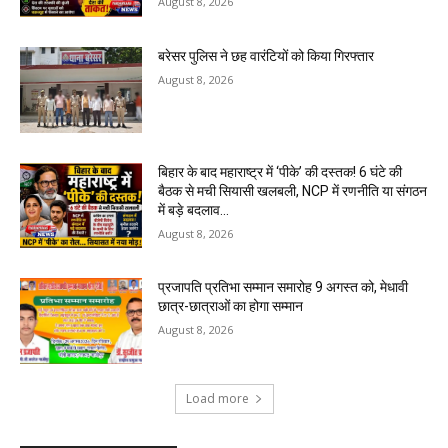
August 8, 2026
बरेसर पुलिस ने छह वारंटियों को किया गिरफ्तार
August 8, 2026
बिहार के बाद महाराष्ट्र में ‘पीके’ की दस्तक! 6 घंटे की
बैठक से मची सियासी खलबली, NCP में रणनीति या संगठन
में बड़े बदलाव...
August 8, 2026
प्रजापति प्रतिभा सम्मान समारोह 9 अगस्त को, मेधावी
छात्र-छात्राओं का होगा सम्मान
August 8, 2026
Load more