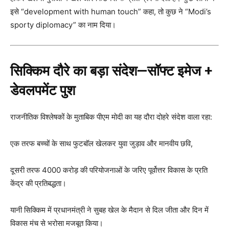
इसे “development with human touch” कहा, तो कुछ ने “Modi’s
sporty diplomacy” का नाम दिया।
सिक्किम दौरे का बड़ा संदेश—सॉफ्ट इमेज +
डेवलपमेंट पुश
राजनीतिक विश्लेषकों के मुताबिक पीएम मोदी का यह दौरा दोहरे संदेश वाला रहा:
एक तरफ बच्चों के साथ फुटबॉल खेलकर युवा जुड़ाव और मानवीय छवि,
दूसरी तरफ 4000 करोड़ की परियोजनाओं के जरिए पूर्वोत्तर विकास के प्रति
केंद्र की प्रतिबद्धता।
यानी सिक्किम में प्रधानमंत्री ने सुबह खेल के मैदान से दिल जीता और दिन में
विकास मंच से भरोसा मजबूत किया।