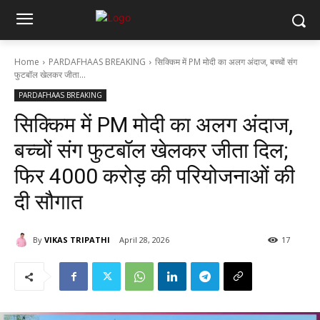
Home
PARDAFHAAS BREAKING
सिक्किम में PM मोदी का अलग अंदाज, बच्चों संग
फुटबॉल खेलकर जीता...
PARDAFHAAS BREAKING
सिक्किम में PM मोदी का अलग अंदाज,
बच्चों संग फुटबॉल खेलकर जीता दिल;
फिर 4000 करोड़ की परियोजनाओं की
दी सौगात
By
VIKAS TRIPATHI
April 28, 2026
17