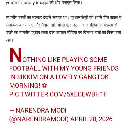
youth-friendly image को और मजबूत किया।
स्थानीय बच्चों का उत्साह देखने लायक था। प्रधानमंत्री को अपने बीच पाकर वे
रोमांचित नजर आए और मैदान तालियों से गूंज उठा। राजनीतिक कार्यक्रम से
पहले यह मानवीय जुड़ाव वाला दृश्य सोशल मीडिया पर दिनभर चर्चा का विषय बना
रहा।
N
OTHING LIKE PLAYING SOME
FOOTBALL WITH MY YOUNG FRIENDS
IN SIKKIM ON A LOVELY GANGTOK
MORNING! ⚽️
PIC.TWITTER.COM/5XECEWBH1F
— NARENDRA MODI
(@NARENDRAMODI)
APRIL 28, 2026