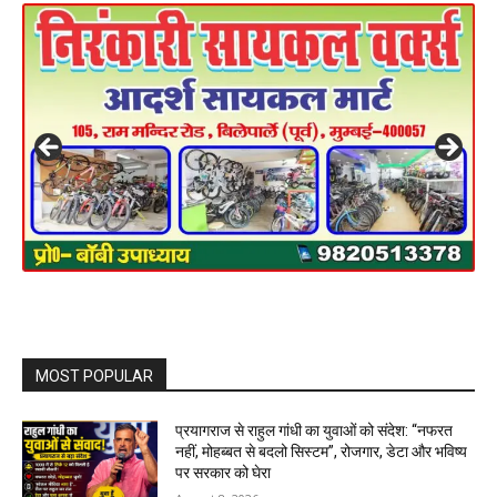
MOST POPULAR
प्रयागराज से राहुल गांधी का युवाओं को संदेश: “नफरत
नहीं, मोहब्बत से बदलो सिस्टम”, रोजगार, डेटा और भविष्य
पर सरकार को घेरा