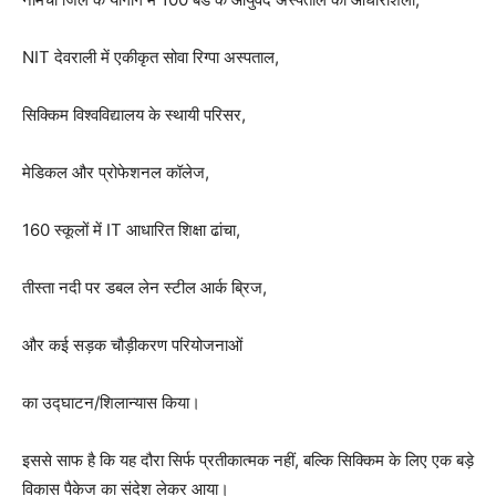
NIT देवराली में एकीकृत सोवा रिग्पा अस्पताल,
सिक्किम विश्वविद्यालय के स्थायी परिसर,
मेडिकल और प्रोफेशनल कॉलेज,
160 स्कूलों में IT आधारित शिक्षा ढांचा,
तीस्ता नदी पर डबल लेन स्टील आर्क ब्रिज,
और कई सड़क चौड़ीकरण परियोजनाओं
का उद्घाटन/शिलान्यास किया।
इससे साफ है कि यह दौरा सिर्फ प्रतीकात्मक नहीं, बल्कि सिक्किम के लिए एक बड़े
विकास पैकेज का संदेश लेकर आया।