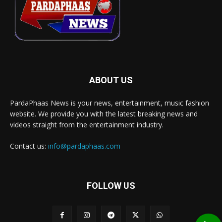
ABOUT US
PardaPhaas News is your news, entertainment, music fashion
website. We provide you with the latest breaking news and
videos straight from the entertainment industry.
Contact us:
info@pardaphaas.com
FOLLOW US