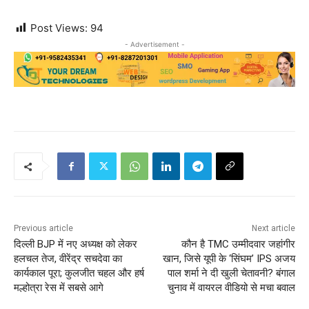
Post Views:
94
- Advertisement -
Previous article
Next article
दिल्ली BJP में नए अध्यक्ष को लेकर
कौन है TMC उम्मीदवार जहांगीर
हलचल तेज, वीरेंद्र सचदेवा का
खान, जिसे यूपी के ‘सिंघम’ IPS अजय
कार्यकाल पूरा; कुलजीत चहल और हर्ष
पाल शर्मा ने दी खुली चेतावनी? बंगाल
मल्होत्रा रेस में सबसे आगे
चुनाव में वायरल वीडियो से मचा बवाल