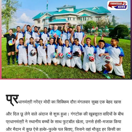
प्र
धानमंत्री नरेंद्र मोदी का सिक्किम दौरा मंगलवार सुबह एक बेहद खास
और दिल छू लेने वाले अंदाज से शुरू हुआ। गंगटोक की खूबसूरत वादियों के बीच
प्रधानमंत्री ने स्थानीय बच्चों के साथ फुटबॉल खेला, उनसे हंसी-मजाक किया
और मैदान में कुछ ऐसे हल्के-फुल्के पल बिताए, जिसने वहां मौजूद हर किसी का