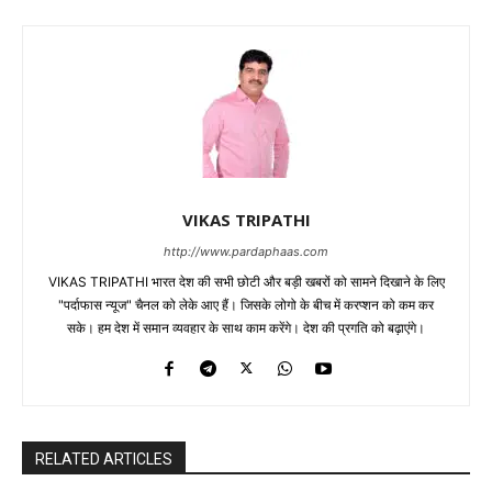
VIKAS TRIPATHI
http://www.pardaphaas.com
VIKAS TRIPATHI भारत देश की सभी छोटी और बड़ी खबरों को सामने दिखाने के लिए
"पर्दाफास न्यूज" चैनल को लेके आए हैं। जिसके लोगो के बीच में करप्शन को कम कर
सके। हम देश में समान व्यवहार के साथ काम करेंगे। देश की प्रगति को बढ़ाएंगे।
RELATED ARTICLES