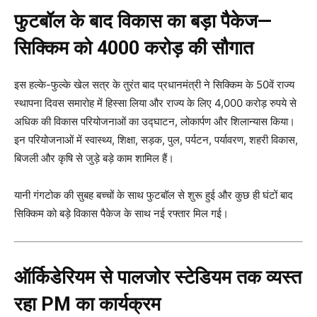
फुटबॉल के बाद विकास का बड़ा पैकेज—
सिक्किम को 4000 करोड़ की सौगात
इस हल्के-फुल्के खेल सत्र के तुरंत बाद प्रधानमंत्री ने सिक्किम के 50वें राज्य
स्थापना दिवस समारोह में हिस्सा लिया और राज्य के लिए 4,000 करोड़ रुपये से
अधिक की विकास परियोजनाओं का उद्घाटन, लोकार्पण और शिलान्यास किया।
इन परियोजनाओं में स्वास्थ्य, शिक्षा, सड़क, पुल, पर्यटन, पर्यावरण, शहरी विकास,
बिजली और कृषि से जुड़े बड़े काम शामिल हैं।
यानी गंगटोक की सुबह बच्चों के साथ फुटबॉल से शुरू हुई और कुछ ही घंटों बाद
सिक्किम को बड़े विकास पैकेज के साथ नई रफ्तार मिल गई।
ऑर्किडेरियम से पालजोर स्टेडियम तक व्यस्त
रहा PM का कार्यक्रम