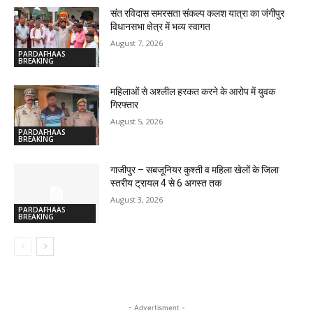
संत रविदास समरसता संकल्प कलश यात्रा का जंगीपुर
विधानसभा क्षेत्र में भव्य स्वागत
August 7, 2026
PARDAFHAAS
BREAKING
महिलाओं से अश्लील हरकत करने के आरोप में युवक
गिरफ्तार
August 5, 2026
PARDAFHAAS
BREAKING
गाजीपुर – सबजूनियर कुश्ती व महिला खेलों के जिला
स्तरीय ट्रायल 4 से 6 अगस्त तक
August 3, 2026
PARDAFHAAS
BREAKING
- Advertisment -