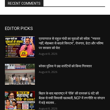
RECENT COMMENTS
EDITOR PICKS
प्रयागराज से राहुल गांधी का युवाओं को संदेश: “नफरत
नहीं, मोहब्बत से बदलो सिस्टम”, रोजगार, डेटा और भविष्य
पर सरकार को घेरा
August 8, 2026
बरेसर पुलिस ने छह वारंटियों को किया गिरफ्तार
August 8, 2026
बिहार के बाद महाराष्ट्र में ‘पीके’ की दस्तक! 6 घंटे की
बैठक से मची सियासी खलबली, NCP में रणनीति या संगठन
में बड़े बदलाव...
August 8, 2026