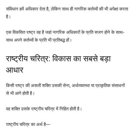
संविधान हमें अधिकार देता है, लेकिन साथ ही नागरिक कर्तव्यों की भी अपेक्षा करता
है।
एक विकसित राष्ट्र वह है जहां नागरिक अधिकारों के प्रति सजग होने के साथ-
साथ अपने कर्तव्यों के प्रति भी प्रतिबद्ध हों।
राष्ट्रीय चरित्र: विकास का सबसे बड़ा
आधार
किसी राष्ट्र की असली शक्ति उसकी सेना, अर्थव्यवस्था या प्राकृतिक संसाधनों
से भी आगे होती है।
वह शक्ति उसके राष्ट्रीय चरित्र में निहित होती है।
राष्ट्रीय चरित्र का अर्थ है—