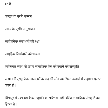
वह है—
कानून के प्रति सम्मान
समय के प्रति अनुशासन
सार्वजनिक संसाधनों की रक्षा
सामूहिक जिम्मेदारी की भावना
व्यक्तिगत स्वार्थ से ऊपर सामाजिक हित को रखने की संस्कृति
जापान में प्राकृतिक आपदाओं के बाद भी लोग व्यवस्थित कतारों में सहायता प्राप्त
करते हैं।
सिंगापुर में स्वच्छता केवल जुर्माने का परिणाम नहीं, बल्कि सामाजिक संस्कृति का
हिस्सा है।