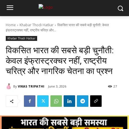
Home
Khabar Thodi Hatkar
विकसित भारत की सबसे बड़ी चुनौती: केवल
इंफ्रास्ट्रक्चर नहीं, राष्ट्रीय चरित्र और...
Khabar Thodi Hatkar
विकसित भारत की सबसे बड़ी चुनौती:
केवल इंफ्रास्ट्रक्चर नहीं, राष्ट्रीय
चरित्र और नागरिक चेतना का प्रश्न
By
VIKAS TRIPATHI
June 3, 2026
27