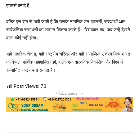
इमारतें बनाई हैं।
बल्कि इस बात से मापी जाती है कि उसके नागरिक उन इमारतों, संस्थाओं और
सार्वजनिक संसाधनों का सम्मान कितना करते हैं—विशेषकर तब, जब उन्हें देखने
वाला कोई नहीं होता।
यही नागरिक चेतना, यही राष्ट्रीय चरित्र और यही सामाजिक उत्तरदायित्व भारत
को केवल आर्थिक महाशक्ति नहीं, बल्कि एक वास्तविक विकसित और विश्व में
सम्मानित राष्ट्र बना सकता है।
Post Views:
73
- Advertisement -