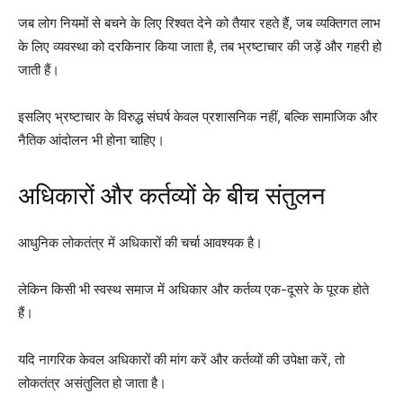
जब लोग नियमों से बचने के लिए रिश्वत देने को तैयार रहते हैं, जब व्यक्तिगत लाभ
के लिए व्यवस्था को दरकिनार किया जाता है, तब भ्रष्टाचार की जड़ें और गहरी हो
जाती हैं।
इसलिए भ्रष्टाचार के विरुद्ध संघर्ष केवल प्रशासनिक नहीं, बल्कि सामाजिक और
नैतिक आंदोलन भी होना चाहिए।
अधिकारों और कर्तव्यों के बीच संतुलन
आधुनिक लोकतंत्र में अधिकारों की चर्चा आवश्यक है।
लेकिन किसी भी स्वस्थ समाज में अधिकार और कर्तव्य एक-दूसरे के पूरक होते
हैं।
यदि नागरिक केवल अधिकारों की मांग करें और कर्तव्यों की उपेक्षा करें, तो
लोकतंत्र असंतुलित हो जाता है।