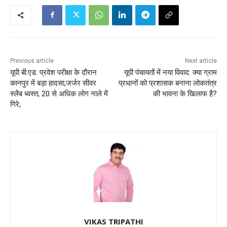
Previous article
Next article
यूपी बी.एड. प्रवेश परीक्षा के दौरान
यूपी पंचायतों में नया विवाद: क्या ग्राम
कानपुर में बड़ा हादसा,जर्जर सीवर
प्रधानों को प्रशासक बनाना लोकतंत्र
स्लैब ध्वस्त, 20 से अधिक लोग नाले में
की भावना के खिलाफ है?
गिरे;
VIKAS TRIPATHI