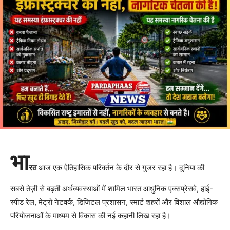
भा
रत
आज एक ऐतिहासिक परिवर्तन के दौर से गुजर रहा है। दुनिया की
सबसे तेज़ी से बढ़ती अर्थव्यवस्थाओं में शामिल भारत आधुनिक एक्सप्रेसवे, हाई-
स्पीड रेल, मेट्रो नेटवर्क, डिजिटल प्रशासन, स्मार्ट शहरों और विशाल औद्योगिक
परियोजनाओं के माध्यम से विकास की नई कहानी लिख रहा है।