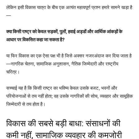
लेकिन इसी विकास यात्रा के बीच एक अत्यंत महत्वपूर्ण प्रश्न हमारे सामने खड़ा है
—
क्या किसी राष्ट्र को केवल सड़कों, पुलों, हवाई अड्डों और आर्थिक आंकड़ों के
आधार पर विकसित कहा जा सकता है?
या फिर विकास का एक ऐसा पक्ष भी है जिसे अक्सर नजरअंदाज कर दिया जाता है
—नागरिक चेतना, सामाजिक अनुशासन, नैतिक जिम्मेदारी और राष्ट्रीय
चरित्र।
सच्चाई यह है कि किसी राष्ट्र का भविष्य केवल उसके बजट, भवनों और
परियोजनाओं से तय नहीं होता; वह उसके नागरिकों की सोच, व्यवहार और सामूहिक
जिम्मेदारी से तय होता है।
विकास की सबसे बड़ी बाधा: संसाधनों की
कमी नहीं, सामाजिक व्यवहार की कमजोरी