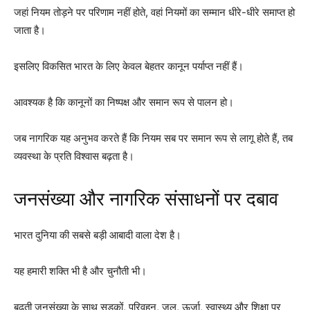
जहां नियम तोड़ने पर परिणाम नहीं होते, वहां नियमों का सम्मान धीरे-धीरे समाप्त हो
जाता है।
इसलिए विकसित भारत के लिए केवल बेहतर कानून पर्याप्त नहीं हैं।
आवश्यक है कि कानूनों का निष्पक्ष और समान रूप से पालन हो।
जब नागरिक यह अनुभव करते हैं कि नियम सब पर समान रूप से लागू होते हैं, तब
व्यवस्था के प्रति विश्वास बढ़ता है।
जनसंख्या और नागरिक संसाधनों पर दबाव
भारत दुनिया की सबसे बड़ी आबादी वाला देश है।
यह हमारी शक्ति भी है और चुनौती भी।
बढ़ती जनसंख्या के साथ सड़कों, परिवहन, जल, ऊर्जा, स्वास्थ्य और शिक्षा पर