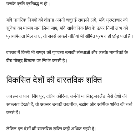
उसके प्रति प्रतिबद्ध न हो।
यदि नागरिक नियमों को तोड़ना अपनी चतुराई समझने लगें, यदि भ्रष्टाचार को
सुविधा का माध्यम मान लिया जाए, यदि सार्वजनिक हित के ऊपर निजी लाभ को
प्राथमिकता मिल जाए, तो सबसे अच्छी नीतियां भी सीमित प्रभाव ही छोड़ पाती हैं।
वास्तव में किसी भी राष्ट्र की गुणवत्ता उसकी संस्थाओं और उसके नागरिकों के
बीच मौजूद विश्वास पर निर्भर करती है।
विकसित देशों की वास्तविक शक्ति
जब हम जापान, सिंगापुर, दक्षिण कोरिया, जर्मनी या स्विट्जरलैंड जैसे देशों की
सफलता देखते हैं, तो अक्सर उनकी तकनीक, उद्योग और आर्थिक शक्ति की चर्चा
करते हैं।
लेकिन इन देशों की वास्तविक शक्ति कहीं अधिक गहरी है।