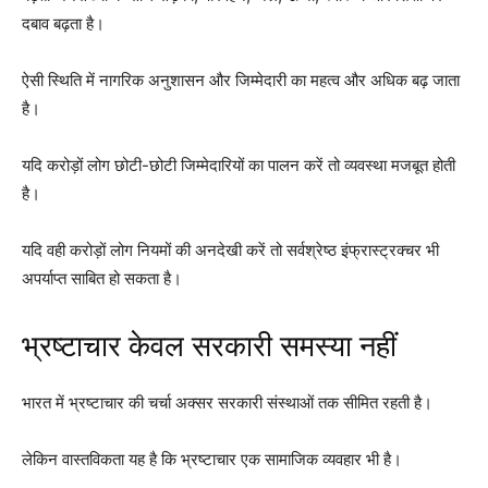
दबाव बढ़ता है।
ऐसी स्थिति में नागरिक अनुशासन और जिम्मेदारी का महत्व और अधिक बढ़ जाता
है।
यदि करोड़ों लोग छोटी-छोटी जिम्मेदारियों का पालन करें तो व्यवस्था मजबूत होती
है।
यदि वही करोड़ों लोग नियमों की अनदेखी करें तो सर्वश्रेष्ठ इंफ्रास्ट्रक्चर भी
अपर्याप्त साबित हो सकता है।
भ्रष्टाचार केवल सरकारी समस्या नहीं
भारत में भ्रष्टाचार की चर्चा अक्सर सरकारी संस्थाओं तक सीमित रहती है।
लेकिन वास्तविकता यह है कि भ्रष्टाचार एक सामाजिक व्यवहार भी है।