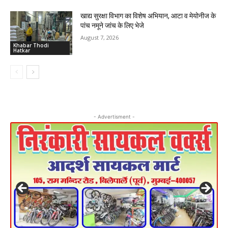
खाद्य सुरक्षा विभाग का विशेष अभियान, आटा व मेयोनीज के
पांच नमूने जांच के लिए भेजे
August 7, 2026
Khabar Thodi
Hatkar
- Advertisment -