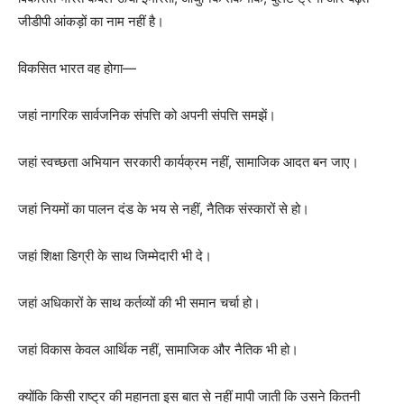
जीडीपी आंकड़ों का नाम नहीं है।
विकसित भारत वह होगा—
जहां नागरिक सार्वजनिक संपत्ति को अपनी संपत्ति समझें।
जहां स्वच्छता अभियान सरकारी कार्यक्रम नहीं, सामाजिक आदत बन जाए।
जहां नियमों का पालन दंड के भय से नहीं, नैतिक संस्कारों से हो।
जहां शिक्षा डिग्री के साथ जिम्मेदारी भी दे।
जहां अधिकारों के साथ कर्तव्यों की भी समान चर्चा हो।
जहां विकास केवल आर्थिक नहीं, सामाजिक और नैतिक भी हो।
क्योंकि किसी राष्ट्र की महानता इस बात से नहीं मापी जाती कि उसने कितनी