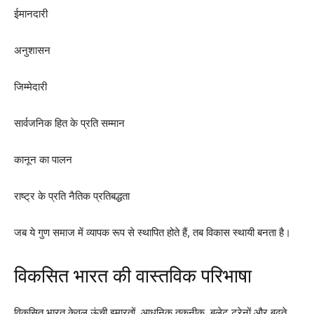
ईमानदारी
अनुशासन
जिम्मेदारी
सार्वजनिक हित के प्रति सम्मान
कानून का पालन
राष्ट्र के प्रति नैतिक प्रतिबद्धता
जब ये गुण समाज में व्यापक रूप से स्थापित होते हैं, तब विकास स्थायी बनता है।
विकसित भारत की वास्तविक परिभाषा
विकसित भारत केवल ऊंची इमारतों, आधुनिक तकनीक, बुलेट ट्रेनों और बढ़ते