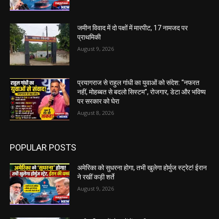
जमीन विवाद में दो पक्षों में मारपीट, 17 नामजद पर
प्राथमिकी
August 9, 2026
प्रयागराज से राहुल गांधी का युवाओं को संदेश: “नफरत
नहीं, मोहब्बत से बदलो सिस्टम”, रोजगार, डेटा और भविष्य
पर सरकार को घेरा
August 8, 2026
POPULAR POSTS
अमेरिका को सुधरना होगा, तभी खुलेगा होर्मुज स्ट्रेट! ईरान
ने रखीं कड़ी शर्ते
August 9, 2026