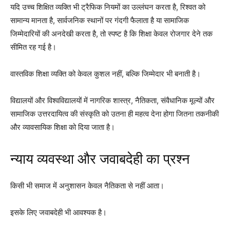
यदि उच्च शिक्षित व्यक्ति भी ट्रैफिक नियमों का उल्लंघन करता है, रिश्वत को
सामान्य मानता है, सार्वजनिक स्थानों पर गंदगी फैलाता है या सामाजिक
जिम्मेदारियों की अनदेखी करता है, तो स्पष्ट है कि शिक्षा केवल रोजगार देने तक
सीमित रह गई है।
वास्तविक शिक्षा व्यक्ति को केवल कुशल नहीं, बल्कि जिम्मेदार भी बनाती है।
विद्यालयों और विश्वविद्यालयों में नागरिक शास्त्र, नैतिकता, संवैधानिक मूल्यों और
सामाजिक उत्तरदायित्व की संस्कृति को उतना ही महत्व देना होगा जितना तकनीकी
और व्यावसायिक शिक्षा को दिया जाता है।
न्याय व्यवस्था और जवाबदेही का प्रश्न
किसी भी समाज में अनुशासन केवल नैतिकता से नहीं आता।
इसके लिए जवाबदेही भी आवश्यक है।