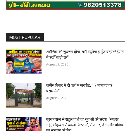
MOST POPULAR
अमेरिका को सुधरना होगा, तभी खुलेगा होर्मुज स्ट्रेट! ईरान
ने रखीं कड़ी शर्ते
August 9, 2026
जमीन विवाद में दो पक्षों में मारपीट, 17 नामजद पर
प्राथमिकी
August 9, 2026
प्रयागराज से राहुल गांधी का युवाओं को संदेश: “नफरत
नहीं, मोहब्बत से बदलो सिस्टम”, रोजगार, डेटा और भविष्य
पर सरकार को घेरा