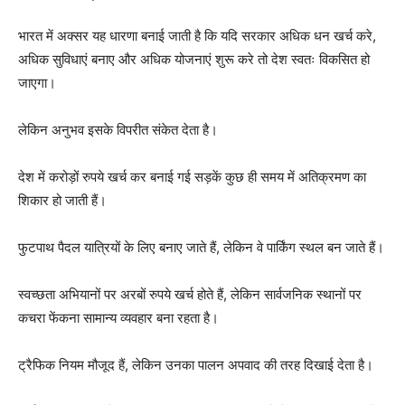
भारत में अक्सर यह धारणा बनाई जाती है कि यदि सरकार अधिक धन खर्च करे,
अधिक सुविधाएं बनाए और अधिक योजनाएं शुरू करे तो देश स्वतः विकसित हो
जाएगा।
लेकिन अनुभव इसके विपरीत संकेत देता है।
देश में करोड़ों रुपये खर्च कर बनाई गई सड़कें कुछ ही समय में अतिक्रमण का
शिकार हो जाती हैं।
फुटपाथ पैदल यात्रियों के लिए बनाए जाते हैं, लेकिन वे पार्किंग स्थल बन जाते हैं।
स्वच्छता अभियानों पर अरबों रुपये खर्च होते हैं, लेकिन सार्वजनिक स्थानों पर
कचरा फेंकना सामान्य व्यवहार बना रहता है।
ट्रैफिक नियम मौजूद हैं, लेकिन उनका पालन अपवाद की तरह दिखाई देता है।