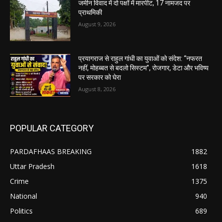
जमीन विवाद में दो पक्षों में मारपीट, 17 नामजद पर
प्राथमिकी
August 9, 2026
प्रयागराज से राहुल गांधी का युवाओं को संदेश: “नफरत
नहीं, मोहब्बत से बदलो सिस्टम”, रोजगार, डेटा और भविष्य
पर सरकार को घेरा
August 8, 2026
POPULAR CATEGORY
PARDAFHAAS BREAKING
1882
Uttar Pradesh
1618
Crime
1375
National
940
Politics
689