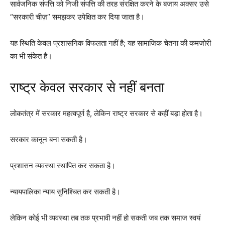
सार्वजनिक संपत्ति को निजी संपत्ति की तरह संरक्षित करने के बजाय अक्सर उसे
“सरकारी चीज़” समझकर उपेक्षित कर दिया जाता है।
यह स्थिति केवल प्रशासनिक विफलता नहीं है; यह सामाजिक चेतना की कमजोरी
का भी संकेत है।
राष्ट्र केवल सरकार से नहीं बनता
लोकतंत्र में सरकार महत्वपूर्ण है, लेकिन राष्ट्र सरकार से कहीं बड़ा होता है।
सरकार कानून बना सकती है।
प्रशासन व्यवस्था स्थापित कर सकता है।
न्यायपालिका न्याय सुनिश्चित कर सकती है।
लेकिन कोई भी व्यवस्था तब तक प्रभावी नहीं हो सकती जब तक समाज स्वयं