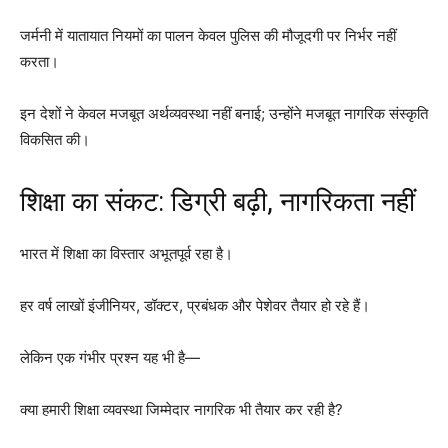
जर्मनी में यातायात नियमों का पालन केवल पुलिस की मौजूदगी पर निर्भर नहीं
करता।
इन देशों ने केवल मजबूत अर्थव्यवस्था नहीं बनाई; उन्होंने मजबूत नागरिक संस्कृति
विकसित की।
शिक्षा का संकट: डिग्री बढ़ी, नागरिकता नहीं
भारत में शिक्षा का विस्तार अभूतपूर्व रहा है।
हर वर्ष लाखों इंजीनियर, डॉक्टर, प्रबंधक और पेशेवर तैयार हो रहे हैं।
लेकिन एक गंभीर प्रश्न यह भी है—
क्या हमारी शिक्षा व्यवस्था जिम्मेदार नागरिक भी तैयार कर रही है?