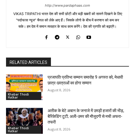
http://www.pardaphaas.com
VIKAS TRIPATHI भारत देश की सभी छोटी और बड़ी खबरों को सामने दिखाने के लिए
"पर्दाफास न्यूज" चैनल को लेके आए हैं। जिसके लोगो के बीच में करप्शन को कम कर
सके। हम देश में समान व्यवहार के साथ काम करेंगे। देश की प्रगति को बढ़ाएंगे।
RELATED ARTICLES
प्रजापति प्रतिभा सम्मान समारोह 9 अगस्त को, मेधावी
छात्र-छात्राओं का होगा सम्मान
August 8, 2026
Khabar Thodi
Hatkar
अतीक के बेटे अबान के जनाजे में उमड़ी हजारों की भीड़,
बैरिकेडिंग टूटी; अली-उमर की मौजूदगी से मची अफरा-
तफरी
Khabar Thodi
August 8, 2026
Hatkar