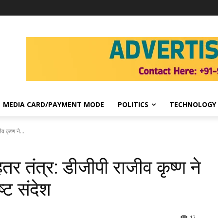
MEDIA CARD/PAYMENT MODE
POLITICS
TECHNOLOGY
 कृष्ण ने...
तर तंत्र: डीजीपी राजीव कृष्ण ने
ष्ट संदेश
12