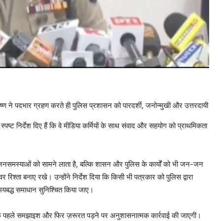
ण ने पदभार ग्रहण करते ही पुलिस प्रशासन को पारदर्शी, जनोन्मुखी और उत्तरदायी
 स्पष्ट निर्देश दिए हैं कि वे मीडिया कर्मियों के साथ संवाद और सहयोग को प्राथमिकता
जनसमस्याओं को सामने लाता है, बल्कि शासन और पुलिस के कार्यों को भी जन-जन
वर रिश्ता बनाए रखे। उन्होंने निर्देश दिया कि किसी भी पत्रकार को पुलिस द्वारा
मयबद्ध समाधान सुनिश्चित किया जाए।
खिलाफ पहले समझाइश और फिर ज़रूरत पड़ने पर अनुशासनात्मक कार्रवाई की जाएगी।