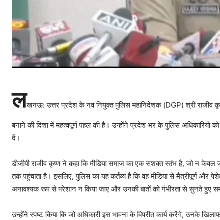
ल
खनऊ: उत्तर प्रदेश के नव नियुक्त पुलिस महानिदेशक (DGP) श्री राजीव कृष्
बनाने की दिशा में महत्वपूर्ण पहल की है। उन्होंने प्रदेश भर के पुलिस अधिकारियों को
दें।
डीजीपी राजीव कृष्ण ने कहा कि मीडिया समाज का एक सशक्त स्तंभ है, जो न केवल 
तक पहुंचाता है। इसलिए, पुलिस का यह कर्तव्य है कि वह मीडिया से मैत्रीपूर्ण और पेशे
अनावश्यक रूप से परेशान न किया जाए और उनकी बातों को गंभीरता से सुनते हुए स
उन्होंने स्पष्ट किया कि जो अधिकारी इस भावना के विपरीत कार्य करेंगे, उनके 