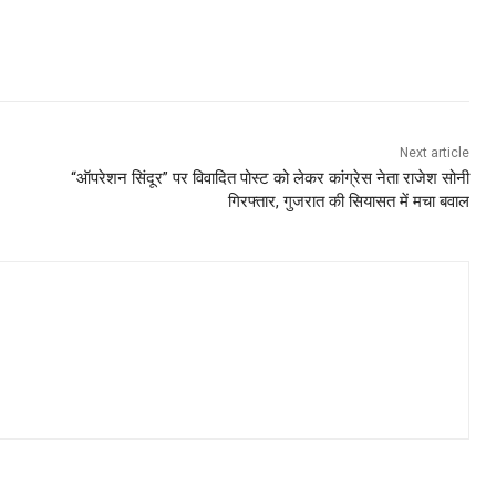
Next article
“ऑपरेशन सिंदूर” पर विवादित पोस्ट को लेकर कांग्रेस नेता राजेश सोनी
गिरफ्तार, गुजरात की सियासत में मचा बवाल