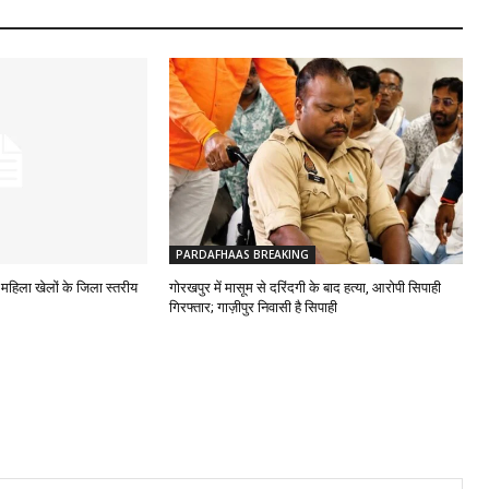
PARDAFHAAS BREAKING
 महिला खेलों के जिला स्तरीय
गोरखपुर में मासूम से दरिंदगी के बाद हत्या, आरोपी सिपाही
गिरफ्तार; गाज़ीपुर निवासी है सिपाही