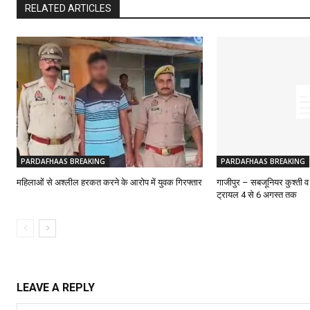
RELATED ARTICLES
PARDAFHAAS BREAKING
PARDAFHAAS BREAKING
महिलाओं से अश्लील हरकत करने के आरोप में युवक गिरफ्तार
गाजीपुर – सबजूनियर कुश्ती व
ट्रायल 4 से 6 अगस्त तक
LEAVE A REPLY