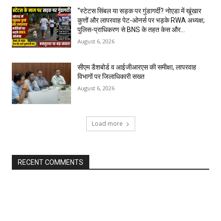
“स्टेटस सिंबल या सड़क पर गुंडागर्दी? नोएडा में खूंखार
कुत्तों और लापरवाह पेट-ओनर्स पर भड़के RWA अध्यक्ष;
पुलिस-प्राधिकरण से BNS के तहत केस और...
August 6, 2026
सीएम डैशबोर्ड व आईजीआरएस की समीक्षा, लापरवाह
विभागों पर जिलाधिकारी सख्त
August 6, 2026
Load more
RECENT COMMENTS