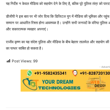
यह निर्देश न केवल मीडिया को सहयोग देने के लिए है, बल्कि पूरे पुलिस तंत्र को पा
डीजीपी ने इस बात पर भी जोर दिया कि डिजिटल युग में मीडिया की भूमिका और पहुंच ब
सम्मान पर आधारित रिश्ता होना आवश्यक है। उन्होंने सभी जनपदों के वरिष्ठ पुलिस अधीक
और सकारात्मक व्यवहार अपनाएं।
राजीव कृष्ण का यह संदेश पुलिस और मीडिया के बीच बेहतर तालमेल और सहयोग की नई 
का पत्थर साबित हो सकता है।
Post Views:
99
- Advert