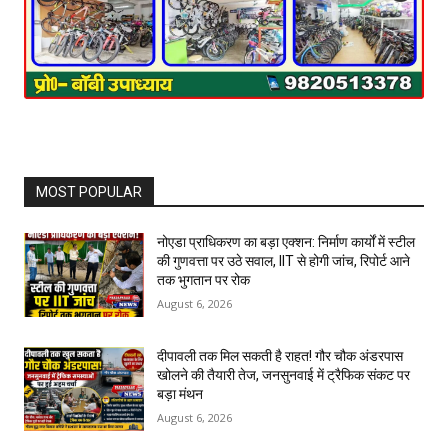
MOST POPULAR
नोएडा प्राधिकरण का बड़ा एक्शन: निर्माण कार्यों में स्टील
की गुणवत्ता पर उठे सवाल, IIT से होगी जांच, रिपोर्ट आने
तक भुगतान पर रोक
August 6, 2026
दीपावली तक मिल सकती है राहत! गौर चौक अंडरपास
खोलने की तैयारी तेज, जनसुनवाई में ट्रैफिक संकट पर
बड़ा मंथन
August 6, 2026