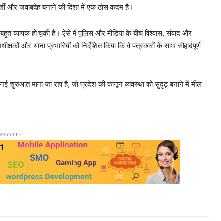
रदर्शी और जवाबदेह बनाने की दिशा में एक ठोस कदम है।
हुत व्यापक हो चुकी है। ऐसे में पुलिस और मीडिया के बीच विश्वास, संवाद और
्षकों और थाना प्रभारियों को निर्देशित किया कि वे पत्रकारों के साथ सौहार्दपूर्ण
शुरुआत माना जा रहा है, जो प्रदेश की कानून व्यवस्था को सुदृढ़ बनाने में मील
isement -