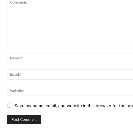
Comment:
Save my name, email, and website in this browser for the ne