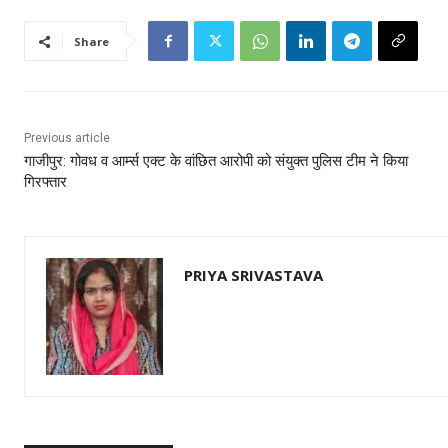
Share
Previous article
गाजीपुर: गोवध व आर्म्स एक्ट के वांछित आरोपी को संयुक्त पुलिस टीम ने किया
गिरफ्तार
PRIYA SRIVASTAVA