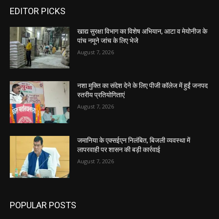
EDITOR PICKS
खाद्य सुरक्षा विभाग का विशेष अभियान, आटा व मेयोनीज के
पांच नमूने जांच के लिए भेजे
August 7, 2026
नशा मुक्ति का संदेश देने के लिए पीजी कॉलेज में हुईं जनपद
स्तरीय प्रतियोगिताएं
August 7, 2026
जमानिया के एक्सईएन निलंबित, बिजली व्यवस्था में
लापरवाही पर शासन की बड़ी कार्रवाई
August 7, 2026
POPULAR POSTS