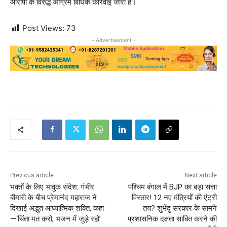
आरोपी के विरुद्ध अग्रिम विधिक कार्रवाई जारी है।
Post Views:
73
- Advertisement -
Previous article
Next article
भक्तों के लिए भावुक संदेश: गंभीर
पश्चिम बंगाल में BJP का बड़ा सत्ता
बीमारी के बीच प्रेमानंद महाराज ने
विस्तार! 12 नए मंत्रियों की एंट्री
दिखाई अद्भुत आध्यात्मिक शक्ति, कहा
तय? शुभेंदु सरकार के सामने
—‘चिंता मत करो, भजन में जुड़े रहो’
प्रशासनिक दक्षता साबित करने की