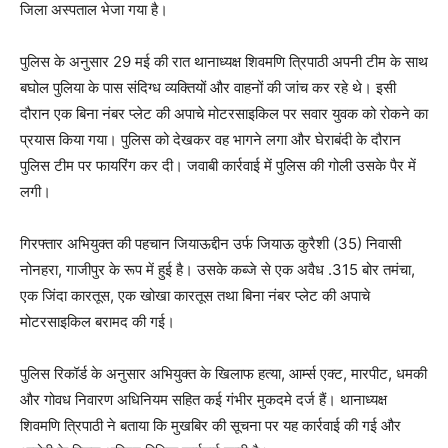
जिला अस्पताल भेजा गया है।
पुलिस के अनुसार 29 मई की रात थानाध्यक्ष शिवमणि त्रिपाठी अपनी टीम के साथ
बघोल पुलिया के पास संदिग्ध व्यक्तियों और वाहनों की जांच कर रहे थे। इसी
दौरान एक बिना नंबर प्लेट की अपाचे मोटरसाइकिल पर सवार युवक को रोकने का
प्रयास किया गया। पुलिस को देखकर वह भागने लगा और घेराबंदी के दौरान
पुलिस टीम पर फायरिंग कर दी। जवाबी कार्रवाई में पुलिस की गोली उसके पैर में
लगी।
गिरफ्तार अभियुक्त की पहचान जियाऊद्दीन उर्फ जियाऊ कुरैशी (35) निवासी
नोनहरा, गाजीपुर के रूप में हुई है। उसके कब्जे से एक अवैध .315 बोर तमंचा,
एक जिंदा कारतूस, एक खोखा कारतूस तथा बिना नंबर प्लेट की अपाचे
मोटरसाइकिल बरामद की गई।
पुलिस रिकॉर्ड के अनुसार अभियुक्त के खिलाफ हत्या, आर्म्स एक्ट, मारपीट, धमकी
और गोवध निवारण अधिनियम सहित कई गंभीर मुकदमे दर्ज हैं। थानाध्यक्ष
शिवमणि त्रिपाठी ने बताया कि मुखबिर की सूचना पर यह कार्रवाई की गई और