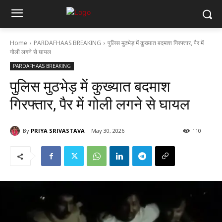
Home
PARDAFHAAS BREAKING
पुलिस मुठभेड़ में कुख्यात बदमाश गिरफ्तार, पैर में
गोली लगने से घायल
PARDAFHAAS BREAKING
पुलिस मुठभेड़ में कुख्यात बदमाश
गिरफ्तार, पैर में गोली लगने से घायल
By
PRIYA SRIVASTAVA
May 30, 2026
110