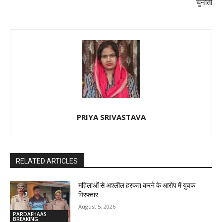
चुनौती
PRIYA SRIVASTAVA
RELATED ARTICLES
महिलाओं से अश्लील हरकत करने के आरोप में युवक
गिरफ्तार
August 5, 2026
PARDAFHAAS
BREAKING