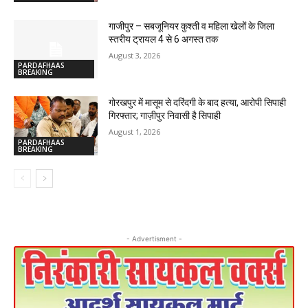
गाजीपुर – सबजूनियर कुश्ती व महिला खेलों के जिला
स्तरीय ट्रायल 4 से 6 अगस्त तक
August 3, 2026
PARDAFHAAS
BREAKING
गोरखपुर में मासूम से दरिंदगी के बाद हत्या, आरोपी सिपाही
गिरफ्तार; गाज़ीपुर निवासी है सिपाही
August 1, 2026
PARDAFHAAS
BREAKING
- Advertisment -