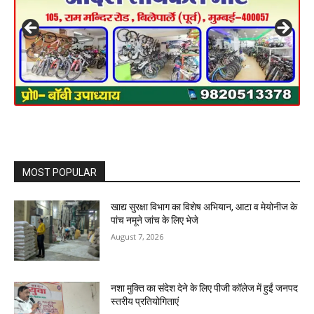
MOST POPULAR
खाद्य सुरक्षा विभाग का विशेष अभियान, आटा व मेयोनीज के
पांच नमूने जांच के लिए भेजे
August 7, 2026
नशा मुक्ति का संदेश देने के लिए पीजी कॉलेज में हुईं जनपद
स्तरीय प्रतियोगिताएं