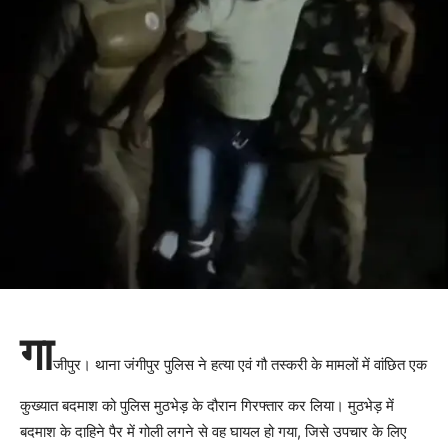
गा
जीपुर। थाना जंगीपुर पुलिस ने हत्या एवं गौ तस्करी के मामलों में वांछित एक
कुख्यात बदमाश को पुलिस मुठभेड़ के दौरान गिरफ्तार कर लिया। मुठभेड़ में
बदमाश के दाहिने पैर में गोली लगने से वह घायल हो गया, जिसे उपचार के लिए