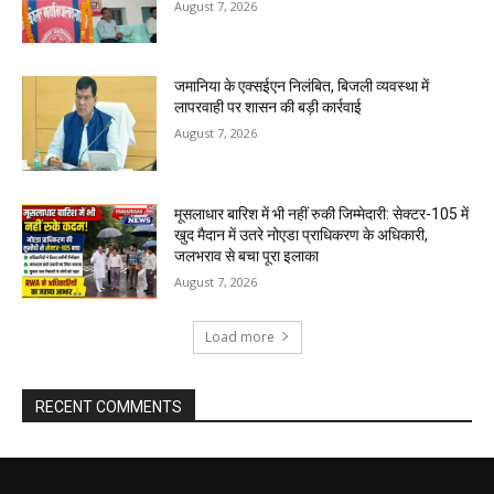
August 7, 2026
जमानिया के एक्सईएन निलंबित, बिजली व्यवस्था में
लापरवाही पर शासन की बड़ी कार्रवाई
August 7, 2026
मूसलाधार बारिश में भी नहीं रुकी जिम्मेदारी: सेक्टर-105 में
खुद मैदान में उतरे नोएडा प्राधिकरण के अधिकारी,
जलभराव से बचा पूरा इलाका
August 7, 2026
Load more
RECENT COMMENTS