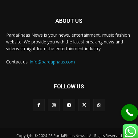
ABOUT US
PardaPhaas News is your news, entertainment, music fashion
website. We provide you with the latest breaking news and
videos straight from the entertainment industry.
Contact us:
info@pardaphaas.com
FOLLOW US
Copyright © 2024-25 PardaPhaas News | All Rights Reserved