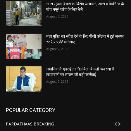
खाद्य सुरक्षा विभाग का विशेष अभियान, आटा व मेयोनीज के
पांच नमूने जांच के लिए भेजे
August 7, 2026
नशा मुक्ति का संदेश देने के लिए पीजी कॉलेज में हुईं जनपद
स्तरीय प्रतियोगिताएं
August 7, 2026
जमानिया के एक्सईएन निलंबित, बिजली व्यवस्था में
लापरवाही पर शासन की बड़ी कार्रवाई
August 7, 2026
POPULAR CATEGORY
PARDAFHAAS BREAKING
1881