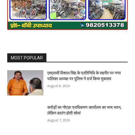
MOST POPULAR
एमएलसी विशाल सिंह के प्रतिनिधि के तहरीर पर नगर
पालिका अध्यक्ष पर पुलिस ने दर्ज किया मुकदमा
August 8, 2026
करोड़ों का नोएडा प्राधिकरण कार्यालय का भव्य भवन,
लेकिन बदरंग होती सोच!
August 7, 2026