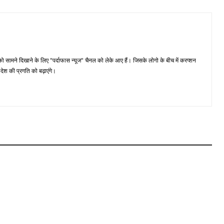
मने दिखाने के लिए "पर्दाफास न्यूज" चैनल को लेके आए हैं। जिसके लोगो के बीच में करप्शन
ेश की प्रगति को बढ़ाएंगे।