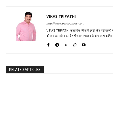
VIKAS TRIPATHI
http://www.pardaphaas.com
VIKAS TRIPATHI भारत देश की सभी छोटी और बड़ी खबरों को सा
को कम कर सके। हम देश में समान व्यवहार के साथ काम करेंगे। द
RELATED ARTICLES