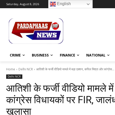
English
Saturday, August 8, 2026
CRIME
BUSINESS
FINANCE
NATIONAL
Home
Delhi NCR
आतिशी के फर्जी वीडियो मामले में बड़ा एक्शन, कपिल मिश्रा और कांग्रेस...
Delhi NCR
आतिशी के फर्जी वीडियो मामले मे
कांग्रेस विधायकों पर FIR, जालंध
खुलासा