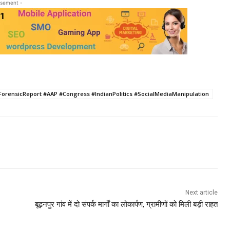
isement -
ForensicReport #AAP #Congress #IndianPolitics #SocialMediaManipulation
Next article
बूढ़नपुर गांव में दो संपर्क मार्गों का लोकार्पण, ग्रामीणों को मिली बड़ी राहत