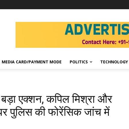
MEDIA CARD/PAYMENT MODE
POLITICS
TECHNOLOGY
ं बड़ा एक्शन, कपिल मिश्रा और
र पुलिस की फोरेंसिक जांच में