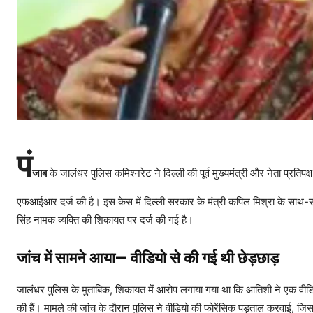
पं
जाब
के जालंधर पुलिस कमिश्नरेट ने दिल्ली की पूर्व मुख्यमंत्री और नेता प्रतिप
एफआईआर दर्ज की है। इस केस में दिल्ली सरकार के मंत्री कपिल मिश्रा के सा
सिंह नामक व्यक्ति की शिकायत पर दर्ज की गई है।
जांच में सामने आया— वीडियो से की गई थी छेड़छाड़
जालंधर पुलिस के मुताबिक, शिकायत में आरोप लगाया गया था कि आतिशी ने एक वीड
की हैं। मामले की जांच के दौरान पुलिस ने वीडियो की फोरेंसिक पड़ताल करवाई, जि