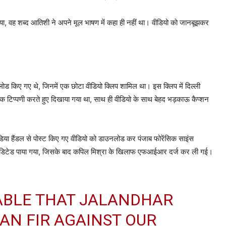
 गया, वह शब्द आतिशी ने अपने मूल भाषण में कहा ही नहीं था। वीडियो को जानबूझकर
ोड किए गए थे, जिनमें एक छोटा वीडियो क्लिप शामिल था। इस क्लिप में दिल्ली
 टिप्पणी करते हुए दिखाया गया था, साथ ही वीडियो के साथ बेहद भड़काऊ कैप्शन
डिया हैंडल से पोस्ट किए गए वीडियो को डाउनलोड कर पंजाब फोरेंसिक साइंस
ी और एडिटेड पाया गया, जिसके बाद कपिल मिश्रा के खिलाफ एफआईआर दर्ज कर ली गई।
ABLE THAT JALANDHAR
AN FIR AGAINST OUR