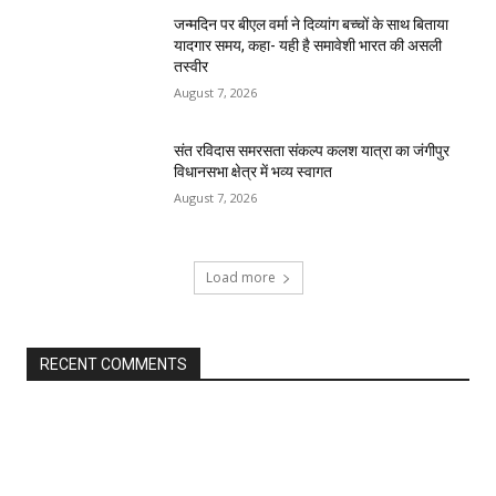
जन्मदिन पर बीएल वर्मा ने दिव्यांग बच्चों के साथ बिताया
यादगार समय, कहा- यही है समावेशी भारत की असली
तस्वीर
August 7, 2026
संत रविदास समरसता संकल्प कलश यात्रा का जंगीपुर
विधानसभा क्षेत्र में भव्य स्वागत
August 7, 2026
Load more
RECENT COMMENTS