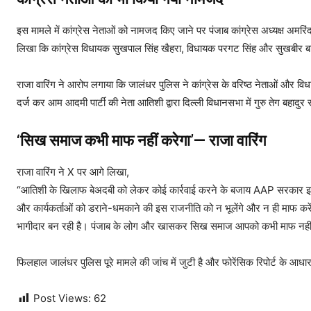
इस मामले में कांग्रेस नेताओं को नामजद किए जाने पर पंजाब कांग्रेस अध्यक्ष अमरिंद
लिखा कि कांग्रेस विधायक सुखपाल सिंह खैहरा, विधायक परगट सिंह और सुखबीर ब
राजा वारिंग ने आरोप लगाया कि जालंधर पुलिस ने कांग्रेस के वरिष्ठ नेत
दर्ज कर आम आदमी पार्टी की नेता आतिशी द्वारा दिल्ली विधानसभा में गुरु तेग बह
‘सिख समाज कभी माफ नहीं करेगा’— राजा वारिंग
राजा वारिंग ने X पर आगे लिखा,
“आतिशी के खिलाफ बेअदबी को लेकर कोई कार्रवाई करने के बजाय AAP सरकार इसे 
और कार्यकर्ताओं को डराने-धमकाने की इस राजनीति को न भूलेंगे और न ही माफ क
भागीदार बन रही है। पंजाब के लोग और खासकर सिख समाज आपको कभी माफ नहीं 
फिलहाल जालंधर पुलिस पूरे मामले की जांच में जुटी है और फोरेंसिक रिपोर्ट के आधा
Post Views:
62