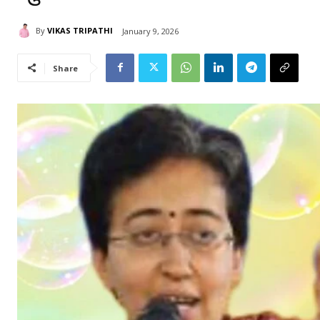
By
VIKAS TRIPATHI
January 9, 2026
Share