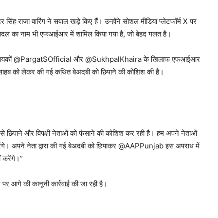
र सिंह राजा वारिंग ने सवाल खड़े किए हैं। उन्होंने सोशल मीडिया प्लेटफॉर्म X पर
ादल का नाम भी एफआईआर में शामिल किया गया है, जो बेहद गलत है।
ाओं और विधायकों @PargatSOfficial और @SukhpalKhaira के खिलाफ एफआईआर
ादुर साहब को लेकर की गई कथित बेअदबी को छिपाने की कोशिश की है।
छिपाने और विपक्षी नेताओं को फंसाने की कोशिश कर रही है। हम अपने नेताओं
रेंगे। अपने नेता द्वारा की गई बेअदबी को छिपाकर @AAPPunjab इस अपराध में
करेंगे।”
र पर आगे की कानूनी कार्रवाई की जा रही है।