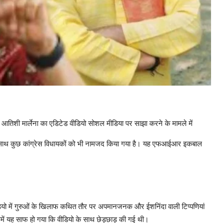
क्ष आतिशी मार्लेना का एडिटेड वीडियो सोशल मीडिया पर साझा करने के मामले में
थ-साथ कुछ कांग्रेस विधायकों को भी नामजद किया गया है। यह एफआईआर इकबाल
ियो में गुरुओं के खिलाफ कथित तौर पर अपमानजनक और ईशनिंदा वाली टिप्पणियां
समें यह साफ हो गया कि वीडियो के साथ छेड़छाड़ की गई थी।