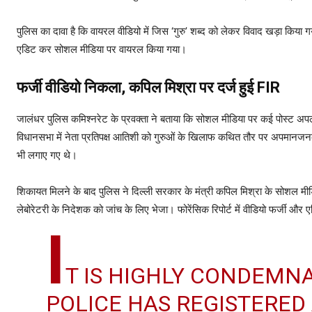
पुलिस का दावा है कि वायरल वीडियो में जिस ‘गुरु’ शब्द को लेकर विवाद खड़ा किया
एडिट कर सोशल मीडिया पर वायरल किया गया।
फर्जी वीडियो निकला, कपिल मिश्रा पर दर्ज हुई FIR
जालंधर पुलिस कमिश्नरेट के प्रवक्ता ने बताया कि सोशल मीडिया पर कई पोस्ट अपल
विधानसभा में नेता प्रतिपक्ष आतिशी को गुरुओं के खिलाफ कथित तौर पर अपमानजनक
भी लगाए गए थे।
शिकायत मिलने के बाद पुलिस ने दिल्ली सरकार के मंत्री कपिल मिश्रा के सोशल मी
लेबोरेटरी के निदेशक को जांच के लिए भेजा। फोरेंसिक रिपोर्ट में वीडियो फर्ज
I
T IS HIGHLY CONDEMN
POLICE HAS REGISTERED 