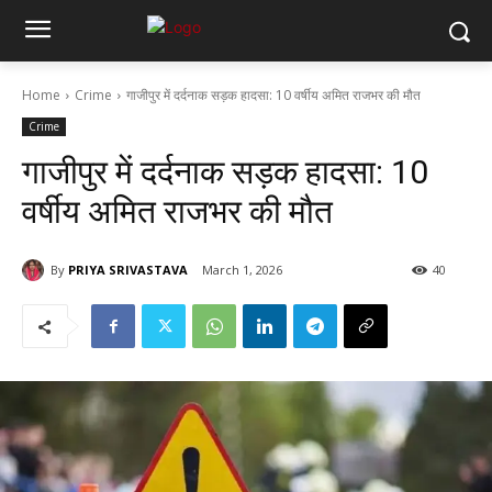
Home
Crime
गाजीपुर में दर्दनाक सड़क हादसा: 10 वर्षीय अमित राजभर की मौत
Crime
गाजीपुर में दर्दनाक सड़क हादसा: 10
वर्षीय अमित राजभर की मौत
By
PRIYA SRIVASTAVA
March 1, 2026
40