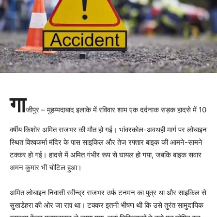
गा
जीपुर – मुहम्मदाबाद इलाके में रविवार शाम एक दर्दनाक सड़क हादसे में 10
वर्षीय किशोर अमित राजभर की मौत हो गई। भांवरकोल-अवथही मार्ग पर लोचाइन
स्थित विश्वकर्मा मंदिर के पास साइकिल और तेज रफ्तार बाइक की आमने-सामने
टक्कर हो गई। हादसे में अमित गंभीर रूप से घायल हो गया, जबकि बाइक सवार
अमन कुमार भी चोटिल हुआ।
अमित लोचाइन निवासी रवीन्द्र राजभर उर्फ टनमन का पुत्र था और साइकिल से
सुखडेहरा की ओर जा रहा था। टक्कर इतनी भीषण थी कि उसे तुरंत सामुदायिक