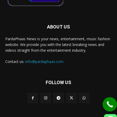
ABOUT US
PardaPhaas News is your news, entertainment, music fashion
website. We provide you with the latest breaking news and
videos straight from the entertainment industry.
Contact us:
info@pardaphaas.com
FOLLOW US