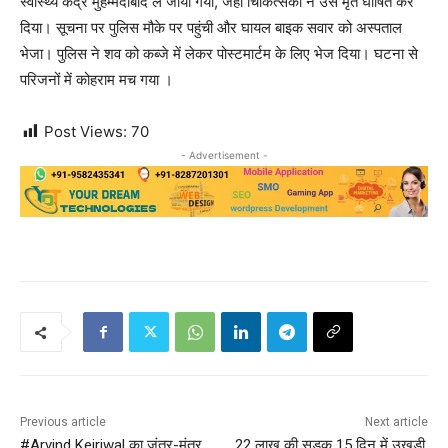
स्वास्थ्य केंद्र मुहम्मदाबाद ले जाया गया, जहां चिकित्सकों ने उसे मृत घोषित कर
दिया। सूचना पर पुलिस मौके पर पहुंची और घायल बाइक सवार को अस्पताल
भेजा। पुलिस ने शव को कब्जे में लेकर पोस्टमार्टम के लिए भेज दिया। घटना से
परिजनों में कोहराम मच गया ।
Post Views:
70
- Advertisement -
Previous article
Next article
#Arvind Kejriwal का जंतर-मंतर
22 लाख की सड़क 15 दिन में उखड़ी,