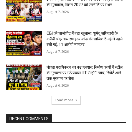
की मुलाकात, मिशन 2027 की रणनीति पर मंथन
August 7, 2026
CBI की चार्जशीट में बड़ा खुलासा: शुभेंदु अधिकारी के
करीबी चंद्रनाथ रथ हत्याकांड की साजिश 5 महीने पहले
रची गई, 11 आरोपी नामजद
August 7, 2026
नोएडा प्राधिकरण का बड़ा एक्शन: निर्माण कार्यों में स्टील
की गुणवत्ता पर उठे सवाल, IIT से होगी जांच, रिपोर्ट आने
तक भुगतान पर रोक
August 6, 2026
Load more
RECENT COMMENTS