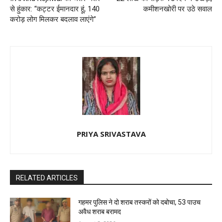
से हुंकार: “कट्टर ईमानदार हूं, 140
कमीशनखोरी पर उठे सवाल
करोड़ लोग मिलकर बदलाव लाएंगे”
PRIYA SRIVASTAVA
RELATED ARTICLES
गहमर पुलिस ने दो शराब तस्करों को दबोचा, 53 पाउच
अवैध शराब बरामद