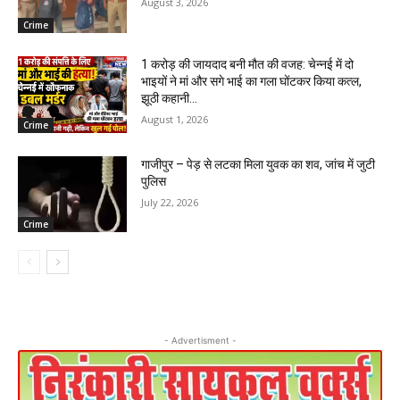
August 3, 2026
Crime
1 करोड़ की जायदाद बनी मौत की वजह: चेन्नई में दो
भाइयों ने मां और सगे भाई का गला घोंटकर किया कत्ल,
झूठी कहानी...
August 1, 2026
Crime
गाजीपुर – पेड़ से लटका मिला युवक का शव, जांच में जुटी
पुलिस
July 22, 2026
Crime
- Advertisment -