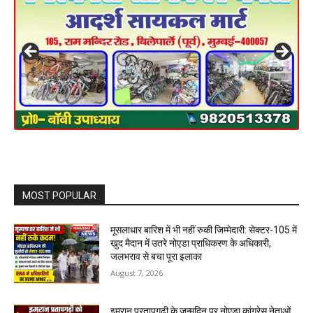
MOST POPULAR
मूसलाधार बारिश में भी नहीं रुकी जिम्मेदारी: सेक्टर-105 में
खुद मैदान में उतरे नोएडा प्राधिकरण के अधिकारी,
जलभराव से बचा पूरा इलाका
August 7, 2026
इमरान प्रतापगढ़ी के जन्मदिन पर नोएडा कांग्रेस नेताओं