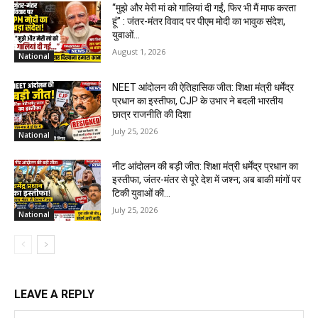
“मुझे और मेरी मां को गालियां दी गईं, फिर भी मैं माफ करता
हूं” : जंतर-मंतर विवाद पर पीएम मोदी का भावुक संदेश,
युवाओं...
August 1, 2026
National
NEET आंदोलन की ऐतिहासिक जीत: शिक्षा मंत्री धर्मेंद्र
प्रधान का इस्तीफा, CJP के उभार ने बदली भारतीय
छात्र राजनीति की दिशा
July 25, 2026
National
नीट आंदोलन की बड़ी जीत: शिक्षा मंत्री धर्मेंद्र प्रधान का
इस्तीफा, जंतर-मंतर से पूरे देश में जश्न; अब बाकी मांगों पर
टिकी युवाओं की...
July 25, 2026
National
LEAVE A REPLY