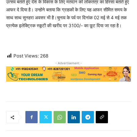
उत्सव बताते हुए देश के विकास के लिए मतदान को लोकतंत्र का हिस्सा बताते हुए
आफर दे दिया है। उन्होने बताया कि ग्राहकों के लिए यह आफर सीमित समय के
साथ साथ सुनहरा अवसर भी है।चुनाव के पर्व पर दिनांक 02 मई से 4 मई तक
प्रत्येक इलेक्ट्रिक स्कूटी की खरीद पर 3100/- का छूट दिया जा रहा है।
Post Views:
268
- Advertisement -