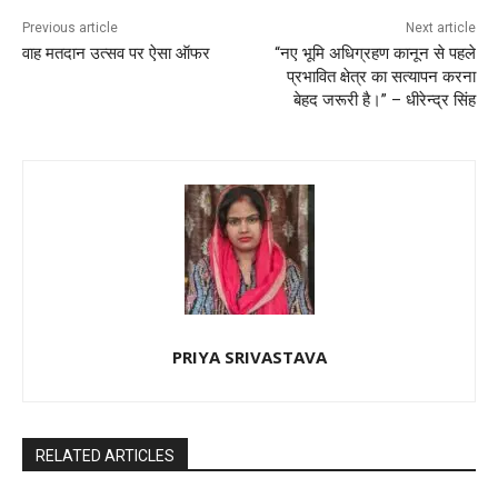
Previous article
Next article
वाह मतदान उत्सव पर ऐसा ऑफर
“नए भूमि अधिग्रहण कानून से पहले
प्रभावित क्षेत्र का सत्यापन करना
बेहद जरूरी है।” – धीरेन्द्र सिंह
PRIYA SRIVASTAVA
RELATED ARTICLES