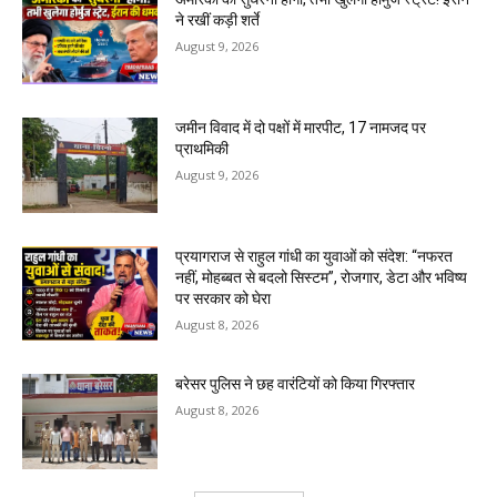
ने रखीं कड़ी शर्ते
August 9, 2026
जमीन विवाद में दो पक्षों में मारपीट, 17 नामजद पर
प्राथमिकी
August 9, 2026
प्रयागराज से राहुल गांधी का युवाओं को संदेश: “नफरत
नहीं, मोहब्बत से बदलो सिस्टम”, रोजगार, डेटा और भविष्य
पर सरकार को घेरा
August 8, 2026
बरेसर पुलिस ने छह वारंटियों को किया गिरफ्तार
August 8, 2026