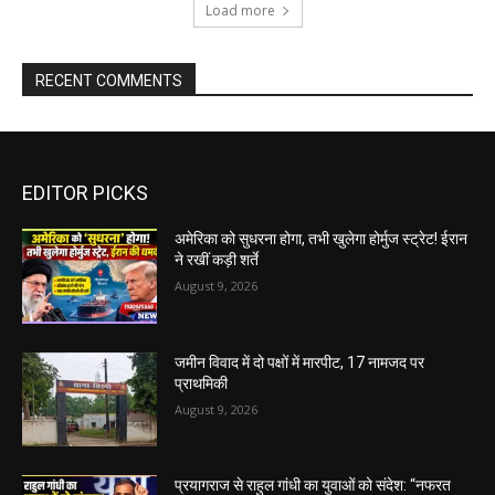
Load more
RECENT COMMENTS
EDITOR PICKS
अमेरिका को सुधरना होगा, तभी खुलेगा होर्मुज स्ट्रेट! ईरान
ने रखीं कड़ी शर्ते
August 9, 2026
जमीन विवाद में दो पक्षों में मारपीट, 17 नामजद पर
प्राथमिकी
August 9, 2026
प्रयागराज से राहुल गांधी का युवाओं को संदेश: “नफरत