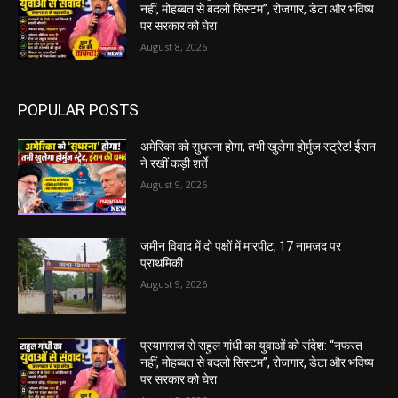
नहीं, मोहब्बत से बदलो सिस्टम”, रोजगार, डेटा और भविष्य
पर सरकार को घेरा
August 8, 2026
POPULAR POSTS
अमेरिका को सुधरना होगा, तभी खुलेगा होर्मुज स्ट्रेट! ईरान
ने रखीं कड़ी शर्ते
August 9, 2026
जमीन विवाद में दो पक्षों में मारपीट, 17 नामजद पर
प्राथमिकी
August 9, 2026
प्रयागराज से राहुल गांधी का युवाओं को संदेश: “नफरत
नहीं, मोहब्बत से बदलो सिस्टम”, रोजगार, डेटा और भविष्य
पर सरकार को घेरा