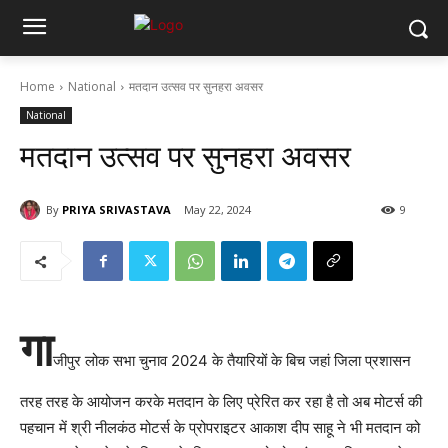
Home
National
मतदान उत्सव पर सुनहरा अवसर
National
मतदान उत्सव पर सुनहरा अवसर
By
PRIYA SRIVASTAVA
May 22, 2024
9
गा
जीपुर लोक सभा चुनाव 2024 के तैयारियों के बिच जहां जिला प्रशासन
तरह तरह के आयोजन करके मतदान के लिए प्रेरित कर रहा है तो अब मोटर्स की
पहचान में श्री नीलकंठ मोटर्स के प्रोपराइटर आकाश दीप साहू ने भी मतदान को