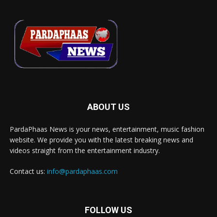
ABOUT US
PardaPhaas News is your news, entertainment, music fashion
website. We provide you with the latest breaking news and
videos straight from the entertainment industry.
Contact us:
info@pardaphaas.com
FOLLOW US