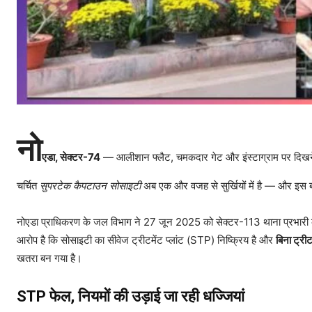
नो
एडा, सेक्टर-74
— आलीशान फ्लैट, चमकदार गेट और इंस्टाग्राम पर दिखने 
चर्चित
सुपरटेक कैपटाउन सोसाइटी
अब एक और वजह से सुर्खियों में है — और इस 
नोएडा प्राधिकरण के जल विभाग ने 27 जून 2025 को सेक्टर-113 थाना प्रभारी
आरोप है कि सोसाइटी का सीवेज ट्रीटमेंट प्लांट (STP) निष्क्रिय है और
बिना ट्रीटम
खतरा बन गया है।
STP फेल, नियमों की उड़ाई जा रही धज्जियां