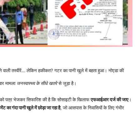
वाली तस्वीरें… लेकिन हकीकत? गटर का पानी खुले में बहता हुआ। नोएडा की
बार मामला
जनस्वास्थ्य के सीधे खतरे
से जुड़ा है।
 को पत्र भेजकर सिफारिश की है कि सोसाइटी के खिलाफ
एफआईआर दर्ज की जाए
।
ेंट का गंदा पानी खुले में छोड़ा जा रहा है
, जो आसपास के निवासियों के लिए गंभीर