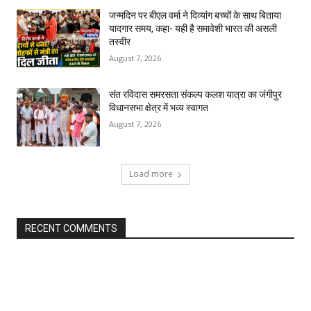
जन्मदिन पर बीएल वर्मा ने दिव्यांग बच्चों के साथ बिताया
यादगार समय, कहा- यही है समावेशी भारत की असली
तस्वीर
August 7, 2026
संत रविदास समरसता संकल्प कलश यात्रा का जंगीपुर
विधानसभा क्षेत्र में भव्य स्वागत
August 7, 2026
Load more
RECENT COMMENTS