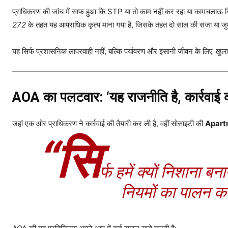
प्राधिकरण की जांच में साफ हुआ कि STP या तो काम नहीं कर रहा या कामचलाऊ स्थिति म
272
के तहत यह आपराधिक कृत्य माना गया है, जिसके तहत दो साल की सजा या जुर
यह सिर्फ प्रशासनिक लापरवाही नहीं, बल्कि पर्यावरण और इंसानी जीवन के लिए
खुल
AOA का पलटवार: ‘यह राजनीति है, कार्रवाई 
जहां एक ओर प्राधिकरण ने कार्रवाई की तैयारी कर ली है, वहीं सोसाइटी की
Apart
“सि
र्फ हमें क्यों निशाना ब
नियमों का पालन क