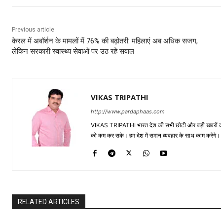
Previous article
केरल में अबॉर्शन के मामलों में 76% की बढ़ोतरी: महिलाएं अब अधिक सजग,
लेकिन सरकारी स्वास्थ्य सेवाओं पर उठ रहे सवाल
VIKAS TRIPATHI
http://www.pardaphaas.com
VIKAS TRIPATHI भारत देश की सभी छोटी और बड़ी खबरों को सा
को कम कर सके। हम देश में समान व्यवहार के साथ काम करेंगे। द
RELATED ARTICLES