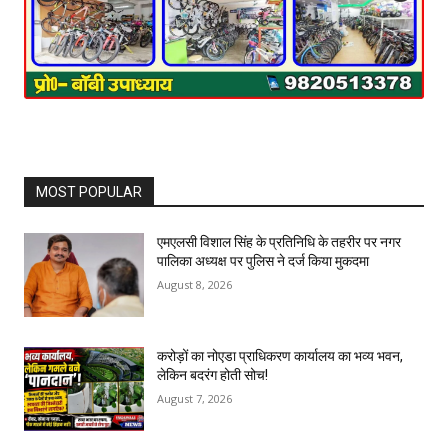
MOST POPULAR
एमएलसी विशाल सिंह के प्रतिनिधि के तहरीर पर नगर
पालिका अध्यक्ष पर पुलिस ने दर्ज किया मुकदमा
August 8, 2026
करोड़ों का नोएडा प्राधिकरण कार्यालय का भव्य भवन,
लेकिन बदरंग होती सोच!
August 7, 2026