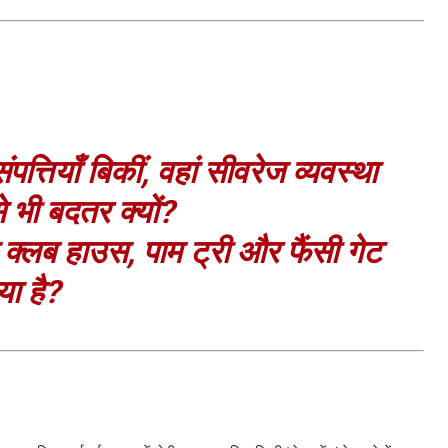
पत्तियाँ बिकीं, वहां सीवरेज व्यवस्था
से भी बदतर क्यों?
क्लब हाउस, पाम ट्री और फैंसी गेट
ा है?