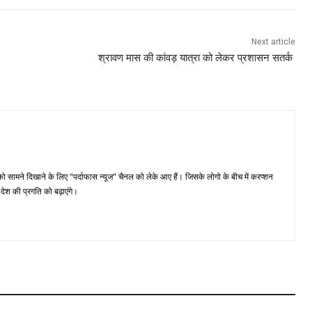
Next article
श्रावण मास की कांवड़ यात्रा को लेकर प्रशासन सतर्क
मने दिखाने के लिए "पर्दाफास न्यूज" चैनल को लेके आए हैं। जिसके लोगो के बीच में करप्शन
ेश की प्रगति को बढ़ाएंगे।