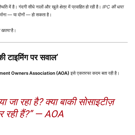
ें है। गंदगी सीधे नालों और खुले क्षेत्र में प्रवाहित हो रही है।
IPC की धारा
्माना — या दोनों — हो सकता है।
ा खतरा
है।
की टाइमिंग पर सवाल’
ment Owners Association (AOA)
इसे एकतरफा कदम बता रही है।
नाया जा रहा है? क्या बाकी सोसाइटीज़
र रही हैं?” — AOA