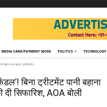
MEDIA CARD/PAYMENT MODE
POLITICS
TECHNOLOGY
 पानी बहाना बना खतरा, प्राधिकरण...
ैंडल’! बिना ट्रीटमेंट पानी बहाना
की दी सिफारिश, AOA बोली