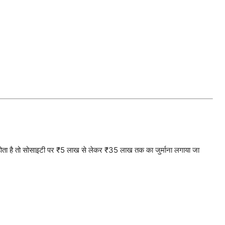
त होता है तो सोसाइटी पर ₹5 लाख से लेकर ₹35 लाख तक का जुर्माना लगाया जा