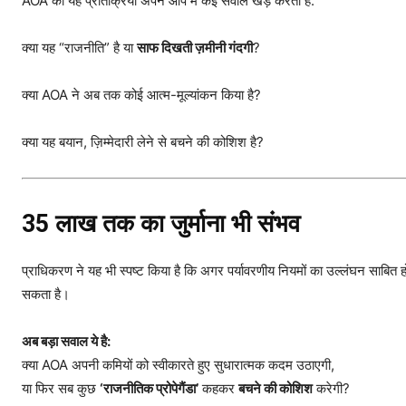
AOA की यह प्रतिक्रिया अपने आप में कई सवाल खड़े करती है:
क्या यह “राजनीति” है या
साफ दिखती ज़मीनी गंदगी
?
क्या AOA ने अब तक कोई आत्म-मूल्यांकन किया है?
क्या यह बयान, ज़िम्मेदारी लेने से बचने की कोशिश है?
₹35 लाख तक का जुर्माना भी संभव
प्राधिकरण ने यह भी स्पष्ट किया है कि अगर पर्यावरणीय नियमों का उल्लंघन साबि
सकता है।
अब बड़ा सवाल ये है:
क्या AOA अपनी कमियों को स्वीकारते हुए सुधारात्मक कदम उठाएगी,
या फिर सब कुछ
‘राजनीतिक प्रोपेगैंडा’
कहकर
बचने की कोशिश
करेगी?