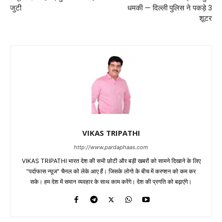
जुटी
धमकी — दिल्ली पुलिस ने पकड़े 3
शूटर
VIKAS TRIPATHI
http://www.pardaphaas.com
VIKAS TRIPATHI भारत देश की सभी छोटी और बड़ी खबरों को सामने दिखाने के लिए
"पर्दाफास न्यूज" चैनल को लेके आए हैं। जिसके लोगो के बीच में करप्शन को कम कर
सके। हम देश में समान व्यवहार के साथ काम करेंगे। देश की प्रगति को बढ़ाएंगे।