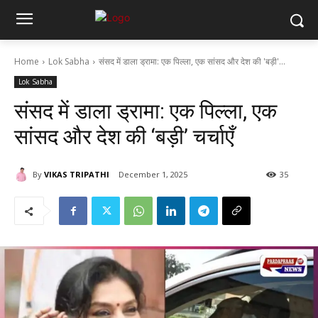
Home
Lok Sabha
संसद में डाला ड्रामा: एक पिल्ला, एक सांसद और देश की 'बड़ी'...
Lok Sabha
संसद में डाला ड्रामा: एक पिल्ला, एक
सांसद और देश की ‘बड़ी’ चर्चाएँ
By
VIKAS TRIPATHI
December 1, 2025
35