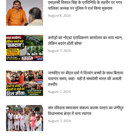
एमएलसी विशाल सिंह के प्रतिनिधि के तहरीर पर नगर
पालिका अध्यक्ष पर पुलिस ने दर्ज किया मुकदमा
August 8, 2026
करोड़ों का नोएडा प्राधिकरण कार्यालय का भव्य भवन,
लेकिन बदरंग होती सोच!
August 7, 2026
जन्मदिन पर बीएल वर्मा ने दिव्यांग बच्चों के साथ बिताया
यादगार समय, कहा- यही है समावेशी भारत की असली
तस्वीर
August 7, 2026
संत रविदास समरसता संकल्प कलश यात्रा का जंगीपुर
विधानसभा क्षेत्र में भव्य स्वागत
August 7, 2026