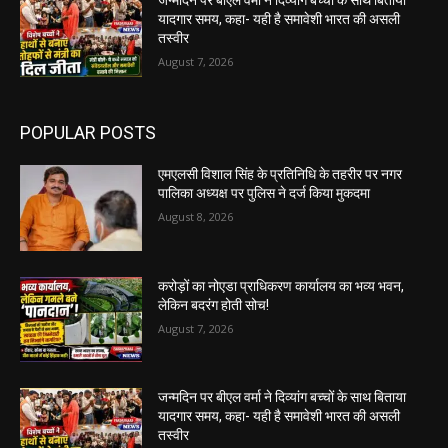
जन्मदिन पर बीएल वर्मा ने दिव्यांग बच्चों के साथ बिताया
यादगार समय, कहा- यही है समावेशी भारत की असली
तस्वीर
August 7, 2026
POPULAR POSTS
एमएलसी विशाल सिंह के प्रतिनिधि के तहरीर पर नगर
पालिका अध्यक्ष पर पुलिस ने दर्ज किया मुकदमा
August 8, 2026
करोड़ों का नोएडा प्राधिकरण कार्यालय का भव्य भवन,
लेकिन बदरंग होती सोच!
August 7, 2026
जन्मदिन पर बीएल वर्मा ने दिव्यांग बच्चों के साथ बिताया
यादगार समय, कहा- यही है समावेशी भारत की असली
तस्वीर