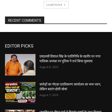
Load more
RECENT COMMENTS
EDITOR PICKS
एमएलसी विशाल सिंह के प्रतिनिधि के तहरीर पर नगर
पालिका अध्यक्ष पर पुलिस ने दर्ज किया मुकदमा
August 8, 2026
करोड़ों का नोएडा प्राधिकरण कार्यालय का भव्य भवन,
लेकिन बदरंग होती सोच!
August 7, 2026