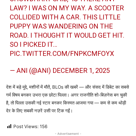
LAW? I WAS ON MY WAY. A SCOOTER
COLLIDED WITH A CAR. THIS LITTLE
PUPPY WAS WANDERING ON THE
ROAD. I THOUGHT IT WOULD GET HIT.
SO I PICKED IT…
PIC.TWITTER.COM/FNPKCMFOYX
— ANI (@ANI)
DECEMBER 1, 2025
देश में बड़े मुद्दे, मशीनों में मौतें, BLOs की खबरें — और संसद में डिबेट का सबसे
गर्म विषय बनकर उभरा एक छोटा पिल्ला। अगर राजनीति शो-बिज़नेस बन चुकी
है, तो पिल्ला उसकी नई स्टार बनकर किस्मत आजमा गया — कम से कम थोड़ी
देर के लिए सबकी नज़रें उसी पर टिक गईं।
Post Views:
156
- Advertisement -