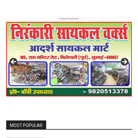
- Advertisment -
MOST POPULAR