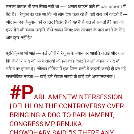
उनका कटाक्ष भी कम तिखा नहीं था — “असल काटने वाले तो parlement में
बैठे हैं।” रेणुका का तर्क था कि जो लोग देश चला रहे हैं, वही रोज़ हमें काटते हैं —
और हम एक बेजुबान की खातिर चिंतित हैं तो यह कैसे बात हो सकती है? बात को
एयर देने की बजाय उन्होंने सीधे सवाल किया: क्या सरकार के पास करने के लिए
और कुछ नहीं है?
प्रतिक्रिया भी आई — कई लोगों ने रेणुका के बयान पर आपत्ति जताई और कहा
कि किसी सांसद को अन्य सांसदों को इस तरह ‘काटने वाला’ कहना संसद की
गरिमा पर हमला है। सोशल मीडिया में एक पिल्ले वाली ये कहानी जल्दी ही बन गई
राजनीतिक नाटक — कोई इसे रोचक समझे तो कोई इसे अपमानजनक।
#P
ARLIAMENTWINTERSESSION
| DELHI: ON THE CONTROVERSY OVER
BRINGING A DOG TO PARLIAMENT,
CONGRESS MP RENUKA
CHOWDHARY SAID, “IS THERE ANY