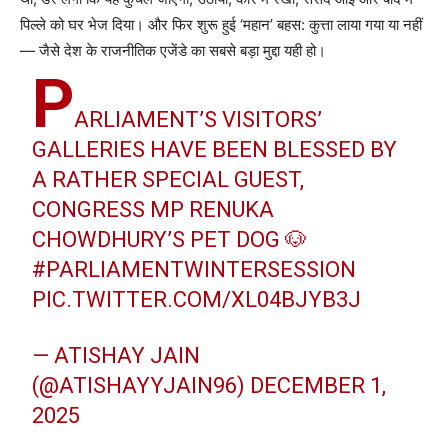
पिल्ले को घर भेज दिया। और फिर शुरू हुई ‘महान’ बहस: कुत्ता लाया गया या नहीं
— जैसे देश के राजनीतिक एजेंडे का सबसे बड़ा मुद्दा यही हो।
P
ARLIAMENT’S VISITORS’
GALLERIES HAVE BEEN BLESSED BY
A RATHER SPECIAL GUEST,
CONGRESS MP RENUKA
CHOWDHURY’S PET DOG 🐶
#PARLIAMENTWINTERSESSION
PIC.TWITTER.COM/XL04BJYB3J
— ATISHAY JAIN
(@ATISHAYYJAIN96)
DECEMBER 1,
2025