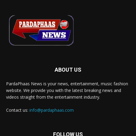
ABOUT US
PardaPhaas News is your news, entertainment, music fashion
website. We provide you with the latest breaking news and
videos straight from the entertainment industry.
Contact us:
info@pardaphaas.com
FOLLOW US