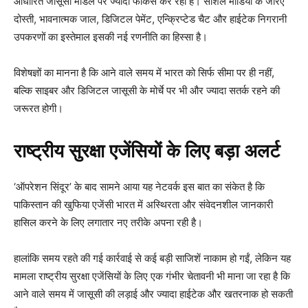
आधारित जासूसी मॉडल पर ज्यादा फोकस कर रही है। सोशल मीडिया के जरिए
दोस्ती, भावनात्मक जाल, डिजिटल पेमेंट, एन्क्रिप्टेड चैट और हाईटेक निगरानी
उपकरणों का इस्तेमाल इसकी नई रणनीति का हिस्सा है।
विशेषज्ञों का मानना है कि आने वाले समय में भारत को सिर्फ सीमा पर ही नहीं,
बल्कि साइबर और डिजिटल जासूसी के मोर्चे पर भी और ज्यादा सतर्क रहने की
जरूरत होगी।
राष्ट्रीय सुरक्षा एजेंसियों के लिए बड़ा अलर्ट
‘ऑपरेशन सिंदूर’ के बाद सामने आया यह नेटवर्क इस बात का संकेत है कि
पाकिस्तान की खुफिया एजेंसी भारत में अस्थिरता और संवेदनशील जानकारी
हासिल करने के लिए लगातार नए तरीके अपना रही है।
हालांकि समय रहते की गई कार्रवाई से कई बड़ी साजिशें नाकाम हो गईं, लेकिन यह
मामला राष्ट्रीय सुरक्षा एजेंसियों के लिए एक गंभीर चेतावनी भी माना जा रहा है कि
आने वाले समय में जासूसी की लड़ाई और ज्यादा हाईटेक और खतरनाक हो सकती