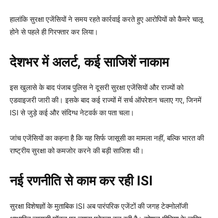
हालांकि सुरक्षा एजेंसियों ने समय रहते कार्रवाई करते हुए आरोपियों को कैमरे चालू
होने से पहले ही गिरफ्तार कर लिया।
देशभर में अलर्ट, कई साजिशें नाकाम
इस खुलासे के बाद पंजाब पुलिस ने दूसरी सुरक्षा एजेंसियों और राज्यों को
एडवाइजरी जारी की। इसके बाद कई राज्यों में सर्च ऑपरेशन चलाए गए, जिनमें
ISI से जुड़े कई और संदिग्ध नेटवर्क का पता चला।
जांच एजेंसियों का कहना है कि यह सिर्फ जासूसी का मामला नहीं, बल्कि भारत की
राष्ट्रीय सुरक्षा को कमजोर करने की बड़ी साजिश थी।
नई रणनीति से काम कर रही ISI
सुरक्षा विशेषज्ञों के मुताबिक ISI अब पारंपरिक एजेंटों की जगह टेक्नोलॉजी