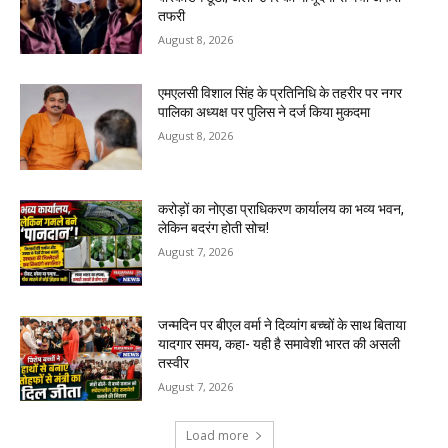
तफरी
August 8, 2026
एमएलसी विशाल सिंह के प्रतिनिधि के तहरीर पर नगर
पालिका अध्यक्ष पर पुलिस ने दर्ज किया मुकदमा
August 8, 2026
करोड़ों का नोएडा प्राधिकरण कार्यालय का भव्य भवन,
लेकिन बदरंग होती सोच!
August 7, 2026
जन्मदिन पर बीएल वर्मा ने दिव्यांग बच्चों के साथ बिताया
यादगार समय, कहा- यही है समावेशी भारत की असली
तस्वीर
August 7, 2026
Load more