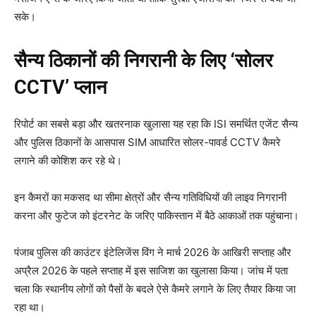
सके।
सैन्य ठिकानों की निगरानी के लिए ‘सोलर
CCTV’ प्लान
रिपोर्ट का सबसे बड़ा और खतरनाक खुलासा यह रहा कि ISI समर्थित एजेंट सैन्य
और पुलिस ठिकानों के आसपास SIM आधारित सोलर-पावर्ड CCTV कैमरे
लगाने की कोशिश कर रहे थे।
इन कैमरों का मकसद था सीमा क्षेत्रों और सैन्य गतिविधियों की लाइव निगरानी
करना और फुटेज को इंटरनेट के जरिए पाकिस्तान में बैठे आकाओं तक पहुंचाना।
पंजाब पुलिस की काउंटर इंटेलिजेंस विंग ने मार्च 2026 के आखिरी सप्ताह और
अप्रैल 2026 के पहले सप्ताह में इस साजिश का खुलासा किया। जांच में पता
चला कि स्थानीय लोगों को पैसों के बदले ऐसे कैमरे लगाने के लिए तैयार किया जा
रहा था।