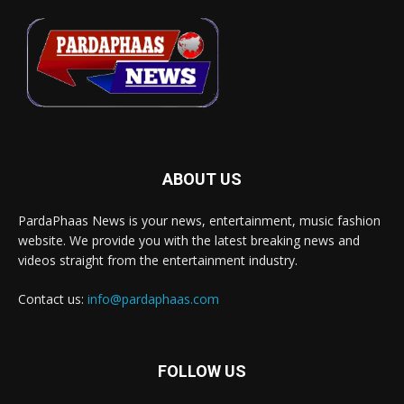
ABOUT US
PardaPhaas News is your news, entertainment, music fashion
website. We provide you with the latest breaking news and
videos straight from the entertainment industry.
Contact us:
info@pardaphaas.com
FOLLOW US