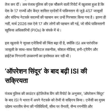
तेज कर दीं। अब पंजाब पुलिस की एक चौंकाने वाली रिपोर्ट में खुलासा हुआ है कि
देश के 17 राज्यों और केंद्र शासित प्रदेशों में पाकिस्तान से जुड़े 457 जासूसों
और संदिग्ध नेटवर्क सदस्यों की पहचान कर उन्हें गिरफ्तार किया गया है। इतना ही
नहीं, मार्च 2026 तक ऐसे 17 और लोगों की पहचान की गई, जो सीधे पाकिस्तानी
खुफिया अधिकारियों (PIOs) के संपर्क में थे।
इस खुलासे ने सुरक्षा एजेंसियों की चिंता बढ़ा दी है, क्योंकि ISI अब पारंपरिक
जासूसी के साथ-साथ डिजिटल तकनीक, सोशल मीडिया, हनी-ट्रैपिंग और
हाईटेक निगरानी उपकरणों का इस्तेमाल कर रही थी।
‘ऑपरेशन सिंदूर’ के बाद बढ़ी ISI की
सक्रियता
पंजाब पुलिस की काउंटर इंटेलिजेंस विंग की रिपोर्ट के अनुसार, ‘ऑपरेशन सिंदूर’
के बाद ISI ने भारत में अपने नेटवर्क को तेजी से सक्रिय किया। एजेंसी का मुख्य
उद्देश्य भारतीय सेना की गतिविधियों, सीमा पर तैनाती, सैन्य रणनीति और