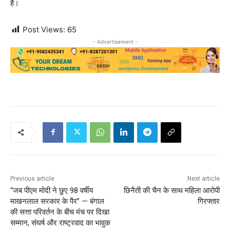
है।
Post Views:
65
- Advertisement -
Previous article
Next article
“जब पीएम मोदी ने छुए 98 वर्षीय
छिनैती की चैन के साथ महिला आरोपी
माखनलाल सरकार के पैर” — बंगाल
गिरफ्तार
की सत्ता परिवर्तन के बीच मंच पर दिखा
सम्मान, संघर्ष और राष्ट्रवाद का भावुक