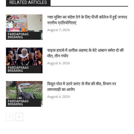
RELATED ARTICLES
नशा मुक्ति का संदेश देने के लिए पीजी कॉलेज में हुईं जनपद
स्तरीय प्रतियोगिताएं
August 7, 2026
PARDAPHAAS
BREAKING
सड़क हादसे में अतीक अहमद के बेटे आबान समेत दो की
मौत, तीन गंभीर
August 6, 2026
PARDAPHAAS
BREAKING
विद्युत पोल में उतरे करंट से भैंस की मौत, विभाग पर
लापरवाही का आरोप
August 6, 2026
PARDAPHAAS
BREAKING