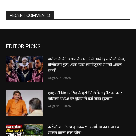
RECENT COMMENTS
EDITOR PICKS
अतीक के बेटे अबान के जनाजे में उमड़ी हजारों की भीड़,
बैरिकेडिंग टूटी; अली-उमर की मौजूदगी से मची अफरा-
तफरी
August 8, 2026
एमएलसी विशाल सिंह के प्रतिनिधि के तहरीर पर नगर
पालिका अध्यक्ष पर पुलिस ने दर्ज किया मुकदमा
August 8, 2026
करोड़ों का नोएडा प्राधिकरण कार्यालय का भव्य भवन,
लेकिन बदरंग होती सोच!