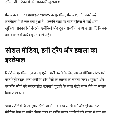
संवेदनशील ठिकानों की जानकारी जुटाना था।
पंजाब के DGP Gaurav Yadav के मुताबिक, पंजाब ISI के सबसे बड़े
टारगेट्स में से एक बना हुआ है। उन्होंने कहा कि राज्य पुलिस ने कई अहम
खुफिया जानकारियां केंद्रीय एजेंसियों और दूसरे राज्यों के साथ साझा कीं, जिसके
बाद देशभर में कार्रवाई संभव हो पाई।
सोशल मीडिया, हनी ट्रैप और हवाला का
इस्तेमाल
रिपोर्ट के मुताबिक ISI ने नए एजेंट भर्ती करने के लिए सोशल मीडिया प्लेटफॉर्म्स,
फर्जी प्रोफाइल, हनी-ट्रैपिंग और पैसों के लालच का सहारा लिया। युवाओं और
स्थानीय लोगों को संवेदनशील सूचनाएं जुटाने के बदले मोटी रकम देने का लालच
दिया जाता था।
जांच एजेंसियों के अनुसार, पैसों का लेन-देन हवाला चैनलों और एन्क्रिप्टेड
मैसेजिंग ऐप्स के जरिए किया जाता था ताकि सुरक्षा एजेंसियों की नजर से बचा जा