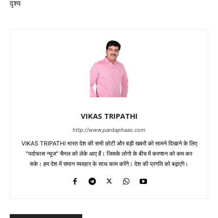
दृश्य
VIKAS TRIPATHI
http://www.pardaphaas.com
VIKAS TRIPATHI भारत देश की सभी छोटी और बड़ी खबरों को सामने दिखाने के लिए
"पर्दाफास न्यूज" चैनल को लेके आए हैं। जिसके लोगो के बीच में करप्शन को कम कर
सके। हम देश में समान व्यवहार के साथ काम करेंगे। देश की प्रगति को बढ़ाएंगे।