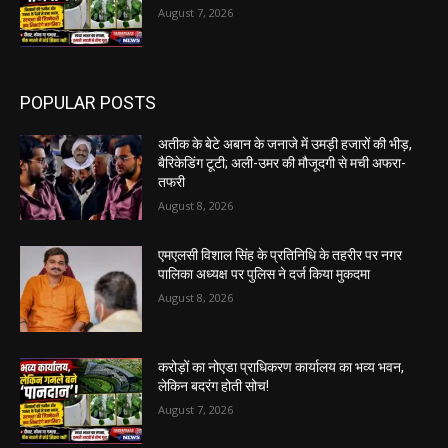
August 7, 2026
POPULAR POSTS
अतीक के बेटे अबान के जनाजे में उमड़ी हजारों की भीड़,
बैरिकेडिंग टूटी; अली-उमर की मौजूदगी से मची अफरा-
तफरी
August 8, 2026
एमएलसी विशाल सिंह के प्रतिनिधि के तहरीर पर नगर
पालिका अध्यक्ष पर पुलिस ने दर्ज किया मुकदमा
August 8, 2026
करोड़ों का नोएडा प्राधिकरण कार्यालय का भव्य भवन,
लेकिन बदरंग होती सोच!
August 7, 2026