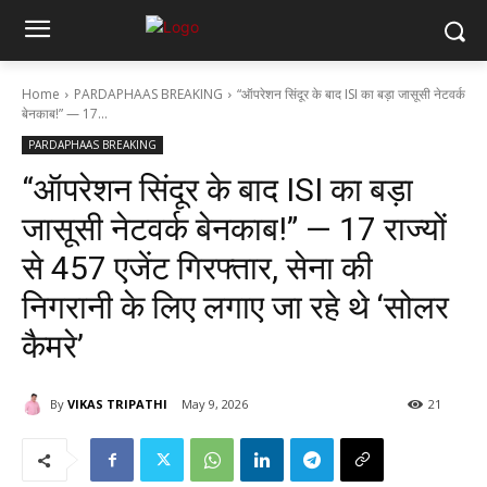
Home
PARDAPHAAS BREAKING
“ऑपरेशन सिंदूर के बाद ISI का बड़ा जासूसी नेटवर्क
बेनकाब!” — 17...
PARDAPHAAS BREAKING
“ऑपरेशन सिंदूर के बाद ISI का बड़ा
जासूसी नेटवर्क बेनकाब!” — 17 राज्यों
से 457 एजेंट गिरफ्तार, सेना की
निगरानी के लिए लगाए जा रहे थे ‘सोलर
कैमरे’
By
VIKAS TRIPATHI
May 9, 2026
21