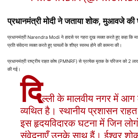
प्रधानमंत्री मोदी ने जताया शोक, मुआवजे की
प्रधानमंत्री Narendra Modi ने हादसे पर गहरा दुख व्यक्त करते हुए कहा कि माल
प्रति संवेदना व्यक्त करते हुए घायलों के शीघ्र स्वस्थ होने की कामना की।
प्रधानमंत्री राष्ट्रीय राहत कोष (PMNRF) से प्रत्येक मृतक के परिजन को 2 लाख
की गई।
दि
ल्ली के मालवीय नगर में आग
व्यथित है। स्थानीय प्रशासन राहत ए
इस हृदयविदारक घटना में जिन लोगों
संवेदनाएँ उनके साथ हैं। ईश्वर शो