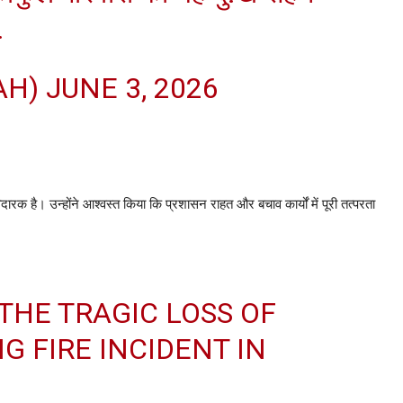
…
AH)
JUNE 3, 2026
क है। उन्होंने आश्वस्त किया कि प्रशासन राहत और बचाव कार्यों में पूरी तत्परता
THE TRAGIC LOSS OF
G FIRE INCIDENT IN