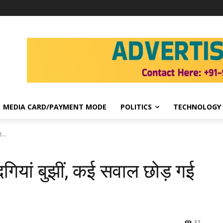
MEDIA CARD/PAYMENT MODE
POLITICS
TECHNOLOGY
...
गियां बुझीं, कई सवाल छोड़ गई
37