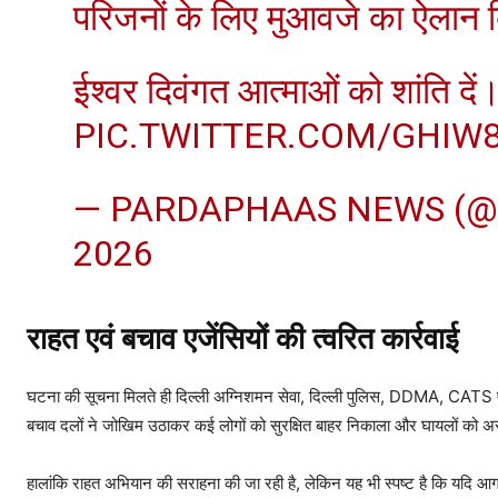
परिजनों के लिए मुआवजे का ऐलान 
ईश्वर दिवंगत आत्माओं को शांति दें
PIC.TWITTER.COM/GHIW
— PARDAPHAAS NEWS (
2026
राहत एवं बचाव एजेंसियों की त्वरित कार्रवाई
घटना की सूचना मिलते ही दिल्ली अग्निशमन सेवा, दिल्ली पुलिस, DDMA, CATS एम्
बचाव दलों ने जोखिम उठाकर कई लोगों को सुरक्षित बाहर निकाला और घायलों को अस
हालांकि राहत अभियान की सराहना की जा रही है, लेकिन यह भी स्पष्ट है कि यदि 