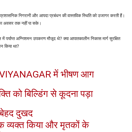
नकों, प्रशासनिक निगरानी और आपदा प्रबंधन की वास्तविक स्थिति को उजागर करती हैं।
 का अवसर तक नहीं पा सके।
 भवन में पर्याप्त अग्निशमन उपकरण मौजूद थे? क्या आपातकालीन निकास मार्ग सुरक्षित
ालन किया था?
VIYANAGAR
में भीषण आग
ति को बिल्डिंग से कूदना पड़ा
 बेहद दुखद
क व्यक्त किया और मृतकों के