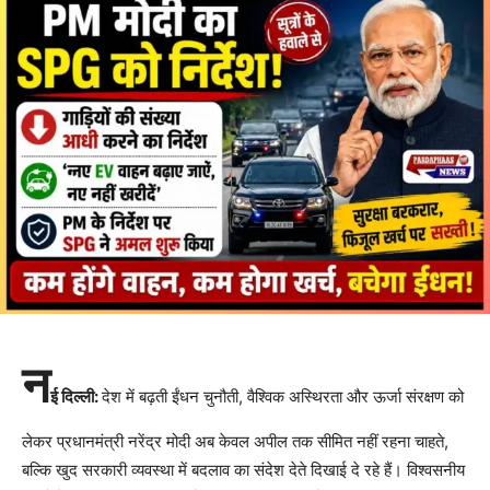
न
ई दिल्ली:
देश में बढ़ती ईंधन चुनौती, वैश्विक अस्थिरता और ऊर्जा संरक्षण को
लेकर प्रधानमंत्री नरेंद्र मोदी अब केवल अपील तक सीमित नहीं रहना चाहते,
बल्कि खुद सरकारी व्यवस्था में बदलाव का संदेश देते दिखाई दे रहे हैं। विश्वसनीय