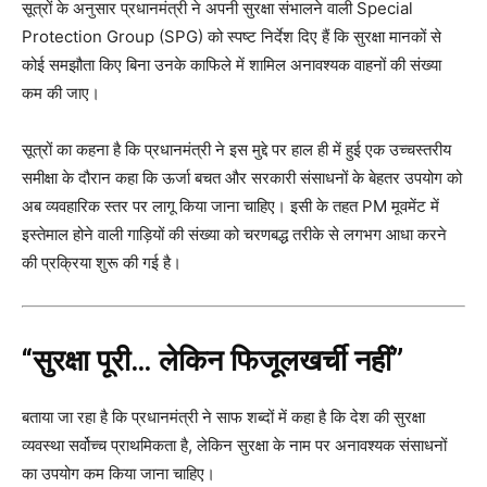
सूत्रों के अनुसार प्रधानमंत्री ने अपनी सुरक्षा संभालने वाली Special
Protection Group (SPG) को स्पष्ट निर्देश दिए हैं कि सुरक्षा मानकों से
कोई समझौता किए बिना उनके काफिले में शामिल अनावश्यक वाहनों की संख्या
कम की जाए।
सूत्रों का कहना है कि प्रधानमंत्री ने इस मुद्दे पर हाल ही में हुई एक उच्चस्तरीय
समीक्षा के दौरान कहा कि ऊर्जा बचत और सरकारी संसाधनों के बेहतर उपयोग को
अब व्यवहारिक स्तर पर लागू किया जाना चाहिए। इसी के तहत PM मूवमेंट में
इस्तेमाल होने वाली गाड़ियों की संख्या को चरणबद्ध तरीके से लगभग आधा करने
की प्रक्रिया शुरू की गई है।
“सुरक्षा पूरी… लेकिन फिजूलखर्ची नहीं”
बताया जा रहा है कि प्रधानमंत्री ने साफ शब्दों में कहा है कि देश की सुरक्षा
व्यवस्था सर्वोच्च प्राथमिकता है, लेकिन सुरक्षा के नाम पर अनावश्यक संसाधनों
का उपयोग कम किया जाना चाहिए।