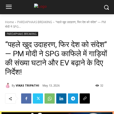
Home
PARDAPHAAS BREAKING
“पहले खुद उदाहरण, फिर देश को संदेश” — PM
मोदी ने SPG...
PARDAPHAAS BREAKING
“पहले खुद उदाहरण, फिर देश को संदेश”
— PM मोदी ने SPG काफिले में गाड़ियों
की संख्या घटाने और EV बढ़ाने के दिए
निर्देश!
By
VIKAS TRIPATHI
May 13, 2026
32