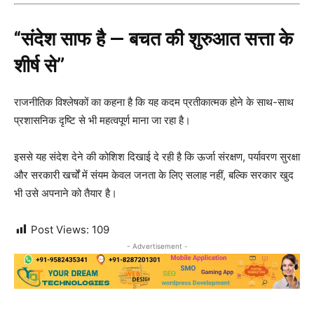
“संदेश साफ है — बचत की शुरुआत सत्ता के
शीर्ष से”
राजनीतिक विश्लेषकों का कहना है कि यह कदम प्रतीकात्मक होने के साथ-साथ
प्रशासनिक दृष्टि से भी महत्वपूर्ण माना जा रहा है।
इससे यह संदेश देने की कोशिश दिखाई दे रही है कि ऊर्जा संरक्षण, पर्यावरण सुरक्षा
और सरकारी खर्चों में संयम केवल जनता के लिए सलाह नहीं, बल्कि सरकार खुद
भी उसे अपनाने को तैयार है।
Post Views:
109
- Advertisement -