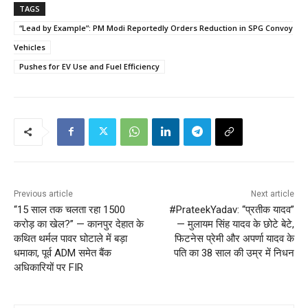
TAGS
“Lead by Example”: PM Modi Reportedly Orders Reduction in SPG Convoy
Vehicles
Pushes for EV Use and Fuel Efficiency
Previous article
Next article
“15 साल तक चलता रहा 1500
#PrateekYadav: “प्रतीक यादव”
करोड़ का खेल?” — कानपुर देहात के
— मुलायम सिंह यादव के छोटे बेटे,
कथित थर्मल पावर घोटाले में बड़ा
फिटनेस प्रेमी और अपर्णा यादव के
धमाका, पूर्व ADM समेत बैंक
पति का 38 साल की उम्र में निधन
अधिकारियों पर FIR