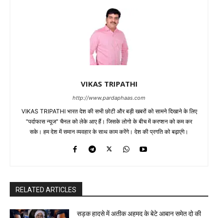
VIKAS TRIPATHI
http://www.pardaphaas.com
VIKAS TRIPATHI भारत देश की सभी छोटी और बड़ी खबरों को सामने दिखाने के लिए
"पर्दाफास न्यूज" चैनल को लेके आए हैं। जिसके लोगो के बीच में करप्शन को कम कर
सके। हम देश में समान व्यवहार के साथ काम करेंगे। देश की प्रगति को बढ़ाएंगे।
RELATED ARTICLES
सड़क हादसे में अतीक अहमद के बेटे आबान समेत दो की