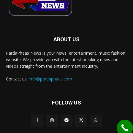
ABOUT US
PardaPhaas News is your news, entertainment, music fashion
website. We provide you with the latest breaking news and
videos straight from the entertainment industry.
Contact us:
info@pardaphaas.com
FOLLOW US