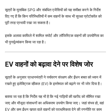
सूत्रों के मुताबिक SPG और संबंधित एजेंसियों को यह समीक्षा करने के निर्देश
दिए गए हैं कि किन परिस्थितियों में कम वाहनों के साथ भी सुरक्षा प्रोटोकॉल को
पूरी तरह प्रभावी रखा जा सकता है।
इसके अलावा काफिले में शामिल सपोर्ट और लॉजिस्टिक वाहनों की उपयोगिता का
भी पुनर्मूल्यांकन किया जा रहा है।
EV वाहनों को बढ़ावा देने पर विशेष जोर
सूत्रों के अनुसार प्रधानमंत्री ने पर्यावरण संरक्षण और ईंधन बचत को ध्यान में
रखते हुए इलेक्ट्रिक व्हीकल (EV) के इस्तेमाल को बढ़ाने पर भी जोर दिया है।
बताया जा रहा है कि निर्देश यह भी है कि नई गाड़ियों की खरीद को सीमित रखा
जाए और मौजूदा संसाधनों का अधिकतम उपयोग किया जाए। जहां संभव हो, वहां
EV और कम ईंधन खपत वाले वाहनों को प्राथमिकता देने की रणनीति पर काम