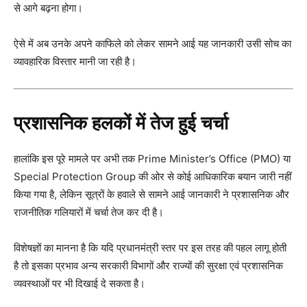
से आगे बढ़ना होगा।
ऐसे में अब उनके अपने काफिले को लेकर सामने आई यह जानकारी उसी सोच का
व्यावहारिक विस्तार मानी जा रही है।
प्रशासनिक हलकों में तेज हुई चर्चा
हालांकि इस पूरे मामले पर अभी तक Prime Minister’s Office (PMO) या
Special Protection Group की ओर से कोई आधिकारिक बयान जारी नहीं
किया गया है, लेकिन सूत्रों के हवाले से सामने आई जानकारी ने प्रशासनिक और
राजनीतिक गलियारों में चर्चा तेज कर दी है।
विशेषज्ञों का मानना है कि यदि प्रधानमंत्री स्तर पर इस तरह की पहल लागू होती
है तो इसका प्रभाव अन्य सरकारी विभागों और राज्यों की सुरक्षा एवं प्रशासनिक
व्यवस्थाओं पर भी दिखाई दे सकता है।