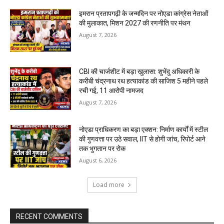
इमरान प्रतापगढ़ी के जन्मदिन पर नोएडा कांग्रेस नेताओं
की मुलाकात, मिशन 2027 की रणनीति पर मंथन
August 7, 2026
CBI की चार्जशीट में बड़ा खुलासा: शुभेंदु अधिकारी के
करीबी चंद्रनाथ रथ हत्याकांड की साजिश 5 महीने पहले
रची गई, 11 आरोपी नामजद
August 7, 2026
नोएडा प्राधिकरण का बड़ा एक्शन: निर्माण कार्यों में स्टील
की गुणवत्ता पर उठे सवाल, IIT से होगी जांच, रिपोर्ट आने
तक भुगतान पर रोक
August 6, 2026
Load more
RECENT COMMENTS