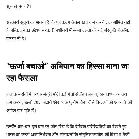
शुरू हो चुका है।
सरकारी सूत्रों का मानना है कि यह कदम केवल खर्च कम करने तक सीमित नहीं
है, बल्कि इसका उद्देश्य सरकारी मशीनरी में ऊर्जा दक्षता की नई संस्कृति विकसित
करना भी है।
“ऊर्जा बचाओ” अभियान का हिस्सा माना जा
रहा फैसला
हाल के महीनों में प्रधानमंत्री मोदी कई मंचों से ईंधन बचाने, अनावश्यक यात्रा
कम करने, ऊर्जा दक्षता बढ़ाने और “वर्क फ्रॉम होम” जैसे विकल्पों को अपनाने की
अपील कर चुके हैं।
उन्होंने बार-बार इस बात पर जोर दिया है कि वैश्विक परिस्थितियों को देखते हुए
भारत को ऊर्जा आत्मनिर्भरता और संसाधनों के संतुलित उपयोग की दिशा में तेजी