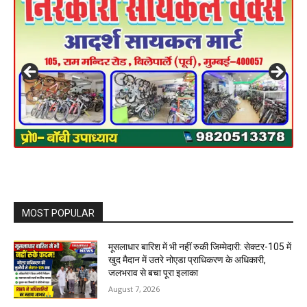
MOST POPULAR
मूसलाधार बारिश में भी नहीं रुकी जिम्मेदारी: सेक्टर-105 में
खुद मैदान में उतरे नोएडा प्राधिकरण के अधिकारी,
जलभराव से बचा पूरा इलाका
August 7, 2026