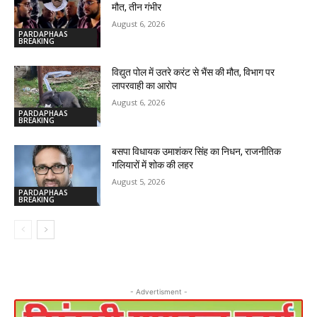
मौत, तीन गंभीर
August 6, 2026
PARDAPHAAS
BREAKING
विद्युत पोल में उतरे करंट से भैंस की मौत, विभाग पर
लापरवाही का आरोप
August 6, 2026
PARDAPHAAS
BREAKING
बसपा विधायक उमाशंकर सिंह का निधन, राजनीतिक
गलियारों में शोक की लहर
August 5, 2026
PARDAPHAAS
BREAKING
- Advertisment -