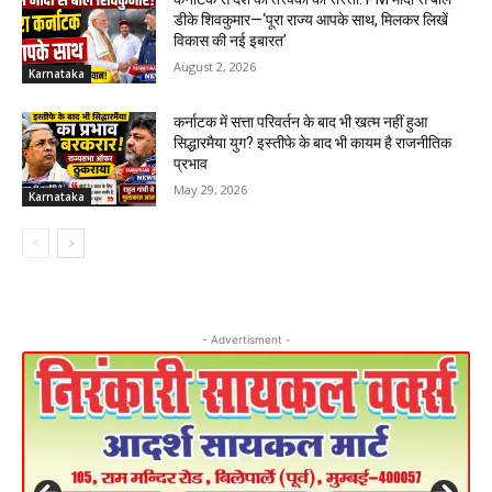
डीके शिवकुमार—‘पूरा राज्य आपके साथ, मिलकर लिखें
विकास की नई इबारत’
August 2, 2026
Karnataka
कर्नाटक में सत्ता परिवर्तन के बाद भी खत्म नहीं हुआ
सिद्धारमैया युग? इस्तीफे के बाद भी कायम है राजनीतिक
प्रभाव
May 29, 2026
Karnataka
- Advertisment -