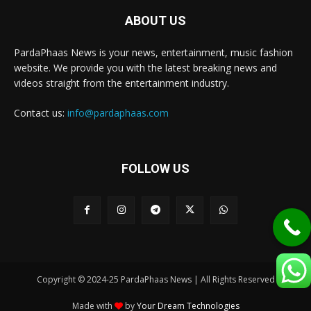
ABOUT US
PardaPhaas News is your news, entertainment, music fashion
website. We provide you with the latest breaking news and
videos straight from the entertainment industry.
Contact us:
info@pardaphaas.com
FOLLOW US
Copyright © 2024-25 PardaPhaas News | All Rights Reserved
Made with
by
Your Dream Technologies