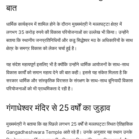
बात
धार्मिक कार्यक्रम में शामिल होने के दौरान मुख्यमंत्री ने मल्लघट्टा क्षेत्र में
लगभग 35 करोड़ रुपये की विकास परियोजनाओं का उल्लेख भी किया। उन्होंने
बताया कि स्थानीय जनप्रतिनिधियों और कडु सिद्धेश्वर मठ के अधिकारियों के साथ
क्षेत्र के समग्र विकास को लेकर चर्चा हुई है।
यह संदेश महत्वपूर्ण इसलिए भी है क्योंकि उन्होंने धार्मिक आयोजनों के साथ-साथ
विकास कार्यों को समान महत्व देने की बात कही। इससे यह संकेत मिलता है कि
सरकार धार्मिक और सांस्कृतिक विरासत के संरक्षण के साथ-साथ बुनियादी विकास
परियोजनाओं को भी प्राथमिकता दे रही है।
गंगाधेश्वर मंदिर से 25 वर्षों का जुड़ाव
मुख्यमंत्री ने बताया कि वह पिछले लगभग 25 वर्षों से मल्लघट्टा स्थित ऐतिहासिक
Gangadheshwara Temple आते रहे हैं। उनके अनुसार यह स्थान उनके