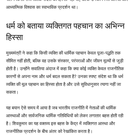
आध्यात्मिक विश्वास का स्वाभाविक प्रदर्शन था।
धर्म को बताया व्यक्तिगत पहचान का अभिन्न
हिस्सा
मुख्यमंत्री ने कहा कि किसी व्यक्ति की धार्मिक पहचान केवल पूजा-पद्धति तक
सीमित नहीं होती, बल्कि वह उसके संस्कार, परंपराओं और जीवन मूल्यों से जुड़ी
होती है। उन्होंने सवालिया अंदाज में कहा कि क्या कोई व्यक्ति केवल राजनीतिक
कारणों से अपना नाम और धर्म बदल सकता है? उनका स्पष्ट संदेश था कि धर्म
व्यक्ति की मूल पहचान का हिस्सा होता है और उसे सुविधानुसार त्यागा नहीं जा
सकता।
यह बयान ऐसे समय में आया है जब भारतीय राजनीति में नेताओं की धार्मिक
आस्थाओं और सार्वजनिक धार्मिक गतिविधियों को लेकर लगातार बहस होती रही
है। शिवकुमार का यह वक्तव्य इस बहस के केंद्र में व्यक्तिगत आस्था और
राजनीतिक प्रदर्शन के बीच अंतर को रेखांकित करता है।