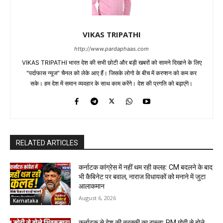
VIKAS TRIPATHI
http://www.pardaphaas.com
VIKAS TRIPATHI भारत देश की सभी छोटी और बड़ी खबरों को सामने दिखाने के लिए
"पर्दाफास न्यूज" चैनल को लेके आए हैं। जिसके लोगो के बीच में करप्शन को कम कर
सके। हम देश में समान व्यवहार के साथ काम करेंगे। देश की प्रगति को बढ़ाएंगे।
RELATED ARTICLES
कर्नाटक कांग्रेस में नहीं थम रही कलह: CM बदलने के बाद
भी कैबिनेट पर बवाल, नाराज विधायकों को मनाने में जुटा
आलाकमान
August 6, 2026
Karnataka
कर्नाटक से देश की तरक्की का रास्ता: PM मोदी से बोले