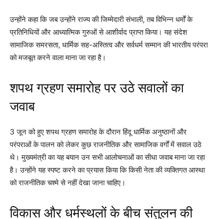
उन्होंने कहा कि जब उन्होंने राज्य की जिम्मेदारी संभाली, तब विभिन्न धर्मों के
प्रतिनिधियों और आध्यात्मिक गुरुओं से आशीर्वाद प्राप्त किया। यह संदेश
सामाजिक समरसता, धार्मिक सह-अस्तित्व और सर्वधर्म सम्मान की भारतीय परंपरा
को मजबूत करने वाला माना जा रहा है।
शपथ ग्रहण समारोह पर उठे सवालों का
जवाब
3 जून को हुए शपथ ग्रहण समारोह के दौरान हिंदू धार्मिक अनुष्ठानों और
परंपराओं के पालन को लेकर कुछ राजनीतिक और सामाजिक वर्गों में सवाल उठे
थे। मुख्यमंत्री का यह बयान उन सभी आलोचनाओं का सीधा जवाब माना जा रहा
है। उन्होंने यह स्पष्ट करने का प्रयास किया कि किसी नेता की व्यक्तिगत आस्था
को राजनीतिक चश्मे से नहीं देखा जाना चाहिए।
विकास और धर्मस्थलों के बीच संतुलन की