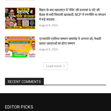
बिहार के बाद महाराष्ट्र में ‘पीके’ की दस्तक! 6 घंटे की
बैठक से मची सियासी खलबली, NCP में रणनीति या संगठन
में बड़े बदलाव...
August 8, 2026
प्रजापति प्रतिभा सम्मान समारोह 9 अगस्त को, मेधावी
छात्र-छात्राओं का होगा सम्मान
August 8, 2026
Load more
RECENT COMMENTS
EDITOR PICKS