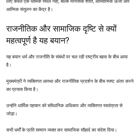
लिए केवल एक धार्मिक स्थल नहीं, बल्कि मानसिक शांति, आध्यात्मिक ऊर्जा और
आत्मिक संतुलन का केंद्र है।
राजनीतिक और सामाजिक दृष्टि से क्यों
महत्वपूर्ण है यह बयान?
यह बयान धर्म और राजनीति के संबंधों पर चल रही राष्ट्रीय बहस के बीच आया
है।
मुख्यमंत्री ने व्यक्तिगत आस्था और राजनीतिक प्रदर्शन के बीच स्पष्ट अंतर करने
का प्रयास किया है।
उन्होंने धार्मिक पहचान को संवैधानिक अधिकार और व्यक्तिगत स्वतंत्रता से
जोड़ा।
सभी धर्मों के प्रति सम्मान व्यक्त कर सामाजिक सौहार्द का संदेश दिया।