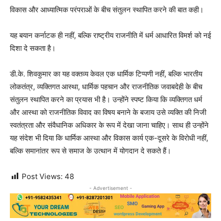
विकास और आध्यात्मिक परंपराओं के बीच संतुलन स्थापित करने की बात कही।
यह बयान कर्नाटक ही नहीं, बल्कि राष्ट्रीय राजनीति में धर्म आधारित विमर्श को नई
दिशा दे सकता है।
डी.के. शिवकुमार का यह वक्तव्य केवल एक धार्मिक टिप्पणी नहीं, बल्कि भारतीय
लोकतंत्र, व्यक्तिगत आस्था, धार्मिक पहचान और राजनीतिक जवाबदेही के बीच
संतुलन स्थापित करने का प्रयास भी है। उन्होंने स्पष्ट किया कि व्यक्तिगत धर्म
और आस्था को राजनीतिक विवाद का विषय बनाने के बजाय उसे व्यक्ति की निजी
स्वतंत्रता और संवैधानिक अधिकार के रूप में देखा जाना चाहिए। साथ ही उन्होंने
यह संदेश भी दिया कि धार्मिक आस्था और विकास कार्य एक-दूसरे के विरोधी नहीं,
बल्कि समानांतर रूप से समाज के उत्थान में योगदान दे सकते हैं।
Post Views:
48
- Advertisement -