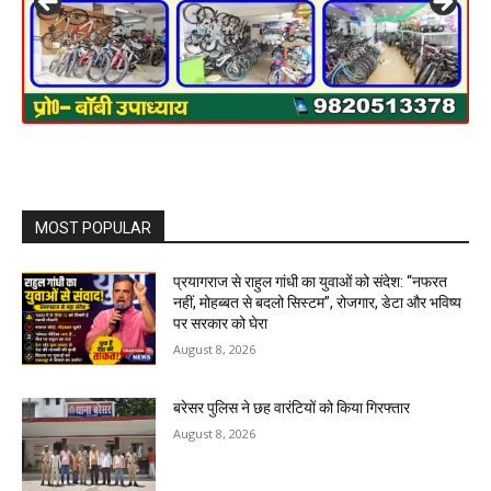
MOST POPULAR
प्रयागराज से राहुल गांधी का युवाओं को संदेश: “नफरत
नहीं, मोहब्बत से बदलो सिस्टम”, रोजगार, डेटा और भविष्य
पर सरकार को घेरा
August 8, 2026
बरेसर पुलिस ने छह वारंटियों को किया गिरफ्तार
August 8, 2026