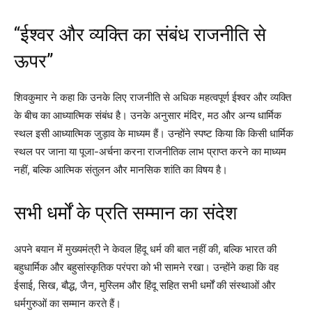
“ईश्वर और व्यक्ति का संबंध राजनीति से
ऊपर”
शिवकुमार ने कहा कि उनके लिए राजनीति से अधिक महत्वपूर्ण ईश्वर और व्यक्ति
के बीच का आध्यात्मिक संबंध है। उनके अनुसार मंदिर, मठ और अन्य धार्मिक
स्थल इसी आध्यात्मिक जुड़ाव के माध्यम हैं। उन्होंने स्पष्ट किया कि किसी धार्मिक
स्थल पर जाना या पूजा-अर्चना करना राजनीतिक लाभ प्राप्त करने का माध्यम
नहीं, बल्कि आत्मिक संतुलन और मानसिक शांति का विषय है।
सभी धर्मों के प्रति सम्मान का संदेश
अपने बयान में मुख्यमंत्री ने केवल हिंदू धर्म की बात नहीं की, बल्कि भारत की
बहुधार्मिक और बहुसांस्कृतिक परंपरा को भी सामने रखा। उन्होंने कहा कि वह
ईसाई, सिख, बौद्ध, जैन, मुस्लिम और हिंदू सहित सभी धर्मों की संस्थाओं और
धर्मगुरुओं का सम्मान करते हैं।