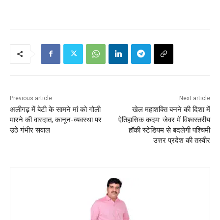
Previous article
Next article
अलीगढ़ में बेटी के सामने मां को गोली
खेल महाशक्ति बनने की दिशा में
मारने की वारदात, कानून-व्यवस्था पर
ऐतिहासिक कदम: जेवर में विश्वस्तरीय
उठे गंभीर सवाल
हॉकी स्टेडियम से बदलेगी पश्चिमी
उत्तर प्रदेश की तस्वीर